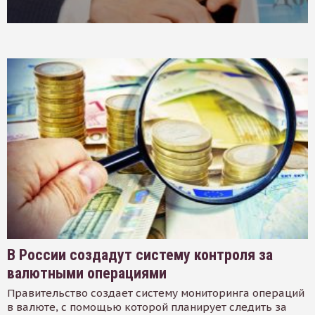
В России создадут систему контроля за
валютными операциями
Правительство создает систему мониторинга операций
в валюте, с помощью которой планирует следить за