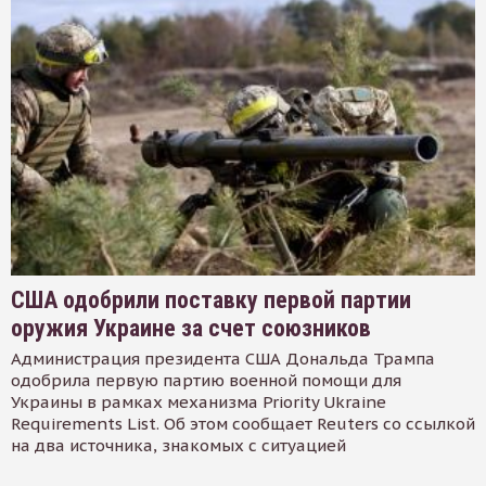
США одобрили поставку первой партии
оружия Украине за счет союзников
Администрация президента США Дональда Трампа
одобрила первую партию военной помощи для
Украины в рамках механизма Priority Ukraine
Requirements List. Об этом сообщает Reuters со ссылкой
на два источника, знакомых с ситуацией