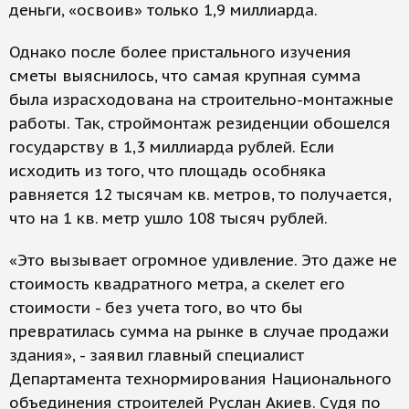
деньги, «освоив» только 1,9 миллиарда.
Однако после более пристального изучения
сметы выяснилось, что самая крупная сумма
была израсходована на строительно-монтажные
работы. Так, строймонтаж резиденции обошелся
государству в 1,3 миллиарда рублей. Если
исходить из того, что площадь особняка
равняется 12 тысячам кв. метров, то получается,
что на 1 кв. метр ушло 108 тысяч рублей.
«Это вызывает огромное удивление. Это даже не
стоимость квадратного метра, а скелет его
стоимости - без учета того, во что бы
превратилась сумма на рынке в случае продажи
здания», - заявил главный специалист
Департамента технормирования Национального
объединения строителей Руслан Акиев. Судя по