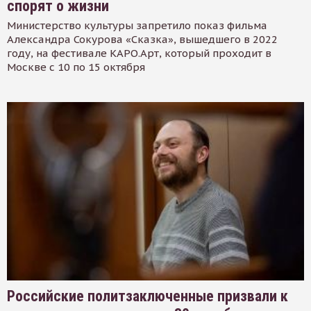
спорят о жизни
Министерство культуры запретило показ фильма
Александра Сокурова «Сказка», вышедшего в 2022
году, на фестивале КАРО.Арт, который проходит в
Москве с 10 по 15 октября
Российские политзаключенные призвали к