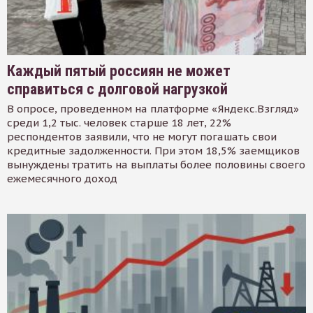
Каждый пятый россиян не может
справиться с долговой нагрузкой
В опросе, проведенном на платформе «Яндекс.Взгляд»
среди 1,2 тыс. человек старше 18 лет, 22%
респондентов заявили, что не могут погашать свои
кредитные задолженности. При этом 18,5% заемщиков
вынуждены тратить на выплаты более половины своего
ежемесячного доход