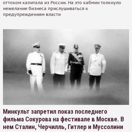
оттоком капитала из России. На это кабмин толкнуло
нежелание бизнеса прислушиваться к
предупреждениям власти
Минкульт запретил показ последнего
фильма Сокурова на фестивале в Москве. В
нем Сталин, Черчилль, Гитлер и Муссолини