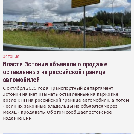
ЭСТОНИЯ
Власти Эстонии объявили о продаже
оставленных на российской границе
автомобилей
С октября 2025 года Транспортный департамент
Эстонии начнет изымать оставленные на парковке
возле КПП на российской границе автомобили, а потом
- если их законные владельцы не объявятся через
месяц - продавать. Об этом сообщает эстонское
издание ERR