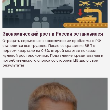
Экономический рост в России остановился
Отрицать серьезные экономические проблемы в РФ
становится все труднее. После сокращения ВВП в
первом квартале на 0,6% второй квартал показал
нулевой рост экономики. Подавление кредитования и
потребительского спроса со стороны ЦБ дало свои
результаты