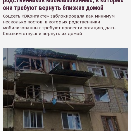
родственников мобилизованных, в которых
они требуют вернуть близких домой
Соцсеть «ВКонтакте» заблокировала как минимум
несколько постов, в которых родственники
мобилизованных требуют провести ротацию, дать
близким отпуск и вернуть их домой