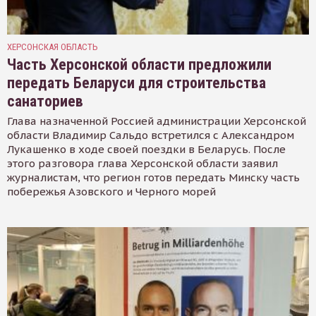
ХЕРСОНСКАЯ ОБЛАСТЬ
Часть Херсонской области предложили
передать Беларуси для строительства
санаториев
Глава назначенной Россией администрации Херсонской
области Владимир Сальдо встретился с Александром
Лукашенко в ходе своей поездки в Беларусь. После
этого разговора глава Херсонской области заявил
журналистам, что регион готов передать Минску часть
побережья Азовского и Черного морей