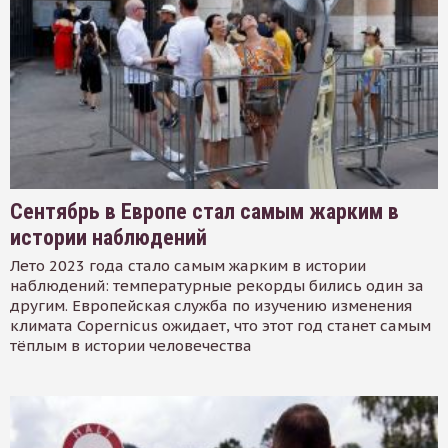
Сентябрь в Европе стал самым жарким в
истории наблюдений
Лето 2023 года стало самым жарким в истории
наблюдений: температурные рекорды бились один за
другим. Европейская служба по изучению изменения
климата Copernicus ожидает, что этот год станет самым
тёплым в истории человечества