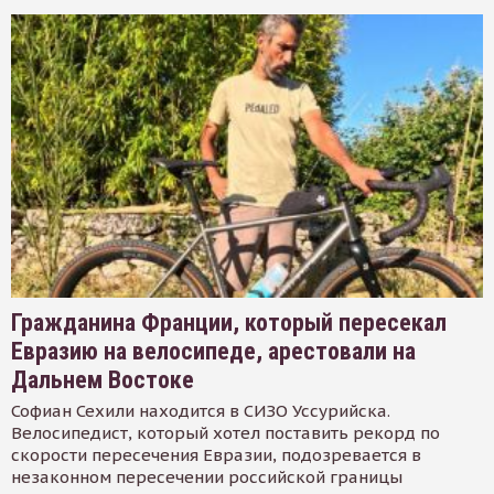
Гражданина Франции, который пересекал
Евразию на велосипеде, арестовали на
Дальнем Востоке
Софиан Сехили находится в СИЗО Уссурийска.
Велосипедист, который хотел поставить рекорд по
скорости пересечения Евразии, подозревается в
незаконном пересечении российской границы