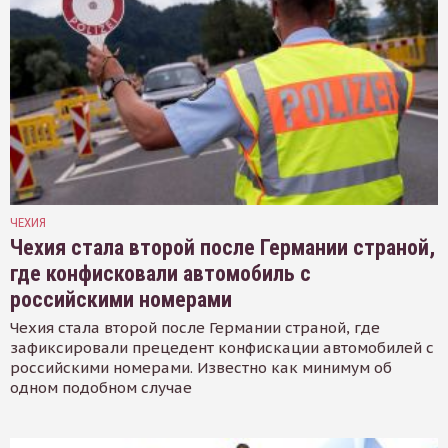
ЧЕХИЯ
Чехия стала второй после Германии страной,
где конфисковали автомобиль с
российскими номерами
Чехия стала второй после Германии страной, где
зафиксировали прецедент конфискации автомобилей с
российскими номерами. Известно как минимум об
одном подобном случае