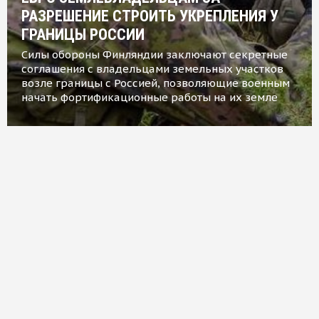
РАЗРЕШЕНИЕ СТРОИТЬ УКРЕПЛЕНИЯ У
ГРАНИЦЫ РОССИИ
Силы обороны Финляндии заключают секретные
соглашения с владельцами земельных участков
возле границы с Россией, позволяющие военным
начать фортификационные работы на их земле