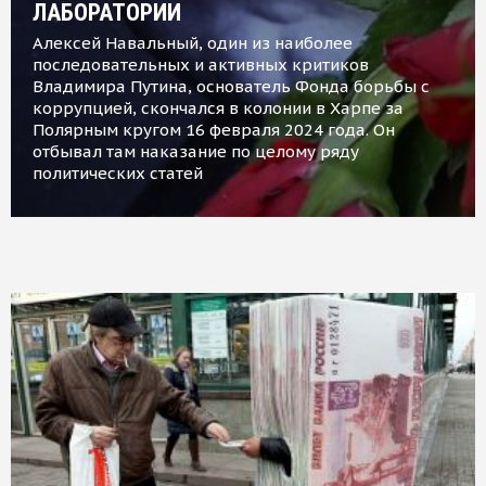
ЛАБОРАТОРИИ
Алексей Навальный, один из наиболее
последовательных и активных критиков
Владимира Путина, основатель Фонда борьбы с
коррупцией, скончался в колонии в Харпе за
Полярным кругом 16 февраля 2024 года. Он
отбывал там наказание по целому ряду
политических статей