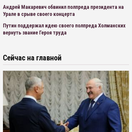
Андрей Макаревич обвинил полпреда президента на
Урале в срыве своего концерта
Путин поддержал идею своего полпреда Холманских
вернуть звание Героя труда
Сейчас на главной