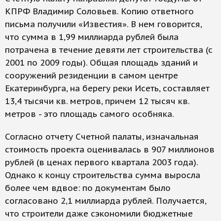
КПРФ Владимир Соловьев. Копию ответного
письма получили «Известия». В нем говорится,
что сумма в 1,99 миллиарда рублей была
потрачена в течение девяти лет строительства (с
2001 по 2009 годы). Общая площадь зданий и
сооружений резиденции в самом центре
Екатеринбурга, на берегу реки Исеть, составляет
13,4 тысячи кв. метров, причем 12 тысяч кв.
метров - это площадь самого особняка.
Согласно отчету Счетной палаты, изначальная
стоимость проекта оценивалась в 907 миллионов
рублей (в ценах первого квартала 2003 года).
Однако к концу строительства сумма выросла
более чем вдвое: по документам было
согласовано 2,1 миллиарда рублей. Получается,
что строители даже сэкономили бюджетные