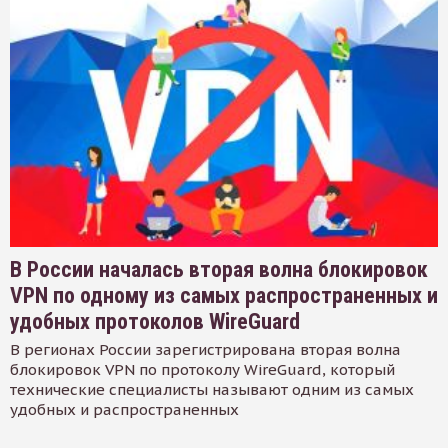
В России началась вторая волна блокировок
VPN по одному из самых распространенных и
удобных протоколов WireGuard
В регионах России зарегистрирована вторая волна
блокировок VPN по протоколу WireGuard, который
технические специалисты называют одним из самых
удобных и распространенных