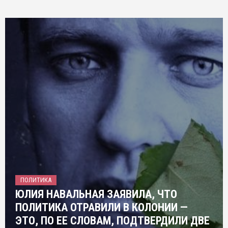
ПОЛИТИКА
ЮЛИЯ НАВАЛЬНАЯ ЗАЯВИЛА, ЧТО
ПОЛИТИКА ОТРАВИЛИ В КОЛОНИИ —
ЭТО, ПО ЕЕ СЛОВАМ, ПОДТВЕРДИЛИ ДВЕ