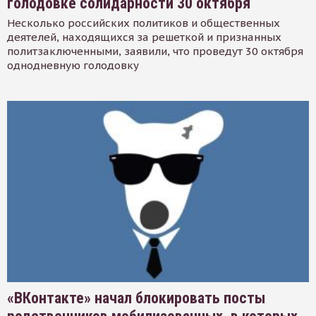
голодовке солидарности 30 октября
Несколько российских политиков и общественных
деятелей, находящихся за решеткой и признанных
политзаключенными, заявили, что проведут 30 октября
однодневную голодовку
«ВКонтакте» начал блокировать посты