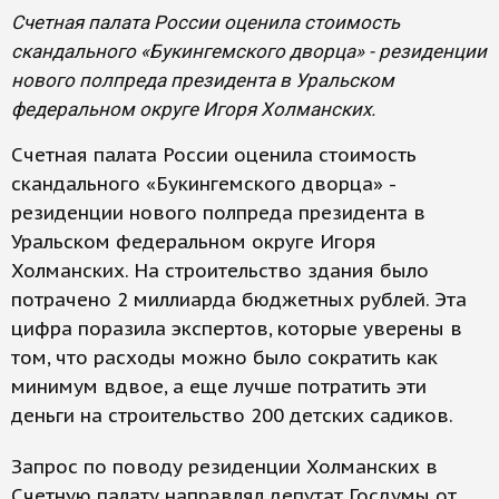
Счетная палата России оценила стоимость
скандального «Букингемского дворца» - резиденции
нового полпреда президента в Уральском
федеральном округе Игоря Холманских.
Счетная палата России оценила стоимость
скандального «Букингемского дворца» -
резиденции нового полпреда президента в
Уральском федеральном округе Игоря
Холманских. На строительство здания было
потрачено 2 миллиарда бюджетных рублей. Эта
цифра поразила экспертов, которые уверены в
том, что расходы можно было сократить как
минимум вдвое, а еще лучше потратить эти
деньги на строительство 200 детских садиков.
Запрос по поводу резиденции Холманских в
Счетную палату направлял депутат Госдумы от