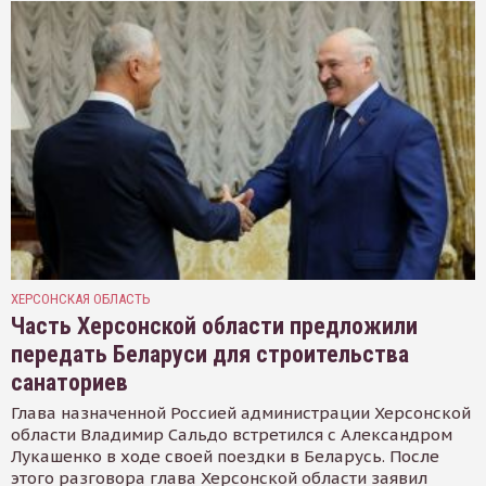
ХЕРСОНСКАЯ ОБЛАСТЬ
Часть Херсонской области предложили
передать Беларуси для строительства
санаториев
Глава назначенной Россией администрации Херсонской
области Владимир Сальдо встретился с Александром
Лукашенко в ходе своей поездки в Беларусь. После
этого разговора глава Херсонской области заявил