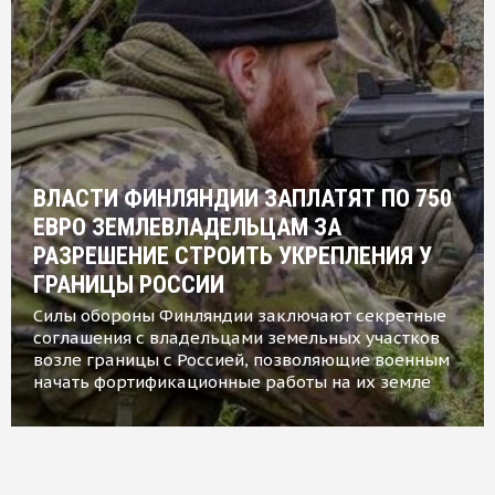
ВЛАСТИ ФИНЛЯНДИИ ЗАПЛАТЯТ ПО 750
ЕВРО ЗЕМЛЕВЛАДЕЛЬЦАМ ЗА
РАЗРЕШЕНИЕ СТРОИТЬ УКРЕПЛЕНИЯ У
ГРАНИЦЫ РОССИИ
Силы обороны Финляндии заключают секретные
соглашения с владельцами земельных участков
возле границы с Россией, позволяющие военным
начать фортификационные работы на их земле