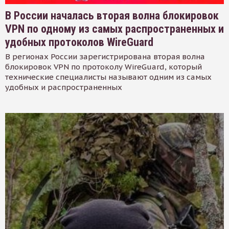
В России началась вторая волна блокировок
VPN по одному из самых распространенных и
удобных протоколов WireGuard
В регионах России зарегистрирована вторая волна
блокировок VPN по протоколу WireGuard, который
технические специалисты называют одним из самых
удобных и распространенных