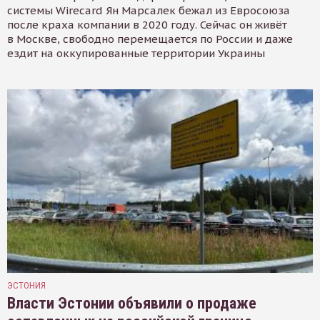
системы Wirecard Ян Марсалек бежал из Евросоюза
после краха компании в 2020 году. Сейчас он живёт
в Москве, свободно перемещается по России и даже
ездит на оккупированные территории Украины
ЭСТОНИЯ
Власти Эстонии объявили о продаже