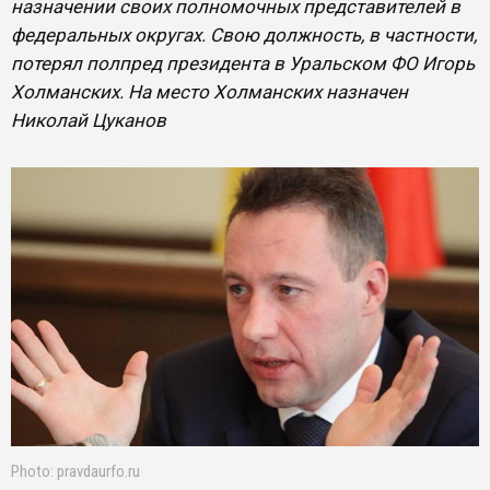
назначении своих полномочных представителей в
федеральных округах. Свою должность, в частности,
потерял полпред президента в Уральском ФО Игорь
Холманских. На место Холманских назначен
Николай Цуканов
Photo: pravdaurfo.ru