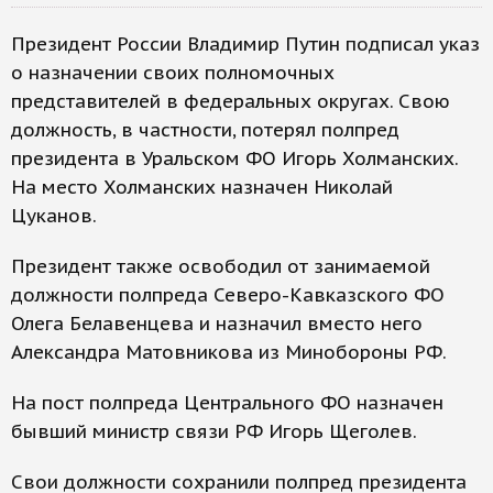
Президент России Владимир Путин подписал указ
о назначении своих полномочных
представителей в федеральных округах. Свою
должность, в частности, потерял полпред
президента в Уральском ФО Игорь Холманских.
На место Холманских назначен Николай
Цуканов.
Президент также освободил от занимаемой
должности полпреда Северо-Кавказского ФО
Олега Белавенцева и назначил вместо него
Александра Матовникова из Минобороны РФ.
На пост полпреда Центрального ФО назначен
бывший министр связи РФ Игорь Щеголев.
Свои должности сохранили полпред президента