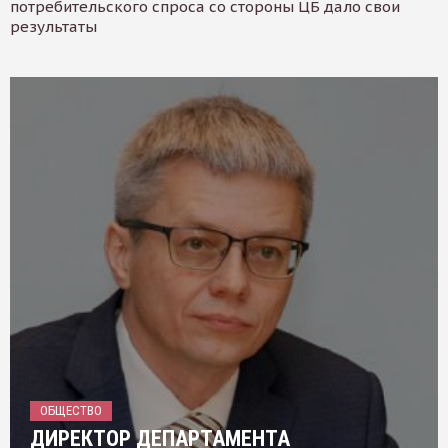
потребительского спроса со стороны ЦБ дало свои
результаты
ОБЩЕСТВО
ДИРЕКТОР ДЕПАРТАМЕНТА