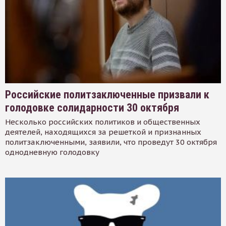
Российские политзаключенные призвали к
голодовке солидарности 30 октября
Несколько российских политиков и общественных
деятелей, находящихся за решеткой и признанных
политзаключенными, заявили, что проведут 30 октября
однодневную голодовку