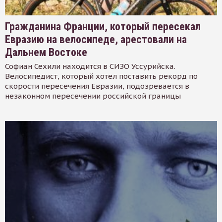
Гражданина Франции, который пересекал
Евразию на велосипеде, арестовали на
Дальнем Востоке
Софиан Сехили находится в СИЗО Уссурийска.
Велосипедист, который хотел поставить рекорд по
скорости пересечения Евразии, подозревается в
незаконном пересечении российской границы