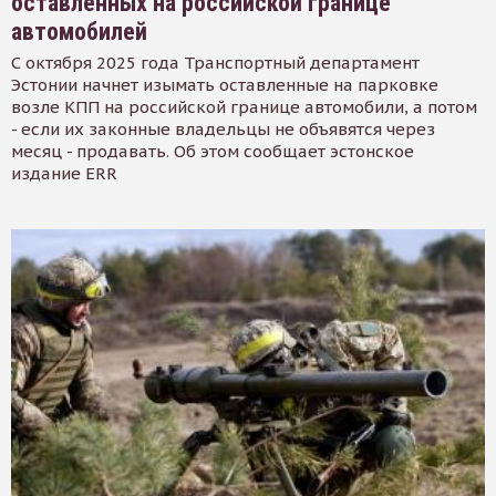
оставленных на российской границе
автомобилей
С октября 2025 года Транспортный департамент
Эстонии начнет изымать оставленные на парковке
возле КПП на российской границе автомобили, а потом
- если их законные владельцы не объявятся через
месяц - продавать. Об этом сообщает эстонское
издание ERR