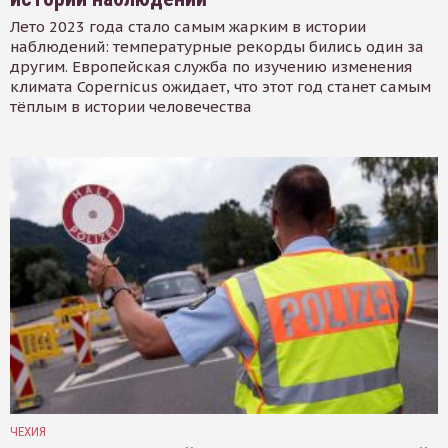
Лето 2023 года стало самым жарким в истории
наблюдений: температурные рекорды бились один за
другим. Европейская служба по изучению изменения
климата Copernicus ожидает, что этот год станет самым
тёплым в истории человечества
ЧЕХИЯ