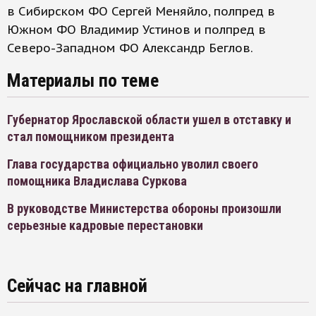
в Сибирском ФО Сергей Меняйло, полпред в
Южном ФО Владимир Устинов и полпред в
Северо-Западном ФО Александр Беглов.
Материалы по теме
Губернатор Ярославской области ушел в отставку и
стал помощником президента
Глава государства официально уволил своего
помощника Владислава Суркова
В руководстве Министерства обороны произошли
серьезные кадровые перестановки
Сейчас на главной