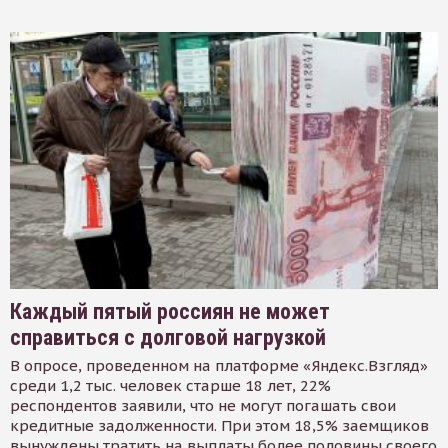
Каждый пятый россиян не может
справиться с долговой нагрузкой
В опросе, проведенном на платформе «Яндекс.Взгляд»
среди 1,2 тыс. человек старше 18 лет, 22%
респондентов заявили, что не могут погашать свои
кредитные задолженности. При этом 18,5% заемщиков
вынуждены тратить на выплаты более половины своего