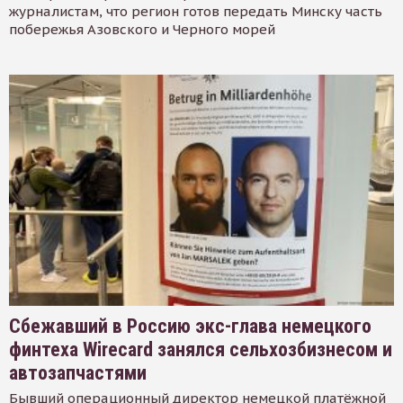
журналистам, что регион готов передать Минску часть
побережья Азовского и Черного морей
Сбежавший в Россию экс-глава немецкого
финтеха Wirecard занялся сельхозбизнесом и
автозапчастями
Бывший операционный директор немецкой платёжной