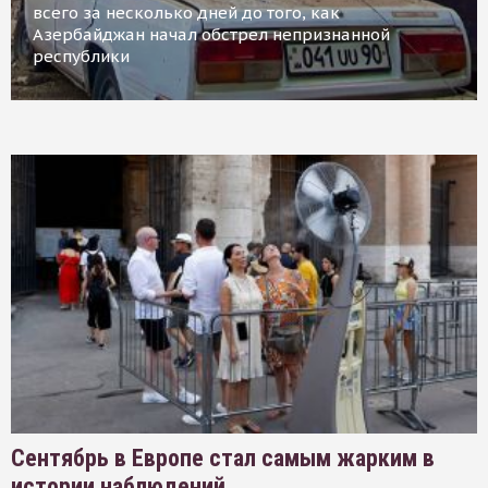
всего за несколько дней до того, как
Азербайджан начал обстрел непризнанной
республики
Сентябрь в Европе стал самым жарким в
истории наблюдений