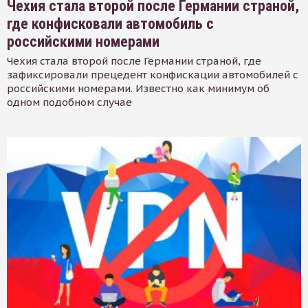
Чехия стала второй после Германии страной,
где конфисковали автомобиль с
российскими номерами
Чехия стала второй после Германии страной, где
зафиксировали прецедент конфискации автомобилей с
российскими номерами. Известно как минимум об
одном подобном случае