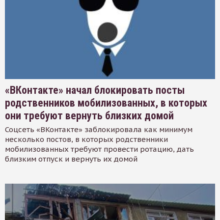
«ВКонтакте» начал блокировать посты
родственников мобилизованных, в которых
они требуют вернуть близких домой
Соцсеть «ВКонтакте» заблокировала как минимум
несколько постов, в которых родственники
мобилизованных требуют провести ротацию, дать
близким отпуск и вернуть их домой