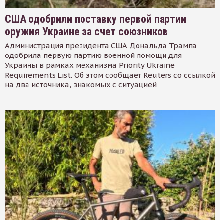
США одобрили поставку первой партии
оружия Украине за счет союзников
Администрация президента США Дональда Трампа
одобрила первую партию военной помощи для
Украины в рамках механизма Priority Ukraine
Requirements List. Об этом сообщает Reuters со ссылкой
на два источника, знакомых с ситуацией