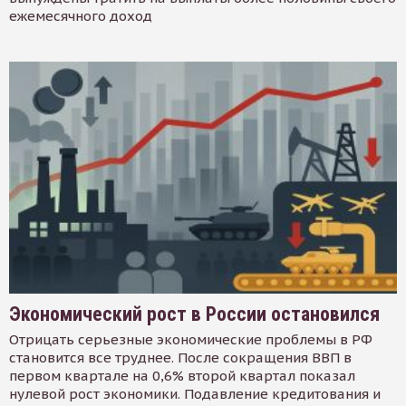
ежемесячного доход
Экономический рост в России остановился
Отрицать серьезные экономические проблемы в РФ
становится все труднее. После сокращения ВВП в
первом квартале на 0,6% второй квартал показал
нулевой рост экономики. Подавление кредитования и