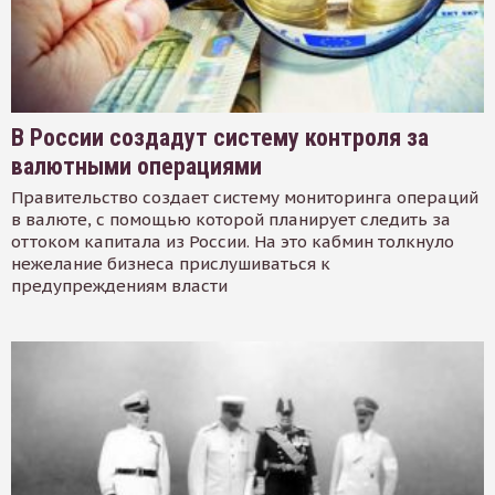
В России создадут систему контроля за
валютными операциями
Правительство создает систему мониторинга операций
в валюте, с помощью которой планирует следить за
оттоком капитала из России. На это кабмин толкнуло
нежелание бизнеса прислушиваться к
предупреждениям власти