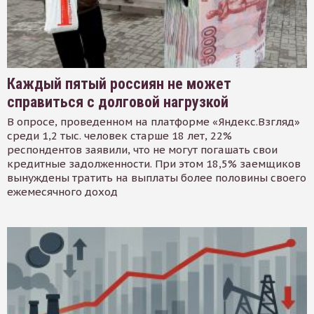
Каждый пятый россиян не может
справиться с долговой нагрузкой
В опросе, проведенном на платформе «Яндекс.Взгляд»
среди 1,2 тыс. человек старше 18 лет, 22%
респондентов заявили, что не могут погашать свои
кредитные задолженности. При этом 18,5% заемщиков
вынуждены тратить на выплаты более половины своего
ежемесячного доход