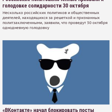
голодовке солидарности 30 октября
Несколько российских политиков и общественных
деятелей, находящихся за решеткой и признанных
политзаключенными, заявили, что проведут 30 октября
однодневную голодовку
«ВКонтакте» начал блокировать посты