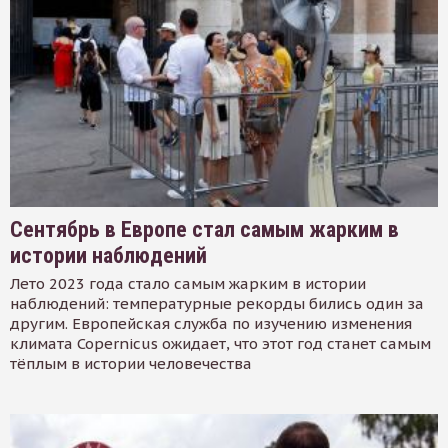
Сентябрь в Европе стал самым жарким в
истории наблюдений
Лето 2023 года стало самым жарким в истории
наблюдений: температурные рекорды бились один за
другим. Европейская служба по изучению изменения
климата Copernicus ожидает, что этот год станет самым
тёплым в истории человечества