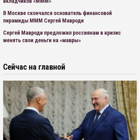
вкладчиков «МММ»
В Москве скончался основатель финансовой
пирамиды МММ Сергей Мавроди
Сергей Мавроди предложил россиянам в кризис
менять свои деньги на «мавры»
Сейчас на главной