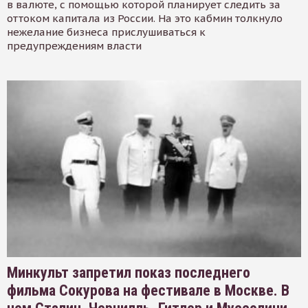
в валюте, с помощью которой планирует следить за
оттоком капитала из России. На это кабмин толкнуло
нежелание бизнеса прислушиваться к
предупреждениям власти
Минкульт запретил показ последнего
фильма Сокурова на фестивале в Москве. В