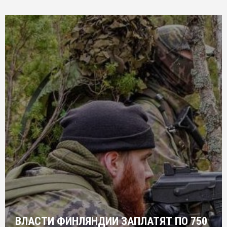
ВЛАСТИ ФИНЛЯНДИИ ЗАПЛАТЯТ ПО 750