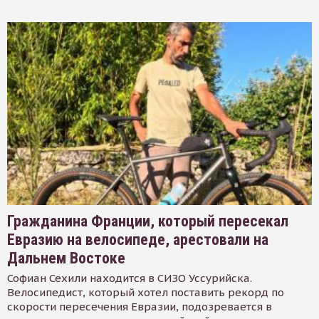
Гражданина Франции, который пересекал
Евразию на велосипеде, арестовали на
Дальнем Востоке
Софиан Сехили находится в СИЗО Уссурийска.
Велосипедист, который хотел поставить рекорд по
скорости пересечения Евразии, подозревается в