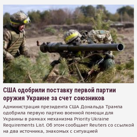
США одобрили поставку первой партии
оружия Украине за счет союзников
Администрация президента США Дональда Трампа
одобрила первую партию военной помощи для
Украины в рамках механизма Priority Ukraine
Requirements List. Об этом сообщает Reuters со ссылкой
на два источника, знакомых с ситуацией