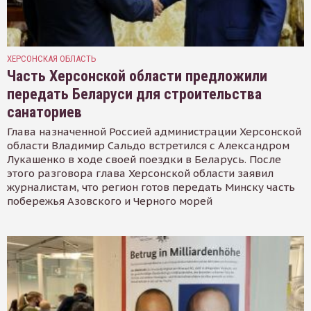
ХЕРСОНСКАЯ ОБЛАСТЬ
Часть Херсонской области предложили
передать Беларуси для строительства
санаториев
Глава назначенной Россией администрации Херсонской
области Владимир Сальдо встретился с Александром
Лукашенко в ходе своей поездки в Беларусь. После
этого разговора глава Херсонской области заявил
журналистам, что регион готов передать Минску часть
побережья Азовского и Черного морей