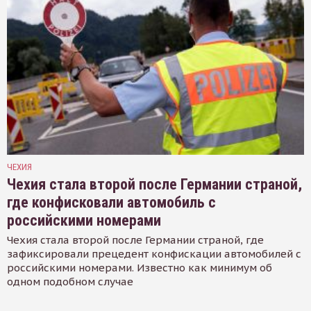
ЧЕХИЯ
Чехия стала второй после Германии страной,
где конфисковали автомобиль с
российскими номерами
Чехия стала второй после Германии страной, где
зафиксировали прецедент конфискации автомобилей с
российскими номерами. Известно как минимум об
одном подобном случае