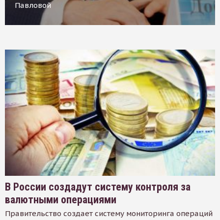
Павловой
В России создадут систему контроля за
валютными операциями
Правительство создает систему мониторинга операций