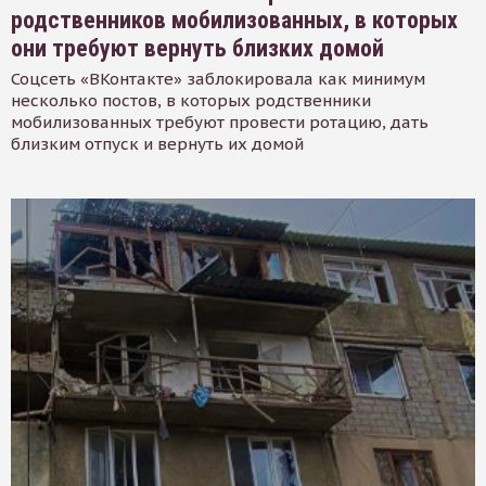
родственников мобилизованных, в которых
они требуют вернуть близких домой
Соцсеть «ВКонтакте» заблокировала как минимум
несколько постов, в которых родственники
мобилизованных требуют провести ротацию, дать
близким отпуск и вернуть их домой