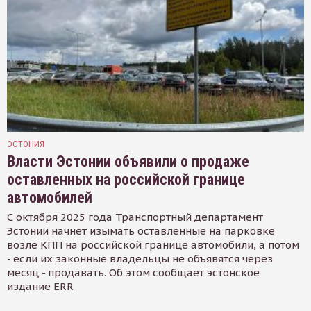
ЭСТОНИЯ
Власти Эстонии объявили о продаже
оставленных на российской границе
автомобилей
С октября 2025 года Транспортный департамент
Эстонии начнет изымать оставленные на парковке
возле КПП на российской границе автомобили, а потом
- если их законные владельцы не объявятся через
месяц - продавать. Об этом сообщает эстонское
издание ERR