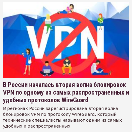
В России началась вторая волна блокировок
VPN по одному из самых распространенных и
удобных протоколов WireGuard
В регионах России зарегистрирована вторая волна
блокировок VPN по протоколу WireGuard, который
технические специалисты называют одним из самых
удобных и распространенных