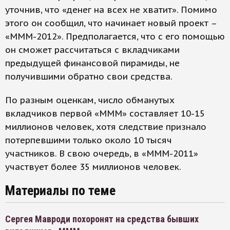
уточнив, что «денег на всех не хватит». Помимо
этого он сообщил, что начинает новый проект –
«МММ-2012». Предполагается, что с его помощью
он сможет рассчитаться с вкладчиками
предыдущей финансовой пирамиды, не
получившими обратно свои средства.
По разным оценкам, число обманутых
вкладчиков первой «МММ» составляет 10-15
миллионов человек, хотя следствие признало
потерпевшими только около 10 тысяч
участников. В свою очередь, в «МММ-2011»
участвует более 35 миллионов человек.
Материалы по теме
Сергея Мавроди похоронят на средства бывших