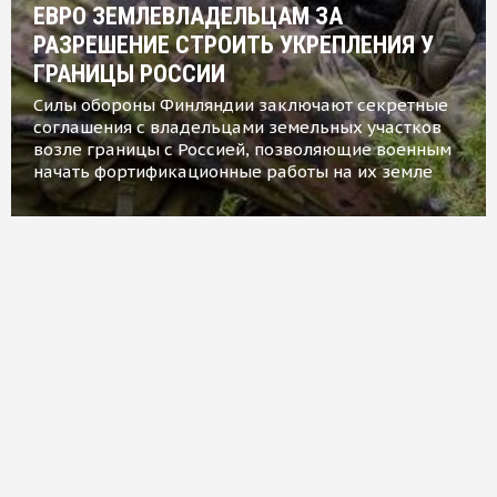
ЕВРО ЗЕМЛЕВЛАДЕЛЬЦАМ ЗА
РАЗРЕШЕНИЕ СТРОИТЬ УКРЕПЛЕНИЯ У
ГРАНИЦЫ РОССИИ
Силы обороны Финляндии заключают секретные
соглашения с владельцами земельных участков
возле границы с Россией, позволяющие военным
начать фортификационные работы на их земле