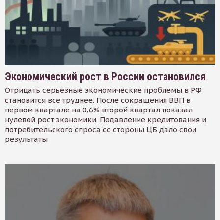
Экономический рост в России остановился
Отрицать серьезные экономические проблемы в РФ
становится все труднее. После сокращения ВВП в
первом квартале на 0,6% второй квартал показал
нулевой рост экономики. Подавление кредитования и
потребительского спроса со стороны ЦБ дало свои
результаты