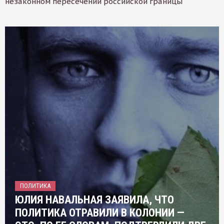
незаконном пересечении российской границы
ПОЛИТИКА
ЮЛИЯ НАВАЛЬНАЯ ЗАЯВИЛА, ЧТО
ПОЛИТИКА ОТРАВИЛИ В КОЛОНИИ —