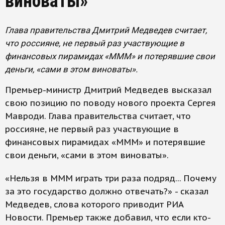
виноваты»
Глава правительства Дмитрий Медведев считает,
что россияне, не первый раз участвующие в
финансовых пирамидах «МММ» и потерявшие свои
деньги, «сами в этом виноваты».
Премьер-министр Дмитрий Медведев высказал
свою позицию по поводу нового проекта Сергея
Мавроди. Глава правительства считает, что
россияне, не первый раз участвующие в
финансовых пирамидах «МММ» и потерявшие
свои деньги, «сами в этом виноваты».
«Нельзя в МММ играть три раза подряд... Почему
за это государство должно отвечать?» - сказал
Медведев, слова которого приводит РИА
Новости. Премьер также добавил, что если кто-