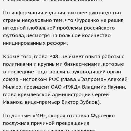
По информации издания, высшее руководство
страны недовольно тем, что Фурсенко не решил
ни одной глобальной проблемы российского
футбола, несмотря на большое количество
инициированных реформ.
Кроме того, глава РФС не имеет опыта работы с
политиками и крупными бизнесменами, которые
в последние годы вошли в руководящий орган
союза - исполком РФС (глава «Газпрома» Алексей
Миллер, президент ОАО «РЖД» Владимир Якунин,
глава кремлевской администрации Сергей
Иванов, вице-премьер Виктор Зубков).
По данным «МН», скорая отставка Фурсенко
послужила причиной прекращения
сотрудничества с главным тренером