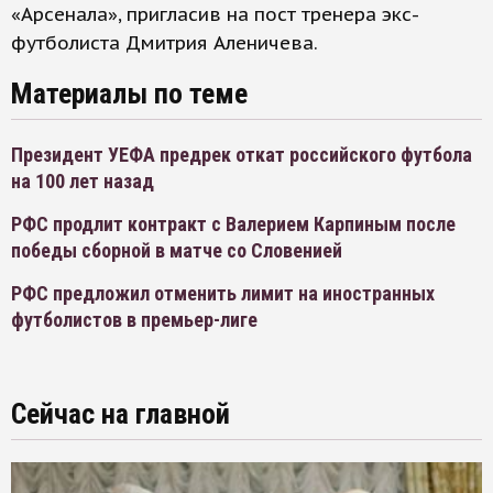
«Арсенала», пригласив на пост тренера экс-
футболиста Дмитрия Аленичева.
Материалы по теме
Президент УЕФА предрек откат российского футбола
на 100 лет назад
РФС продлит контракт с Валерием Карпиным после
победы сборной в матче со Словенией
РФС предложил отменить лимит на иностранных
футболистов в премьер-лиге
Сейчас на главной