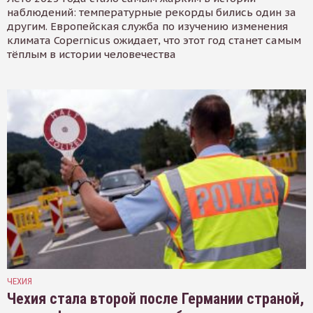
наблюдений: температурные рекорды бились один за
другим. Европейская служба по изучению изменения
климата Copernicus ожидает, что этот год станет самым
тёплым в истории человечества
ЧЕХИЯ
Чехия стала второй после Германии страной,