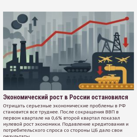
Экономический рост в России остановился
Отрицать серьезные экономические проблемы в РФ
становится все труднее. После сокращения ВВП в
первом квартале на 0,6% второй квартал показал
нулевой рост экономики. Подавление кредитования и
потребительского спроса со стороны ЦБ дало свои
результаты