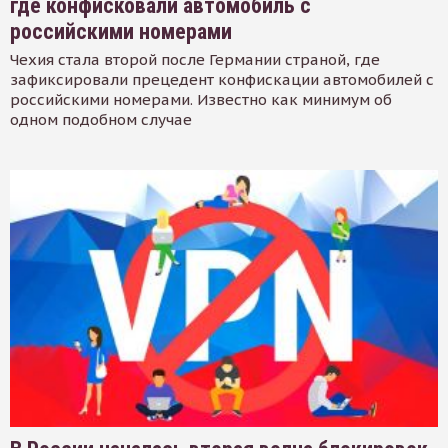
где конфисковали автомобиль с
российскими номерами
Чехия стала второй после Германии страной, где
зафиксировали прецедент конфискации автомобилей с
российскими номерами. Известно как минимум об
одном подобном случае