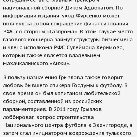
национальной сборной Диком Адвокатом. По
информации издания, уход Фурсенко может
повлечь за собой сокращение финансирования
РФС со стороны «Газпрома». В этом случае место
газового концерна займут структуры бизнесмена
и члена исполкома РФС Сулеймана Керимова,
который также является владельцем
махачкалинского «Анжи».
В пользу назначения Грызлова также говорит
любовь бывшего спикера Госдумы к футболу. В
свое время он был капитаном любительской
сборной, составленной из российских
парламентариев. В 2011 году Грызлов
лоббировал вопрос строительства
Национального центра футбола в Звенигороде, а
затем стал инициатором возрождения тульского