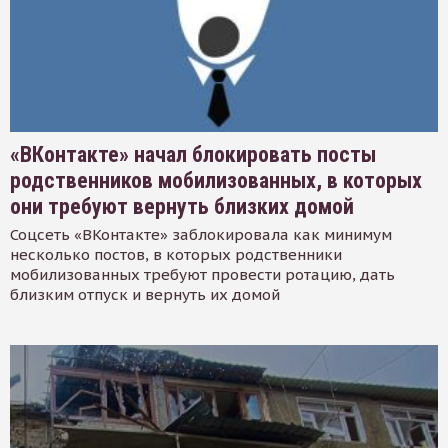
«ВКонтакте» начал блокировать посты
родственников мобилизованных, в которых
они требуют вернуть близких домой
Соцсеть «ВКонтакте» заблокировала как минимум
несколько постов, в которых родственники
мобилизованных требуют провести ротацию, дать
близким отпуск и вернуть их домой