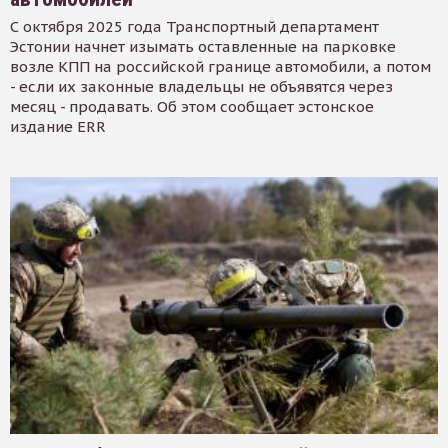
С октября 2025 года Транспортный департамент
Эстонии начнет изымать оставленные на парковке
возле КПП на российской границе автомобили, а потом
- если их законные владельцы не объявятся через
месяц - продавать. Об этом сообщает эстонское
издание ERR