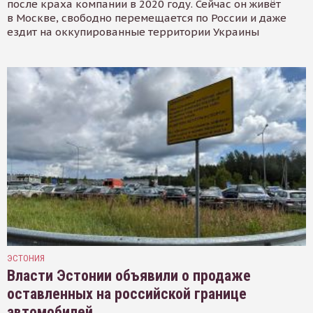
после краха компании в 2020 году. Сейчас он живёт
в Москве, свободно перемещается по России и даже
ездит на оккупированные территории Украины
ЭСТОНИЯ
Власти Эстонии объявили о продаже
оставленных на российской границе
автомобилей