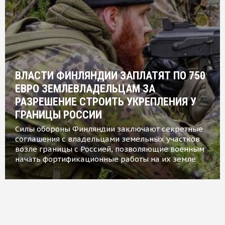
ВЛАСТИ ФИНЛЯНДИИ ЗАПЛАТЯТ ПО 750
ЕВРО ЗЕМЛЕВЛАДЕЛЬЦАМ ЗА
РАЗРЕШЕНИЕ СТРОИТЬ УКРЕПЛЕНИЯ У
ГРАНИЦЫ РОССИИ
Силы обороны Финляндии заключают секретные
соглашения с владельцами земельных участков
возле границы с Россией, позволяющие военным
начать фортификационные работы на их земле