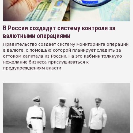
В России создадут систему контроля за
валютными операциями
Правительство создает систему мониторинга операций
в валюте, с помощью которой планирует следить за
оттоком капитала из России. На это кабмин толкнуло
нежелание бизнеса прислушиваться к
предупреждениям власти