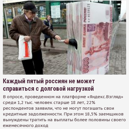
Каждый пятый россиян не может
справиться с долговой нагрузкой
В опросе, проведенном на платформе «Яндекс.Взгляд»
среди 1,2 тыс. человек старше 18 лет, 22%
респондентов заявили, что не могут погашать свои
кредитные задолженности. При этом 18,5% заемщиков
вынуждены тратить на выплаты более половины своего
ежемесячного доход