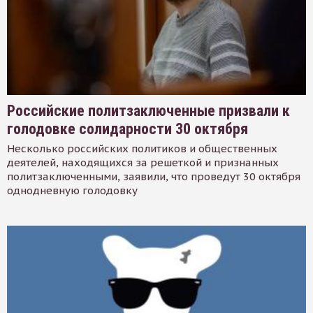
Российские политзаключенные призвали к
голодовке солидарности 30 октября
Несколько российских политиков и общественных
деятелей, находящихся за решеткой и признанных
политзаключенными, заявили, что проведут 30 октября
однодневную голодовку