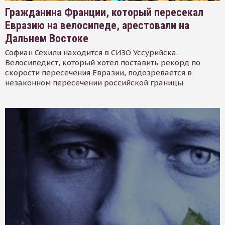
Гражданина Франции, который пересекал
Евразию на велосипеде, арестовали на
Дальнем Востоке
Софиан Сехили находится в СИЗО Уссурийска.
Велосипедист, который хотел поставить рекорд по
скорости пересечения Евразии, подозревается в
незаконном пересечении российской границы