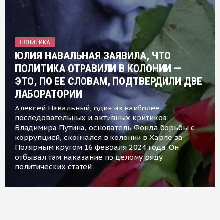
ПОЛИТИКА
ЮЛИЯ НАВАЛЬНАЯ ЗАЯВИЛА, ЧТО
ПОЛИТИКА ОТРАВИЛИ В КОЛОНИИ —
ЭТО, ПО ЕЕ СЛОВАМ, ПОДТВЕРДИЛИ ДВЕ
ЛАБОРАТОРИИ
Алексей Навальный, один из наиболее
последовательных и активных критиков
Владимира Путина, основатель Фонда борьбы с
коррупцией, скончался в колонии в Харпе за
Полярным кругом 16 февраля 2024 года. Он
отбывал там наказание по целому ряду
политических статей