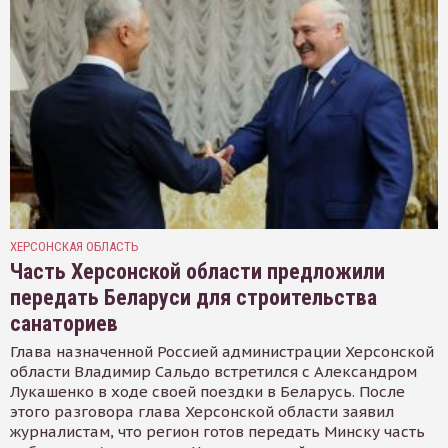
ХЕРСОНСКАЯ ОБЛАСТЬ
Часть Херсонской области предложили
передать Беларуси для строительства
санаториев
Глава назначенной Россией администрации Херсонской
области Владимир Сальдо встретился с Александром
Лукашенко в ходе своей поездки в Беларусь. После
этого разговора глава Херсонской области заявил
журналистам, что регион готов передать Минску часть