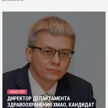
ОБЩЕСТВО
ДИРЕКТОР ДЕПАРТАМЕНТА
ЗДРАВООХРАНЕНИЯ ХМАО, КАНДИДАТ