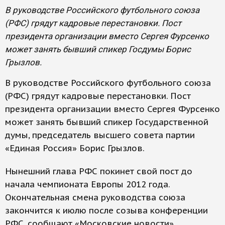
В руководстве Российского футбольного союза
(РФС) грядут кадровые перестановки. Пост
президента организации вместо Сергея Фурсенко
может занять бывший спикер Госдумы Борис
Грызлов.
В руководстве Российского футбольного союза
(РФС) грядут кадровые перестановки. Пост
президента организации вместо Сергея Фурсенко
может занять бывший спикер Государственной
думы, председатель высшего совета партии
«Единая Россия» Борис Грызлов.
Нынешний глава РФС покинет свой пост до
начала чемпионата Европы 2012 года.
Окончательная смена руководства союза
закончится к июлю после созыва конференции
РФС, сообщают «Московские новости».