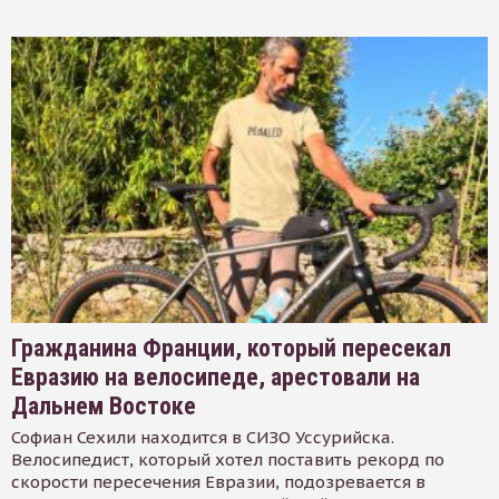
Гражданина Франции, который пересекал
Евразию на велосипеде, арестовали на
Дальнем Востоке
Софиан Сехили находится в СИЗО Уссурийска.
Велосипедист, который хотел поставить рекорд по
скорости пересечения Евразии, подозревается в