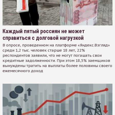
Каждый пятый россиян не может
справиться с долговой нагрузкой
В опросе, проведенном на платформе «Яндекс.Взгляд»
среди 1,2 тыс. человек старше 18 лет, 22%
респондентов заявили, что не могут погашать свои
кредитные задолженности. При этом 18,5% заемщиков
вынуждены тратить на выплаты более половины своего
ежемесячного доход