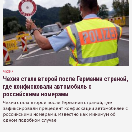
ЧЕХИЯ
Чехия стала второй после Германии страной,
где конфисковали автомобиль с
российскими номерами
Чехия стала второй после Германии страной, где
зафиксировали прецедент конфискации автомобилей с
российскими номерами. Известно как минимум об
одном подобном случае