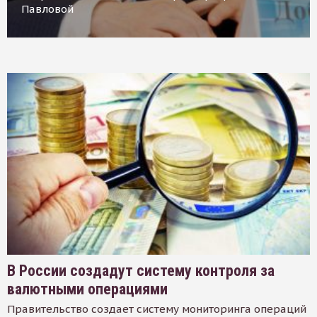
Павловой
В России создадут систему контроля за
валютными операциями
Правительство создает систему мониторинга операций