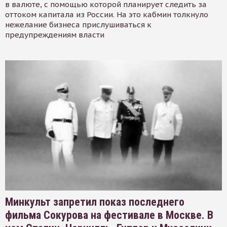
в валюте, с помощью которой планирует следить за
оттоком капитала из России. На это кабмин толкнуло
нежелание бизнеса прислушиваться к
предупреждениям власти
Минкульт запретил показ последнего
фильма Сокурова на фестивале в Москве. В