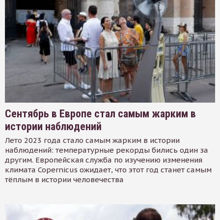
Сентябрь в Европе стал самым жарким в
истории наблюдений
Лето 2023 года стало самым жарким в истории
наблюдений: температурные рекорды бились один за
другим. Европейская служба по изучению изменения
климата Copernicus ожидает, что этот год станет самым
тёплым в истории человечества