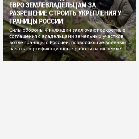
ЕВРО ЗЕМЛЕВЛАДЕЛЬЦАМ ЗА
РАЗРЕШЕНИЕ СТРОИТЬ УКРЕПЛЕНИЯ У
ГРАНИЦЫ РОССИИ
Силы обороны Финляндии заключают секретные
соглашения с владельцами земельных участков
возле границы с Россией, позволяющие военным
начать фортификационные работы на их земле