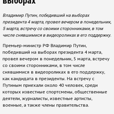
выборах
Владимир Путин, победивший на выборах
президента 4 марта, провел вечером в понедельник,
5 марта, встречу со своими сторонниками, в том
числе снявшимися в видеороликах в его поддержку.
Премьер-министр РФ Владимир Путин,
победивший на выборах президента 4 марта,
провел вечером в понедельник, 5 марта, встречу
со своими сторонниками, в том числе
снявшимися в видеороликах в его поддержку,
как кандидата в президенты. На встречу с
Путиным приехали около 40 человек, среди
которых известные спортсмены, общественные
деятели, журналисты, известные артисты,
военные, а также члены правительства.