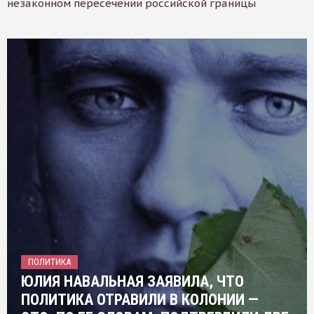
незаконном пересечении российской границы
ПОЛИТИКА
ЮЛИЯ НАВАЛЬНАЯ ЗАЯВИЛА, ЧТО
ПОЛИТИКА ОТРАВИЛИ В КОЛОНИИ —