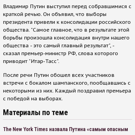
Владимир Путин выступил перед собравшимися с
краткой речью. Он объявил, что выборы
президента привели к консолидации российского
общества. "Самое главное, что в результате этой
борьбы произошла консолидация внутри нашего
общества - это самый главный результат", -
сказал премьер-министр РФ, слова которого
приводит "Итар-Тасс".
После речи Путин обошел всех участников
встречи с бокалом шампанского, пообщавшись с
некоторыми из них. Каждый поздравил премьера
с победой на выборах.
Материалы по теме
The New York Times назвала Путина «самым опасным