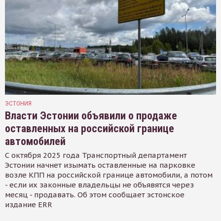
ЭСТОНИЯ
Власти Эстонии объявили о продаже
оставленных на российской границе
автомобилей
С октября 2025 года Транспортный департамент
Эстонии начнет изымать оставленные на парковке
возле КПП на российской границе автомобили, а потом
- если их законные владельцы не объявятся через
месяц - продавать. Об этом сообщает эстонское
издание ERR