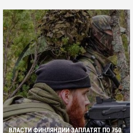
ВЛАСТИ ФИНЛЯНДИИ ЗАПЛАТЯТ ПО 750