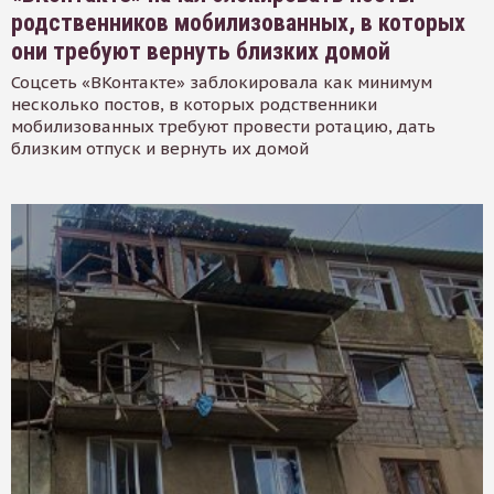
родственников мобилизованных, в которых
они требуют вернуть близких домой
Соцсеть «ВКонтакте» заблокировала как минимум
несколько постов, в которых родственники
мобилизованных требуют провести ротацию, дать
близким отпуск и вернуть их домой