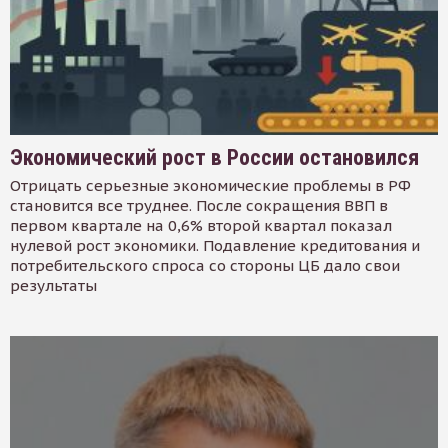
Экономический рост в России остановился
Отрицать серьезные экономические проблемы в РФ
становится все труднее. После сокращения ВВП в
первом квартале на 0,6% второй квартал показал
нулевой рост экономики. Подавление кредитования и
потребительского спроса со стороны ЦБ дало свои
результаты