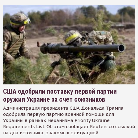
США одобрили поставку первой партии
оружия Украине за счет союзников
Администрация президента США Дональда Трампа
одобрила первую партию военной помощи для
Украины в рамках механизма Priority Ukraine
Requirements List. Об этом сообщает Reuters со ссылкой
на два источника, знакомых с ситуацией