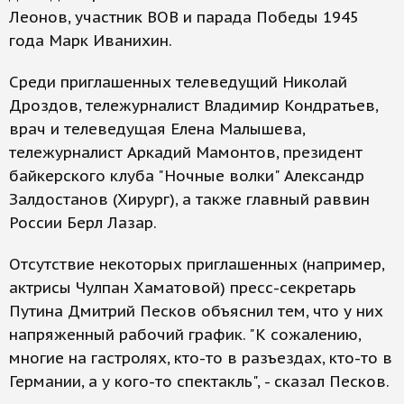
Леонов, участник ВОВ и парада Победы 1945
года Марк Иванихин.
Среди приглашенных телеведущий Николай
Дроздов, тележурналист Владимир Кондратьев,
врач и телеведущая Елена Малышева,
тележурналист Аркадий Мамонтов, президент
байкерского клуба "Ночные волки" Александр
Залдостанов (Хирург), а также главный раввин
России Берл Лазар.
Отсутствие некоторых приглашенных (например,
актрисы Чулпан Хаматовой) пресс-секретарь
Путина Дмитрий Песков объяснил тем, что у них
напряженный рабочий график. "К сожалению,
многие на гастролях, кто-то в разъездах, кто-то в
Германии, а у кого-то спектакль", - сказал Песков.