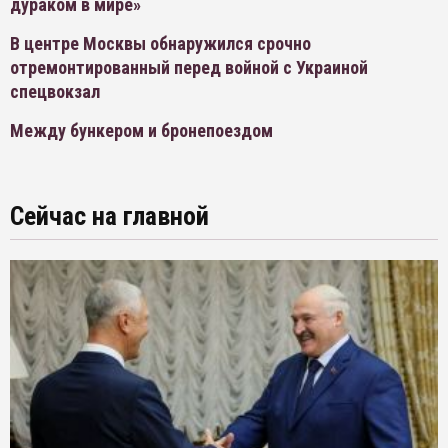
дураком в мире»
В центре Москвы обнаружился срочно
отремонтированный перед войной с Украиной
спецвокзал
Между бункером и бронепоездом
Сейчас на главной