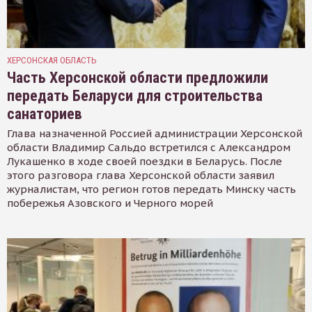
ХЕРСОНСКАЯ ОБЛАСТЬ
Часть Херсонской области предложили
передать Беларуси для строительства
санаториев
Глава назначенной Россией администрации Херсонской
области Владимир Сальдо встретился с Александром
Лукашенко в ходе своей поездки в Беларусь. После
этого разговора глава Херсонской области заявил
журналистам, что регион готов передать Минску часть
побережья Азовского и Черного морей