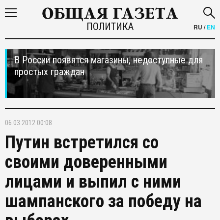
ПОЛИТИКА
RU
/
EN
В России появятся магазины, недоступные для
простых граждан
06.03.2012 00:08
Путин встретился со
своими доверенными
лицами и выпил с ними
шампанского за победу на