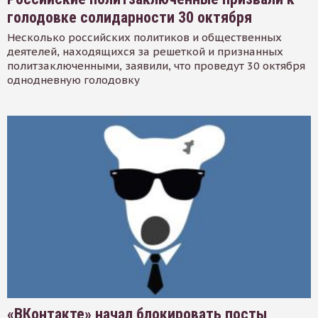
голодовке солидарности 30 октября
Несколько российских политиков и общественных
деятелей, находящихся за решеткой и признанных
политзаключенными, заявили, что проведут 30 октября
однодневную голодовку
«ВКонтакте» начал блокировать посты