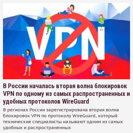
В России началась вторая волна блокировок
VPN по одному из самых распространенных и
удобных протоколов WireGuard
В регионах России зарегистрирована вторая волна
блокировок VPN по протоколу WireGuard, который
технические специалисты называют одним из самых
удобных и распространенных