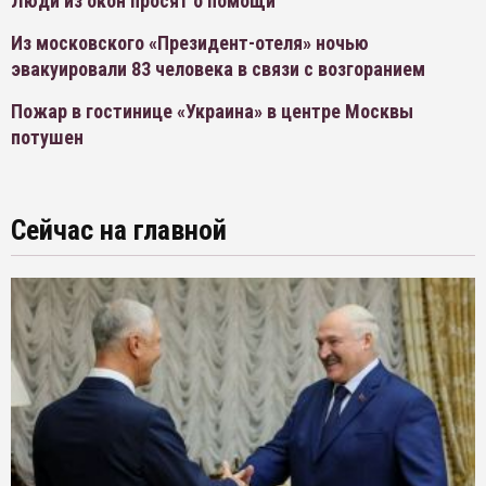
Люди из окон просят о помощи
Из московского «Президент-отеля» ночью
эвакуировали 83 человека в связи с возгоранием
Пожар в гостинице «Украина» в центре Москвы
потушен
Сейчас на главной