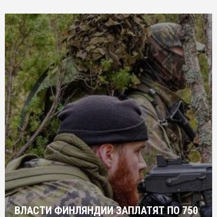
ВЛАСТИ ФИНЛЯНДИИ ЗАПЛАТЯТ ПО 750