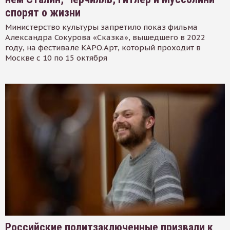
спорят о жизни
Министерство культуры запретило показ фильма
Александра Сокурова «Сказка», вышедшего в 2022
году, на фестивале КАРО.Арт, который проходит в
Москве с 10 по 15 октября
Российские политзаключенные призвали к