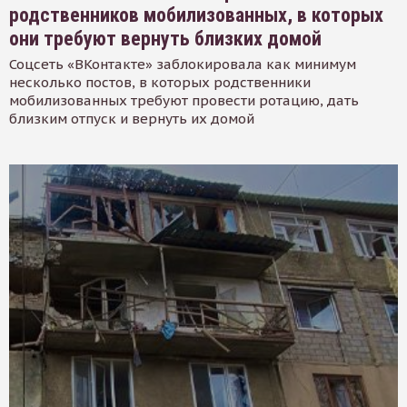
родственников мобилизованных, в которых
они требуют вернуть близких домой
Соцсеть «ВКонтакте» заблокировала как минимум
несколько постов, в которых родственники
мобилизованных требуют провести ротацию, дать
близким отпуск и вернуть их домой