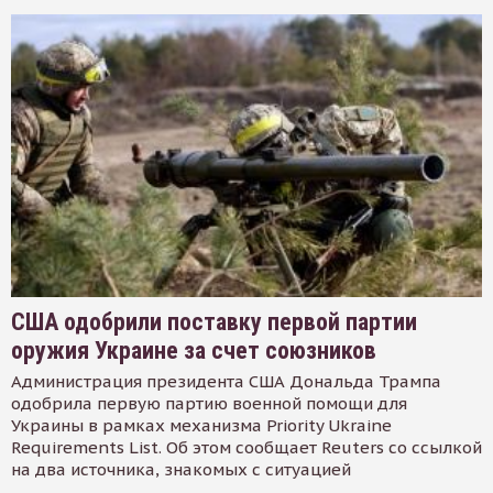
США одобрили поставку первой партии
оружия Украине за счет союзников
Администрация президента США Дональда Трампа
одобрила первую партию военной помощи для
Украины в рамках механизма Priority Ukraine
Requirements List. Об этом сообщает Reuters со ссылкой
на два источника, знакомых с ситуацией