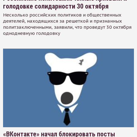
голодовке солидарности 30 октября
Несколько российских политиков и общественных
деятелей, находящихся за решеткой и признанных
политзаключенными, заявили, что проведут 30 октября
однодневную голодовку
«ВКонтакте» начал блокировать посты