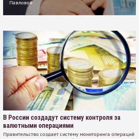
Павловой
В России создадут систему контроля за
валютными операциями
Правительство создает систему мониторинга операций