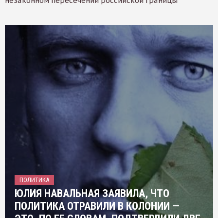
незаконном пересечении российской границы
ПОЛИТИКА
ЮЛИЯ НАВАЛЬНАЯ ЗАЯВИЛА, ЧТО
ПОЛИТИКА ОТРАВИЛИ В КОЛОНИИ —