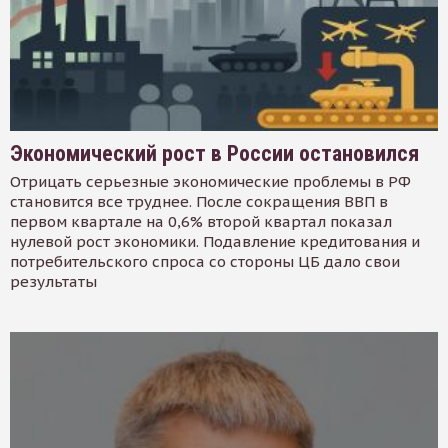
Экономический рост в России остановился
Отрицать серьезные экономические проблемы в РФ
становится все труднее. После сокращения ВВП в
первом квартале на 0,6% второй квартал показал
нулевой рост экономики. Подавление кредитования и
потребительского спроса со стороны ЦБ дало свои
результаты