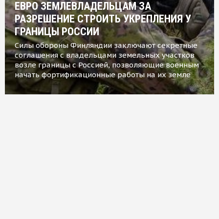
ЕВРО ЗЕМЛЕВЛАДЕЛЬЦАМ ЗА
РАЗРЕШЕНИЕ СТРОИТЬ УКРЕПЛЕНИЯ У
ГРАНИЦЫ РОССИИ
Силы обороны Финляндии заключают секретные
соглашения с владельцами земельных участков
возле границы с Россией, позволяющие военным
начать фортификационные работы на их земле