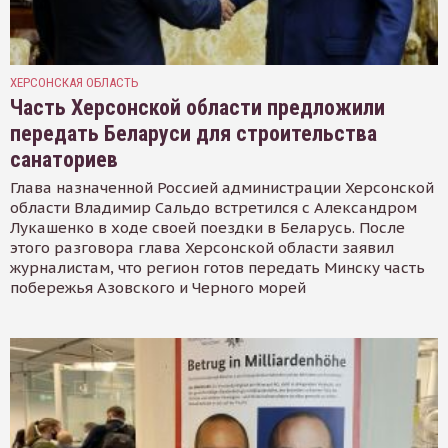
ХЕРСОНСКАЯ ОБЛАСТЬ
Часть Херсонской области предложили
передать Беларуси для строительства
санаториев
Глава назначенной Россией администрации Херсонской
области Владимир Сальдо встретился с Александром
Лукашенко в ходе своей поездки в Беларусь. После
этого разговора глава Херсонской области заявил
журналистам, что регион готов передать Минску часть
побережья Азовского и Черного морей