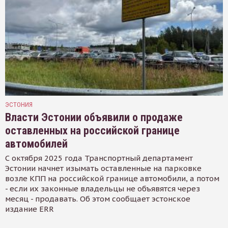
ЭСТОНИЯ
Власти Эстонии объявили о продаже
оставленных на российской границе
автомобилей
С октября 2025 года Транспортный департамент
Эстонии начнет изымать оставленные на парковке
возле КПП на российской границе автомобили, а потом
- если их законные владельцы не объявятся через
месяц - продавать. Об этом сообщает эстонское
издание ERR