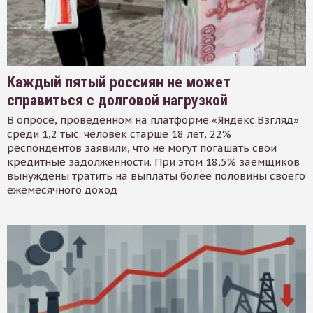
Каждый пятый россиян не может
справиться с долговой нагрузкой
В опросе, проведенном на платформе «Яндекс.Взгляд»
среди 1,2 тыс. человек старше 18 лет, 22%
респондентов заявили, что не могут погашать свои
кредитные задолженности. При этом 18,5% заемщиков
вынуждены тратить на выплаты более половины своего
ежемесячного доход