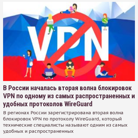
В России началась вторая волна блокировок
VPN по одному из самых распространенных и
удобных протоколов WireGuard
В регионах России зарегистрирована вторая волна
блокировок VPN по протоколу WireGuard, который
технические специалисты называют одним из самых
удобных и распространенных