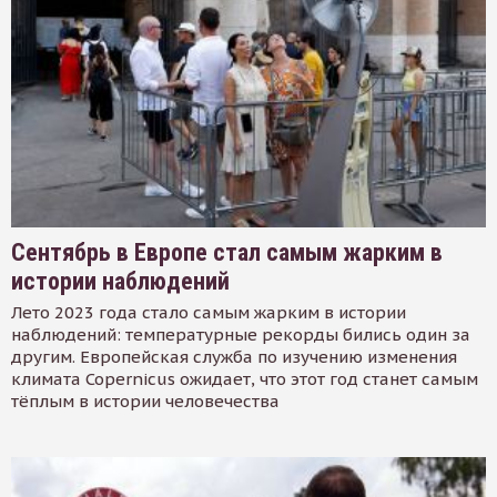
Сентябрь в Европе стал самым жарким в
истории наблюдений
Лето 2023 года стало самым жарким в истории
наблюдений: температурные рекорды бились один за
другим. Европейская служба по изучению изменения
климата Copernicus ожидает, что этот год станет самым
тёплым в истории человечества