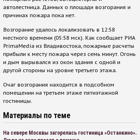
автолестница. Данных о площади возгорания и
причинах пожара пока нет.
Возгорание удалось локализовать в 12:58
местного времени (05:58 мск). Как сообщает РИА
PrimaMedia из Владивостока, пожарные расчеты
прибыли к месту пожара через семь минут. Огонь
и дым вырывался из окон здания с одной и
другой стороны на уровне третьего этажа.
Очаг возгорания находится в подсобном
помещении на третьем этаже пятиэтажной
гостиницы.
Материалы по теме
На севере Москвы загорелась гостиница «Останкино».