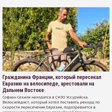
Гражданина Франции, который пересекал
Евразию на велосипеде, арестовали на
Дальнем Востоке
Софиан Сехили находится в СИЗО Уссурийска.
Велосипедист, который хотел поставить рекорд по
скорости пересечения Евразии, подозревается в