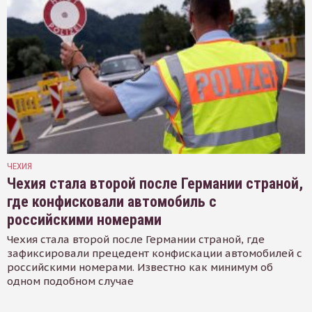
ЧЕХИЯ
Чехия стала второй после Германии страной,
где конфисковали автомобиль с
российскими номерами
Чехия стала второй после Германии страной, где
зафиксировали прецедент конфискации автомобилей с
российскими номерами. Известно как минимум об
одном подобном случае