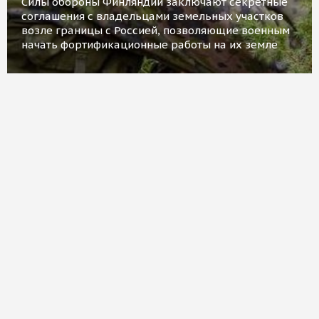
Силы обороны Финляндии заключают секретные
соглашения с владельцами земельных участков
возле границы с Россией, позволяющие военным
начать фортификационные работы на их земле