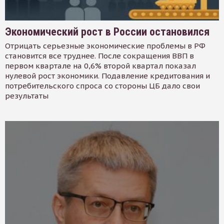
Экономический рост в России остановился
Отрицать серьезные экономические проблемы в РФ
становится все труднее. После сокращения ВВП в
первом квартале на 0,6% второй квартал показал
нулевой рост экономики. Подавление кредитования и
потребительского спроса со стороны ЦБ дало свои
результаты