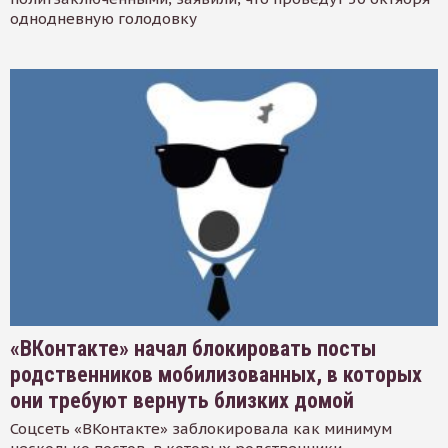
однодневную голодовку
«ВКонтакте» начал блокировать посты
родственников мобилизованных, в которых
они требуют вернуть близких домой
Соцсеть «ВКонтакте» заблокировала как минимум