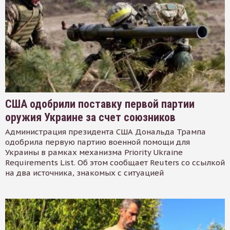
США одобрили поставку первой партии
оружия Украине за счет союзников
Администрация президента США Дональда Трампа
одобрила первую партию военной помощи для
Украины в рамках механизма Priority Ukraine
Requirements List. Об этом сообщает Reuters со ссылкой
на два источника, знакомых с ситуацией