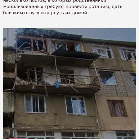
несколько постов, в которых родственники
мобилизованных требуют провести ротацию, дать
близким отпуск и вернуть их домой