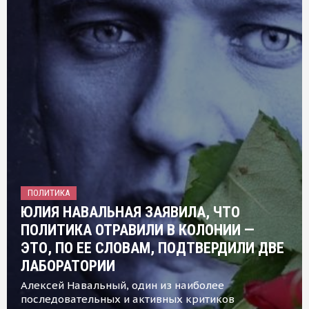
ПОЛИТИКА
ЮЛИЯ НАВАЛЬНАЯ ЗАЯВИЛА, ЧТО
ПОЛИТИКА ОТРАВИЛИ В КОЛОНИИ —
ЭТО, ПО ЕЕ СЛОВАМ, ПОДТВЕРДИЛИ ДВЕ
ЛАБОРАТОРИИ
Алексей Навальный, один из наиболее
последовательных и активных критиков