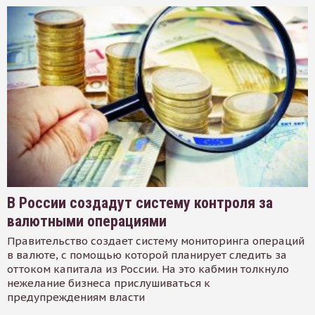
В России создадут систему контроля за
валютными операциями
Правительство создает систему мониторинга операций
в валюте, с помощью которой планирует следить за
оттоком капитала из России. На это кабмин толкнуло
нежелание бизнеса прислушиваться к
предупреждениям власти