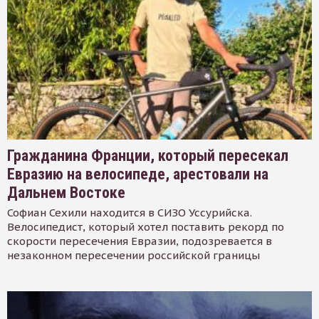
Гражданина Франции, который пересекал
Евразию на велосипеде, арестовали на
Дальнем Востоке
Софиан Сехили находится в СИЗО Уссурийска.
Велосипедист, который хотел поставить рекорд по
скорости пересечения Евразии, подозревается в
незаконном пересечении российской границы