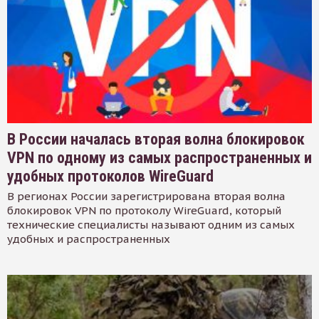
В России началась вторая волна блокировок
VPN по одному из самых распространенных и
удобных протоколов WireGuard
В регионах России зарегистрирована вторая волна
блокировок VPN по протоколу WireGuard, который
технические специалисты называют одним из самых
удобных и распространенных