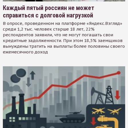
Каждый пятый россиян не может
справиться с долговой нагрузкой
В опросе, проведенном на платформе «Яндекс.Взгляд»
среди 1,2 тыс. человек старше 18 лет, 22%
респондентов заявили, что не могут погашать свои
кредитные задолженности. При этом 18,5% заемщиков
вынуждены тратить на выплаты более половины своего
ежемесячного доход