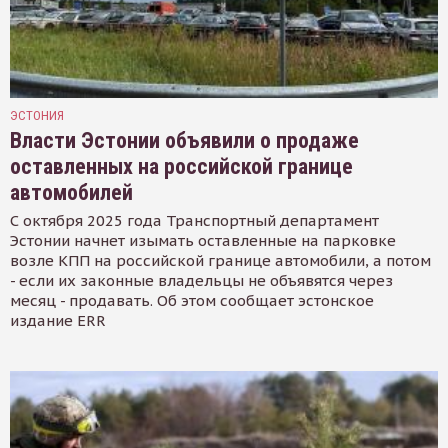
ЭСТОНИЯ
Власти Эстонии объявили о продаже
оставленных на российской границе
автомобилей
С октября 2025 года Транспортный департамент
Эстонии начнет изымать оставленные на парковке
возле КПП на российской границе автомобили, а потом
- если их законные владельцы не объявятся через
месяц - продавать. Об этом сообщает эстонское
издание ERR