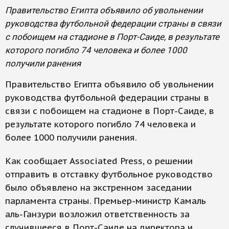
Правительство Египта объявило об увольнении
руководства футбольной федерации страны в связи
с побоищем на стадионе в Порт-Саиде, в результате
которого погибло 74 человека и более 1000
получили ранения
Правительство Египта объявило об увольнении
руководства футбольной федерации страны в
связи с побоищем на стадионе в Порт-Саиде, в
результате которого погибло 74 человека и
более 1000 получили ранения.
Как сообщает Associated Press, о решении
отправить в отставку футбольное руководство
было объявлено на экстренном заседании
парламента страны. Премьер-министр Камаль
аль-Ганзури возложил ответственность за
случившееся в Порт-Саиде на директора и