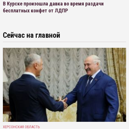
В Курске произошла давка во время раздачи
бесплатных конфет от ЛДПР
Сейчас на главной
ХЕРСОНСКАЯ ОБЛАСТЬ