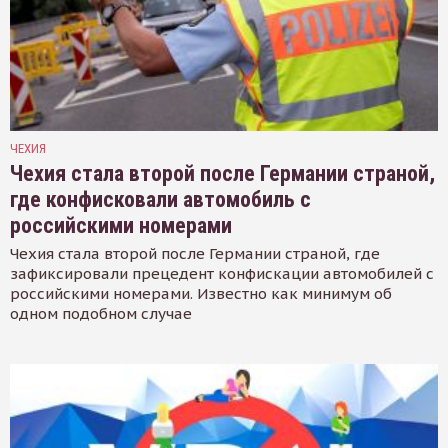
ЧЕХИЯ
Чехия стала второй после Германии страной,
где конфисковали автомобиль с
российскими номерами
Чехия стала второй после Германии страной, где
зафиксировали прецедент конфискации автомобилей с
российскими номерами. Известно как минимум об
одном подобном случае