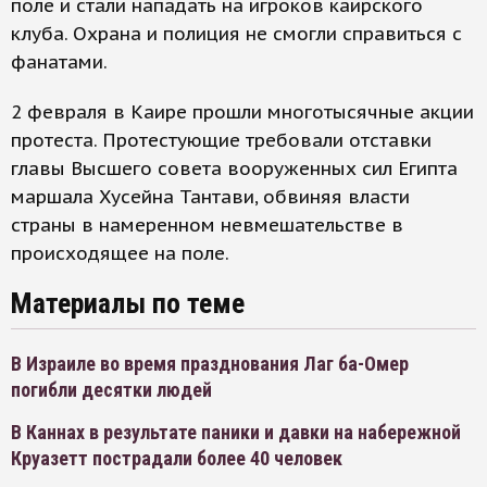
поле и стали нападать на игроков каирского
клуба. Охрана и полиция не смогли справиться с
фанатами.
2 февраля в Каире прошли многотысячные акции
протеста. Протестующие требовали отставки
главы Высшего совета вооруженных сил Египта
маршала Хусейна Тантави, обвиняя власти
страны в намеренном невмешательстве в
происходящее на поле.
Материалы по теме
В Израиле во время празднования Лаг ба-Омер
погибли десятки людей
В Каннах в результате паники и давки на набережной
Круазетт пострадали более 40 человек