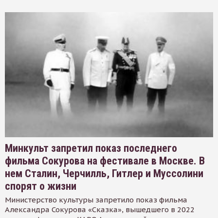
Минкульт запретил показ последнего
фильма Сокурова на фестивале в Москве. В
нем Сталин, Черчилль, Гитлер и Муссолини
спорят о жизни
Министерство культуры запретило показ фильма
Александра Сокурова «Сказка», вышедшего в 2022