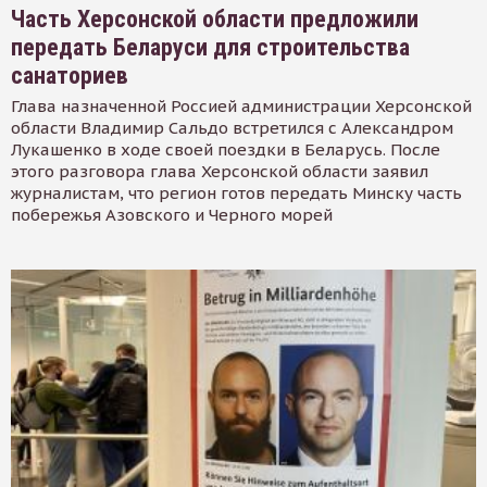
Часть Херсонской области предложили
передать Беларуси для строительства
санаториев
Глава назначенной Россией администрации Херсонской
области Владимир Сальдо встретился с Александром
Лукашенко в ходе своей поездки в Беларусь. После
этого разговора глава Херсонской области заявил
журналистам, что регион готов передать Минску часть
побережья Азовского и Черного морей