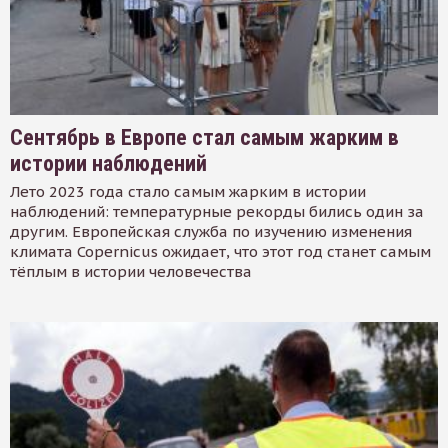
Сентябрь в Европе стал самым жарким в
истории наблюдений
Лето 2023 года стало самым жарким в истории
наблюдений: температурные рекорды бились один за
другим. Европейская служба по изучению изменения
климата Copernicus ожидает, что этот год станет самым
тёплым в истории человечества