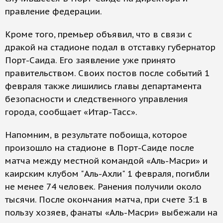
правление федерации.
Кроме того, премьер объявил, что в связи с
дракой на стадионе подал в отставку губернатор
Порт-Саида. Его заявление уже принято
правительством. Своих постов после событий 1
февраля также лишились главы департамента
безопасности и следственного управления
города, сообщает «Итар-Тасс».
Напомним, в результате побоища, которое
произошло на стадионе в Порт-Саиде после
матча между местной командой «Аль-Масри» и
каирским клубом "Аль-Ахли" 1 февраля, погибли
не менее 74 человек. Ранения получили около
тысячи. После окончания матча, при счете 3:1 в
пользу хозяев, фанаты «Аль-Масри» выбежали на