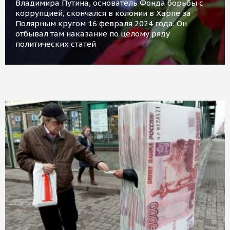
Владимира Путина, основатель Фонда борьбы с
коррупцией, скончался в колонии в Харпе за
Полярным кругом 16 февраля 2024 года. Он
отбывал там наказание по целому ряду
политических статей