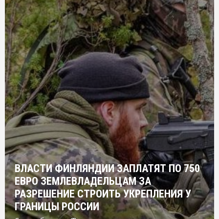
ВЛАСТИ ФИНЛЯНДИИ ЗАПЛАТЯТ ПО 750
ЕВРО ЗЕМЛЕВЛАДЕЛЬЦАМ ЗА
РАЗРЕШЕНИЕ СТРОИТЬ УКРЕПЛЕНИЯ У
ГРАНИЦЫ РОССИИ