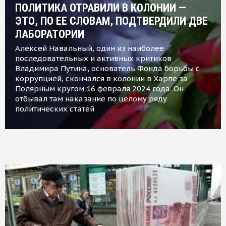
ПОЛИТИКА ОТРАВИЛИ В КОЛОНИИ —
ЭТО, ПО ЕЕ СЛОВАМ, ПОДТВЕРДИЛИ ДВЕ
ЛАБОРАТОРИИ
Алексей Навальный, один из наиболее
последовательных и активных критиков
Владимира Путина, основатель Фонда борьбы с
коррупцией, скончался в колонии в Харпе за
Полярным кругом 16 февраля 2024 года. Он
отбывал там наказание по целому ряду
политических статей