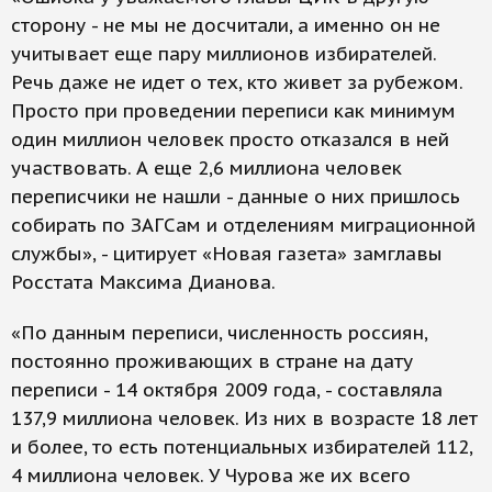
сторону - не мы не досчитали, а именно он не
учитывает еще пару миллионов избирателей.
Речь даже не идет о тех, кто живет за рубежом.
Просто при проведении переписи как минимум
один миллион человек просто отказался в ней
участвовать. А еще 2,6 миллиона человек
переписчики не нашли - данные о них пришлось
собирать по ЗАГСам и отделениям миграционной
службы», - цитирует «Новая газета» замглавы
Росстата Максима Дианова.
«По данным переписи, численность россиян,
постоянно проживающих в стране на дату
переписи - 14 октября 2009 года, - составляла
137,9 миллиона человек. Из них в возрасте 18 лет
и более, то есть потенциальных избирателей 112,
4 миллиона человек. У Чурова же их всего