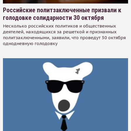
Российские политзаключенные призвали к
голодовке солидарности 30 октября
Несколько российских политиков и общественных
деятелей, находящихся за решеткой и признанных
политзаключенными, заявили, что проведут 30 октября
однодневную голодовку