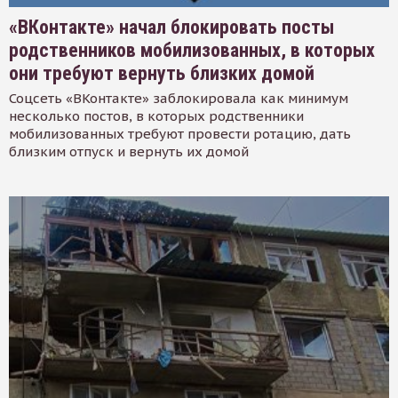
«ВКонтакте» начал блокировать посты
родственников мобилизованных, в которых
они требуют вернуть близких домой
Соцсеть «ВКонтакте» заблокировала как минимум
несколько постов, в которых родственники
мобилизованных требуют провести ротацию, дать
близким отпуск и вернуть их домой