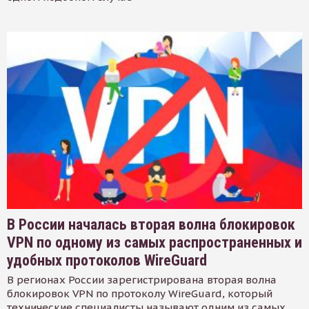
В России началась вторая волна блокировок
VPN по одному из самых распространенных и
удобных протоколов WireGuard
В регионах России зарегистрирована вторая волна
блокировок VPN по протоколу WireGuard, который
технические специалисты называют одним из самых