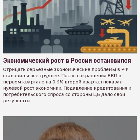
Экономический рост в России остановился
Отрицать серьезные экономические проблемы в РФ
становится все труднее. После сокращения ВВП в
первом квартале на 0,6% второй квартал показал
нулевой рост экономики. Подавление кредитования и
потребительского спроса со стороны ЦБ дало свои
результаты