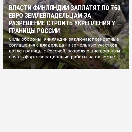
ВЛАСТИ ФИНЛЯНДИИ ЗАПЛАТЯТ ПО 750
ЕВРО ЗЕМЛЕВЛАДЕЛЬЦАМ ЗА
РАЗРЕШЕНИЕ СТРОИТЬ УКРЕПЛЕНИЯ У
ГРАНИЦЫ РОССИИ
Силы обороны Финляндии заключают секретные
соглашения с владельцами земельных участков
возле границы с Россией, позволяющие военным
начать фортификационные работы на их земле