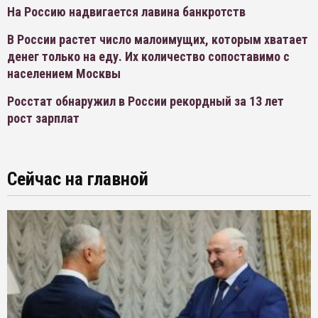
На Россию надвигается лавина банкротств
В России растет число малоимущих, которым хватает
денег только на еду. Их количество сопоставимо с
населением Москвы
Росстат обнаружил в России рекордный за 13 лет
рост зарплат
Сейчас на главной