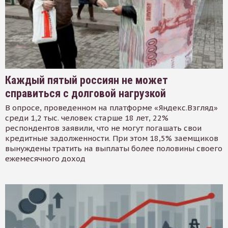
Каждый пятый россиян не может
справиться с долговой нагрузкой
В опросе, проведенном на платформе «Яндекс.Взгляд»
среди 1,2 тыс. человек старше 18 лет, 22%
респондентов заявили, что не могут погашать свои
кредитные задолженности. При этом 18,5% заемщиков
вынуждены тратить на выплаты более половины своего
ежемесячного доход