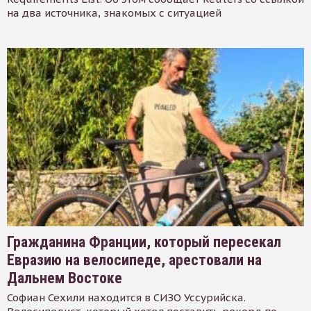
на два источника, знакомых с ситуацией
Гражданина Франции, который пересекал
Евразию на велосипеде, арестовали на
Дальнем Востоке
Софиан Сехили находится в СИЗО Уссурийска.