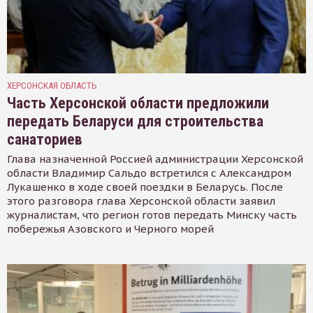
ХЕРСОНСКАЯ ОБЛАСТЬ
Часть Херсонской области предложили
передать Беларуси для строительства
санаториев
Глава назначенной Россией администрации Херсонской
области Владимир Сальдо встретился с Александром
Лукашенко в ходе своей поездки в Беларусь. После
этого разговора глава Херсонской области заявил
журналистам, что регион готов передать Минску часть
побережья Азовского и Черного морей