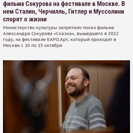
фильма Сокурова на фестивале в Москве. В
нем Сталин, Черчилль, Гитлер и Муссолини
спорят о жизни
Министерство культуры запретило показ фильма
Александра Сокурова «Сказка», вышедшего в 2022
году, на фестивале КАРО.Арт, который проходит в
Москве с 10 по 15 октября