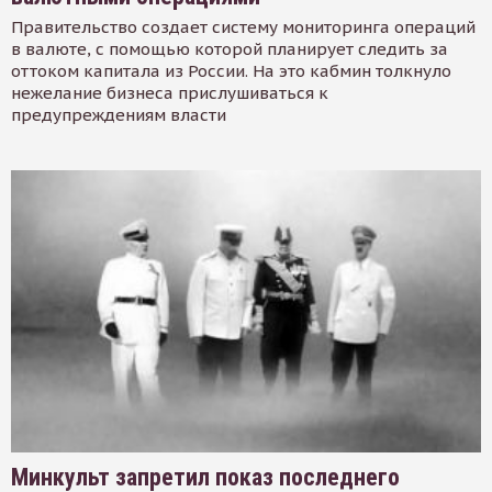
Правительство создает систему мониторинга операций
в валюте, с помощью которой планирует следить за
оттоком капитала из России. На это кабмин толкнуло
нежелание бизнеса прислушиваться к
предупреждениям власти
Минкульт запретил показ последнего