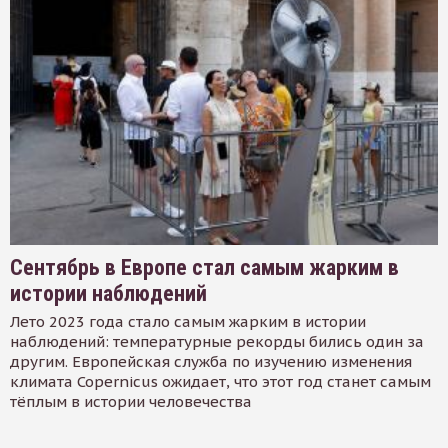
Сентябрь в Европе стал самым жарким в
истории наблюдений
Лето 2023 года стало самым жарким в истории
наблюдений: температурные рекорды бились один за
другим. Европейская служба по изучению изменения
климата Copernicus ожидает, что этот год станет самым
тёплым в истории человечества