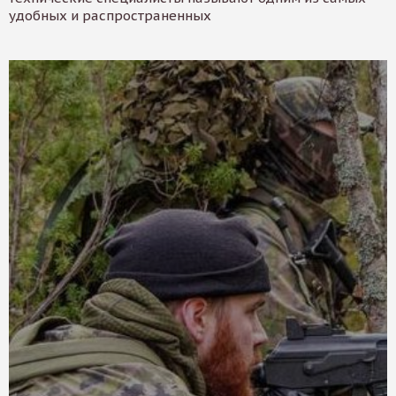
удобных и распространенных