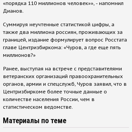
«порядка 110 миллионов человек»», - напомнил
Дианов.
Суммируя неучтенные статистикой цифры, а
также два миллиона россиян, проживающих за
границей, издание формулирует вопрос Росстата
главе Центризбиркома: «Чуров, а где еще пять
миллионов?»
Ранее, выступая на встрече с представителями
ветеранских организаций правоохранительных
органов, армии и спецслужб, Чуров заявил, что в
Центризбиркоме более точные данные о
количестве населения России, чем в
статистическом ведомстве.
Материалы по теме