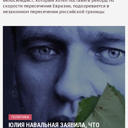
Велосипедист, который хотел поставить рекорд по
скорости пересечения Евразии, подозревается в
незаконном пересечении российской границы
ПОЛИТИКА
ЮЛИЯ НАВАЛЬНАЯ ЗАЯВИЛА, ЧТО