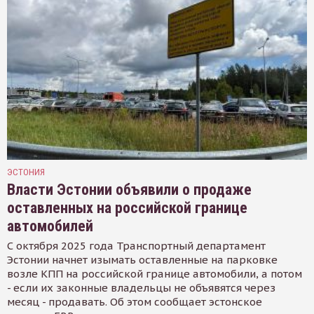
ЭСТОНИЯ
Власти Эстонии объявили о продаже
оставленных на российской границе
автомобилей
С октября 2025 года Транспортный департамент
Эстонии начнет изымать оставленные на парковке
возле КПП на российской границе автомобили, а потом
- если их законные владельцы не объявятся через
месяц - продавать. Об этом сообщает эстонское