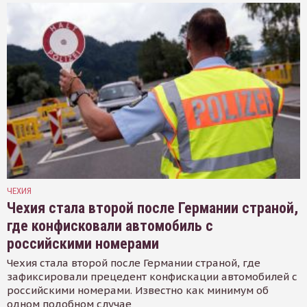
ЧЕХИЯ
Чехия стала второй после Германии страной,
где конфисковали автомобиль с
российскими номерами
Чехия стала второй после Германии страной, где
зафиксировали прецедент конфискации автомобилей с
российскими номерами. Известно как минимум об
одном подобном случае