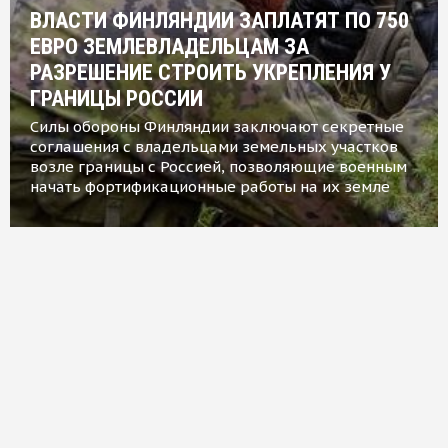
ВЛАСТИ ФИНЛЯНДИИ ЗАПЛАТЯТ ПО 750
ЕВРО ЗЕМЛЕВЛАДЕЛЬЦАМ ЗА
РАЗРЕШЕНИЕ СТРОИТЬ УКРЕПЛЕНИЯ У
ГРАНИЦЫ РОССИИ
Силы обороны Финляндии заключают секретные
соглашения с владельцами земельных участков
возле границы с Россией, позволяющие военным
начать фортификационные работы на их земле