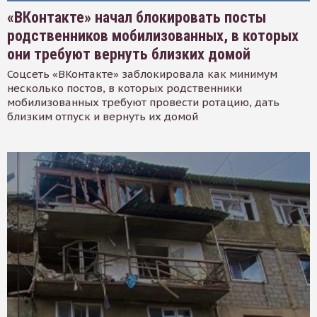
«ВКонтакте» начал блокировать посты
родственников мобилизованных, в которых
они требуют вернуть близких домой
Соцсеть «ВКонтакте» заблокировала как минимум
несколько постов, в которых родственники
мобилизованных требуют провести ротацию, дать
близким отпуск и вернуть их домой