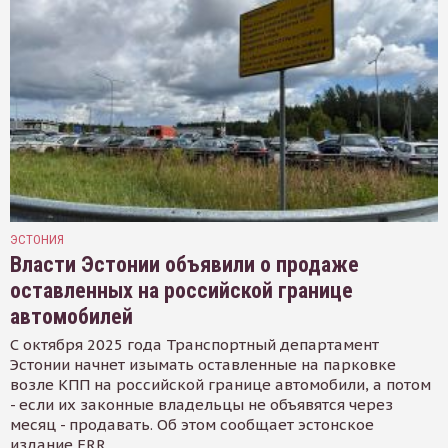
ЭСТОНИЯ
Власти Эстонии объявили о продаже
оставленных на российской границе
автомобилей
С октября 2025 года Транспортный департамент
Эстонии начнет изымать оставленные на парковке
возле КПП на российской границе автомобили, а потом
- если их законные владельцы не объявятся через
месяц - продавать. Об этом сообщает эстонское
издание ERR