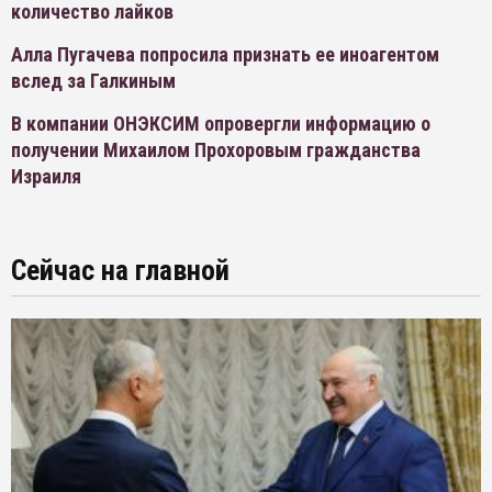
количество лайков
Алла Пугачева попросила признать ее иноагентом
вслед за Галкиным
В компании ОНЭКСИМ опровергли информацию о
получении Михаилом Прохоровым гражданства
Израиля
Сейчас на главной