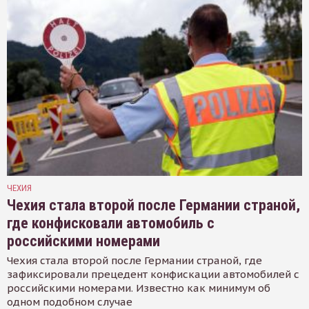
ЧЕХИЯ
Чехия стала второй после Германии страной,
где конфисковали автомобиль с
российскими номерами
Чехия стала второй после Германии страной, где
зафиксировали прецедент конфискации автомобилей с
российскими номерами. Известно как минимум об
одном подобном случае