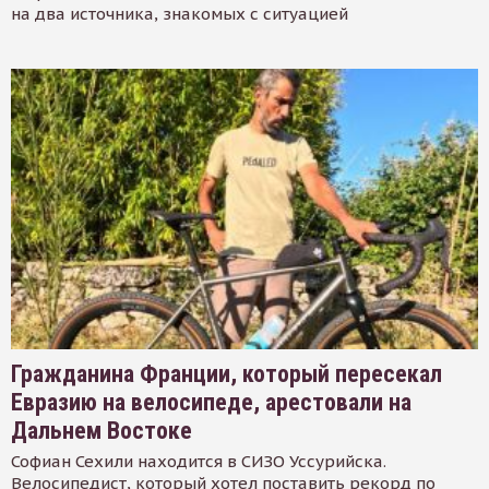
на два источника, знакомых с ситуацией
Гражданина Франции, который пересекал
Евразию на велосипеде, арестовали на
Дальнем Востоке
Софиан Сехили находится в СИЗО Уссурийска.
Велосипедист, который хотел поставить рекорд по