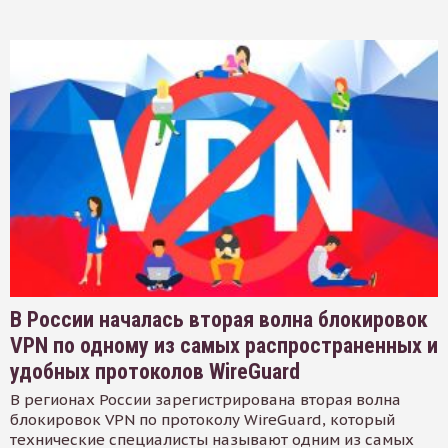
В России началась вторая волна блокировок
VPN по одному из самых распространенных и
удобных протоколов WireGuard
В регионах России зарегистрирована вторая волна
блокировок VPN по протоколу WireGuard, который
технические специалисты называют одним из самых