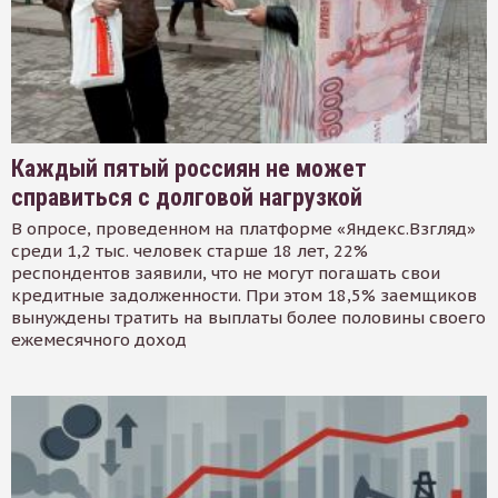
Каждый пятый россиян не может
справиться с долговой нагрузкой
В опросе, проведенном на платформе «Яндекс.Взгляд»
среди 1,2 тыс. человек старше 18 лет, 22%
респондентов заявили, что не могут погашать свои
кредитные задолженности. При этом 18,5% заемщиков
вынуждены тратить на выплаты более половины своего
ежемесячного доход