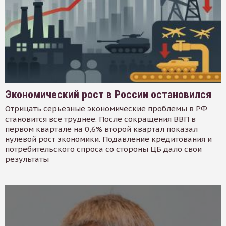
Экономический рост в России остановился
Отрицать серьезные экономические проблемы в РФ
становится все труднее. После сокращения ВВП в
первом квартале на 0,6% второй квартал показал
нулевой рост экономики. Подавление кредитования и
потребительского спроса со стороны ЦБ дало свои
результаты