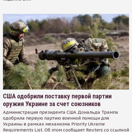
США одобрили поставку первой партии
оружия Украине за счет союзников
Администрация президента США Дональда Трампа
одобрила первую партию военной помощи для
Украины в рамках механизма Priority Ukraine
Requirements List. Об этом сообщает Reuters со ссылкой