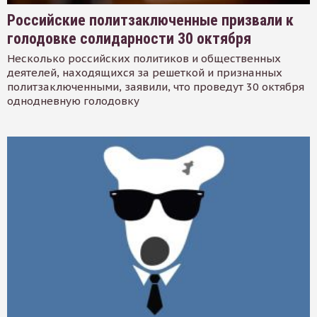
Российские политзаключенные призвали к
голодовке солидарности 30 октября
Несколько российских политиков и общественных
деятелей, находящихся за решеткой и признанных
политзаключенными, заявили, что проведут 30 октября
однодневную голодовку