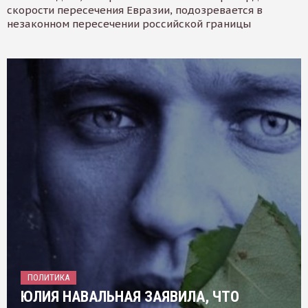
скорости пересечения Евразии, подозревается в
незаконном пересечении российской границы
ПОЛИТИКА
ЮЛИЯ НАВАЛЬНАЯ ЗАЯВИЛА, ЧТО