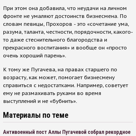
При этом она добавила, что неудачи на личном
фронте не умаляют достоинств бизнесмена. По
словам певицы, Прохоров - это «сочетание ума,
разума, таланта, честности, порядочности, какого-
то даже стеснительного благородства и
прекрасного воспитания» и вообще он «просто
очень хороший парень».
К тому же Пугачева, на правах старшего по
возрасту, как может, помогает бизнесмену
справиться с недостатками. Например, советует
ему не размахивать руками во время
выступлений и не «бубнить».
Материалы по теме
Антивоенный пост Аллы Пугачевой собрал рекордное