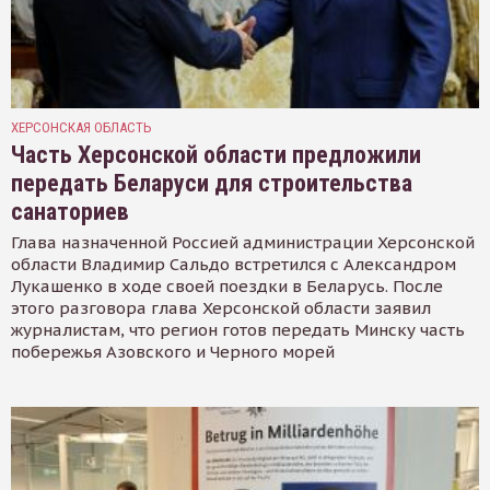
ХЕРСОНСКАЯ ОБЛАСТЬ
Часть Херсонской области предложили
передать Беларуси для строительства
санаториев
Глава назначенной Россией администрации Херсонской
области Владимир Сальдо встретился с Александром
Лукашенко в ходе своей поездки в Беларусь. После
этого разговора глава Херсонской области заявил
журналистам, что регион готов передать Минску часть
побережья Азовского и Черного морей