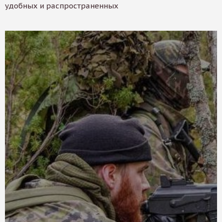
удобных и распространенных