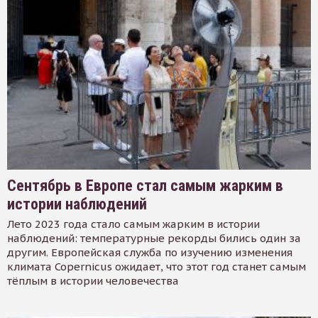
Сентябрь в Европе стал самым жарким в
истории наблюдений
Лето 2023 года стало самым жарким в истории
наблюдений: температурные рекорды бились один за
другим. Европейская служба по изучению изменения
климата Copernicus ожидает, что этот год станет самым
тёплым в истории человечества