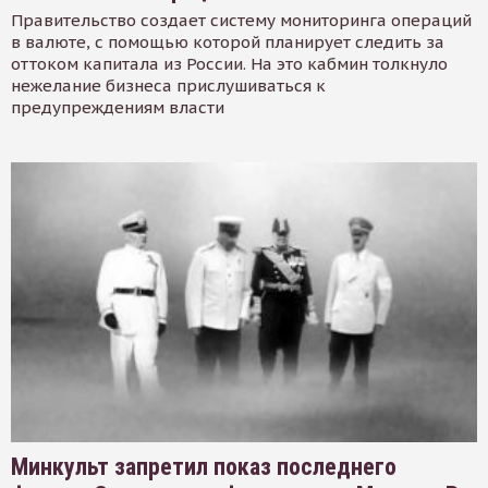
Правительство создает систему мониторинга операций
в валюте, с помощью которой планирует следить за
оттоком капитала из России. На это кабмин толкнуло
нежелание бизнеса прислушиваться к
предупреждениям власти
Минкульт запретил показ последнего