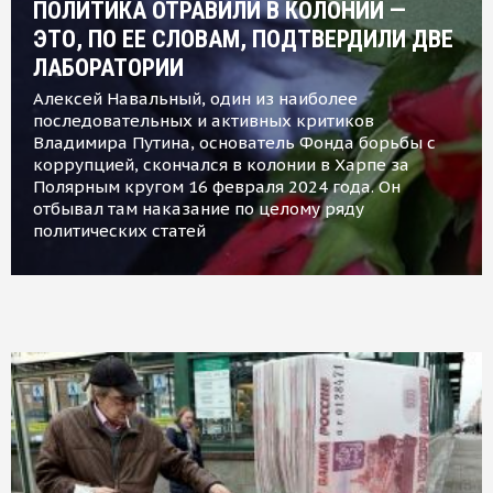
ПОЛИТИКА ОТРАВИЛИ В КОЛОНИИ —
ЭТО, ПО ЕЕ СЛОВАМ, ПОДТВЕРДИЛИ ДВЕ
ЛАБОРАТОРИИ
Алексей Навальный, один из наиболее
последовательных и активных критиков
Владимира Путина, основатель Фонда борьбы с
коррупцией, скончался в колонии в Харпе за
Полярным кругом 16 февраля 2024 года. Он
отбывал там наказание по целому ряду
политических статей