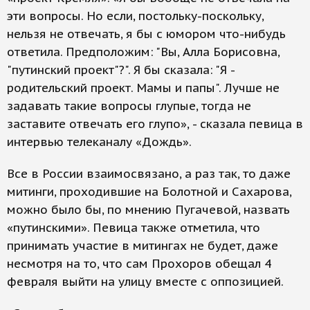
эти вопросы. Но если, постольку-поскольку,
нельзя не отвечать, я бы с юмором что-нибудь
ответила. Предположим: "Вы, Алла Борисовна,
"путинский проект"?". Я бы сказала: "Я -
родительский проект. Мамы и папы". Лучше не
задавать такие вопросы глупые, тогда не
заставите отвечать его глупо», - сказала певица в
интервью телеканалу «Дождь».
Все в России взаимосвязано, а раз так, то даже
митинги, проходившие на Болотной и Сахарова,
можно было бы, по мнению Пугачевой, назвать
«путинскими». Певица также отметила, что
принимать участие в митингах не будет, даже
несмотря на то, что сам Прохоров обещал 4
февраля выйти на улицу вместе с оппозицией.