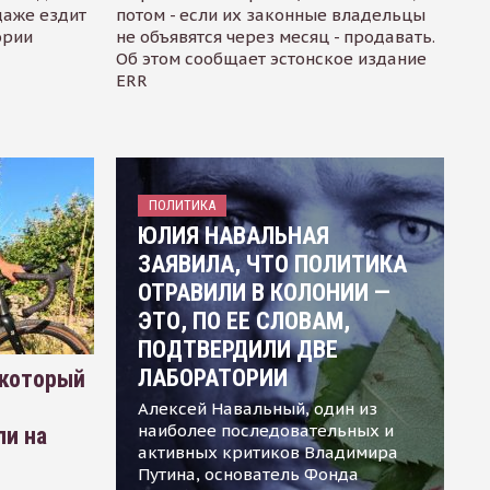
даже ездит
потом - если их законные владельцы
ории
не объявятся через месяц - продавать.
Об этом сообщает эстонское издание
ERR
ПОЛИТИКА
ЮЛИЯ НАВАЛЬНАЯ
ЗАЯВИЛА, ЧТО ПОЛИТИКА
ОТРАВИЛИ В КОЛОНИИ —
ЭТО, ПО ЕЕ СЛОВАМ,
ПОДТВЕРДИЛИ ДВЕ
ЛАБОРАТОРИИ
 который
Алексей Навальный, один из
наиболее последовательных и
ли на
активных критиков Владимира
Путина, основатель Фонда