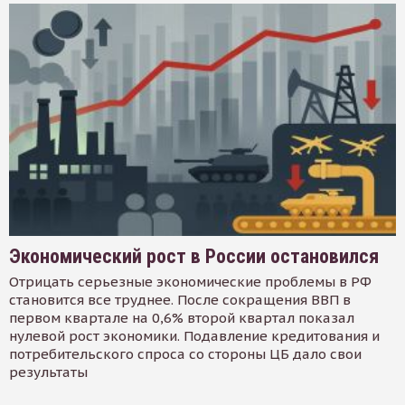
Экономический рост в России остановился
Отрицать серьезные экономические проблемы в РФ
становится все труднее. После сокращения ВВП в
первом квартале на 0,6% второй квартал показал
нулевой рост экономики. Подавление кредитования и
потребительского спроса со стороны ЦБ дало свои
результаты