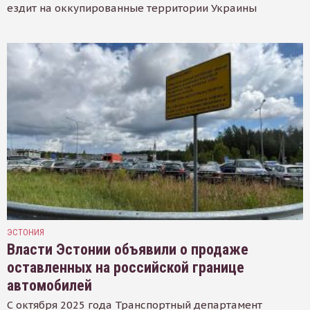
ездит на оккупированные территории Украины
ЭСТОНИЯ
Власти Эстонии объявили о продаже
оставленных на российской границе
автомобилей
С октября 2025 года Транспортный департамент