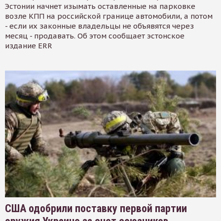
Эстонии начнет изымать оставленные на парковке
возле КПП на российской границе автомобили, а потом
- если их законные владельцы не объявятся через
месяц - продавать. Об этом сообщает эстонское
издание ERR
США одобрили поставку первой партии