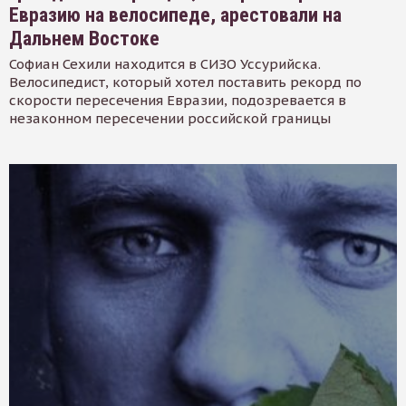
Евразию на велосипеде, арестовали на
Дальнем Востоке
Софиан Сехили находится в СИЗО Уссурийска.
Велосипедист, который хотел поставить рекорд по
скорости пересечения Евразии, подозревается в
незаконном пересечении российской границы