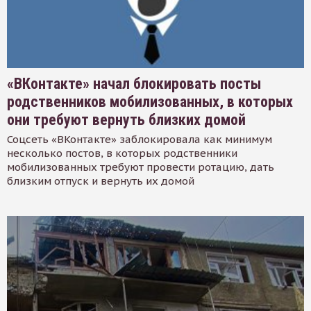
«ВКонтакте» начал блокировать посты
родственников мобилизованных, в которых
они требуют вернуть близких домой
Соцсеть «ВКонтакте» заблокировала как минимум
несколько постов, в которых родственники
мобилизованных требуют провести ротацию, дать
близким отпуск и вернуть их домой