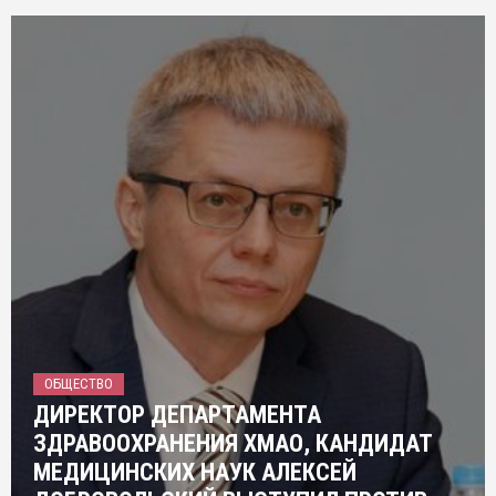
ОБЩЕСТВО
ДИРЕКТОР ДЕПАРТАМЕНТА
ЗДРАВООХРАНЕНИЯ ХМАО, КАНДИДАТ
МЕДИЦИНСКИХ НАУК АЛЕКСЕЙ