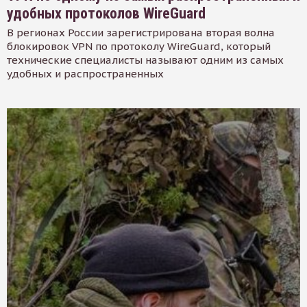
удобных протоколов WireGuard
В регионах России зарегистрирована вторая волна
блокировок VPN по протоколу WireGuard, который
технические специалисты называют одним из самых
удобных и распространенных