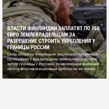
ВЛАСТИ ФИНЛЯНДИИ ЗАПЛАТЯТ ПО 750
ЕВРО ЗЕМЛЕВЛАДЕЛЬЦАМ ЗА
РАЗРЕШЕНИЕ СТРОИТЬ УКРЕПЛЕНИЯ У
ГРАНИЦЫ РОССИИ
Силы обороны Финляндии заключают секретные
соглашения с владельцами земельных участков
возле границы с Россией, позволяющие военным
начать фортификационные работы на их земле