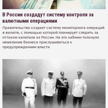
В России создадут систему контроля за
валютными операциями
Правительство создает систему мониторинга операций
в валюте, с помощью которой планирует следить за
оттоком капитала из России. На это кабмин толкнуло
нежелание бизнеса прислушиваться к
предупреждениям власти