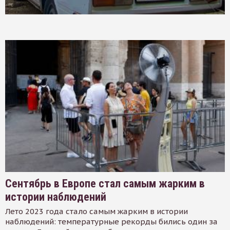
Сентябрь в Европе стал самым жарким в
истории наблюдений
Лето 2023 года стало самым жарким в истории
наблюдений: температурные рекорды бились один за