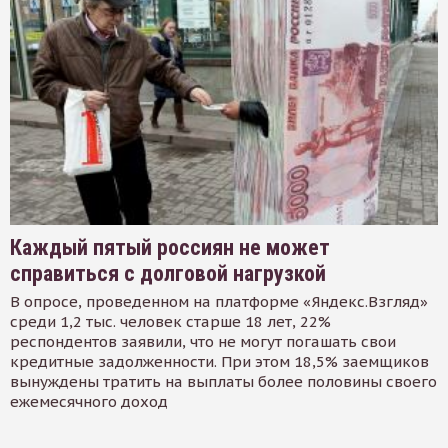
Каждый пятый россиян не может
справиться с долговой нагрузкой
В опросе, проведенном на платформе «Яндекс.Взгляд»
среди 1,2 тыс. человек старше 18 лет, 22%
респондентов заявили, что не могут погашать свои
кредитные задолженности. При этом 18,5% заемщиков
вынуждены тратить на выплаты более половины своего
ежемесячного доход