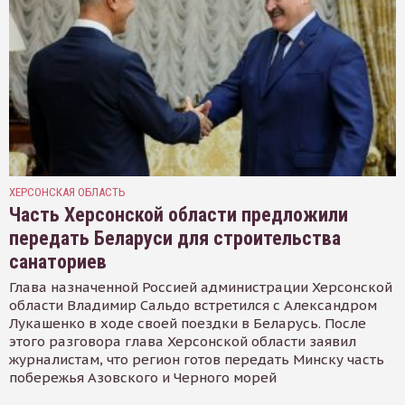
ХЕРСОНСКАЯ ОБЛАСТЬ
Часть Херсонской области предложили
передать Беларуси для строительства
санаториев
Глава назначенной Россией администрации Херсонской
области Владимир Сальдо встретился с Александром
Лукашенко в ходе своей поездки в Беларусь. После
этого разговора глава Херсонской области заявил
журналистам, что регион готов передать Минску часть
побережья Азовского и Черного морей