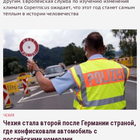
другим. Европейская служба по изучению изменения
климата Copernicus ожидает, что этот год станет самым
тёплым в истории человечества
ЧЕХИЯ
Чехия стала второй после Германии страной,
где конфисковали автомобиль с
российскими номерами