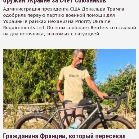
оружия Украине за счет союзников
Администрация президента США Дональда Трампа
одобрила первую партию военной помощи для
Украины в рамках механизма Priority Ukraine
Requirements List. Об этом сообщает Reuters со ссылкой
на два источника, знакомых с ситуацией
Гражданина Франции, который пересекал