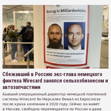
Сбежавший в Россию экс-глава немецкого
финтеха Wirecard занялся сельхозбизнесом и
автозапчастями
Бывший операционный директор немецкой платёжной
системы Wirecard Ян Марсалек бежал из Евросоюза
после краха компании в 2020 году. Сейчас он живёт
в Москве, свободно перемещается по России и даже