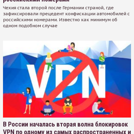
Чехия стала второй после Германии страной, где
зафиксировали прецедент конфискации автомобилей с
российскими номерами. Известно как минимум об
одном подобном случае
В России началась вторая волна блокировок
VPN по одному из самых распространенных и