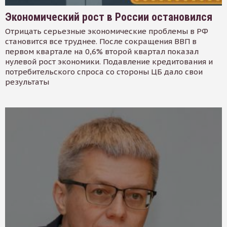
Экономический рост в России остановился
Отрицать серьезные экономические проблемы в РФ
становится все труднее. После сокращения ВВП в
первом квартале на 0,6% второй квартал показал
нулевой рост экономики. Подавление кредитования и
потребительского спроса со стороны ЦБ дало свои
результаты