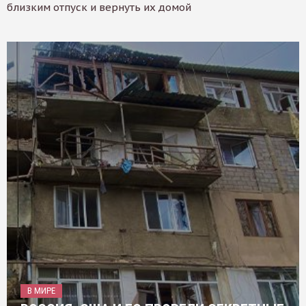
близким отпуск и вернуть их домой
В МИРЕ