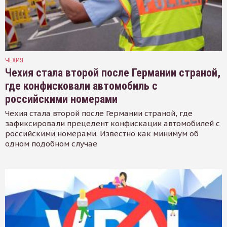
ЧЕХИЯ
Чехия стала второй после Германии страной,
где конфисковали автомобиль с
российскими номерами
Чехия стала второй после Германии страной, где
зафиксировали прецедент конфискации автомобилей с
российскими номерами. Известно как минимум об
одном подобном случае