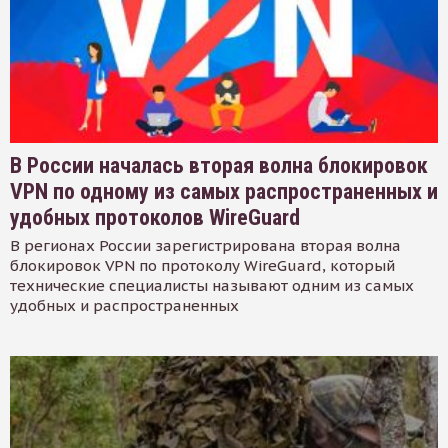
В России началась вторая волна блокировок
VPN по одному из самых распространенных и
удобных протоколов WireGuard
В регионах России зарегистрирована вторая волна
блокировок VPN по протоколу WireGuard, который
технические специалисты называют одним из самых
удобных и распространенных