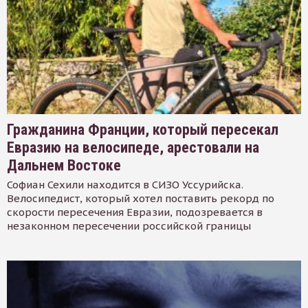
Гражданина Франции, который пересекал
Евразию на велосипеде, арестовали на
Дальнем Востоке
Софиан Сехили находится в СИЗО Уссурийска.
Велосипедист, который хотел поставить рекорд по
скорости пересечения Евразии, подозревается в
незаконном пересечении российской границы