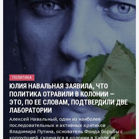
ПОЛИТИКА
ЮЛИЯ НАВАЛЬНАЯ ЗАЯВИЛА, ЧТО
ПОЛИТИКА ОТРАВИЛИ В КОЛОНИИ —
ЭТО, ПО ЕЕ СЛОВАМ, ПОДТВЕРДИЛИ ДВЕ
ЛАБОРАТОРИИ
Алексей Навальный, один из наиболее
последовательных и активных критиков
Владимира Путина, основатель Фонда борьбы с
коррупцией, скончался в колонии в Харпе за