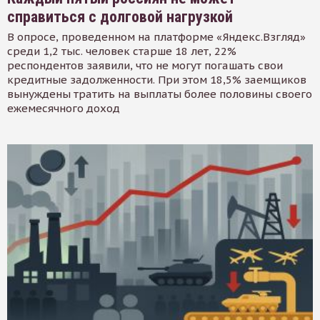
справиться с долговой нагрузкой
В опросе, проведенном на платформе «Яндекс.Взгляд»
среди 1,2 тыс. человек старше 18 лет, 22%
респондентов заявили, что не могут погашать свои
кредитные задолженности. При этом 18,5% заемщиков
вынуждены тратить на выплаты более половины своего
ежемесячного доход