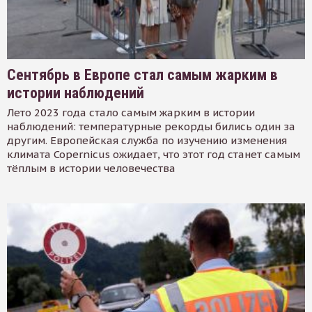
Сентябрь в Европе стал самым жарким в
истории наблюдений
Лето 2023 года стало самым жарким в истории
наблюдений: температурные рекорды бились один за
другим. Европейская служба по изучению изменения
климата Copernicus ожидает, что этот год станет самым
тёплым в истории человечества