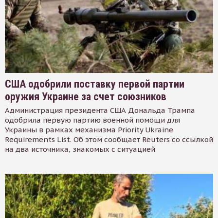
США одобрили поставку первой партии
оружия Украине за счет союзников
Администрация президента США Дональда Трампа
одобрила первую партию военной помощи для
Украины в рамках механизма Priority Ukraine
Requirements List. Об этом сообщает Reuters со ссылкой
на два источника, знакомых с ситуацией