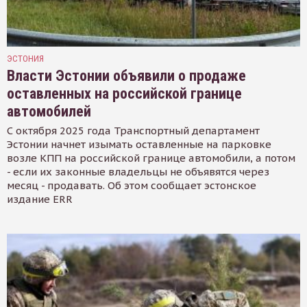
ЭСТОНИЯ
Власти Эстонии объявили о продаже
оставленных на российской границе
автомобилей
С октября 2025 года Транспортный департамент
Эстонии начнет изымать оставленные на парковке
возле КПП на российской границе автомобили, а потом
- если их законные владельцы не объявятся через
месяц - продавать. Об этом сообщает эстонское
издание ERR