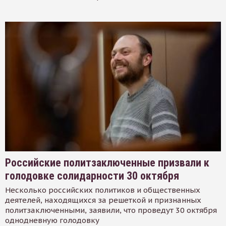
Российские политзаключенные призвали к
голодовке солидарности 30 октября
Несколько российских политиков и общественных
деятелей, находящихся за решеткой и признанных
политзаключенными, заявили, что проведут 30 октября
однодневную голодовку