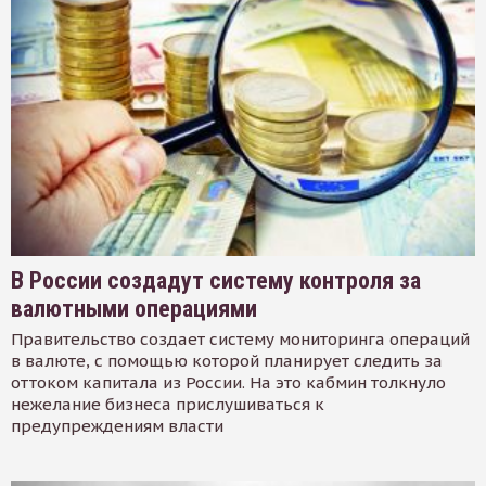
В России создадут систему контроля за
валютными операциями
Правительство создает систему мониторинга операций
в валюте, с помощью которой планирует следить за
оттоком капитала из России. На это кабмин толкнуло
нежелание бизнеса прислушиваться к
предупреждениям власти