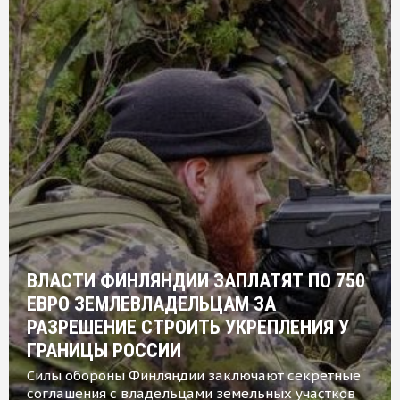
ВЛАСТИ ФИНЛЯНДИИ ЗАПЛАТЯТ ПО 750
ЕВРО ЗЕМЛЕВЛАДЕЛЬЦАМ ЗА
РАЗРЕШЕНИЕ СТРОИТЬ УКРЕПЛЕНИЯ У
ГРАНИЦЫ РОССИИ
Силы обороны Финляндии заключают секретные
соглашения с владельцами земельных участков