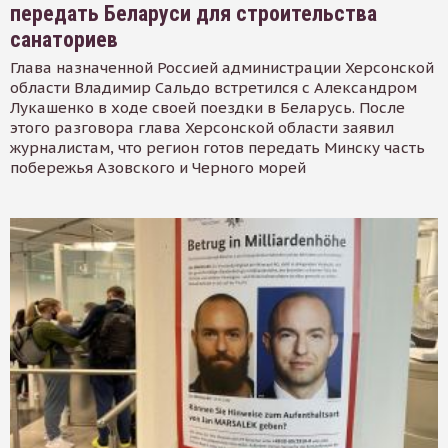
передать Беларуси для строительства
санаториев
Глава назначенной Россией администрации Херсонской
области Владимир Сальдо встретился с Александром
Лукашенко в ходе своей поездки в Беларусь. После
этого разговора глава Херсонской области заявил
журналистам, что регион готов передать Минску часть
побережья Азовского и Черного морей