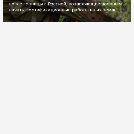
возле границы с Россией, позволяющие военным
начать фортификационные работы на их земле