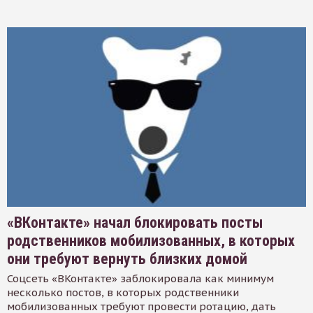
«ВКонтакте» начал блокировать посты
родственников мобилизованных, в которых
они требуют вернуть близких домой
Соцсеть «ВКонтакте» заблокировала как минимум
несколько постов, в которых родственники
мобилизованных требуют провести ротацию, дать