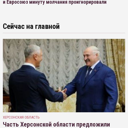
и Евросоюз минуту молчания проигнорировали
Сейчас на главной
ХЕРСОНСКАЯ ОБЛАСТЬ
Часть Херсонской области предложили