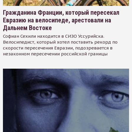
Гражданина Франции, который пересекал
Евразию на велосипеде, арестовали на
Дальнем Востоке
Софиан Сехили находится в СИЗО Уссурийска.
Велосипедист, который хотел поставить рекорд по
скорости пересечения Евразии, подозревается в
незаконном пересечении российской границы