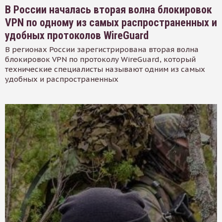
В России началась вторая волна блокировок
VPN по одному из самых распространенных и
удобных протоколов WireGuard
В регионах России зарегистрирована вторая волна
блокировок VPN по протоколу WireGuard, который
технические специалисты называют одним из самых
удобных и распространенных