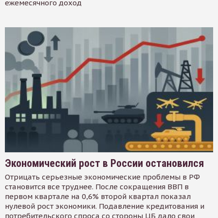
ежемесячного доход
Экономический рост в России остановился
Отрицать серьезные экономические проблемы в РФ
становится все труднее. После сокращения ВВП в
первом квартале на 0,6% второй квартал показал
нулевой рост экономики. Подавление кредитования и
потребительского спроса со стороны ЦБ дало свои