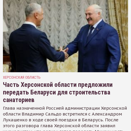
ХЕРСОНСКАЯ ОБЛАСТЬ
Часть Херсонской области предложили
передать Беларуси для строительства
санаториев
Глава назначенной Россией администрации Херсонской
области Владимир Сальдо встретился с Александром
Лукашенко в ходе своей поездки в Беларусь. После
этого разговора глава Херсонской области заявил