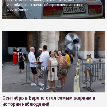
Азербайджан начал обстрел непризнанной
республики
Сентябрь в Европе стал самым жарким в
истории наблюдений