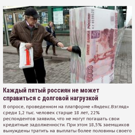
Каждый пятый россиян не может
справиться с долговой нагрузкой
В опросе, проведенном на платформе «Яндекс.Взгляд»
среди 1,2 тыс. человек старше 18 лет, 22%
респондентов заявили, что не могут погашать свои
кредитные задолженности. При этом 18,5% заемщиков
вынуждены тратить на выплаты более половины своего