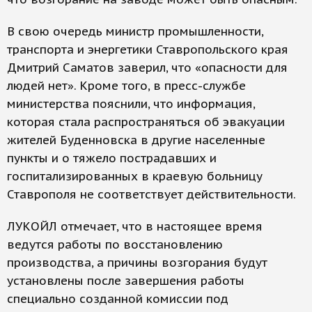
В свою очередь министр промышленности,
транспорта и энергетики Ставропольского края
Дмитрий Саматов заверил, что «опасности для
людей нет». Кроме того, в пресс-службе
министерства пояснили, что информация,
которая стала распространяться об эвакуации
жителей Буденновска в другие населенные
пункты и о тяжело пострадавших и
госпитализированных в краевую больницу
Ставрополя не соответствует действительности.
ЛУКОЙЛ отмечает, что в настоящее время
ведутся работы по восстановлению
производства, а причины возгорания будут
установлены после завершения работы
специально созданной комиссии под