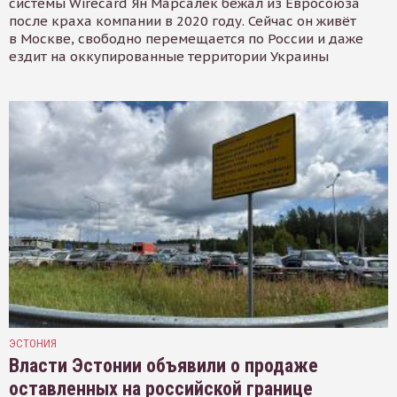
системы Wirecard Ян Марсалек бежал из Евросоюза
после краха компании в 2020 году. Сейчас он живёт
в Москве, свободно перемещается по России и даже
ездит на оккупированные территории Украины
ЭСТОНИЯ
Власти Эстонии объявили о продаже
оставленных на российской границе