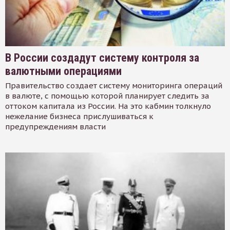
В России создадут систему контроля за
валютными операциями
Правительство создает систему мониторинга операций
в валюте, с помощью которой планирует следить за
оттоком капитала из России. На это кабмин толкнуло
нежелание бизнеса прислушиваться к
предупреждениям власти