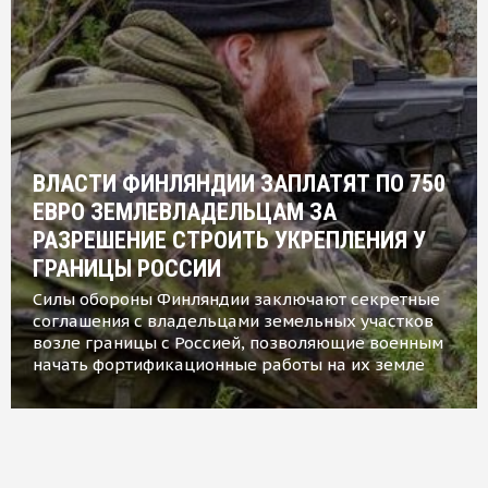
ВЛАСТИ ФИНЛЯНДИИ ЗАПЛАТЯТ ПО 750
ЕВРО ЗЕМЛЕВЛАДЕЛЬЦАМ ЗА
РАЗРЕШЕНИЕ СТРОИТЬ УКРЕПЛЕНИЯ У
ГРАНИЦЫ РОССИИ
Силы обороны Финляндии заключают секретные
соглашения с владельцами земельных участков
возле границы с Россией, позволяющие военным
начать фортификационные работы на их земле