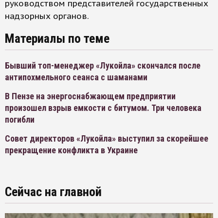
руководством представителей государственных
надзорных органов.
Материалы по теме
Бывший топ-менеджер «Лукойла» скончался после
антипохмельного сеанса с шаманами
В Пензе на энергоснабжающем предприятии
произошел взрыв емкости с битумом. Три человека
погибли
Совет директоров «Лукойла» выступил за скорейшее
прекращение конфликта в Украине
Сейчас на главной