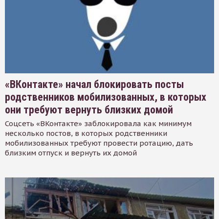
«ВКонтакте» начал блокировать посты
родственников мобилизованных, в которых
они требуют вернуть близких домой
Соцсеть «ВКонтакте» заблокировала как минимум
несколько постов, в которых родственники
мобилизованных требуют провести ротацию, дать
близким отпуск и вернуть их домой