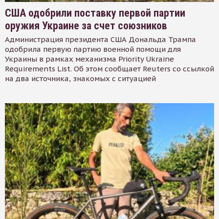
США одобрили поставку первой партии
оружия Украине за счет союзников
Администрация президента США Дональда Трампа
одобрила первую партию военной помощи для
Украины в рамках механизма Priority Ukraine
Requirements List. Об этом сообщает Reuters со ссылкой
на два источника, знакомых с ситуацией