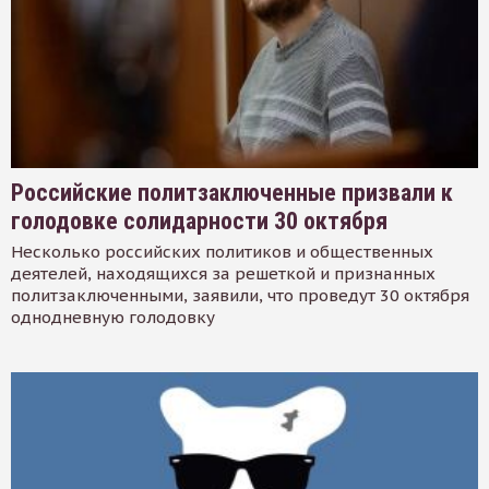
Российские политзаключенные призвали к
голодовке солидарности 30 октября
Несколько российских политиков и общественных
деятелей, находящихся за решеткой и признанных
политзаключенными, заявили, что проведут 30 октября
однодневную голодовку