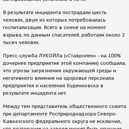
В результате инцидента пострадали шесть
человек, двум из которых потребовалась
госпитализация. Всего в смене на момент
взрыва, по данным спасателей, работали около 2
тысяч человек.
Пресс-служба ЛУКОЙЛа («Ставролен» - на 100%
дочернее предприятие этой компании) сообщила,
что угрозы загрязнения окружающей среды и
негативного влияния на здоровье персонала
предприятия и населения Буденновска в
результате инцидента нет.
Между тем представитель общественного совета
при департаменте Росприроднадзора Северо-
Кавказского федерального округа не исключил,
что возгорание на заводе может быть опасным.