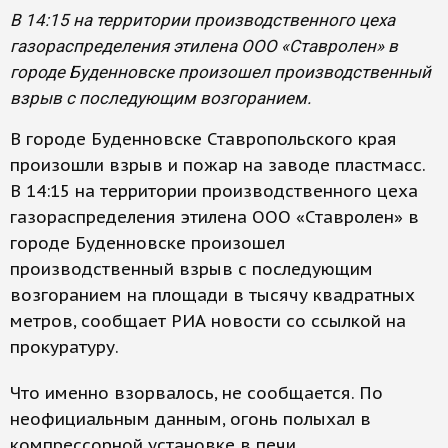
В 14:15 на территории производственного цеха
газораспределения этилена ООО «Ставролен» в
городе Буденновске произошел производственный
взрыв с последующим возгоранием.
В городе Буденновске Ставропольского края
произошли взрыв и пожар на заводе пластмасс.
В 14:15 на территории производственного цеха
газораспределения этилена ООО «Ставролен» в
городе Буденновске произошел
производственный взрыв с последующим
возгоранием на площади в тысячу квадратных
метров, сообщает РИА новости со ссылкой на
прокуратуру.
Что именно взорвалось, не сообщается. По
неофициальным данным, огонь полыхал в
компрессорной установке в печи.