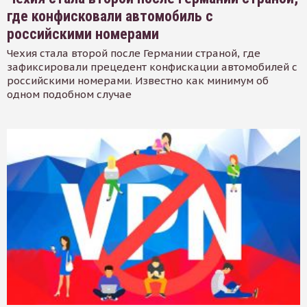
где конфисковали автомобиль с
российскими номерами
Чехия стала второй после Германии страной, где
зафиксировали прецедент конфискации автомобилей с
российскими номерами. Известно как минимум об
одном подобном случае