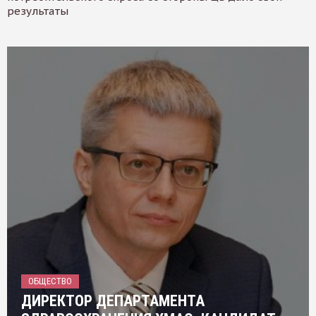
результаты
ОБЩЕСТВО
ДИРЕКТОР ДЕПАРТАМЕНТА