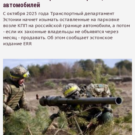
автомобилей
С октября 2025 года Транспортный департамент
Эстонии начнет изымать оставленные на парковке
возле КПП на российской границе автомобили, а потом
- если их законные владельцы не объявятся через
месяц - продавать. Об этом сообщает эстонское
издание ERR