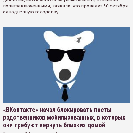
политзаключенными, заявили, что проведут 30 октября
однодневную голодовку
«ВКонтакте» начал блокировать посты
родственников мобилизованных, в которых
они требуют вернуть близких домой