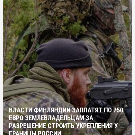
ВЛАСТИ ФИНЛЯНДИИ ЗАПЛАТЯТ ПО 750
ЕВРО ЗЕМЛЕВЛАДЕЛЬЦАМ ЗА
РАЗРЕШЕНИЕ СТРОИТЬ УКРЕПЛЕНИЯ У
ГРАНИЦЫ РОССИИ