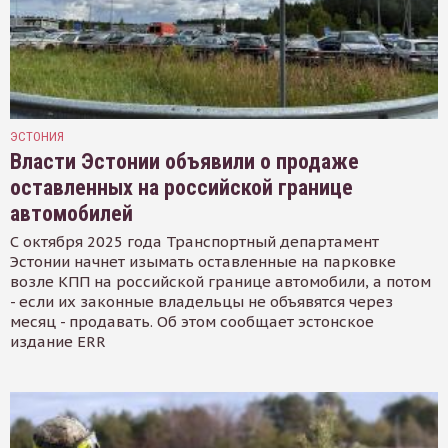
ЭСТОНИЯ
Власти Эстонии объявили о продаже
оставленных на российской границе
автомобилей
С октября 2025 года Транспортный департамент
Эстонии начнет изымать оставленные на парковке
возле КПП на российской границе автомобили, а потом
- если их законные владельцы не объявятся через
месяц - продавать. Об этом сообщает эстонское
издание ERR