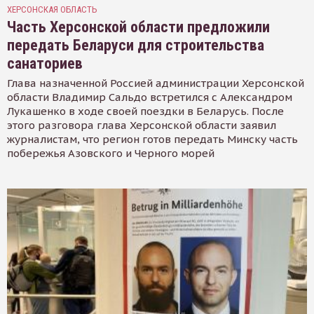
ХЕРСОНСКАЯ ОБЛАСТЬ
Часть Херсонской области предложили
передать Беларуси для строительства
санаториев
Глава назначенной Россией администрации Херсонской
области Владимир Сальдо встретился с Александром
Лукашенко в ходе своей поездки в Беларусь. После
этого разговора глава Херсонской области заявил
журналистам, что регион готов передать Минску часть
побережья Азовского и Черного морей