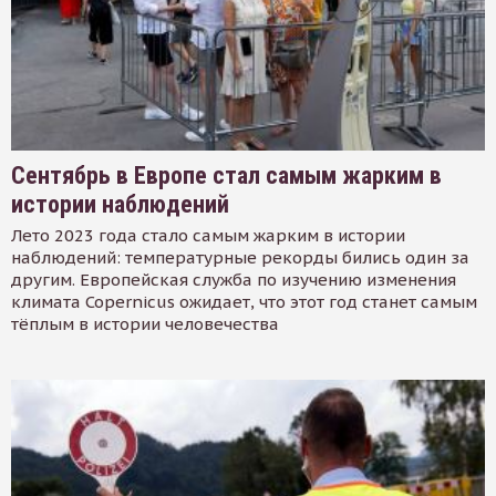
Сентябрь в Европе стал самым жарким в
истории наблюдений
Лето 2023 года стало самым жарким в истории
наблюдений: температурные рекорды бились один за
другим. Европейская служба по изучению изменения
климата Copernicus ожидает, что этот год станет самым
тёплым в истории человечества