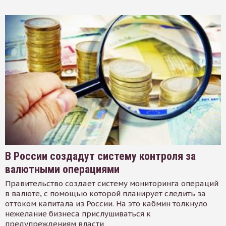
В России создадут систему контроля за
валютными операциями
Правительство создает систему мониторинга операций
в валюте, с помощью которой планирует следить за
оттоком капитала из России. На это кабмин толкнуло
нежелание бизнеса прислушиваться к
предупреждениям власти