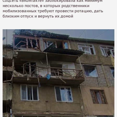
Соцсеть «ВКонтакте» заблокировала как минимум
несколько постов, в которых родственники
мобилизованных требуют провести ротацию, дать
близким отпуск и вернуть их домой