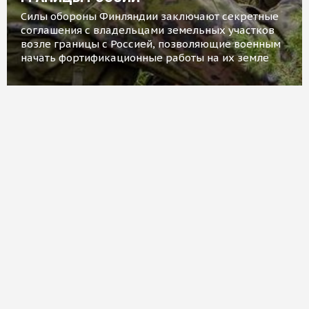
Силы обороны Финляндии заключают секретные
соглашения с владельцами земельных участков
возле границы с Россией, позволяющие военным
начать фортификационные работы на их земле