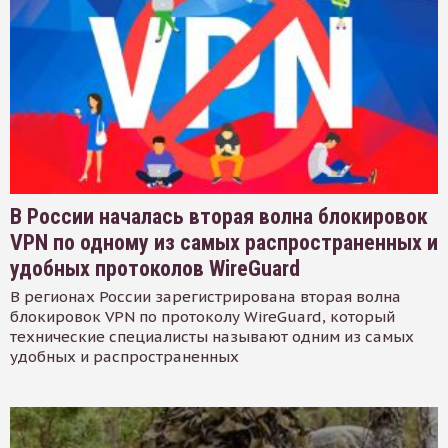
В России началась вторая волна блокировок
VPN по одному из самых распространенных и
удобных протоколов WireGuard
В регионах России зарегистрирована вторая волна
блокировок VPN по протоколу WireGuard, который
технические специалисты называют одним из самых
удобных и распространенных