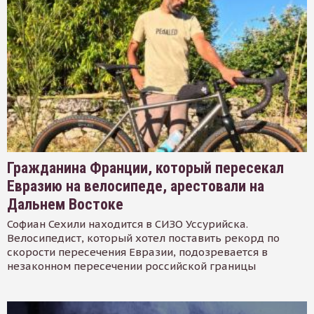
Гражданина Франции, который пересекал
Евразию на велосипеде, арестовали на
Дальнем Востоке
Софиан Сехили находится в СИЗО Уссурийска.
Велосипедист, который хотел поставить рекорд по
скорости пересечения Евразии, подозревается в
незаконном пересечении российской границы