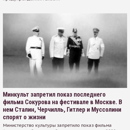
Минкульт запретил показ последнего
фильма Сокурова на фестивале в Москве. В
нем Сталин, Черчилль, Гитлер и Муссолини
спорят о жизни
Министерство культуры запретило показ фильма