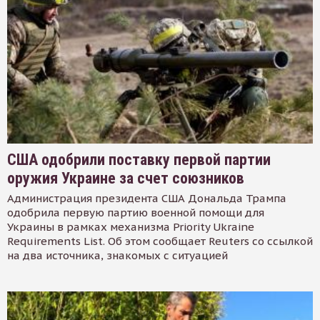
США одобрили поставку первой партии
оружия Украине за счет союзников
Администрация президента США Дональда Трампа
одобрила первую партию военной помощи для
Украины в рамках механизма Priority Ukraine
Requirements List. Об этом сообщает Reuters со ссылкой
на два источника, знакомых с ситуацией