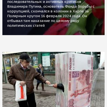
последовательных и активных критиков
Владимира Путина, основатель Фонда борьбы с
коррупцией, скончался в колонии в Харпе за
Полярным кругом 16 февраля 2024 года. Он
отбывал там наказание по целому ряду
политических статей