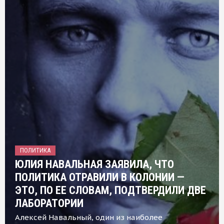
ПОЛИТИКА
ЮЛИЯ НАВАЛЬНАЯ ЗАЯВИЛА, ЧТО
ПОЛИТИКА ОТРАВИЛИ В КОЛОНИИ —
ЭТО, ПО ЕЕ СЛОВАМ, ПОДТВЕРДИЛИ ДВЕ
ЛАБОРАТОРИИ
Алексей Навальный, один из наиболее