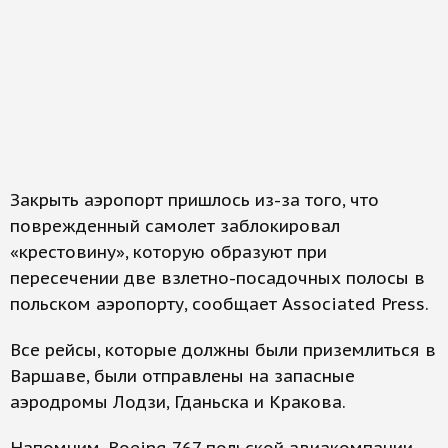
Закрыть аэропорт пришлось из-за того, что
поврежденный самолет заблокировал
«крестовину», которую образуют при
пересечении две взлетно-посадочных полосы в
польском аэропорту, сообщает Associated Press.
Все рейсы, которые должны были приземлиться в
Варшаве, были отправлены на запасные
аэродромы Лодзи, Гданьска и Кракова.