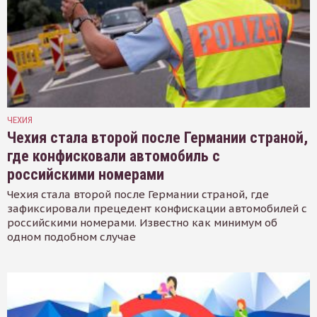
ЧЕХИЯ
Чехия стала второй после Германии страной,
где конфисковали автомобиль с
российскими номерами
Чехия стала второй после Германии страной, где
зафиксировали прецедент конфискации автомобилей с
российскими номерами. Известно как минимум об
одном подобном случае