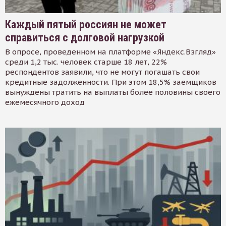
Каждый пятый россиян не может
справиться с долговой нагрузкой
В опросе, проведенном на платформе «Яндекс.Взгляд»
среди 1,2 тыс. человек старше 18 лет, 22%
респондентов заявили, что не могут погашать свои
кредитные задолженности. При этом 18,5% заемщиков
вынуждены тратить на выплаты более половины своего
ежемесячного доход