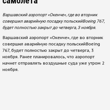
самолета
Варшавский аэропорт «Окенче», где во вторник
совершил аварийную посадку польскийBoeing 767,
будет полностью закрыт до четверга, 3 ноября.
Варшавский аэропорт «Окенче», где во вторник
совершил аварийную посадку польскийBoeing
767, будет полностью закрыт до четверга, 3
ноября. Ранее планировалось, что аэропорт
начнет отправлять воздушные суда уже утром 2
ноября.