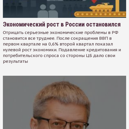
Экономический рост в России остановился
Отрицать серьезные экономические проблемы в РФ
становится все труднее. После сокращения ВВП в
первом квартале на 0,6% второй квартал показал
нулевой рост экономики. Подавление кредитования и
потребительского спроса со стороны ЦБ дало свои
результаты