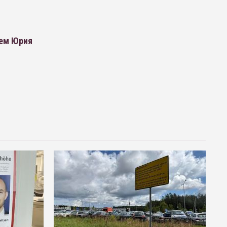
нем Юрия