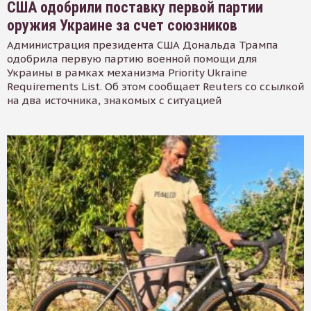
США одобрили поставку первой партии
оружия Украине за счет союзников
Администрация президента США Дональда Трампа
одобрила первую партию военной помощи для
Украины в рамках механизма Priority Ukraine
Requirements List. Об этом сообщает Reuters со ссылкой
на два источника, знакомых с ситуацией