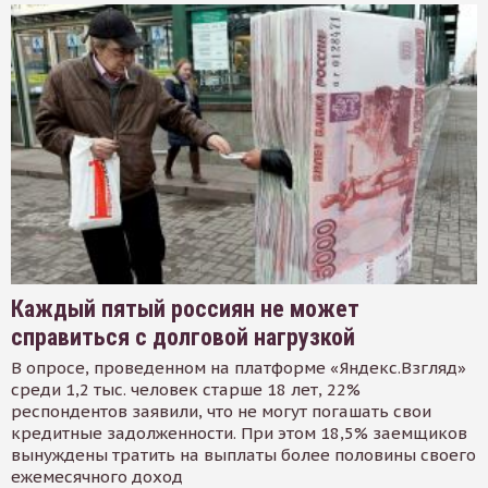
Каждый пятый россиян не может
справиться с долговой нагрузкой
В опросе, проведенном на платформе «Яндекс.Взгляд»
среди 1,2 тыс. человек старше 18 лет, 22%
респондентов заявили, что не могут погашать свои
кредитные задолженности. При этом 18,5% заемщиков
вынуждены тратить на выплаты более половины своего
ежемесячного доход