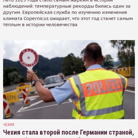
наблюдений: температурные рекорды бились один за
другим. Европейская служба по изучению изменения
климата Copernicus ожидает, что этот год станет самым
тёплым в истории человечества
ЧЕХИЯ
Чехия стала второй после Германии страной,