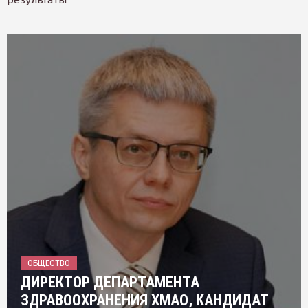
ОБЩЕСТВО
ДИРЕКТОР ДЕПАРТАМЕНТА
ЗДРАВООХРАНЕНИЯ ХМАО, КАНДИДАТ