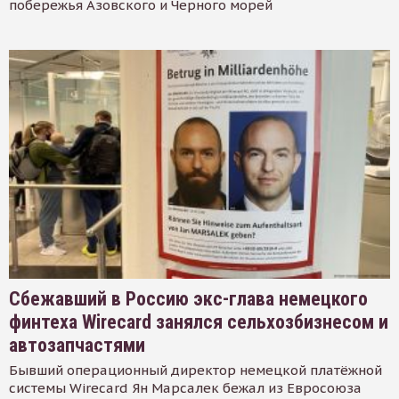
побережья Азовского и Черного морей
Сбежавший в Россию экс-глава немецкого
финтеха Wirecard занялся сельхозбизнесом и
автозапчастями
Бывший операционный директор немецкой платёжной
системы Wirecard Ян Марсалек бежал из Евросоюза