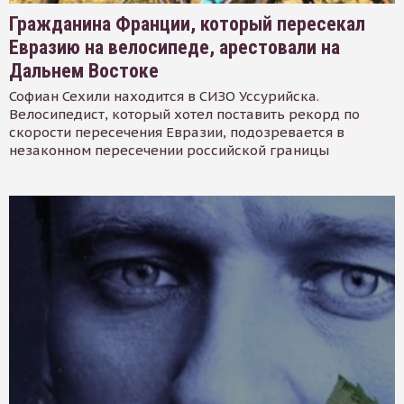
Гражданина Франции, который пересекал
Евразию на велосипеде, арестовали на
Дальнем Востоке
Софиан Сехили находится в СИЗО Уссурийска.
Велосипедист, который хотел поставить рекорд по
скорости пересечения Евразии, подозревается в
незаконном пересечении российской границы