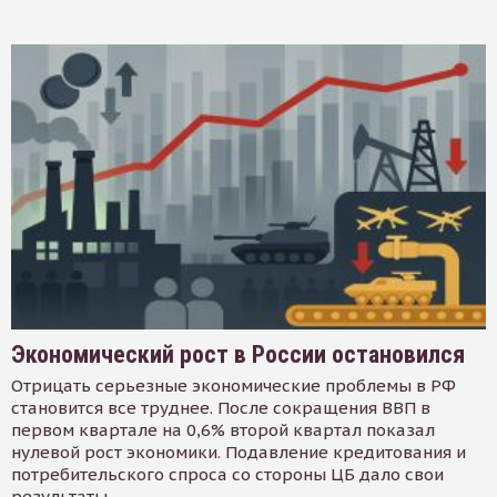
Экономический рост в России остановился
Отрицать серьезные экономические проблемы в РФ
становится все труднее. После сокращения ВВП в
первом квартале на 0,6% второй квартал показал
нулевой рост экономики. Подавление кредитования и
потребительского спроса со стороны ЦБ дало свои
результаты