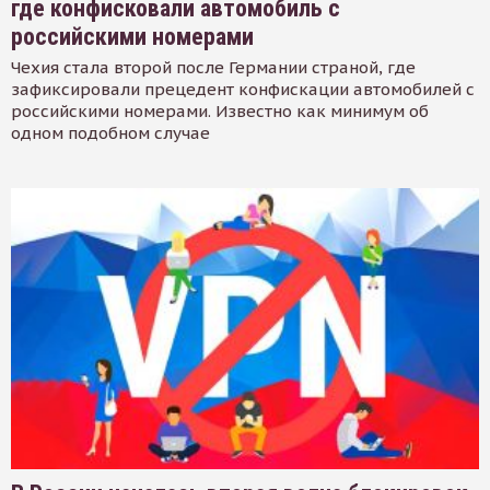
где конфисковали автомобиль с
российскими номерами
Чехия стала второй после Германии страной, где
зафиксировали прецедент конфискации автомобилей с
российскими номерами. Известно как минимум об
одном подобном случае