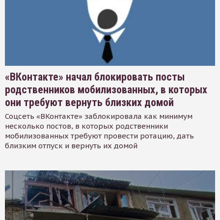
«ВКонтакте» начал блокировать посты
родственников мобилизованных, в которых
они требуют вернуть близких домой
Соцсеть «ВКонтакте» заблокировала как минимум
несколько постов, в которых родственники
мобилизованных требуют провести ротацию, дать
близким отпуск и вернуть их домой