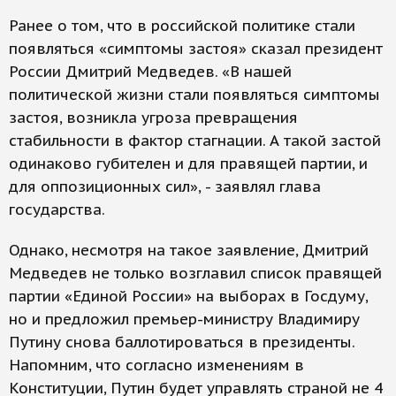
Ранее о том, что в российской политике стали
появляться «симптомы застоя» сказал президент
России Дмитрий Медведев. «В нашей
политической жизни стали появляться симптомы
застоя, возникла угроза превращения
стабильности в фактор стагнации. А такой застой
одинаково губителен и для правящей партии, и
для оппозиционных сил», - заявлял глава
государства.
Однако, несмотря на такое заявление, Дмитрий
Медведев не только возглавил список правящей
партии «Единой России» на выборах в Госдуму,
но и предложил премьер-министру Владимиру
Путину снова баллотироваться в президенты.
Напомним, что согласно изменениям в
Конституции, Путин будет управлять страной не 4