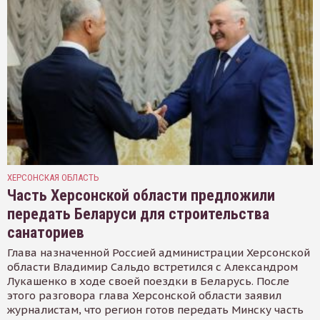
ХЕРСОНСКАЯ ОБЛАСТЬ
Часть Херсонской области предложили
передать Беларуси для строительства
санаториев
Глава назначенной Россией администрации Херсонской
области Владимир Сальдо встретился с Александром
Лукашенко в ходе своей поездки в Беларусь. После
этого разговора глава Херсонской области заявил
журналистам, что регион готов передать Минску часть