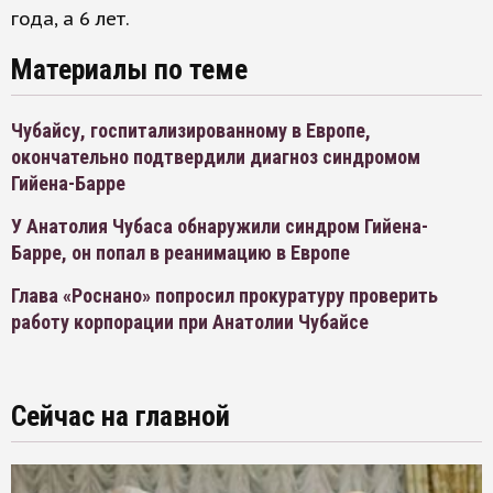
года, а 6 лет.
Материалы по теме
Чубайсу, госпитализированному в Европе,
окончательно подтвердили диагноз синдромом
Гийена-Барре
У Анатолия Чубаса обнаружили синдром Гийена-
Барре, он попал в реанимацию в Европе
Глава «Роснано» попросил прокуратуру проверить
работу корпорации при Анатолии Чубайсе
Сейчас на главной