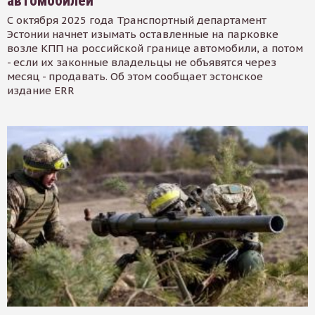
автомобилей
С октября 2025 года Транспортный департамент
Эстонии начнет изымать оставленные на парковке
возле КПП на российской границе автомобили, а потом
- если их законные владельцы не объявятся через
месяц - продавать. Об этом сообщает эстонское
издание ERR