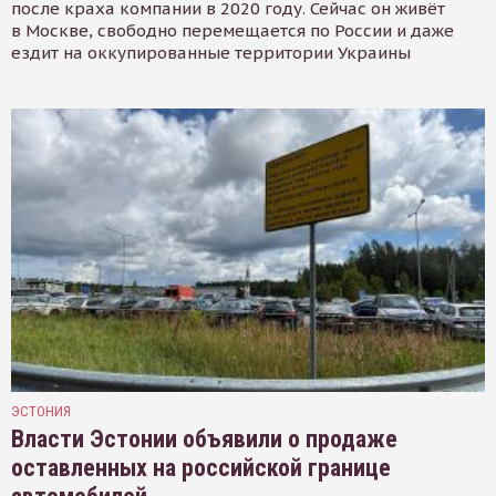
после краха компании в 2020 году. Сейчас он живёт
в Москве, свободно перемещается по России и даже
ездит на оккупированные территории Украины
ЭСТОНИЯ
Власти Эстонии объявили о продаже
оставленных на российской границе