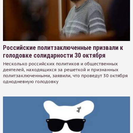
Российские политзаключенные призвали к
голодовке солидарности 30 октября
Несколько российских политиков и общественных
деятелей, находящихся за решеткой и признанных
политзаключенными, заявили, что проведут 30 октября
однодневную голодовку