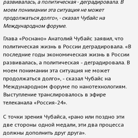
развивалась, а политическая - деградировала. В
моем понимании эта ситуация не может
продолжаться долго», - сказал Чубайс на
Международном форуме.
Глава «Роснано» Анатолий Чубайс заявил, что
политическая жизнь в России деградировала. «В
последние годы экономическая жизнь в России
развивалась, а политическая - деградировала. В
моем понимании эта ситуация не может
продолжаться долго», - сказал Чубайс на
Международном форуме по нанотехнологиям.
Выступление транслировалось в эфире
телеканала «Россия-24».
С точки зрения Чубайса, «рано или поздно эти
две стороны одной медали, эти два процесса
должны дополнить друг друга».