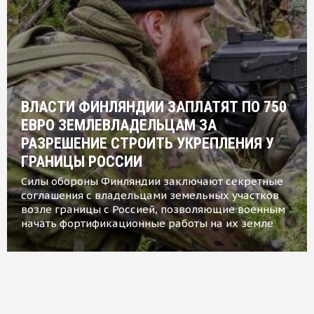
ВЛАСТИ ФИНЛЯНДИИ ЗАПЛАТЯТ ПО 750
ЕВРО ЗЕМЛЕВЛАДЕЛЬЦАМ ЗА
РАЗРЕШЕНИЕ СТРОИТЬ УКРЕПЛЕНИЯ У
ГРАНИЦЫ РОССИИ
Силы обороны Финляндии заключают секретные
соглашения с владельцами земельных участков
возле границы с Россией, позволяющие военным
начать фортификационные работы на их земле