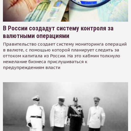
В России создадут систему контроля за
валютными операциями
Правительство создает систему мониторинга операций
в валюте, с помощью которой планирует следить за
оттоком капитала из России. На это кабмин толкнуло
нежелание бизнеса прислушиваться к
предупреждениям власти