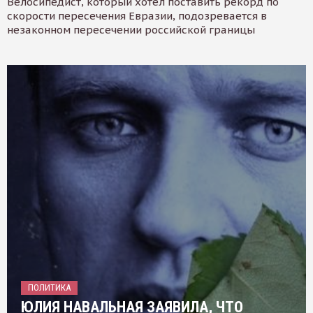
Велосипедист, который хотел поставить рекорд по
скорости пересечения Евразии, подозревается в
незаконном пересечении российской границы
ПОЛИТИКА
ЮЛИЯ НАВАЛЬНАЯ ЗАЯВИЛА, ЧТО