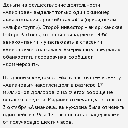
Деньги на осуществление деятельности
«Авианове» выделит только один акционер
авиакомпании - российская «А1» (принадлежит
«Альфе-групп»). Второй инвестор - американская
Indigo Partners, которой принадлежит 49%
авиакомпании, - участвовать в спасении
«Авиановы» отказалась. Американцы предлагают
обанкротить перевозчика, сообщает
«Коммерсант».
По данным «Ведомостей», в настоящее время у
«Авиановы» накоплен долг в размере 17
миллионов долларов, а на счетах вообще не
осталось средств. Издание отмечает, что только
3 октября «Авианова» вынуждена была отменить
один рейс из 35, а 17 - выполнить с задержками
от получаса до шести часов.