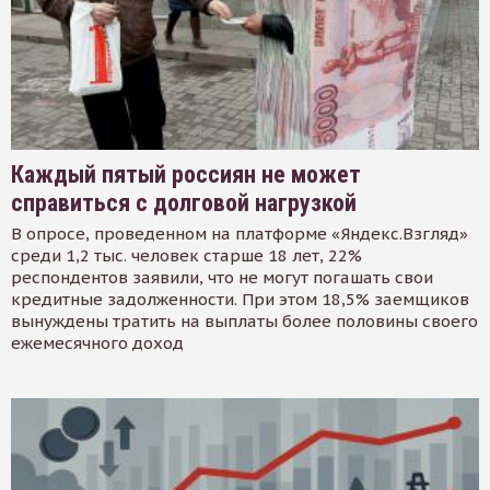
Каждый пятый россиян не может
справиться с долговой нагрузкой
В опросе, проведенном на платформе «Яндекс.Взгляд»
среди 1,2 тыс. человек старше 18 лет, 22%
респондентов заявили, что не могут погашать свои
кредитные задолженности. При этом 18,5% заемщиков
вынуждены тратить на выплаты более половины своего
ежемесячного доход