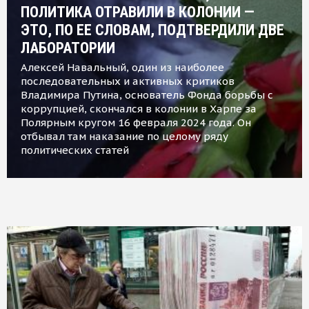
ПОЛИТИКА ОТРАВИЛИ В КОЛОНИИ —
ЭТО, ПО ЕЕ СЛОВАМ, ПОДТВЕРДИЛИ ДВЕ
ЛАБОРАТОРИИ
Алексей Навальный, один из наиболее
последовательных и активных критиков
Владимира Путина, основатель Фонда борьбы с
коррупцией, скончался в колонии в Харпе за
Полярным кругом 16 февраля 2024 года. Он
отбывал там наказание по целому ряду
политических статей