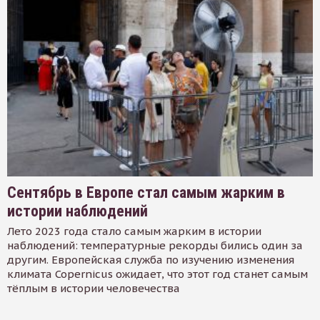
Сентябрь в Европе стал самым жарким в
истории наблюдений
Лето 2023 года стало самым жарким в истории
наблюдений: температурные рекорды бились один за
другим. Европейская служба по изучению изменения
климата Copernicus ожидает, что этот год станет самым
тёплым в истории человечества