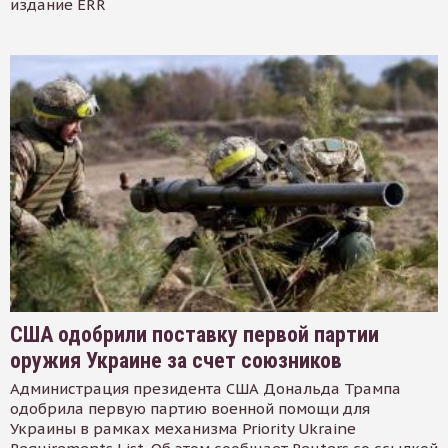
издание ERR
США одобрили поставку первой партии
оружия Украине за счет союзников
Администрация президента США Дональда Трампа
одобрила первую партию военной помощи для
Украины в рамках механизма Priority Ukraine