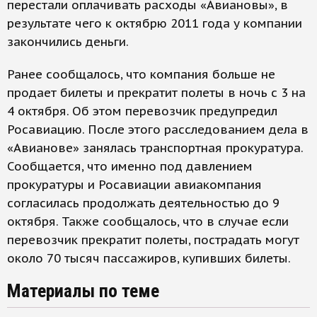
перестали оплачивать расходы «Авиановы», в
результате чего к октябрю 2011 года у компании
закончились деньги.
Ранее сообщалось, что компания больше не
продает билеты и прекратит полеты в ночь с 3 на
4 октября. Об этом перевозчик предупредил
Росавиацию. После этого расследованием дела в
«Авианове» занялась транспортная прокуратура.
Сообщается, что именно под давлением
прокуратуры и Росавиации авиакомпания
согласилась продолжать деятельностью до 9
октября. Также сообщалось, что в случае если
перевозчик прекратит полеты, пострадать могут
около 70 тысяч пассажиров, купивших билеты.
Материалы по теме