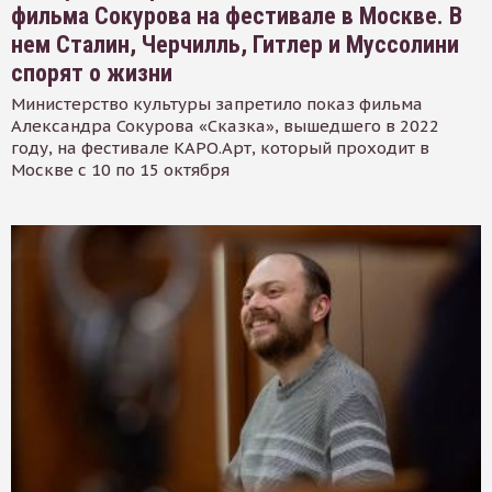
фильма Сокурова на фестивале в Москве. В
нем Сталин, Черчилль, Гитлер и Муссолини
спорят о жизни
Министерство культуры запретило показ фильма
Александра Сокурова «Сказка», вышедшего в 2022
году, на фестивале КАРО.Арт, который проходит в
Москве с 10 по 15 октября