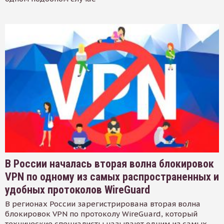
В России началась вторая волна блокировок
VPN по одному из самых распространенных и
удобных протоколов WireGuard
В регионах России зарегистрирована вторая волна
блокировок VPN по протоколу WireGuard, который
технические специалисты называют одним из самых