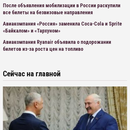
После объявления мобилизации в России раскупили
все билеты на безвизовые направления
Авиакомпания «Россия» заменила Coca-Cola и Sprite
«Байкалом» и «Тархуном»
Авиакомпания Ryanair объявила о подорожании
билетов из-за роста цен на топливо
Сейчас на главной