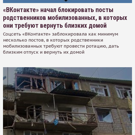
«ВКонтакте» начал блокировать посты
родственников мобилизованных, в которых
они требуют вернуть близких домой
Соцсеть «ВКонтакте» заблокировала как минимум
несколько постов, в которых родственники
мобилизованных требуют провести ротацию, дать
близким отпуск и вернуть их домой