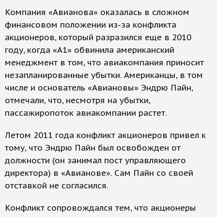
Компания «Авианова» оказалась в сложном
финансовом положении из-за конфликта
акционеров, который разразился еще в 2010
году, когда «А1» обвинила американский
менеджмент в том, что авиакомпания приносит
незапланированные убытки. Американцы, в том
числе и основатель «Авиановы» Эндрю Пайн,
отмечали, что, несмотря на убытки,
пассажиропоток авиакомпании растет.
Летом 2011 года конфликт акционеров привел к
тому, что Эндрю Пайн был освобожден от
должности (он занимал пост управляющего
директора) в «Авианове». Сам Пайн со своей
отставкой не согласился.
Конфликт сопровождался тем, что акционеры