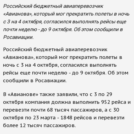
Российский бюджетный авиаперевозчик
«Авианова», который мог прекратить полеты в ночь
с 3 на 4 октября, согласился выполнять рейсы еще
почти неделю - до 9 октября. Об этом сообщили в
Росавиации.
Российский бюджетный авиаперевозчик
«Авианова», который мог прекратить полеты в
ночь с 3 на 4 октября, согласился выполнять
рейсы еще почти неделю - до 9 октября. Об этом
сообщили в Росавиации.
В «Авианове» также заявили, что с 3 по 29
октября компания должна выполнить 952 рейса и
перевезти почти 68 тысяч пассажиров, а с 30
октября по 23 марта - 1848 рейсов и перевезти
более 12 тысяч пассажиров.