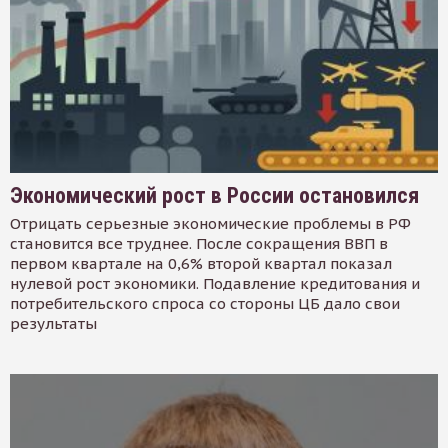
Экономический рост в России остановился
Отрицать серьезные экономические проблемы в РФ
становится все труднее. После сокращения ВВП в
первом квартале на 0,6% второй квартал показал
нулевой рост экономики. Подавление кредитования и
потребительского спроса со стороны ЦБ дало свои
результаты