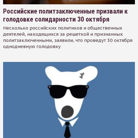
Российские политзаключенные призвали к
голодовке солидарности 30 октября
Несколько российских политиков и общественных
деятелей, находящихся за решеткой и признанных
политзаключенными, заявили, что проведут 30 октября
однодневную голодовку