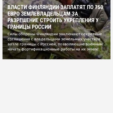
ВЛАСТИ ФИНЛЯНДИИ ЗАПЛАТЯТ ПО 750
ЕВРО ЗЕМЛЕВЛАДЕЛЬЦАМ ЗА
РАЗРЕШЕНИЕ СТРОИТЬ УКРЕПЛЕНИЯ У
ГРАНИЦЫ РОССИИ
Силы обороны Финляндии заключают секретные
соглашения с владельцами земельных участков
возле границы с Россией, позволяющие военным
начать фортификационные работы на их земле