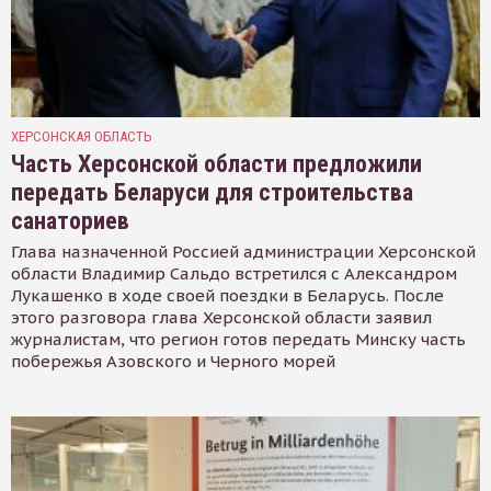
ХЕРСОНСКАЯ ОБЛАСТЬ
Часть Херсонской области предложили
передать Беларуси для строительства
санаториев
Глава назначенной Россией администрации Херсонской
области Владимир Сальдо встретился с Александром
Лукашенко в ходе своей поездки в Беларусь. После
этого разговора глава Херсонской области заявил
журналистам, что регион готов передать Минску часть
побережья Азовского и Черного морей