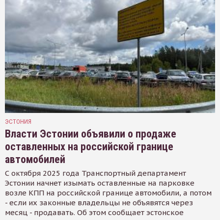
ЭСТОНИЯ
Власти Эстонии объявили о продаже
оставленных на российской границе
автомобилей
С октября 2025 года Транспортный департамент
Эстонии начнет изымать оставленные на парковке
возле КПП на российской границе автомобили, а потом
- если их законные владельцы не объявятся через
месяц - продавать. Об этом сообщает эстонское