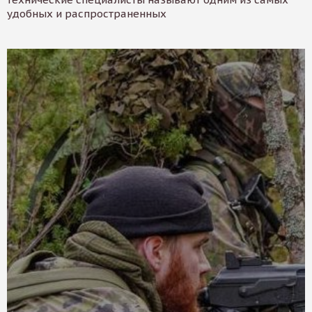
удобных и распространенных