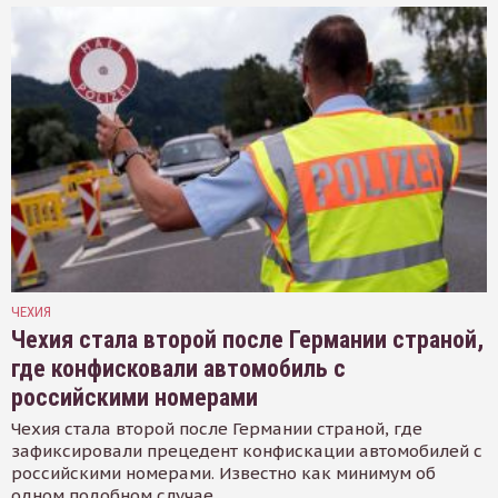
ЧЕХИЯ
Чехия стала второй после Германии страной,
где конфисковали автомобиль с
российскими номерами
Чехия стала второй после Германии страной, где
зафиксировали прецедент конфискации автомобилей с
российскими номерами. Известно как минимум об
одном подобном случае