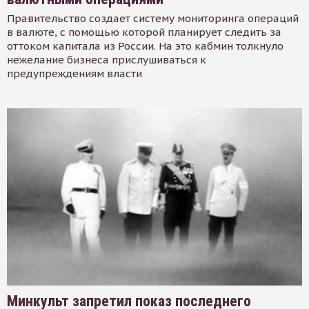
Правительство создает систему мониторинга операций
в валюте, с помощью которой планирует следить за
оттоком капитала из России. На это кабмин толкнуло
нежелание бизнеса прислушиваться к
предупреждениям власти
Минкульт запретил показ последнего