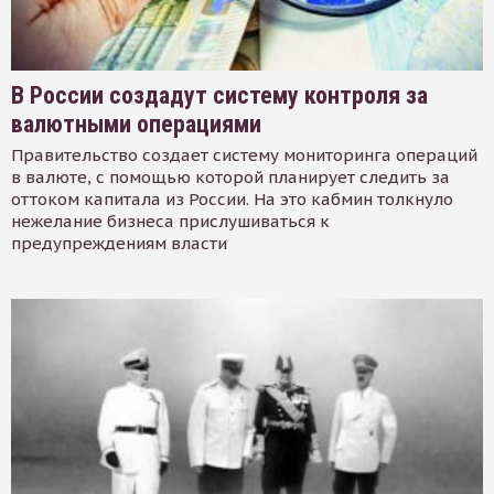
В России создадут систему контроля за
валютными операциями
Правительство создает систему мониторинга операций
в валюте, с помощью которой планирует следить за
оттоком капитала из России. На это кабмин толкнуло
нежелание бизнеса прислушиваться к
предупреждениям власти