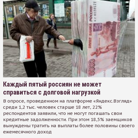
Каждый пятый россиян не может
справиться с долговой нагрузкой
В опросе, проведенном на платформе «Яндекс.Взгляд»
среди 1,2 тыс. человек старше 18 лет, 22%
респондентов заявили, что не могут погашать свои
кредитные задолженности. При этом 18,5% заемщиков
вынуждены тратить на выплаты более половины своего
ежемесячного доход