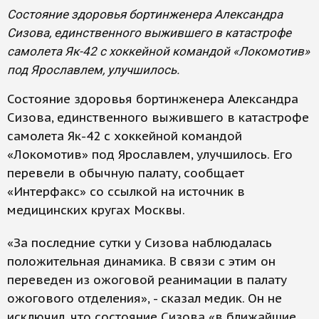
Состояние здоровья бортинженера Александра
Сизова, единственного выжившего в катастрофе
самолета Як-42 с хоккейной командой «Локомотив»
под Ярославлем, улучшилось.
Состояние здоровья бортинженера Александра
Сизова, единственного выжившего в катастрофе
самолета Як-42 с хоккейной командой
«Локомотив» под Ярославлем, улучшилось. Его
перевели в обычную палату, сообщает
«Интерфакс» со ссылкой на источник в
медицинских кругах Москвы.
«За последние сутки у Сизова наблюдалась
положительная динамика. В связи с этим он
переведен из ожоговой реанимации в палату
ожогового отделения», - сказал медик. Он не
исключил, что состояние Сизова «в ближайшие