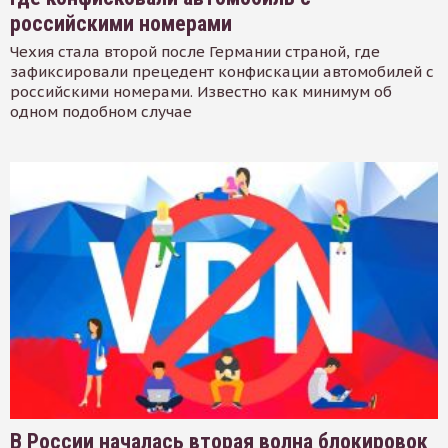
российскими номерами
Чехия стала второй после Германии страной, где
зафиксировали прецедент конфискации автомобилей с
российскими номерами. Известно как минимум об
одном подобном случае
В России началась вторая волна блокировок