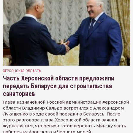
ХЕРСОНСКАЯ ОБЛАСТЬ
Часть Херсонской области предложили
передать Беларуси для строительства
санаториев
Глава назначенной Россией администрации Херсонской
области Владимир Сальдо встретился с Александром
Лукашенко в ходе своей поездки в Беларусь. После
этого разговора глава Херсонской области заявил
журналистам, что регион готов передать Минску часть
побережья Азовского и Черного морей