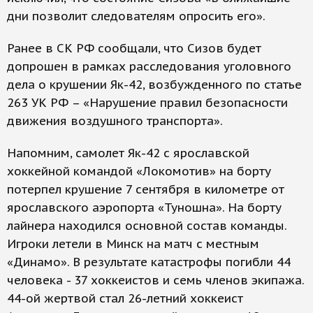
дни позволит следователям опросить его».
Ранее в СК РФ сообщали, что Сизов будет
допрошен в рамках расследования уголовного
дела о крушении Як-42, возбужденного по статье
263 УК РФ – «Нарушение правил безопасности
движения воздушного транспорта».
Напомним, самолет Як-42 с ярославской
хоккейной командой «Локомотив» на борту
потерпел крушение 7 сентября в километре от
ярославского аэропорта «Туношна». На борту
лайнера находился основной состав команды.
Игроки летели в Минск на матч с местным
«Динамо». В результате катастрофы погибли 44
человека - 37 хоккеистов и семь членов экипажа.
44-ой жертвой стал 26-летний хоккеист