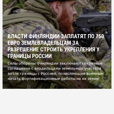
ВЛАСТИ ФИНЛЯНДИИ ЗАПЛАТЯТ ПО 750
ЕВРО ЗЕМЛЕВЛАДЕЛЬЦАМ ЗА
РАЗРЕШЕНИЕ СТРОИТЬ УКРЕПЛЕНИЯ У
ГРАНИЦЫ РОССИИ
Силы обороны Финляндии заключают секретные
соглашения с владельцами земельных участков
возле границы с Россией, позволяющие военным
начать фортификационные работы на их земле