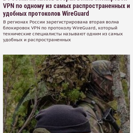
VPN по одному из самых распространенных и
удобных протоколов WireGuard
В регионах России зарегистрирована вторая волна
блокировок VPN по протоколу WireGuard, который
технические специалисты называют одним из самых
удобных и распространенных