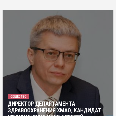
ОБЩЕСТВО
ДИРЕКТОР ДЕПАРТАМЕНТА
ЗДРАВООХРАНЕНИЯ ХМАО, КАНДИДАТ