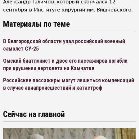
Александр Галимов, который скончался 12
сентября в Институте хирургии им. Вишневского.
Материалы по теме
В Белгородской области упал российский военный
самолет СУ-25
Омский биатлонист и двое его пассажиров погибли
при крушении вертолета на Камчатке
Российские пассажиры могут лишиться компенсаций
в случае авиапроисшествий и катастроф
Сейчас на главной