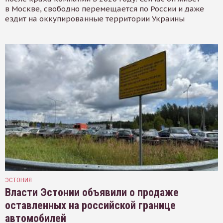
в Москве, свободно перемещается по России и даже
ездит на оккупированные территории Украины
ЭСТОНИЯ
Власти Эстонии объявили о продаже
оставленных на российской границе
автомобилей