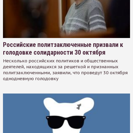
Российские политзаключенные призвали к
голодовке солидарности 30 октября
Несколько российских политиков и общественных
деятелей, находящихся за решеткой и признанных
политзаключенными, заявили, что проведут 30 октября
однодневную голодовку