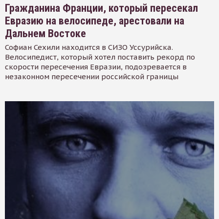
Гражданина Франции, который пересекал
Евразию на велосипеде, арестовали на
Дальнем Востоке
Софиан Сехили находится в СИЗО Уссурийска.
Велосипедист, который хотел поставить рекорд по
скорости пересечения Евразии, подозревается в
незаконном пересечении российской границы