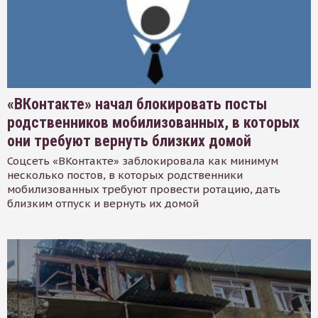
«ВКонтакте» начал блокировать посты
родственников мобилизованных, в которых
они требуют вернуть близких домой
Соцсеть «ВКонтакте» заблокировала как минимум
несколько постов, в которых родственники
мобилизованных требуют провести ротацию, дать
близким отпуск и вернуть их домой