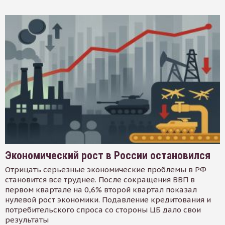
Экономический рост в России остановился
Отрицать серьезные экономические проблемы в РФ
становится все труднее. После сокращения ВВП в
первом квартале на 0,6% второй квартал показал
нулевой рост экономики. Подавление кредитования и
потребительского спроса со стороны ЦБ дало свои
результаты