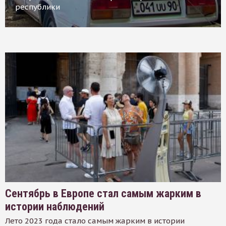
республики
Сентябрь в Европе стал самым жарким в
истории наблюдений
Лето 2023 года стало самым жарким в истории