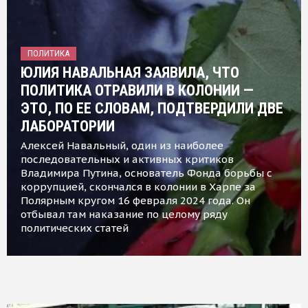
ПОЛИТИКА
ЮЛИЯ НАВАЛЬНАЯ ЗАЯВИЛА, ЧТО
ПОЛИТИКА ОТРАВИЛИ В КОЛОНИИ —
ЭТО, ПО ЕЕ СЛОВАМ, ПОДТВЕРДИЛИ ДВЕ
ЛАБОРАТОРИИ
Алексей Навальный, один из наиболее
последовательных и активных критиков
Владимира Путина, основатель Фонда борьбы с
коррупцией, скончался в колонии в Харпе за
Полярным кругом 16 февраля 2024 года. Он
отбывал там наказание по целому ряду
политических статей