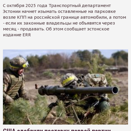
С октября 2025 года Транспортный департамент
Эстонии начнет изымать оставленные на парковке
возле КПП на российской границе автомобили, а потом
- если их законные владельцы не объявятся через
месяц - продавать. Об этом сообщает эстонское
издание ERR