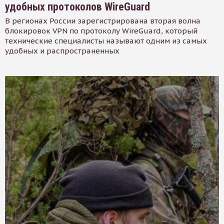
удобных протоколов WireGuard
В регионах России зарегистрирована вторая волна
блокировок VPN по протоколу WireGuard, который
технические специалисты называют одним из самых
удобных и распространенных