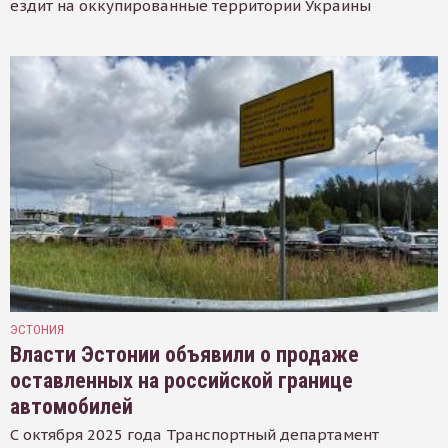
ездит на оккупированные территории Украины
ЭСТОНИЯ
Власти Эстонии объявили о продаже
оставленных на российской границе
автомобилей
С октября 2025 года Транспортный департамент