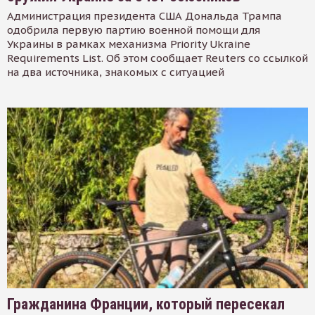
Администрация президента США Дональда Трампа
одобрила первую партию военной помощи для
Украины в рамках механизма Priority Ukraine
Requirements List. Об этом сообщает Reuters со ссылкой
на два источника, знакомых с ситуацией
Гражданина Франции, который пересекал