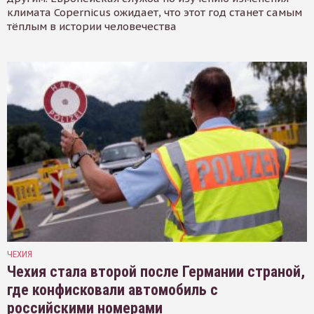
климата Copernicus ожидает, что этот год станет самым
тёплым в истории человечества
ЧЕХИЯ
Чехия стала второй после Германии страной,
где конфисковали автомобиль с
российскими номерами