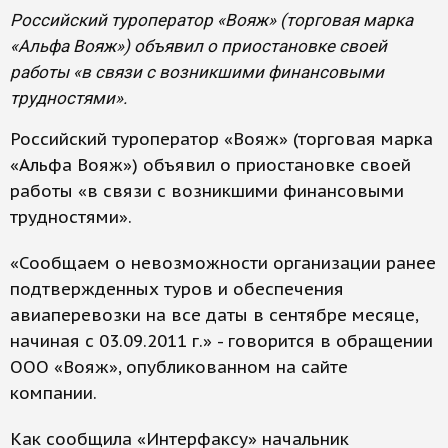
Российский туроператор «Вояж» (торговая марка
«Альфа Вояж») объявил о приостановке своей
работы «в связи с возникшими финансовыми
трудностями».
Российский туроператор «Вояж» (торговая марка
«Альфа Вояж») объявил о приостановке своей
работы «в связи с возникшими финансовыми
трудностями».
«Сообщаем о невозможности организации ранее
подтвержденных туров и обеспечения
авиаперевозки на все даты в сентябре месяце,
начиная с 03.09.2011 г.» - говорится в обращении
ООО «Вояж», опубликованном на сайте
компании.
Как сообщила «Интерфаксу» начальник