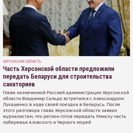
ХЕРСОНСКАЯ ОБЛАСТЬ
Часть Херсонской области предложили
передать Беларуси для строительства
санаториев
Глава назначенной Россией администрации Херсонской
области Владимир Сальдо встретился с Александром
Лукашенко в ходе своей поездки в Беларусь. После
этого разговора глава Херсонской области заявил
журналистам, что регион готов передать Минску часть
побережья Азовского и Черного морей