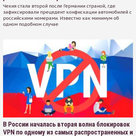
Чехия стала второй после Германии страной, где
зафиксировали прецедент конфискации автомобилей с
российскими номерами. Известно как минимум об
одном подобном случае
В России началась вторая волна блокировок
VPN по одному из самых распространенных и