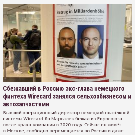
Сбежавший в Россию экс-глава немецкого
финтеха Wirecard занялся сельхозбизнесом и
автозапчастями
Бывший операционный директор немецкой платёжной
системы Wirecard Ян Марсалек бежал из Евросоюза
после краха компании в 2020 году. Сейчас он живёт
в Москве, свободно перемещается по России и даже