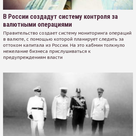
В России создадут систему контроля за
валютными операциями
Правительство создает систему мониторинга операций
в валюте, с помощью которой планирует следить за
оттоком капитала из России. На это кабмин толкнуло
нежелание бизнеса прислушиваться к
предупреждениям власти