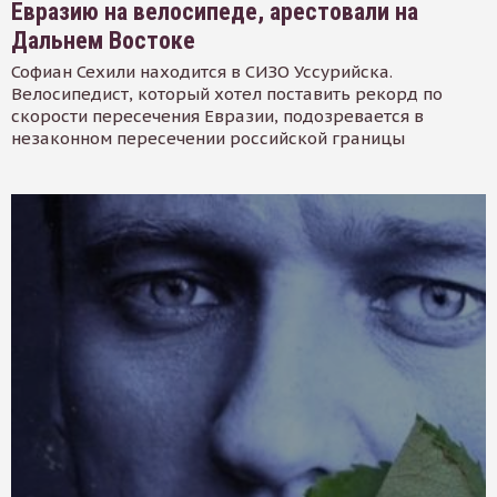
Евразию на велосипеде, арестовали на
Дальнем Востоке
Софиан Сехили находится в СИЗО Уссурийска.
Велосипедист, который хотел поставить рекорд по
скорости пересечения Евразии, подозревается в
незаконном пересечении российской границы