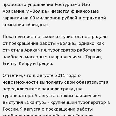
правового управления Ростуризма Изо
Арахамия, у «Вояжа» имеются финансовые
гарантии на 60 миллионов рублей в страховой
компании «Ариадна».
Пока неизвестно, сколько туристов пострадало
от прекращения работы «Вояжа», однако, как
отметила Арахамия, туроператор работал по
наиболее массовым направлениям - Турции,
Египту, Кипру и Греции.
Отметим, что в августе 2011 года о
невозможности выполнять свои обязательства
перед клиентами заявили сразу два
туроператора. 5 августа с таким заявлением
выступил «Скайтур» - крупнейший туроператор в
России. 9 августа о прекращении работы
сообщил туроператор «Лужники Тревел».