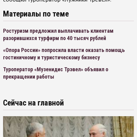
Материалы по теме
Ростуризм предложил выплачивать клиентам
разорившихся турфирм по 40 тысяч рублей
«Опора России» попросила власти оказать помощь
гостиничному и туристическому бизнесу
Туроператор «Музенидис Трэвел» объявил о
прекращении работы
Сейчас на главной