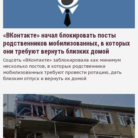
«ВКонтакте» начал блокировать посты
родственников мобилизованных, в которых
они требуют вернуть близких домой
Соцсеть «ВКонтакте» заблокировала как минимум
несколько постов, в которых родственники
мобилизованных требуют провести ротацию, дать
близким отпуск и вернуть их домой