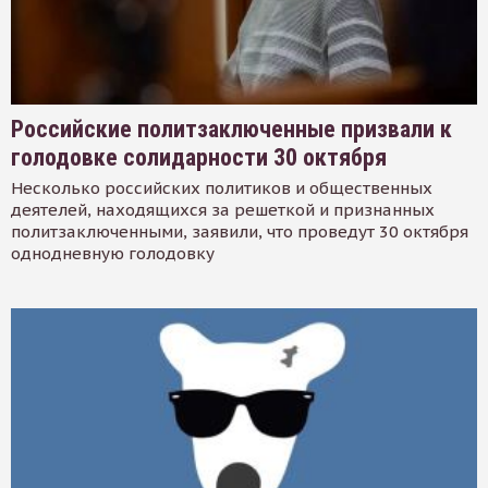
Российские политзаключенные призвали к
голодовке солидарности 30 октября
Несколько российских политиков и общественных
деятелей, находящихся за решеткой и признанных
политзаключенными, заявили, что проведут 30 октября
однодневную голодовку