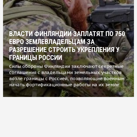
ВЛАСТИ ФИНЛЯНДИИ ЗАПЛАТЯТ ПО 750
ЕВРО ЗЕМЛЕВЛАДЕЛЬЦАМ ЗА
РАЗРЕШЕНИЕ СТРОИТЬ УКРЕПЛЕНИЯ У
ГРАНИЦЫ РОССИИ
Силы обороны Финляндии заключают секретные
соглашения с владельцами земельных участков
возле границы с Россией, позволяющие военным
начать фортификационные работы на их земле