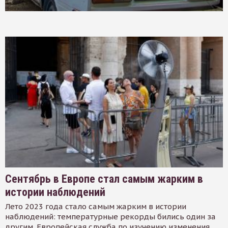
Сентябрь в Европе стал самым жарким в
истории наблюдений
Лето 2023 года стало самым жарким в истории
наблюдений: температурные рекорды бились один за
другим. Европейская служба по изучению изменения