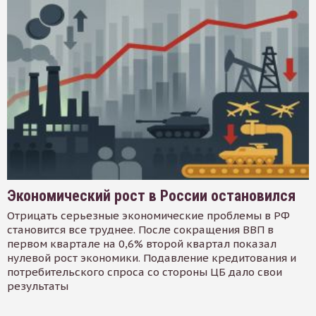
Экономический рост в России остановился
Отрицать серьезные экономические проблемы в РФ
становится все труднее. После сокращения ВВП в
первом квартале на 0,6% второй квартал показал
нулевой рост экономики. Подавление кредитования и
потребительского спроса со стороны ЦБ дало свои
результаты