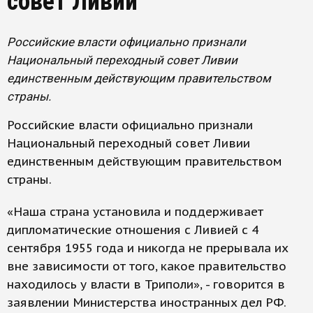
совет Ливии
Российские власти официально признали
Национальный переходный совет Ливии
единственным действующим правительством
страны.
Российские власти официально признали
Национальный переходный совет Ливии
единственным действующим правительством
страны.
«Наша страна установила и поддерживает
дипломатические отношения с Ливией с 4
сентября 1955 года и никогда не прерывала их
вне зависимости от того, какое правительство
находилось у власти в Триполи», - говорится в
заявлении Министерства иностранных дел РФ.