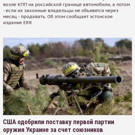
возле КПП на российской границе автомобили, а потом
- если их законные владельцы не объявятся через
месяц - продавать. Об этом сообщает эстонское
издание ERR
США одобрили поставку первой партии
оружия Украине за счет союзников