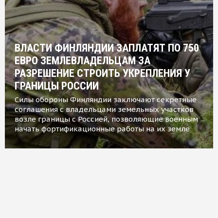
ВЛАСТИ ФИНЛЯНДИИ ЗАПЛАТЯТ ПО 750
ЕВРО ЗЕМЛЕВЛАДЕЛЬЦАМ ЗА
РАЗРЕШЕНИЕ СТРОИТЬ УКРЕПЛЕНИЯ У
ГРАНИЦЫ РОССИИ
Силы обороны Финляндии заключают секретные
соглашения с владельцами земельных участков
возле границы с Россией, позволяющие военным
начать фортификационные работы на их земле