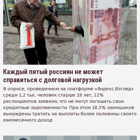
Каждый пятый россиян не может
справиться с долговой нагрузкой
В опросе, проведенном на платформе «Яндекс.Взгляд»
среди 1,2 тыс. человек старше 18 лет, 22%
респондентов заявили, что не могут погашать свои
кредитные задолженности. При этом 18,5% заемщиков
вынуждены тратить на выплаты более половины своего
ежемесячного доход