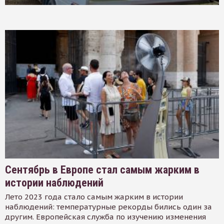
Сентябрь в Европе стал самым жарким в
истории наблюдений
Лето 2023 года стало самым жарким в истории
наблюдений: температурные рекорды бились один за
другим. Европейская служба по изучению изменения