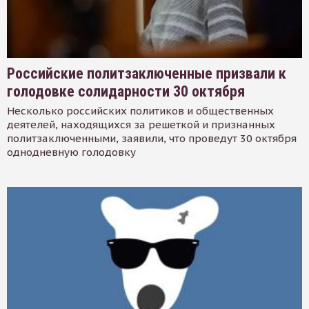
Российские политзаключенные призвали к
голодовке солидарности 30 октября
Несколько российских политиков и общественных
деятелей, находящихся за решеткой и признанных
политзаключенными, заявили, что проведут 30 октября
однодневную голодовку