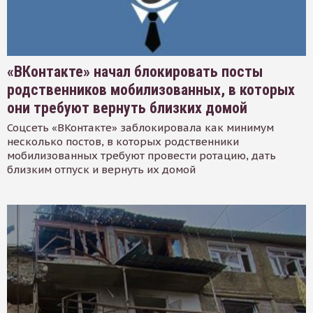
«ВКонтакте» начал блокировать посты
родственников мобилизованных, в которых
они требуют вернуть близких домой
Соцсеть «ВКонтакте» заблокировала как минимум
несколько постов, в которых родственники
мобилизованных требуют провести ротацию, дать
близким отпуск и вернуть их домой