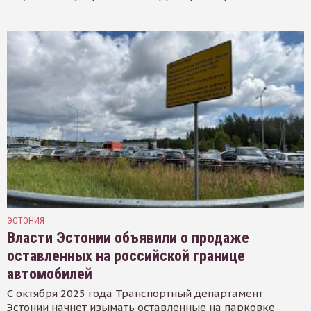
ЭСТОНИЯ
Власти Эстонии объявили о продаже
оставленных на российской границе
автомобилей
С октября 2025 года Транспортный департамент
Эстонии начнет изымать оставленные на парковке