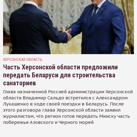
ХЕРСОНСКАЯ ОБЛАСТЬ
Часть Херсонской области предложили
передать Беларуси для строительства
санаториев
Глава назначенной Россией администрации Херсонской
области Владимир Сальдо встретился с Александром
Лукашенко в ходе своей поездки в Беларусь. После
этого разговора глава Херсонской области заявил
журналистам, что регион готов передать Минску часть
побережья Азовского и Черного морей