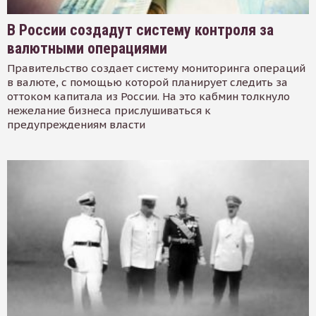
В России создадут систему контроля за
валютными операциями
Правительство создает систему мониторинга операций
в валюте, с помощью которой планирует следить за
оттоком капитала из России. На это кабмин толкнуло
нежелание бизнеса прислушиваться к
предупреждениям власти