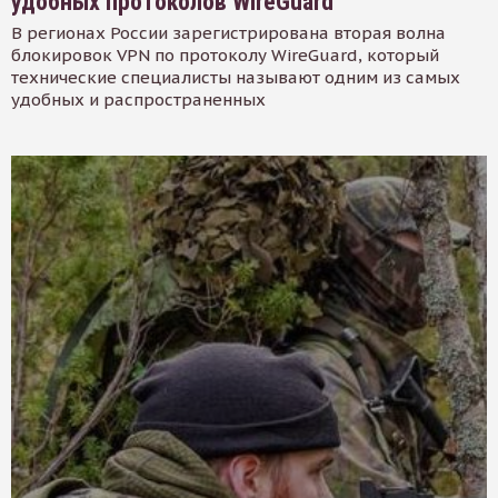
удобных протоколов WireGuard
В регионах России зарегистрирована вторая волна
блокировок VPN по протоколу WireGuard, который
технические специалисты называют одним из самых
удобных и распространенных