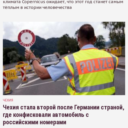
климата Copernicus ожидает, что этот год станет самым
тёплым в истории человечества
ЧЕХИЯ
Чехия стала второй после Германии страной,
где конфисковали автомобиль с
российскими номерами