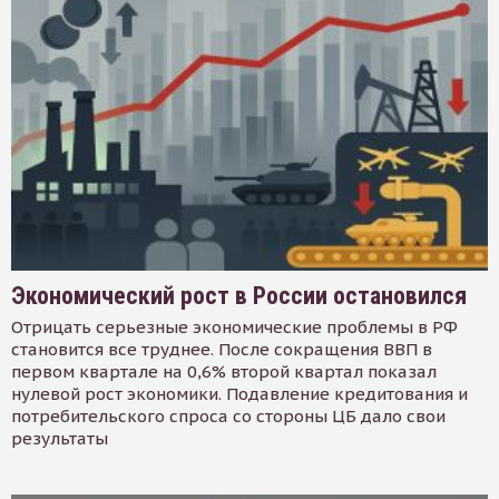
Экономический рост в России остановился
Отрицать серьезные экономические проблемы в РФ
становится все труднее. После сокращения ВВП в
первом квартале на 0,6% второй квартал показал
нулевой рост экономики. Подавление кредитования и
потребительского спроса со стороны ЦБ дало свои
результаты