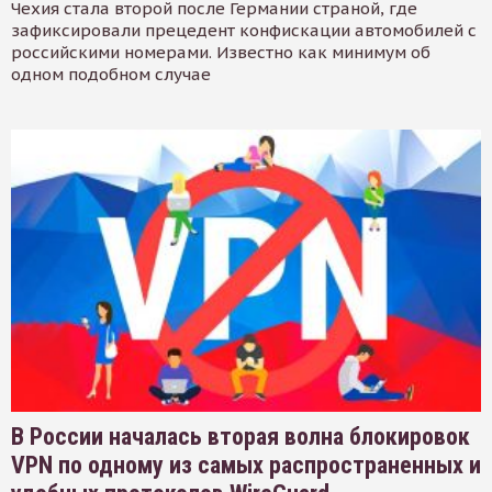
Чехия стала второй после Германии страной, где
зафиксировали прецедент конфискации автомобилей с
российскими номерами. Известно как минимум об
одном подобном случае
В России началась вторая волна блокировок
VPN по одному из самых распространенных и