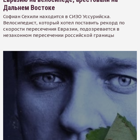
Дальнем Востоке
Софиан Сехили находится в СИЗО Уссурийска.
Велосипедист, который хотел поставить рекорд по
скорости пересечения Евразии, подозревается в
незаконном пересечении российской границы