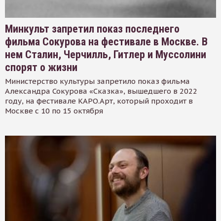
Минкульт запретил показ последнего
фильма Сокурова на фестивале в Москве. В
нем Сталин, Черчилль, Гитлер и Муссолини
спорят о жизни
Министерство культуры запретило показ фильма
Александра Сокурова «Сказка», вышедшего в 2022
году, на фестивале КАРО.Арт, который проходит в
Москве с 10 по 15 октября