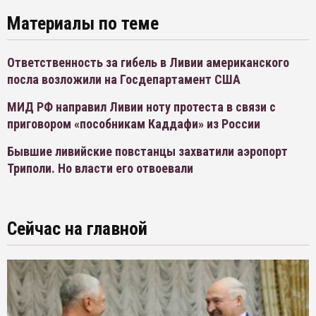
Материалы по теме
Ответственность за гибель в Ливии американского
посла возложили на Госдепартамент США
МИД РФ направил Ливии ноту протеста в связи с
приговором «пособникам Каддафи» из России
Бывшие ливийские повстанцы захватили аэропорт
Триполи. Но власти его отвоевали
Сейчас на главной