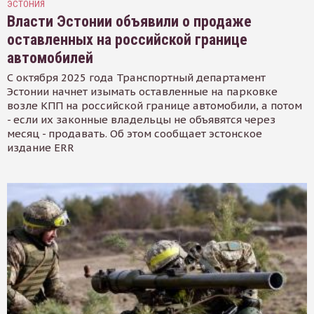
ЭСТОНИЯ
Власти Эстонии объявили о продаже
оставленных на российской границе
автомобилей
С октября 2025 года Транспортный департамент
Эстонии начнет изымать оставленные на парковке
возле КПП на российской границе автомобили, а потом
- если их законные владельцы не объявятся через
месяц - продавать. Об этом сообщает эстонское
издание ERR