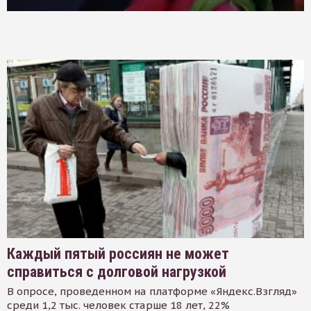
Каждый пятый россиян не может
справиться с долговой нагрузкой
В опросе, проведенном на платформе «Яндекс.Взгляд»
среди 1,2 тыс. человек старше 18 лет, 22%