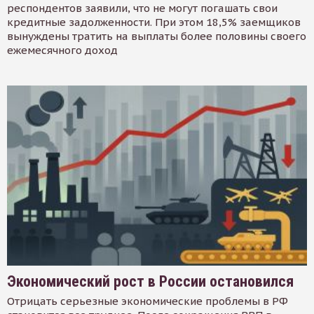
респондентов заявили, что не могут погашать свои
кредитные задолженности. При этом 18,5% заемщиков
вынуждены тратить на выплаты более половины своего
ежемесячного доход
Экономический рост в России остановился
Отрицать серьезные экономические проблемы в РФ