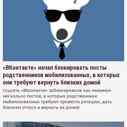
«ВКонтакте» начал блокировать посты
родственников мобилизованных, в которых
они требуют вернуть близких домой
Соцсеть «ВКонтакте» заблокировала как минимум
несколько постов, в которых родственники
мобилизованных требуют провести ротацию, дать
близким отпуск и вернуть их домой