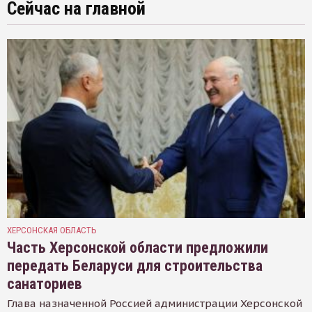
Сейчас на главной
ХЕРСОНСКАЯ ОБЛАСТЬ
Часть Херсонской области предложили
передать Беларуси для строительства
санаториев
Глава назначенной Россией администрации Херсонской