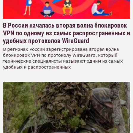
В России началась вторая волна блокировок
VPN по одному из самых распространенных и
удобных протоколов WireGuard
В регионах России зарегистрирована вторая волна
блокировок VPN по протоколу WireGuard, который
технические специалисты называют одним из самых
удобных и распространенных