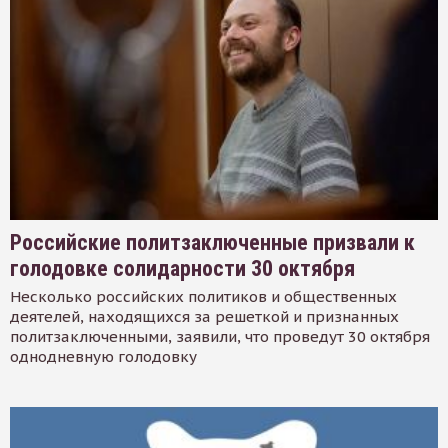
Российские политзаключенные призвали к
голодовке солидарности 30 октября
Несколько российских политиков и общественных
деятелей, находящихся за решеткой и признанных
политзаключенными, заявили, что проведут 30 октября
однодневную голодовку