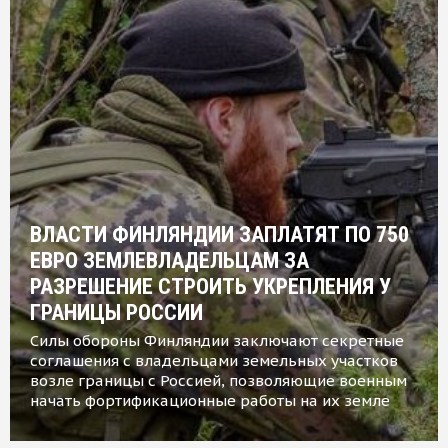
ВЛАСТИ ФИНЛЯНДИИ ЗАПЛАТЯТ ПО 750
ЕВРО ЗЕМЛЕВЛАДЕЛЬЦАМ ЗА
РАЗРЕШЕНИЕ СТРОИТЬ УКРЕПЛЕНИЯ У
ГРАНИЦЫ РОССИИ
Силы обороны Финляндии заключают секретные
соглашения с владельцами земельных участков
возле границы с Россией, позволяющие военным
начать фортификационные работы на их земле