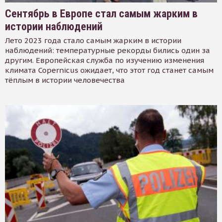
Сентябрь в Европе стал самым жарким в
истории наблюдений
Лето 2023 года стало самым жарким в истории
наблюдений: температурные рекорды бились один за
другим. Европейская служба по изучению изменения
климата Copernicus ожидает, что этот год станет самым
тёплым в истории человечества