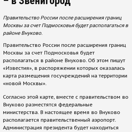
– в Звенигород
Правительство России после расширения границ
Москвы за счет Подмосковья будет располагаться в
районе Внуково.
Правительство России после расширения границ
Москвы за счет Подмосковья будет
располагаться в районе Внуково. Об этом пишут
«Известия», в распоряжении которых оказалась
карта размещения госучреждений на территории
«новой Москвы».
Согласно этой карте, вместе с правительством во
Внуково разместятся федеральные
министерства. В настоящее время во Внуково
располагается правительственный аэропорт.
Администрация президента будет находиться