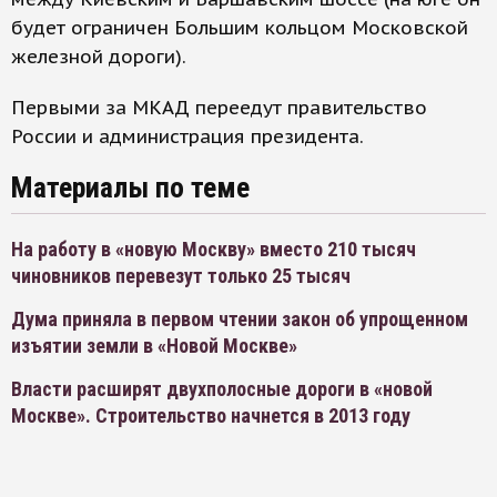
будет ограничен Большим кольцом Московской
железной дороги).
Первыми за МКАД переедут правительство
России и администрация президента.
Материалы по теме
На работу в «новую Москву» вместо 210 тысяч
чиновников перевезут только 25 тысяч
Дума приняла в первом чтении закон об упрощенном
изъятии земли в «Новой Москве»
Власти расширят двухполосные дороги в «новой
Москве». Строительство начнется в 2013 году