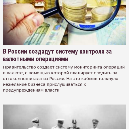
В России создадут систему контроля за
валютными операциями
Правительство создает систему мониторинга операций
в валюте, с помощью которой планирует следить за
оттоком капитала из России. На это кабмин толкнуло
нежелание бизнеса прислушиваться к
предупреждениям власти