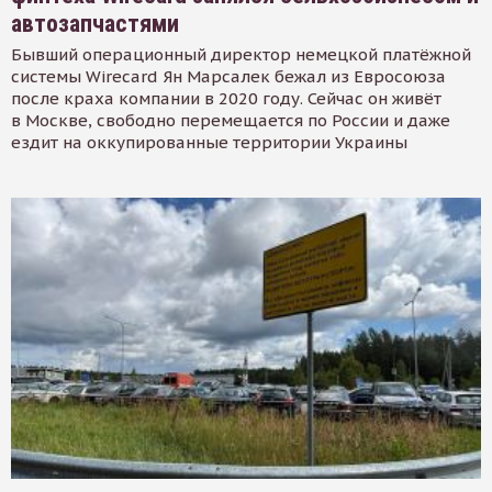
автозапчастями
Бывший операционный директор немецкой платёжной
системы Wirecard Ян Марсалек бежал из Евросоюза
после краха компании в 2020 году. Сейчас он живёт
в Москве, свободно перемещается по России и даже
ездит на оккупированные территории Украины