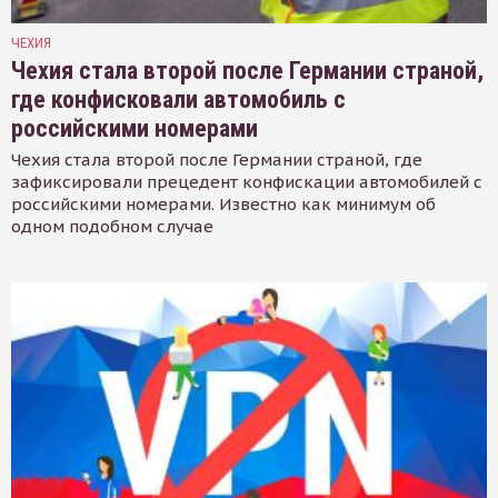
ЧЕХИЯ
Чехия стала второй после Германии страной,
где конфисковали автомобиль с
российскими номерами
Чехия стала второй после Германии страной, где
зафиксировали прецедент конфискации автомобилей с
российскими номерами. Известно как минимум об
одном подобном случае