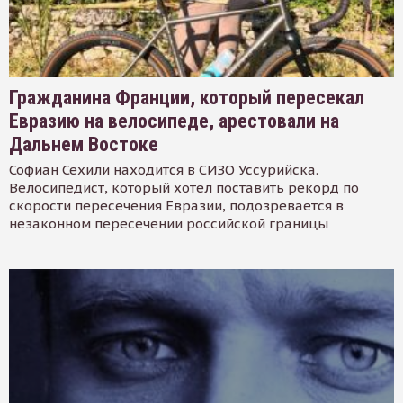
Гражданина Франции, который пересекал
Евразию на велосипеде, арестовали на
Дальнем Востоке
Софиан Сехили находится в СИЗО Уссурийска.
Велосипедист, который хотел поставить рекорд по
скорости пересечения Евразии, подозревается в
незаконном пересечении российской границы