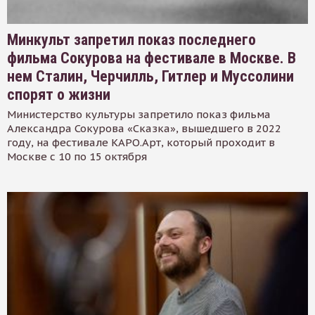
Минкульт запретил показ последнего
фильма Сокурова на фестивале в Москве. В
нем Сталин, Черчилль, Гитлер и Муссолини
спорят о жизни
Министерство культуры запретило показ фильма
Александра Сокурова «Сказка», вышедшего в 2022
году, на фестивале КАРО.Арт, который проходит в
Москве с 10 по 15 октября