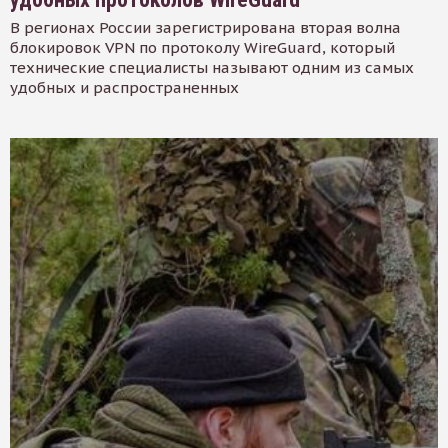
В регионах России зарегистрирована вторая волна
блокировок VPN по протоколу WireGuard, который
технические специалисты называют одним из самых
удобных и распространенных