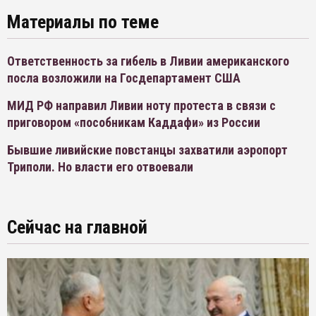
Материалы по теме
Ответственность за гибель в Ливии американского
посла возложили на Госдепартамент США
МИД РФ направил Ливии ноту протеста в связи с
приговором «пособникам Каддафи» из России
Бывшие ливийские повстанцы захватили аэропорт
Триполи. Но власти его отвоевали
Сейчас на главной