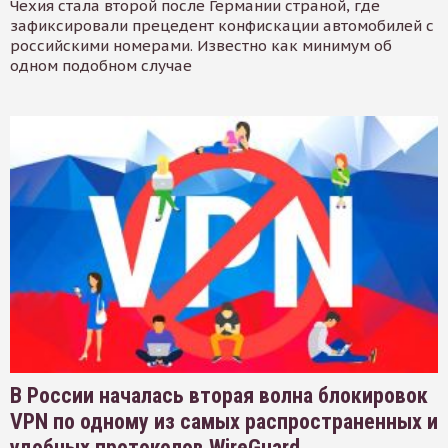
Чехия стала второй после Германии страной, где
зафиксировали прецедент конфискации автомобилей с
российскими номерами. Известно как минимум об
одном подобном случае
В России началась вторая волна блокировок
VPN по одному из самых распространенных и
удобных протоколов WireGuard