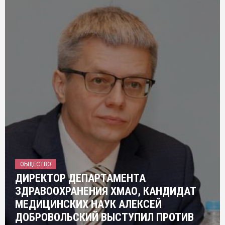
ОБЩЕСТВО
ДИРЕКТОР ДЕПАРТАМЕНТА
ЗДРАВООХРАНЕНИЯ ХМАО, КАНДИДАТ
МЕДИЦИНСКИХ НАУК АЛЕКСЕЙ
ДОБРОВОЛЬСКИЙ ВЫСТУПИЛ ПРОТИВ