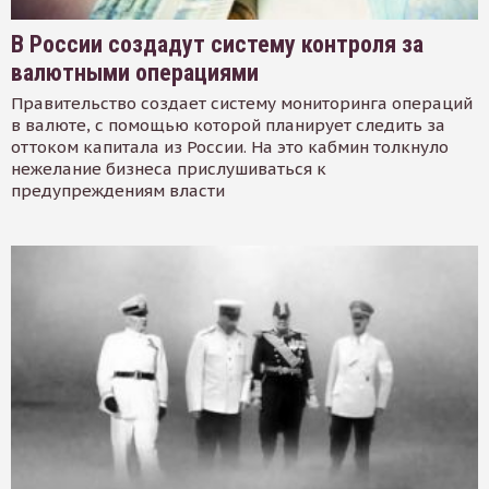
В России создадут систему контроля за
валютными операциями
Правительство создает систему мониторинга операций
в валюте, с помощью которой планирует следить за
оттоком капитала из России. На это кабмин толкнуло
нежелание бизнеса прислушиваться к
предупреждениям власти