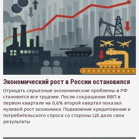
Экономический рост в России остановился
Отрицать серьезные экономические проблемы в РФ
становится все труднее. После сокращения ВВП в
первом квартале на 0,6% второй квартал показал
нулевой рост экономики. Подавление кредитования и
потребительского спроса со стороны ЦБ дало свои
результаты