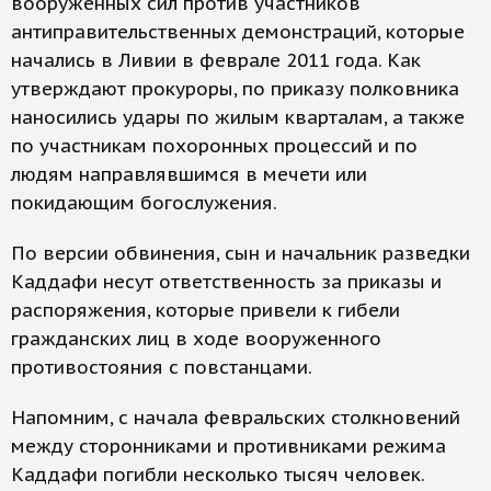
вооруженных сил против участников
антиправительственных демонстраций, которые
начались в Ливии в феврале 2011 года. Как
утверждают прокуроры, по приказу полковника
наносились удары по жилым кварталам, а также
по участникам похоронных процессий и по
людям направлявшимся в мечети или
покидающим богослужения.
По версии обвинения, сын и начальник разведки
Каддафи несут ответственность за приказы и
распоряжения, которые привели к гибели
гражданских лиц в ходе вооруженного
противостояния с повстанцами.
Напомним, с начала февральских столкновений
между сторонниками и противниками режима
Каддафи погибли несколько тысяч человек.