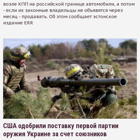
возле КПП на российской границе автомобили, а потом
- если их законные владельцы не объявятся через
месяц - продавать. Об этом сообщает эстонское
издание ERR
США одобрили поставку первой партии
оружия Украине за счет союзников