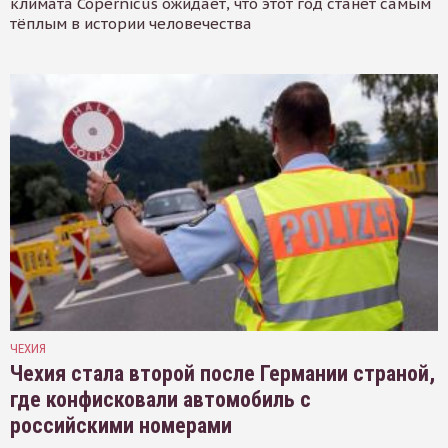
климата Copernicus ожидает, что этот год станет самым
тёплым в истории человечества
ЧЕХИЯ
Чехия стала второй после Германии страной,
где конфисковали автомобиль с
российскими номерами