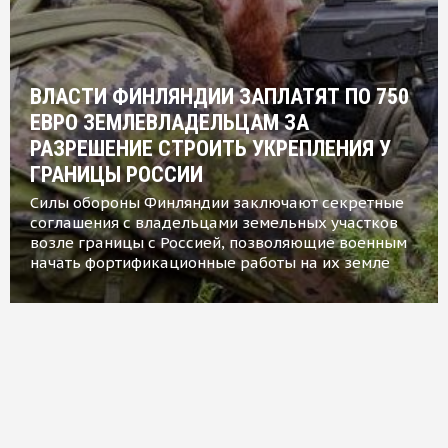
ВЛАСТИ ФИНЛЯНДИИ ЗАПЛАТЯТ ПО 750
ЕВРО ЗЕМЛЕВЛАДЕЛЬЦАМ ЗА
РАЗРЕШЕНИЕ СТРОИТЬ УКРЕПЛЕНИЯ У
ГРАНИЦЫ РОССИИ
Силы обороны Финляндии заключают секретные
соглашения с владельцами земельных участков
возле границы с Россией, позволяющие военным
начать фортификационные работы на их земле