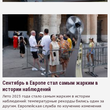
Сентябрь в Европе стал самым жарким в
истории наблюдений
Лето 2023 года стало самым жарким в истории
наблюдений: температурные рекорды бились один за
другим. Европейская служба по изучению изменения