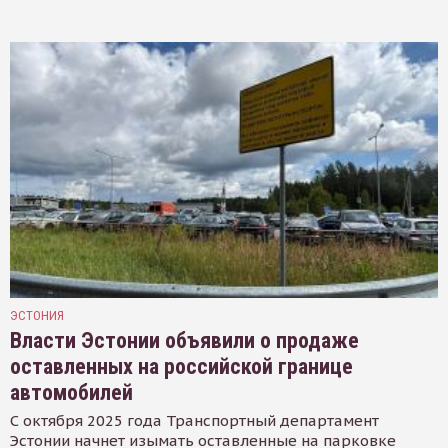
ЭСТОНИЯ
Власти Эстонии объявили о продаже
оставленных на российской границе
автомобилей
С октября 2025 года Транспортный департамент
Эстонии начнет изымать оставленные на парковке