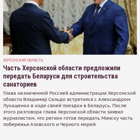
ХЕРСОНСКАЯ ОБЛАСТЬ
Часть Херсонской области предложили
передать Беларуси для строительства
санаториев
Глава назначенной Россией администрации Херсонской
области Владимир Сальдо встретился с Александром
Лукашенко в ходе своей поездки в Беларусь. После
этого разговора глава Херсонской области заявил
журналистам, что регион готов передать Минску часть
побережья Азовского и Черного морей