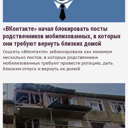
«ВКонтакте» начал блокировать посты
родственников мобилизованных, в которых
они требуют вернуть близких домой
Соцсеть «ВКонтакте» заблокировала как минимум
несколько постов, в которых родственники
мобилизованных требуют провести ротацию, дать
близким отпуск и вернуть их домой