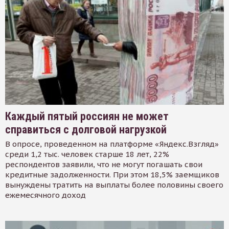
Каждый пятый россиян не может
справиться с долговой нагрузкой
В опросе, проведенном на платформе «Яндекс.Взгляд»
среди 1,2 тыс. человек старше 18 лет, 22%
респондентов заявили, что не могут погашать свои
кредитные задолженности. При этом 18,5% заемщиков
вынуждены тратить на выплаты более половины своего
ежемесячного доход