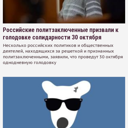
Российские политзаключенные призвали к
голодовке солидарности 30 октября
Несколько российских политиков и общественных
деятелей, находящихся за решеткой и признанных
политзаключенными, заявили, что проведут 30 октября
однодневную голодовку