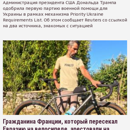
Администрация президента США Дональда Трампа
одобрила первую партию военной помощи для
Украины в рамках механизма Priority Ukraine
Requirements List. Об этом сообщает Reuters со ссылкой
на два источника, знакомых с ситуацией
Гражданина Франции, который пересекал
Евразию на велосипеде, арестовали на