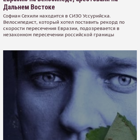
Дальнем Востоке
Софиан Сехили находится в СИЗО Уссурийска.
Велосипедист, который хотел поставить рекорд по
скорости пересечения Евразии, подозревается в
незаконном пересечении российской границы