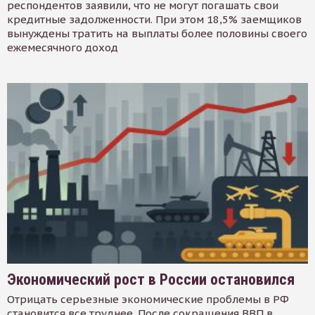
респондентов заявили, что не могут погашать свои
кредитные задолженности. При этом 18,5% заемщиков
вынуждены тратить на выплаты более половины своего
ежемесячного доход
Экономический рост в России остановился
Отрицать серьезные экономические проблемы в РФ
становится все труднее. После сокращения ВВП в