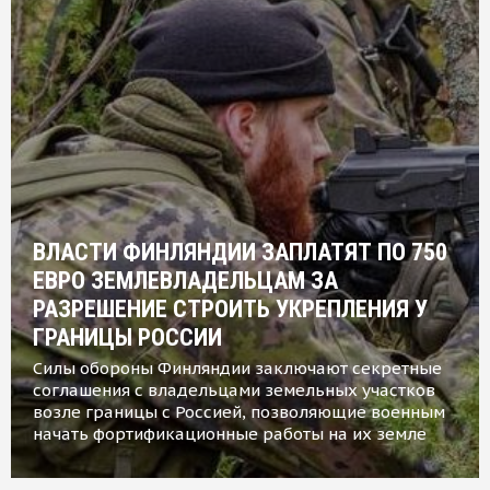
ВЛАСТИ ФИНЛЯНДИИ ЗАПЛАТЯТ ПО 750
ЕВРО ЗЕМЛЕВЛАДЕЛЬЦАМ ЗА
РАЗРЕШЕНИЕ СТРОИТЬ УКРЕПЛЕНИЯ У
ГРАНИЦЫ РОССИИ
Силы обороны Финляндии заключают секретные
соглашения с владельцами земельных участков
возле границы с Россией, позволяющие военным
начать фортификационные работы на их земле