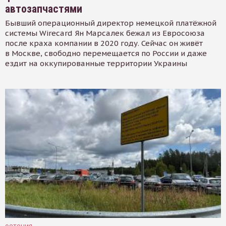
автозапчастями
Бывший операционный директор немецкой платёжной
системы Wirecard Ян Марсалек бежал из Евросоюза
после краха компании в 2020 году. Сейчас он живёт
в Москве, свободно перемещается по России и даже
ездит на оккупированные территории Украины