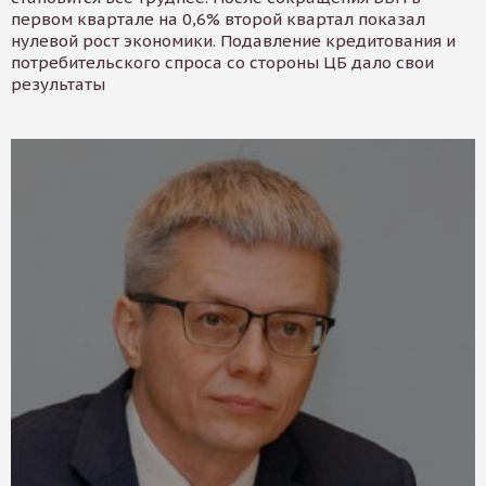
первом квартале на 0,6% второй квартал показал
нулевой рост экономики. Подавление кредитования и
потребительского спроса со стороны ЦБ дало свои
результаты