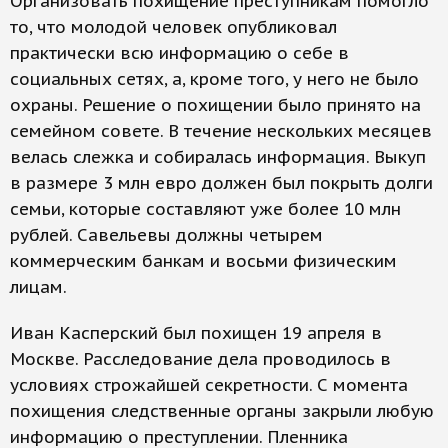
Организовать похищение преступникам помогло
то, что молодой человек опубликовал
практически всю информацию о себе в
социальных сетях, а, кроме того, у него не было
охраны. Решение о похищении было принято на
семейном совете. В течение нескольких месяцев
велась слежка и собиралась информация. Выкуп
в размере 3 млн евро должен был покрыть долги
семьи, которые составляют уже более 10 млн
рублей. Савельевы должны четырем
коммерческим банкам и восьми физическим
лицам.
Иван Касперский был похищен 19 апреля в
Москве. Расследование дела проводилось в
условиях строжайшей секретности. С момента
похищения следственные органы закрыли любую
информацию о преступлении. Пленника