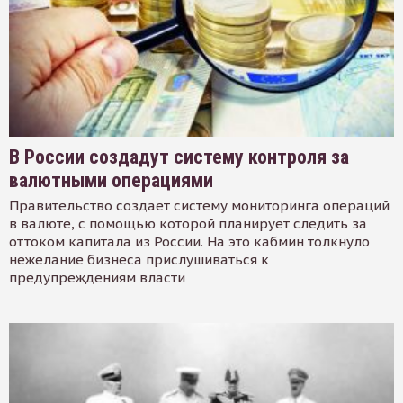
В России создадут систему контроля за
валютными операциями
Правительство создает систему мониторинга операций
в валюте, с помощью которой планирует следить за
оттоком капитала из России. На это кабмин толкнуло
нежелание бизнеса прислушиваться к
предупреждениям власти