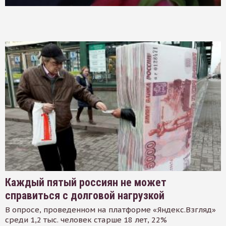
Каждый пятый россиян не может
справиться с долговой нагрузкой
В опросе, проведенном на платформе «Яндекс.Взгляд»
среди 1,2 тыс. человек старше 18 лет, 22%