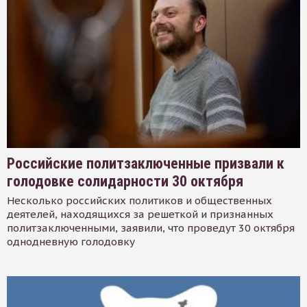
Российские политзаключенные призвали к
голодовке солидарности 30 октября
Несколько российских политиков и общественных
деятелей, находящихся за решеткой и признанных
политзаключенными, заявили, что проведут 30 октября
однодневную голодовку