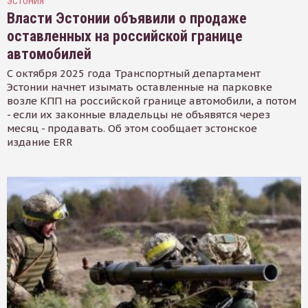
ЭСТОНИЯ
Власти Эстонии объявили о продаже
оставленных на российской границе
автомобилей
С октября 2025 года Транспортный департамент
Эстонии начнет изымать оставленные на парковке
возле КПП на российской границе автомобили, а потом
- если их законные владельцы не объявятся через
месяц - продавать. Об этом сообщает эстонское
издание ERR