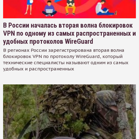
В России началась вторая волна блокировок
VPN по одному из самых распространенных и
удобных протоколов WireGuard
В регионах России зарегистрирована вторая волна
блокировок VPN по протоколу WireGuard, который
технические специалисты называют одним из самых
удобных и распространенных