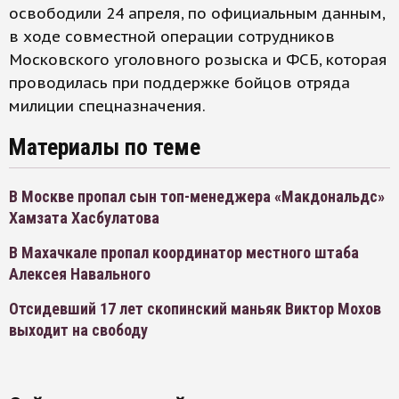
освободили 24 апреля, по официальным данным,
в ходе совместной операции сотрудников
Московского уголовного розыска и ФСБ, которая
проводилась при поддержке бойцов отряда
милиции спецназначения.
Материалы по теме
В Москве пропал сын топ-менеджера «Макдональдс»
Хамзата Хасбулатова
В Махачкале пропал координатор местного штаба
Алексея Навального
Отсидевший 17 лет скопинский маньяк Виктор Мохов
выходит на свободу