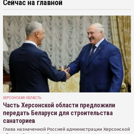
Сейчас на главной
ХЕРСОНСКАЯ ОБЛАСТЬ
Часть Херсонской области предложили
передать Беларуси для строительства
санаториев
Глава назначенной Россией администрации Херсонской