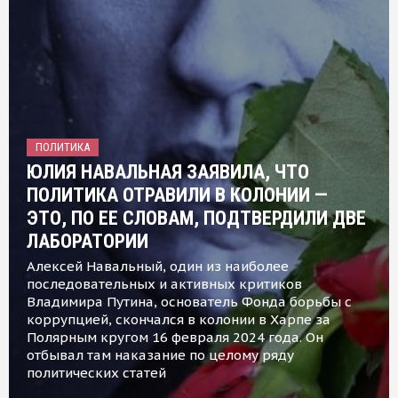
ПОЛИТИКА
ЮЛИЯ НАВАЛЬНАЯ ЗАЯВИЛА, ЧТО
ПОЛИТИКА ОТРАВИЛИ В КОЛОНИИ —
ЭТО, ПО ЕЕ СЛОВАМ, ПОДТВЕРДИЛИ ДВЕ
ЛАБОРАТОРИИ
Алексей Навальный, один из наиболее
последовательных и активных критиков
Владимира Путина, основатель Фонда борьбы с
коррупцией, скончался в колонии в Харпе за
Полярным кругом 16 февраля 2024 года. Он
отбывал там наказание по целому ряду
политических статей