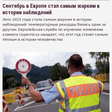
Сентябрь в Европе стал самым жарким в
истории наблюдений
Лето 2023 года стало самым жарким в истории
наблюдений: температурные рекорды бились один за
другим. Европейская служба по изучению изменения
климата Copernicus ожидает, что этот год станет самым
тёплым в истории человечества