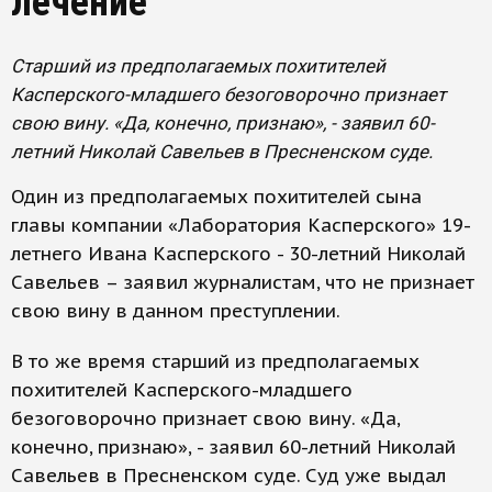
лечение
Старший из предполагаемых похитителей
Касперского-младшего безоговорочно признает
свою вину. «Да, конечно, признаю», - заявил 60-
летний Николай Савельев в Пресненском суде.
Один из предполагаемых похитителей сына
главы компании «Лаборатория Касперского» 19-
летнего Ивана Касперского - 30-летний Николай
Савельев – заявил журналистам, что не признает
свою вину в данном преступлении.
В то же время старший из предполагаемых
похитителей Касперского-младшего
безоговорочно признает свою вину. «Да,
конечно, признаю», - заявил 60-летний Николай
Савельев в Пресненском суде. Суд уже выдал