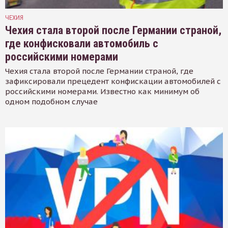
ЧЕХИЯ
Чехия стала второй после Германии страной,
где конфисковали автомобиль с
российскими номерами
Чехия стала второй после Германии страной, где
зафиксировали прецедент конфискации автомобилей с
российскими номерами. Известно как минимум об
одном подобном случае