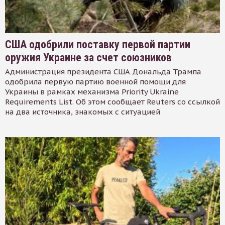
США одобрили поставку первой партии
оружия Украине за счет союзников
Администрация президента США Дональда Трампа
одобрила первую партию военной помощи для
Украины в рамках механизма Priority Ukraine
Requirements List. Об этом сообщает Reuters со ссылкой
на два источника, знакомых с ситуацией