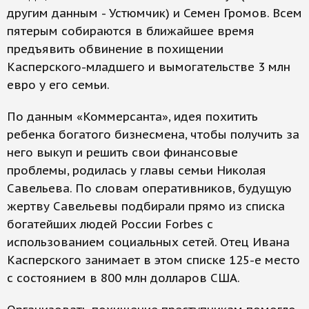
другим данным - Устюмчик) и Семен Громов. Всем
пятерым собираются в ближайшее время
предъявить обвинение в похищении
Касперского-младшего и вымогательстве 3 млн
евро у его семьи.
По данным «Коммерсанта», идея похитить
ребенка богатого бизнесмена, чтобы получить за
него выкуп и решить свои финансовые
проблемы, родилась у главы семьи Николая
Савельева. По словам оперативников, будущую
жертву Савельевы подбирали прямо из списка
богатейших людей России Forbes с
использованием социальных сетей. Отец Ивана
Касперского занимает в этом списке 125-е место
с состоянием в 800 млн долларов США.