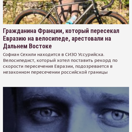
Гражданина Франции, который пересекал
Евразию на велосипеде, арестовали на
Дальнем Востоке
Софиан Сехили находится в СИЗО Уссурийска.
Велосипедист, который хотел поставить рекорд по
скорости пересечения Евразии, подозревается в
незаконном пересечении российской границы