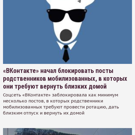
«ВКонтакте» начал блокировать посты
родственников мобилизованных, в которых
они требуют вернуть близких домой
Соцсеть «ВКонтакте» заблокировала как минимум
несколько постов, в которых родственники
мобилизованных требуют провести ротацию, дать
близким отпуск и вернуть их домой