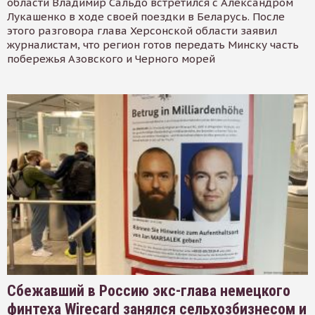
области Владимир Сальдо встретился с Александром
Лукашенко в ходе своей поездки в Беларусь. После
этого разговора глава Херсонской области заявил
журналистам, что регион готов передать Минску часть
побережья Азовского и Черного морей
Сбежавший в Россию экс-глава немецкого
финтеха Wirecard занялся сельхозбизнесом и