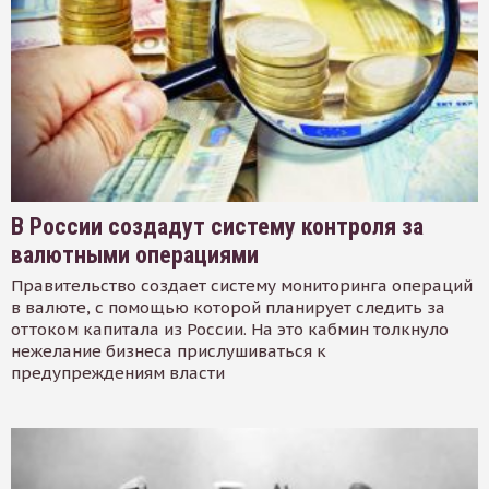
В России создадут систему контроля за
валютными операциями
Правительство создает систему мониторинга операций
в валюте, с помощью которой планирует следить за
оттоком капитала из России. На это кабмин толкнуло
нежелание бизнеса прислушиваться к
предупреждениям власти