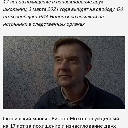
17 лет за похищение и изнасилование двух
школьниц, 3 марта 2021 года выйдет на свободу. Об
этом сообщает РИА Новости со ссылкой на
источники в следственных органах
Скопинский маньяк Виктор Мохов, осужденный
на 17 лет за похищение и изнасилование двух