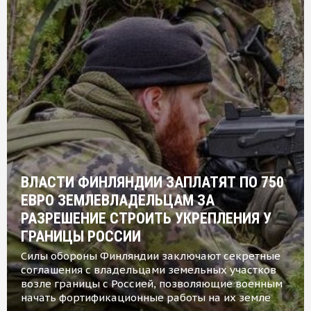
ВЛАСТИ ФИНЛЯНДИИ ЗАПЛАТЯТ ПО 750
ЕВРО ЗЕМЛЕВЛАДЕЛЬЦАМ ЗА
РАЗРЕШЕНИЕ СТРОИТЬ УКРЕПЛЕНИЯ У
ГРАНИЦЫ РОССИИ
Силы обороны Финляндии заключают секретные
соглашения с владельцами земельных участков
возле границы с Россией, позволяющие военным
начать фортификационные работы на их земле