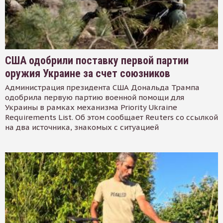
США одобрили поставку первой партии
оружия Украине за счет союзников
Администрация президента США Дональда Трампа
одобрила первую партию военной помощи для
Украины в рамках механизма Priority Ukraine
Requirements List. Об этом сообщает Reuters со ссылкой
на два источника, знакомых с ситуацией