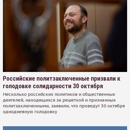
Российские политзаключенные призвали к
голодовке солидарности 30 октября
Несколько российских политиков и общественных
деятелей, находящихся за решеткой и признанных
политзаключенными, заявили, что проведут 30 октября
однодневную голодовку