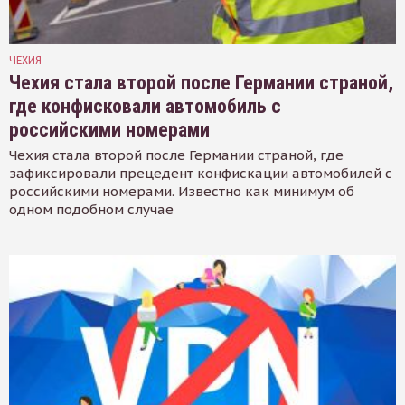
ЧЕХИЯ
Чехия стала второй после Германии страной,
где конфисковали автомобиль с
российскими номерами
Чехия стала второй после Германии страной, где
зафиксировали прецедент конфискации автомобилей с
российскими номерами. Известно как минимум об
одном подобном случае