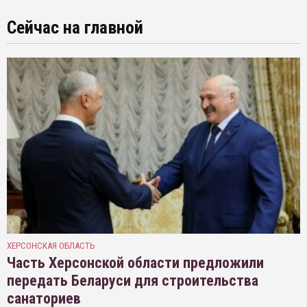
Сейчас на главной
ХЕРСОНСКАЯ ОБЛАСТЬ
Часть Херсонской области предложили
передать Беларуси для строительства
санаториев