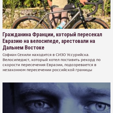
Гражданина Франции, который пересекал
Евразию на велосипеде, арестовали на
Дальнем Востоке
Софиан Сехили находится в СИЗО Уссурийска.
Велосипедист, который хотел поставить рекорд по
скорости пересечения Евразии, подозревается в
незаконном пересечении российской границы