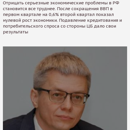
Отрицать серьезные экономические проблемы в РФ
становится все труднее. После сокращения ВВП в
первом квартале на 0,6% второй квартал показал
нулевой рост экономики. Подавление кредитования и
потребительского спроса со стороны ЦБ дало свои
результаты