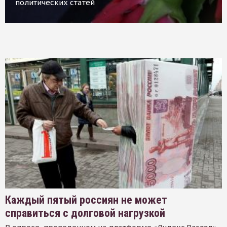
политических статей
Каждый пятый россиян не может
справиться с долговой нагрузкой