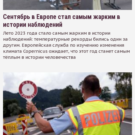
Сентябрь в Европе стал самым жарким в
истории наблюдений
Лето 2023 года стало самым жарким в истории
наблюдений: температурные рекорды бились один за
другим. Европейская служба по изучению изменения
климата Copernicus ожидает, что этот год станет самым
тёплым в истории человечества