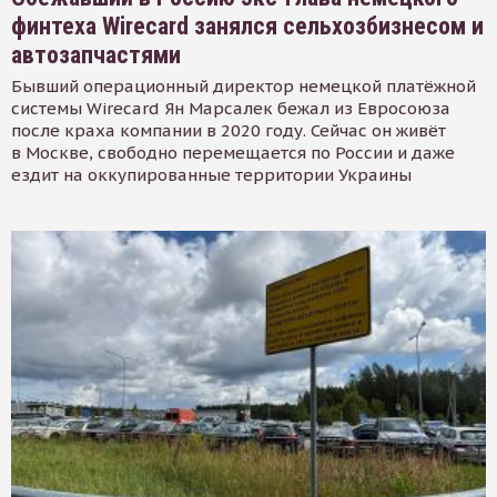
финтеха Wirecard занялся сельхозбизнесом и
автозапчастями
Бывший операционный директор немецкой платёжной
системы Wirecard Ян Марсалек бежал из Евросоюза
после краха компании в 2020 году. Сейчас он живёт
в Москве, свободно перемещается по России и даже
ездит на оккупированные территории Украины