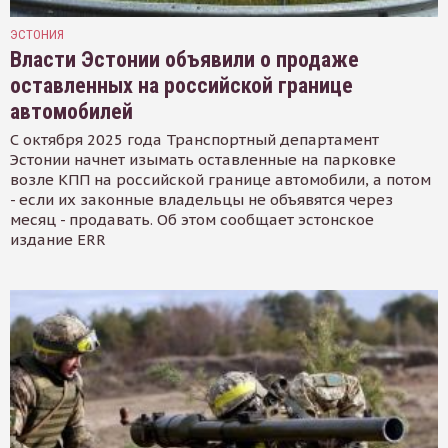
ЭСТОНИЯ
Власти Эстонии объявили о продаже
оставленных на российской границе
автомобилей
С октября 2025 года Транспортный департамент
Эстонии начнет изымать оставленные на парковке
возле КПП на российской границе автомобили, а потом
- если их законные владельцы не объявятся через
месяц - продавать. Об этом сообщает эстонское
издание ERR