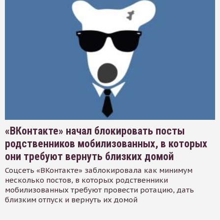
«ВКонтакте» начал блокировать посты
родственников мобилизованных, в которых
они требуют вернуть близких домой
Соцсеть «ВКонтакте» заблокировала как минимум
несколько постов, в которых родственники
мобилизованных требуют провести ротацию, дать
близким отпуск и вернуть их домой