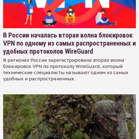
В России началась вторая волна блокировок
VPN по одному из самых распространенных и
удобных протоколов WireGuard
В регионах России зарегистрирована вторая волна
блокировок VPN по протоколу WireGuard, который
технические специалисты называют одним из самых
удобных и распространенных