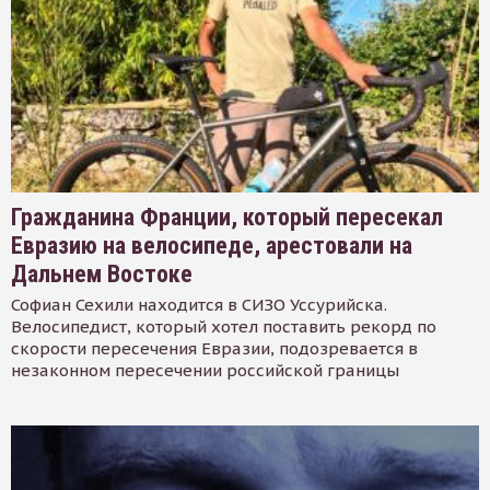
Гражданина Франции, который пересекал
Евразию на велосипеде, арестовали на
Дальнем Востоке
Софиан Сехили находится в СИЗО Уссурийска.
Велосипедист, который хотел поставить рекорд по
скорости пересечения Евразии, подозревается в
незаконном пересечении российской границы