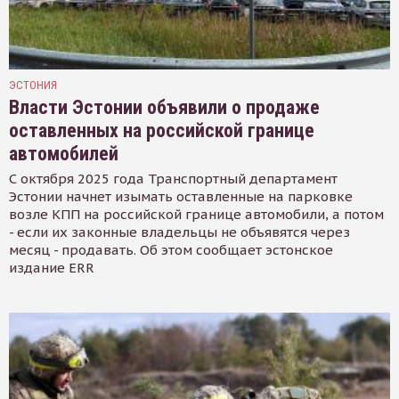
ЭСТОНИЯ
Власти Эстонии объявили о продаже
оставленных на российской границе
автомобилей
С октября 2025 года Транспортный департамент
Эстонии начнет изымать оставленные на парковке
возле КПП на российской границе автомобили, а потом
- если их законные владельцы не объявятся через
месяц - продавать. Об этом сообщает эстонское
издание ERR