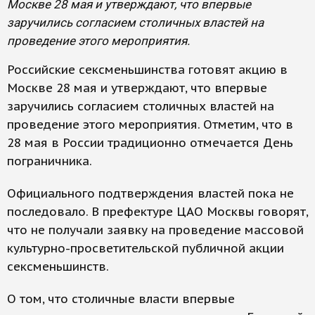
Москве 28 мая и утверждают, что впервые
заручились согласием столичных властей на
проведение этого мероприятия.
Российские сексменьшинства готовят акцию в
Москве 28 мая и утверждают, что впервые
заручились согласием столичных властей на
проведение этого мероприятия. Отметим, что в
28 мая в России традиционно отмечается День
пограничника.
Официального подтверждения властей пока не
последовало. В префектуре ЦАО Москвы говорят,
что не получали заявку на проведение массовой
культурно-просветительской публичной акции
сексменьшинств.
О том, что столичные власти впервые