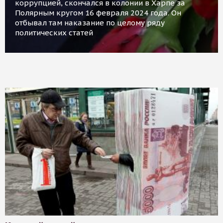
коррупцией, скончался в колонии в Харпе за
Полярным кругом 16 февраля 2024 года. Он
отбывал там наказание по целому ряду
политических статей