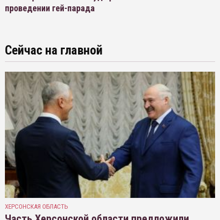
проведении гей-парада
Сейчас на главной
ХЕРСОНСКАЯ ОБЛАСТЬ
Часть Херсонской области предложили