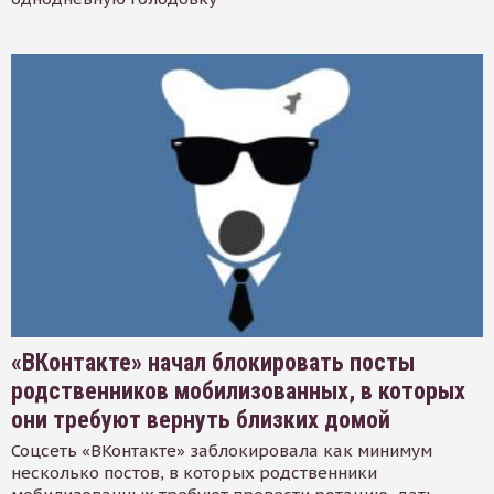
«ВКонтакте» начал блокировать посты
родственников мобилизованных, в которых
они требуют вернуть близких домой
Соцсеть «ВКонтакте» заблокировала как минимум
несколько постов, в которых родственники