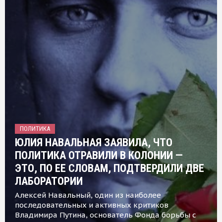
ПОЛИТИКА
ЮЛИЯ НАВАЛЬНАЯ ЗАЯВИЛА, ЧТО
ПОЛИТИКА ОТРАВИЛИ В КОЛОНИИ —
ЭТО, ПО ЕЕ СЛОВАМ, ПОДТВЕРДИЛИ ДВЕ
ЛАБОРАТОРИИ
Алексей Навальный, один из наиболее
последовательных и активных критиков
Владимира Путина, основатель Фонда борьбы с