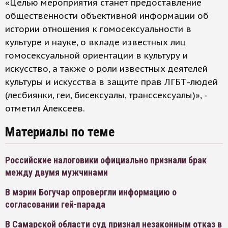
«Целью мероприятия станет предоставление
общественности объективной информации об
истории отношения к гомосексуальности в
культуре и науке, о вкладе известных лиц
гомосексуальной ориентации в культуру и
искусство, а также о роли известных деятелей
культуры и искусства в защите прав ЛГБТ-людей
(лесбиянки, геи, бисексуалы, транссексуалы)», -
отметил Алексеев.
Материалы по теме
Российские налоговики официально признали брак
между двумя мужчинами
В мэрии Богучар опровергли информацию о
согласовании гей-парада
В Самарской области суд признал незаконным отказ в