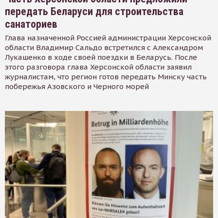
передать Беларуси для строительства
санаториев
Глава назначенной Россией администрации Херсонской
области Владимир Сальдо встретился с Александром
Лукашенко в ходе своей поездки в Беларусь. После
этого разговора глава Херсонской области заявил
журналистам, что регион готов передать Минску часть
побережья Азовского и Черного морей