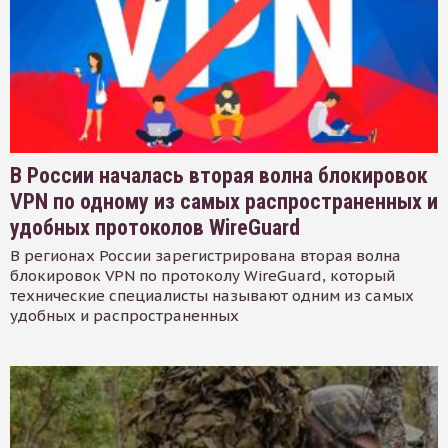
В России началась вторая волна блокировок
VPN по одному из самых распространенных и
удобных протоколов WireGuard
В регионах России зарегистрирована вторая волна
блокировок VPN по протоколу WireGuard, который
технические специалисты называют одним из самых
удобных и распространенных