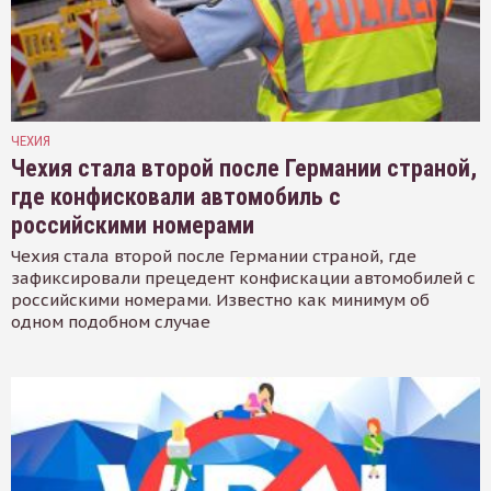
ЧЕХИЯ
Чехия стала второй после Германии страной,
где конфисковали автомобиль с
российскими номерами
Чехия стала второй после Германии страной, где
зафиксировали прецедент конфискации автомобилей с
российскими номерами. Известно как минимум об
одном подобном случае