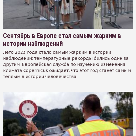
Сентябрь в Европе стал самым жарким в
истории наблюдений
Лето 2023 года стало самым жарким в истории
наблюдений: температурные рекорды бились один за
другим. Европейская служба по изучению изменения
климата Copernicus ожидает, что этот год станет самым
тёплым в истории человечества