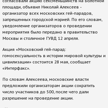
согласовали акцию сексменьшинств на Болотной
площади, объявил Николай Алексеев -
организатор всех московских гей-парадов,
запрещенных городской мэрией. По его словам,
уведомление организаторов о проведении
мероприятия было передано в правительство
Москвы и столичное ГУВД 12 апреля.
Акция «Московский гей-парад:
гомосексуальность в истории мировой культуры и
цивилизации» состоится 28 мая, сообщает
«Интерфакс».
По словам Алексеева, московские власти
предложили организаторам акции сократить
число участников до 500, после чего дали
разрешение на проведение акции.