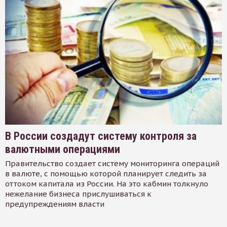
В России создадут систему контроля за
валютными операциями
Правительство создает систему мониторинга операций
в валюте, с помощью которой планирует следить за
оттоком капитала из России. На это кабмин толкнуло
нежелание бизнеса прислушиваться к
предупреждениям власти