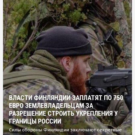
ВЛАСТИ ФИНЛЯНДИИ ЗАПЛАТЯТ ПО 750
ЕВРО ЗЕМЛЕВЛАДЕЛЬЦАМ ЗА
РАЗРЕШЕНИЕ СТРОИТЬ УКРЕПЛЕНИЯ У
ГРАНИЦЫ РОССИИ
Силы обороны Финляндии заключают секретные