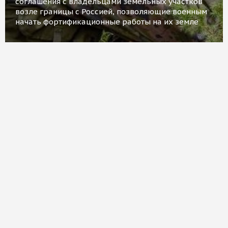
соглашения с владельцами земельных участков
возле границы с Россией, позволяющие военным
начать фортификационные работы на их земле