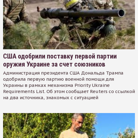
США одобрили поставку первой партии
оружия Украине за счет союзников
Администрация президента США Дональда Трампа
одобрила первую партию военной помощи для
Украины в рамках механизма Priority Ukraine
Requirements List. Об этом сообщает Reuters со ссылкой
на два источника, знакомых с ситуацией