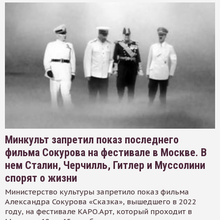
Минкульт запретил показ последнего
фильма Сокурова на фестивале в Москве. В
нем Сталин, Черчилль, Гитлер и Муссолини
спорят о жизни
Министерство культуры запретило показ фильма
Александра Сокурова «Сказка», вышедшего в 2022
году, на фестивале КАРО.Арт, который проходит в