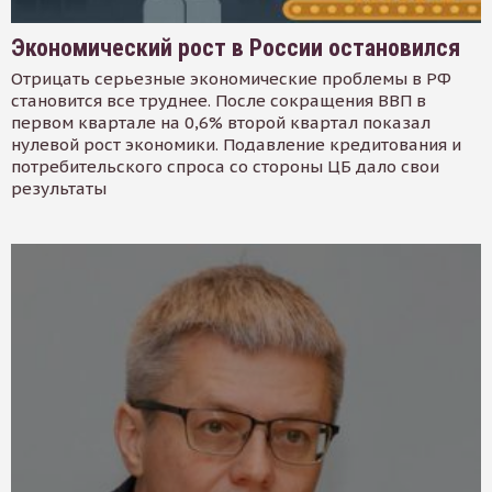
Экономический рост в России остановился
Отрицать серьезные экономические проблемы в РФ
становится все труднее. После сокращения ВВП в
первом квартале на 0,6% второй квартал показал
нулевой рост экономики. Подавление кредитования и
потребительского спроса со стороны ЦБ дало свои
результаты