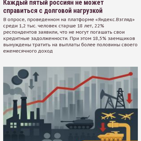
Каждый пятый россиян не может
справиться с долговой нагрузкой
В опросе, проведенном на платформе «Яндекс.Взгляд»
среди 1,2 тыс. человек старше 18 лет, 22%
респондентов заявили, что не могут погашать свои
кредитные задолженности. При этом 18,5% заемщиков
вынуждены тратить на выплаты более половины своего
ежемесячного доход