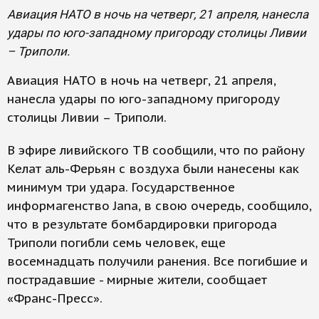
Авиация НАТО в ночь на четверг, 21 апреля, нанесла
удары по юго-западному пригороду столицы Ливии
– Триполи.
Авиация НАТО в ночь на четверг, 21 апреля,
нанесла удары по юго-западному пригороду
столицы Ливии – Триполи.
В эфире ливийского ТВ сообщили, что по району
Келат аль-Ферьян с воздуха были нанесены как
минимум три удара. Государственное
информагенство Jana, в свою очередь, сообщило,
что в результате бомбардировки пригорода
Триполи погибли семь человек, еще
восемнадцать получили ранения. Все погибшие и
пострадавшие - мирные жители, сообщает
«Франс-Пресс».