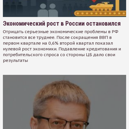
Экономический рост в России остановился
Отрицать серьезные экономические проблемы в РФ
становится все труднее. После сокращения ВВП в
первом квартале на 0,6% второй квартал показал
нулевой рост экономики. Подавление кредитования и
потребительского спроса со стороны ЦБ дало свои
результаты