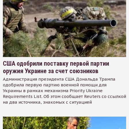
США одобрили поставку первой партии
оружия Украине за счет союзников
Администрация президента США Дональда Трампа
одобрила первую партию военной помощи для
Украины в рамках механизма Priority Ukraine
Requirements List. Об этом сообщает Reuters со ссылкой
на два источника, знакомых с ситуацией