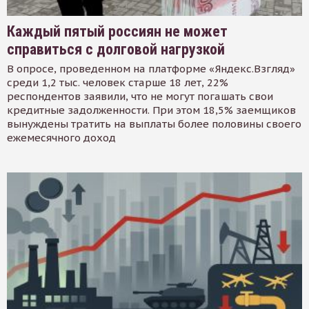
Каждый пятый россиян не может
справиться с долговой нагрузкой
В опросе, проведенном на платформе «Яндекс.Взгляд»
среди 1,2 тыс. человек старше 18 лет, 22%
респондентов заявили, что не могут погашать свои
кредитные задолженности. При этом 18,5% заемщиков
вынуждены тратить на выплаты более половины своего
ежемесячного доход