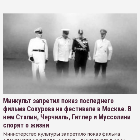
Минкульт запретил показ последнего
фильма Сокурова на фестивале в Москве. В
нем Сталин, Черчилль, Гитлер и Муссолини
спорят о жизни
Министерство культуры запретило показ фильма