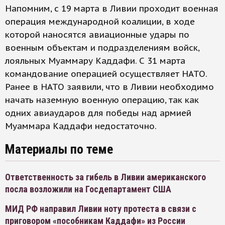
Напомним, с 19 марта в Ливии проходит военная
операция международной коалиции, в ходе
которой наносятся авиационные удары по
военным объектам и подразделениям войск,
лояльных Муаммару Каддафи. С 31 марта
командование операцией осуществляет НАТО.
Ранее в НАТО заявили, что в Ливии необходимо
начать наземную военную операцию, так как
одних авиаударов для победы над армией
Муаммара Каддафи недостаточно.
Материалы по теме
Ответственность за гибель в Ливии американского
посла возложили на Госдепартамент США
МИД РФ направил Ливии ноту протеста в связи с
приговором «пособникам Каддафи» из России