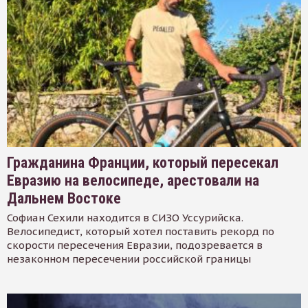
Гражданина Франции, который пересекал
Евразию на велосипеде, арестовали на
Дальнем Востоке
Софиан Сехили находится в СИЗО Уссурийска.
Велосипедист, который хотел поставить рекорд по
скорости пересечения Евразии, подозревается в
незаконном пересечении российской границы