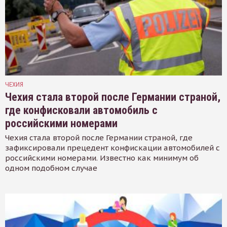
ЧЕХИЯ
Чехия стала второй после Германии страной,
где конфисковали автомобиль с
российскими номерами
Чехия стала второй после Германии страной, где
зафиксировали прецедент конфискации автомобилей с
российскими номерами. Известно как минимум об
одном подобном случае