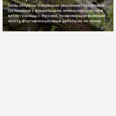
Силы обороны Финляндии заключают секретные
соглашения с владельцами земельных участков
возле границы с Россией, позволяющие военным
начать фортификационные работы на их земле