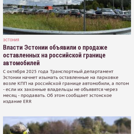
ЭСТОНИЯ
Власти Эстонии объявили о продаже
оставленных на российской границе
автомобилей
С октября 2025 года Транспортный департамент
Эстонии начнет изымать оставленные на парковке
возле КПП на российской границе автомобили, а потом
- если их законные владельцы не объявятся через
месяц - продавать. Об этом сообщает эстонское
издание ERR