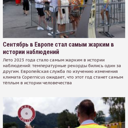
Сентябрь в Европе стал самым жарким в
истории наблюдений
Лето 2023 года стало самым жарким в истории
наблюдений: температурные рекорды бились один за
другим. Европейская служба по изучению изменения
климата Copernicus ожидает, что этот год станет самым
тёплым в истории человечества