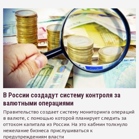
В России создадут систему контроля за
валютными операциями
Правительство создает систему мониторинга операций
в валюте, с помощью которой планирует следить за
оттоком капитала из России. На это кабмин толкнуло
нежелание бизнеса прислушиваться к
предупреждениям власти