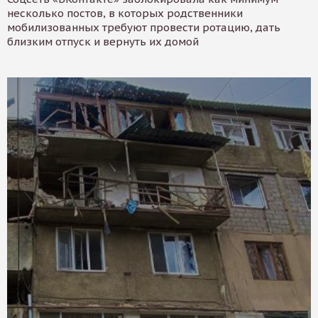
несколько постов, в которых родственники
мобилизованных требуют провести ротацию, дать
близким отпуск и вернуть их домой