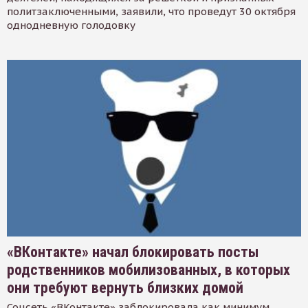
политзаключенными, заявили, что проведут 30 октября
однодневную голодовку
«ВКонтакте» начал блокировать посты
родственников мобилизованных, в которых
они требуют вернуть близких домой
Соцсеть «ВКонтакте» заблокировала как минимум