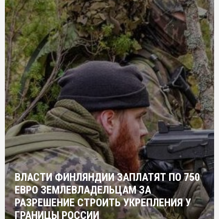
ВЛАСТИ ФИНЛЯНДИИ ЗАПЛАТЯТ ПО 750
ЕВРО ЗЕМЛЕВЛАДЕЛЬЦАМ ЗА
РАЗРЕШЕНИЕ СТРОИТЬ УКРЕПЛЕНИЯ У
ГРАНИЦЫ РОССИИ