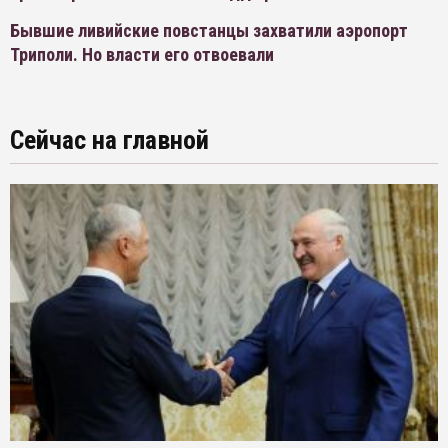
Бывшие ливийские повстанцы захватили аэропорт
Триполи. Но власти его отвоевали
Сейчас на главной