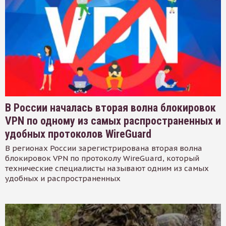
В России началась вторая волна блокировок
VPN по одному из самых распространенных и
удобных протоколов WireGuard
В регионах России зарегистрирована вторая волна
блокировок VPN по протоколу WireGuard, который
технические специалисты называют одним из самых
удобных и распространенных