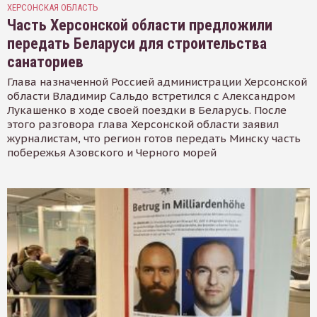
ХЕРСОНСКАЯ ОБЛАСТЬ
Часть Херсонской области предложили
передать Беларуси для строительства
санаториев
Глава назначенной Россией администрации Херсонской
области Владимир Сальдо встретился с Александром
Лукашенко в ходе своей поездки в Беларусь. После
этого разговора глава Херсонской области заявил
журналистам, что регион готов передать Минску часть
побережья Азовского и Черного морей