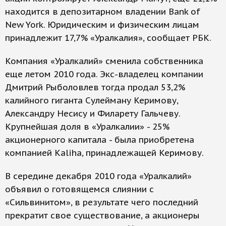
находится в депозитарном владении Bank of
New York. Юридическим и физическим лицам
принадлежит 17,7% «Уралкалия», сообщает РБК.
Компания «Уралкалий» сменила собственника
еще летом 2010 года. Экс-владелец компании
Дмитрий Рыболовлев тогда продал 53,2%
калийного гиганта Сулейману Керимову,
Александру Несису и Филарету Гальчеву.
Крупнейшая доля в «Уралкалии» - 25%
акционерного капитала - была приобретена
компанией Kaliha, принадлежащей Керимову.
В середине декабря 2010 года «Уралкалий»
объявил о готовящемся слиянии с
«Сильвинитом», в результате чего последний
прекратит свое существование, а акционеры