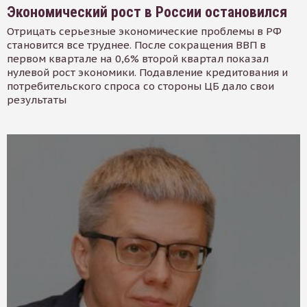
Экономический рост в России остановился
Отрицать серьезные экономические проблемы в РФ
становится все труднее. После сокращения ВВП в
первом квартале на 0,6% второй квартал показал
нулевой рост экономики. Подавление кредитования и
потребительского спроса со стороны ЦБ дало свои
результаты