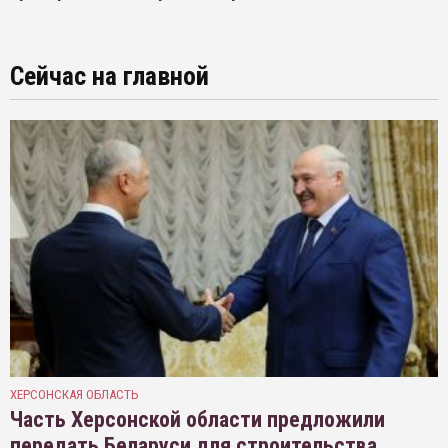
Сейчас на главной
ХЕРСОНСКАЯ ОБЛАСТЬ
Часть Херсонской области предложили
передать Беларуси для строительства