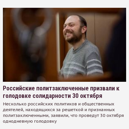
Российские политзаключенные призвали к
голодовке солидарности 30 октября
Несколько российских политиков и общественных
деятелей, находящихся за решеткой и признанных
политзаключенными, заявили, что проведут 30 октября
однодневную голодовку