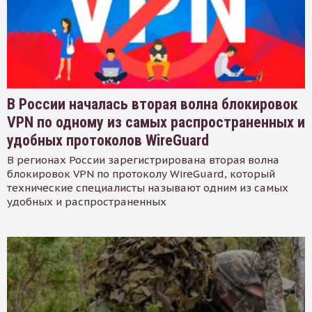
В России началась вторая волна блокировок
VPN по одному из самых распространенных и
удобных протоколов WireGuard
В регионах России зарегистрирована вторая волна
блокировок VPN по протоколу WireGuard, который
технические специалисты называют одним из самых
удобных и распространенных