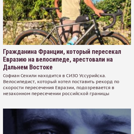
Гражданина Франции, который пересекал
Евразию на велосипеде, арестовали на
Дальнем Востоке
Софиан Сехили находится в СИЗО Уссурийска.
Велосипедист, который хотел поставить рекорд по
скорости пересечения Евразии, подозревается в
незаконном пересечении российской границы