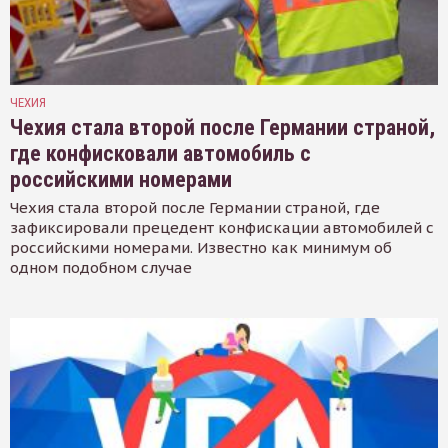
ЧЕХИЯ
Чехия стала второй после Германии страной,
где конфисковали автомобиль с
российскими номерами
Чехия стала второй после Германии страной, где
зафиксировали прецедент конфискации автомобилей с
российскими номерами. Известно как минимум об
одном подобном случае