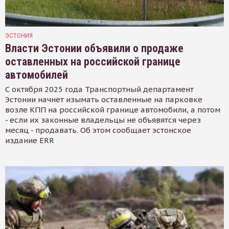
ЭСТОНИЯ
Власти Эстонии объявили о продаже
оставленных на российской границе
автомобилей
С октября 2025 года Транспортный департамент
Эстонии начнет изымать оставленные на парковке
возле КПП на российской границе автомобили, а потом
- если их законные владельцы не объявятся через
месяц - продавать. Об этом сообщает эстонское
издание ERR