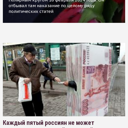
отбывал там наказание по целому ряду
политических статей
Каждый пятый россиян не может