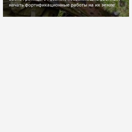
начать фортификационные работы на их земле