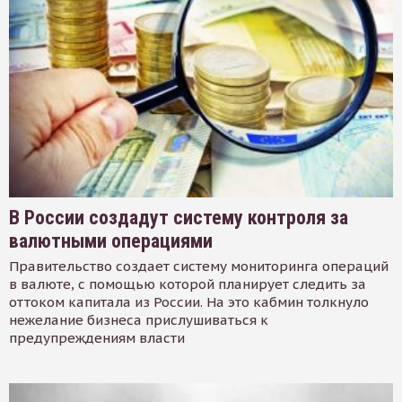
В России создадут систему контроля за
валютными операциями
Правительство создает систему мониторинга операций
в валюте, с помощью которой планирует следить за
оттоком капитала из России. На это кабмин толкнуло
нежелание бизнеса прислушиваться к
предупреждениям власти