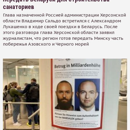
санаториев
Глава назначенной Россией администрации Херсонской
области Владимир Сальдо встретился с Александром
Лукашенко в ходе своей поездки в Беларусь. После
этого разговора глава Херсонской области заявил
журналистам, что регион готов передать Минску часть
побережья Азовского и Черного морей