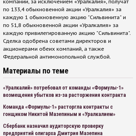
компании, за исключением «Уралкалия», получат
по 133,4 обыкновенной акции «Уралкалия» за
каждую 1 обыкновенную акцию "Сильвинита" и
по 51,8 обыкновенной акции «Уралкалия» за
каждую привилегированную акцию "Сильвинита".
Сделка одобрена советами директоров и
акционерами обеих компаний, а также
Федеральной антимонопольной службой.
Материалы по теме
«Уралкалий» потребовал от команды «Формулы-1»
возмещения убытков из-за расторжения контракта
Команда «Формулы-1» расторгла контракты с
гонщиком Никитой Мазепиным и «Уралкалием»
Сбербанк назначил аудиторскую проверку
предприятий олигарха Дмитрия Мазепина