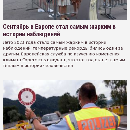
Сентябрь в Европе стал самым жарким в
истории наблюдений
Лето 2023 года стало самым жарким в истории
наблюдений: температурные рекорды бились один за
другим. Европейская служба по изучению изменения
климата Copernicus ожидает, что этот год станет самым
тёплым в истории человечества