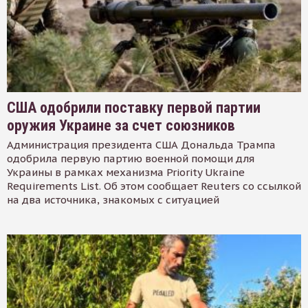
США одобрили поставку первой партии
оружия Украине за счет союзников
Администрация президента США Дональда Трампа
одобрила первую партию военной помощи для
Украины в рамках механизма Priority Ukraine
Requirements List. Об этом сообщает Reuters со ссылкой
на два источника, знакомых с ситуацией