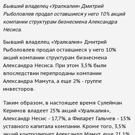
Бывший владелец «Уралкалия» Дмитрий
Рыболовлев продал оставшиеся у него 10% акций
компании структурам бизнесмена Александра
Несиса.
Бывший владелец «Уралкалия» Дмитрий
Рыболовлев продал оставшиеся у него 10%
акций компании структурам бизнесмена
Александра Несиса. При этом 3,5% были
впоследствии перепроданы компании
Александра Мамута, а еще 2% - группе
инвесторов.
Таким образом, в настоящее время Сулейман
Керимов владеет 25% акций «Уралкалия»,
Александр Несис - 17,7%, а Филарет Гальчев - 15%
уставного капитала компании. Кроме того, 3,5%
акций контролирует Александр Мамут, еще 21,1%