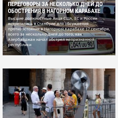
ПЕРЕГОВОРЫ ЗА НЕСКОЛЬКО ДНЕЙ ДО
ОБОСТРЕНИЯ В НАГОРНОМ КАРАБАХЕ
Высшие должностные лица США, ЕС и России
встретились в Стамбуле для обсуждения
противостояния в Нагорном Карабахе 17 сентября,
всего за несколько дней до того, как
Азербайджан начал обстрел непризнанной
республики