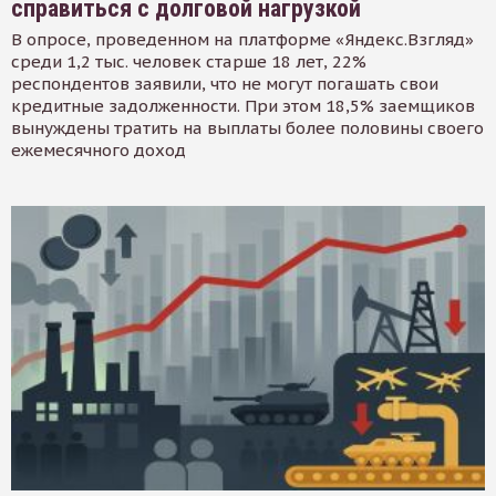
справиться с долговой нагрузкой
В опросе, проведенном на платформе «Яндекс.Взгляд»
среди 1,2 тыс. человек старше 18 лет, 22%
респондентов заявили, что не могут погашать свои
кредитные задолженности. При этом 18,5% заемщиков
вынуждены тратить на выплаты более половины своего
ежемесячного доход