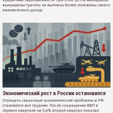
вынуждены тратить на выплаты более половины своего
ежемесячного доход
Экономический рост в России остановился
Отрицать серьезные экономические проблемы в РФ
становится все труднее. После сокращения ВВП в
первом квартале на 0,6% второй квартал показал