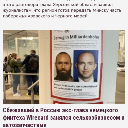
этого разговора глава Херсонской области заявил
журналистам, что регион готов передать Минску часть
побережья Азовского и Черного морей
Сбежавший в Россию экс-глава немецкого
финтеха Wirecard занялся сельхозбизнесом и
автозапчастями