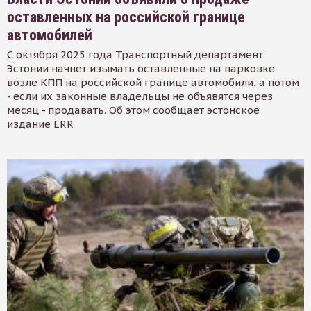
оставленных на российской границе
автомобилей
С октября 2025 года Транспортный департамент
Эстонии начнет изымать оставленные на парковке
возле КПП на российской границе автомобили, а потом
- если их законные владельцы не объявятся через
месяц - продавать. Об этом сообщает эстонское
издание ERR