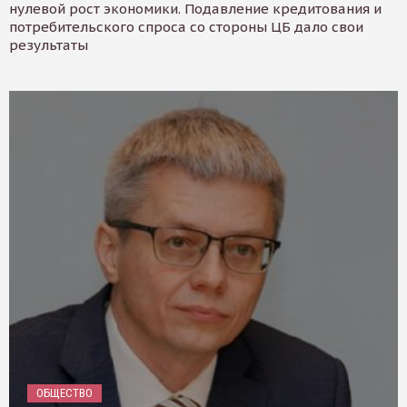
нулевой рост экономики. Подавление кредитования и
потребительского спроса со стороны ЦБ дало свои
результаты
ОБЩЕСТВО