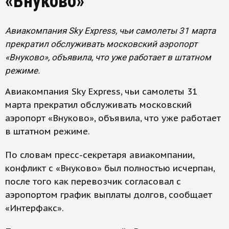
«Внуково»
Авиакомпания Sky Express, чьи самолеты 31 марта
прекратил обслуживать московский аэропорт
«Внуково», объявила, что уже работает в штатном
режиме.
Авиакомпания Sky Express, чьи самолеты 31
марта прекратил обслуживать московский
аэропорт «Внуково», объявила, что уже работает
в штатном режиме.
По словам пресс-секретаря авиакомпании,
конфликт с «Внуково» был полностью исчерпан,
после того как перевозчик согласовал с
аэропортом график выплаты долгов, сообщает
«Интерфакс».