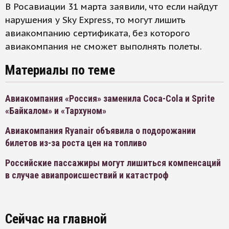
В Росавиации 31 марта заявили, что если найдут
нарушения у Sky Express, то могут лишить
авиакомпанию сертификата, без которого
авиакомпания не сможет выполнять полеты.
Материалы по теме
Авиакомпания «Россия» заменила Coca-Cola и Sprite
«Байкалом» и «Тархуном»
Авиакомпания Ryanair объявила о подорожании
билетов из-за роста цен на топливо
Российские пассажиры могут лишиться компенсаций
в случае авиапроисшествий и катастроф
Сейчас на главной