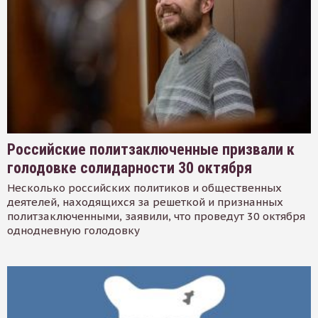
Российские политзаключенные призвали к
голодовке солидарности 30 октября
Несколько российских политиков и общественных
деятелей, находящихся за решеткой и признанных
политзаключенными, заявили, что проведут 30 октября
однодневную голодовку