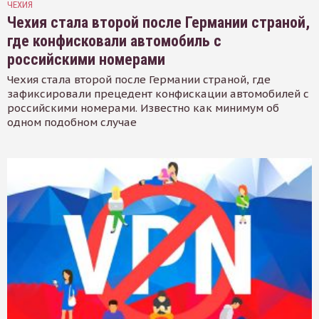
ЧЕХИЯ
Чехия стала второй после Германии страной,
где конфисковали автомобиль с
российскими номерами
Чехия стала второй после Германии страной, где
зафиксировали прецедент конфискации автомобилей с
российскими номерами. Известно как минимум об
одном подобном случае