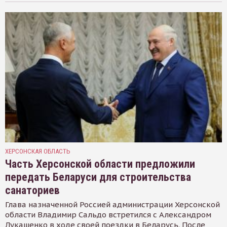
ХЕРСОНСКАЯ ОБЛАСТЬ
Часть Херсонской области предложили
передать Беларуси для строительства
санаториев
Глава назначенной Россией администрации Херсонской
области Владимир Сальдо встретился с Александром
Лукашенко в ходе своей поездки в Беларусь. После