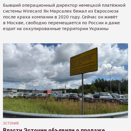
Бывший операционный директор немецкой платёжной
системы Wirecard Ян Марсалек бежал из Евросоюза
после краха компании в 2020 году. Сейчас он живёт
в Москве, свободно перемещается по России и даже
ездит на оккупированные территории Украины
ЭСТОНИЯ
Власти Эстонии объявили о продаже