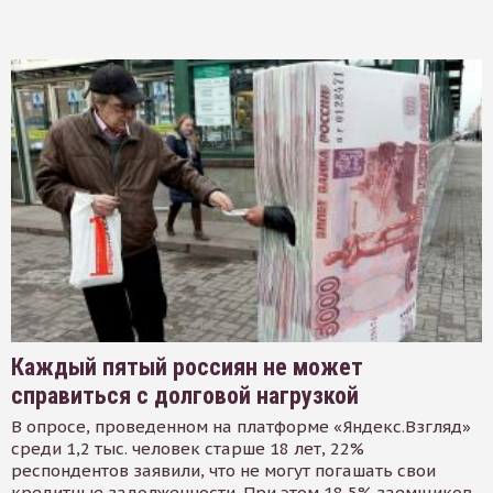
Каждый пятый россиян не может
справиться с долговой нагрузкой
В опросе, проведенном на платформе «Яндекс.Взгляд»
среди 1,2 тыс. человек старше 18 лет, 22%
респондентов заявили, что не могут погашать свои
кредитные задолженности. При этом 18,5% заемщиков