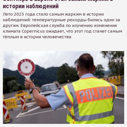
истории наблюдений
Лето 2023 года стало самым жарким в истории
наблюдений: температурные рекорды бились один за
другим. Европейская служба по изучению изменения
климата Copernicus ожидает, что этот год станет самым
тёплым в истории человечества