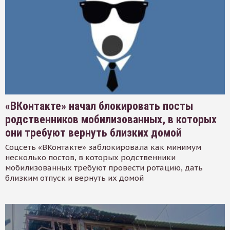
«ВКонтакте» начал блокировать посты
родственников мобилизованных, в которых
они требуют вернуть близких домой
Соцсеть «ВКонтакте» заблокировала как минимум
несколько постов, в которых родственники
мобилизованных требуют провести ротацию, дать
близким отпуск и вернуть их домой