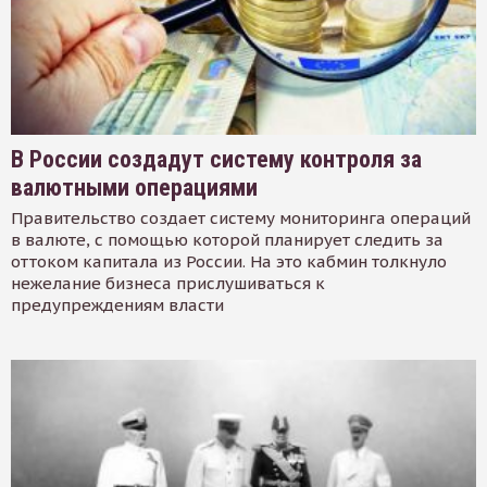
В России создадут систему контроля за
валютными операциями
Правительство создает систему мониторинга операций
в валюте, с помощью которой планирует следить за
оттоком капитала из России. На это кабмин толкнуло
нежелание бизнеса прислушиваться к
предупреждениям власти