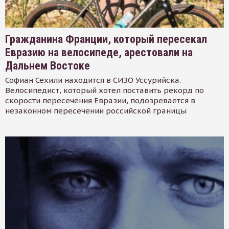
Гражданина Франции, который пересекал
Евразию на велосипеде, арестовали на
Дальнем Востоке
Софиан Сехили находится в СИЗО Уссурийска.
Велосипедист, который хотел поставить рекорд по
скорости пересечения Евразии, подозревается в
незаконном пересечении российской границы