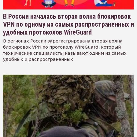
В России началась вторая волна блокировок
VPN по одному из самых распространенных и
удобных протоколов WireGuard
В регионах России зарегистрирована вторая волна
блокировок VPN по протоколу WireGuard, который
технические специалисты называют одним из самых
удобных и распространенных