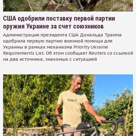
США одобрили поставку первой партии
оружия Украине за счет союзников
Администрация президента США Дональда Трампа
одобрила первую партию военной помощи для
Украины в рамках механизма Priority Ukraine
Requirements List. Об этом сообщает Reuters со ссылкой
на два источника, знакомых с ситуацией