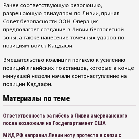
Ранее соответствующую резолюцию,
разрешающую авиаудары по Ливии, принял
Совет безопасности ООН. Операция
предполагает создание в Ливии бесполетной
зоны, а также нанесение точечных ударов по
позициям войск Каддафи.
Вмешательство коалиции привело к усилению
позиций ливийских повстанцев, которые в конце
минувшей недели начали контрнаступление на
позиции Каддафи.
Материалы по теме
Ответственность за гибель в Ливии американского
посла возложили на Госдепартамент США
МИД РФ направил Ливии ноту протеста в связи с