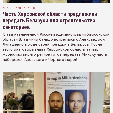
ХЕРСОНСКАЯ ОБЛАСТЬ
Часть Херсонской области предложили
передать Беларуси для строительства
санаториев
Глава назначенной Россией администрации Херсонской
области Владимир Сальдо встретился с Александром
Лукашенко в ходе своей поездки в Беларусь. После
этого разговора глава Херсонской области заявил
журналистам, что регион готов передать Минску часть
побережья Азовского и Черного морей