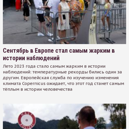
Сентябрь в Европе стал самым жарким в
истории наблюдений
Лето 2023 года стало самым жарким в истории
наблюдений: температурные рекорды бились один за
другим. Европейская служба по изучению изменения
климата Copernicus ожидает, что этот год станет самым
тёплым в истории человечества