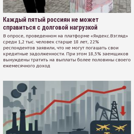
Каждый пятый россиян не может
справиться с долговой нагрузкой
В опросе, проведенном на платформе «Яндекс.Взгляд»
среди 1,2 тыс. человек старше 18 лет, 22%
респондентов заявили, что не могут погашать свои
кредитные задолженности. При этом 18,5% заемщиков
вынуждены тратить на выплаты более половины своего
ежемесячного доход