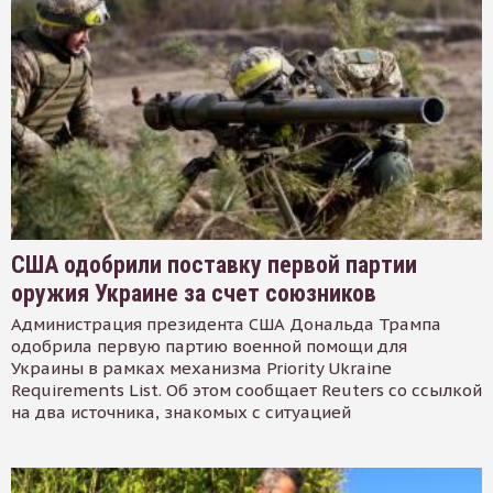
США одобрили поставку первой партии
оружия Украине за счет союзников
Администрация президента США Дональда Трампа
одобрила первую партию военной помощи для
Украины в рамках механизма Priority Ukraine
Requirements List. Об этом сообщает Reuters со ссылкой
на два источника, знакомых с ситуацией