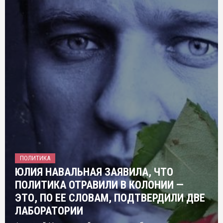
ПОЛИТИКА
ЮЛИЯ НАВАЛЬНАЯ ЗАЯВИЛА, ЧТО
ПОЛИТИКА ОТРАВИЛИ В КОЛОНИИ —
ЭТО, ПО ЕЕ СЛОВАМ, ПОДТВЕРДИЛИ ДВЕ
ЛАБОРАТОРИИ