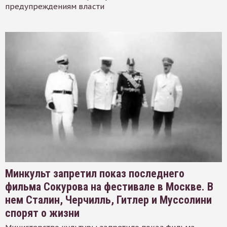
предупреждениям власти
Минкульт запретил показ последнего
фильма Сокурова на фестивале в Москве. В
нем Сталин, Черчилль, Гитлер и Муссолини
спорят о жизни