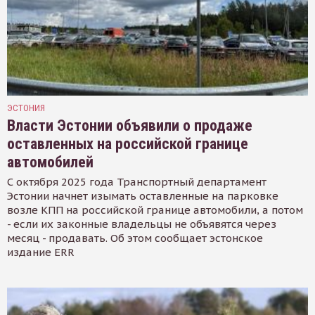
ЭСТОНИЯ
Власти Эстонии объявили о продаже
оставленных на российской границе
автомобилей
С октября 2025 года Транспортный департамент
Эстонии начнет изымать оставленные на парковке
возле КПП на российской границе автомобили, а потом
- если их законные владельцы не объявятся через
месяц - продавать. Об этом сообщает эстонское
издание ERR