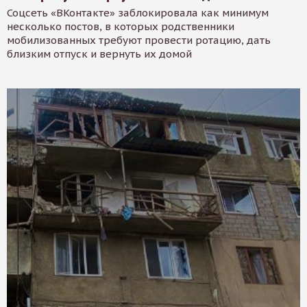
Соцсеть «ВКонтакте» заблокировала как минимум
несколько постов, в которых родственники
мобилизованных требуют провести ротацию, дать
близким отпуск и вернуть их домой