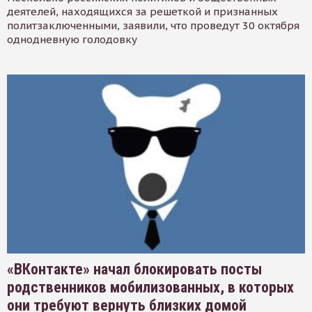
деятелей, находящихся за решеткой и признанных
политзаключенными, заявили, что проведут 30 октября
однодневную голодовку
«ВКонтакте» начал блокировать посты
родственников мобилизованных, в которых
они требуют вернуть близких домой