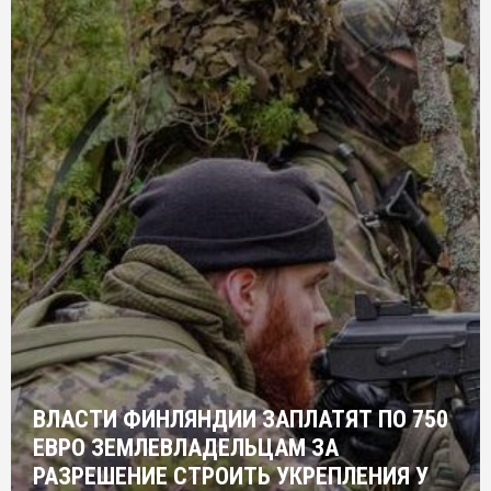
ВЛАСТИ ФИНЛЯНДИИ ЗАПЛАТЯТ ПО 750
ЕВРО ЗЕМЛЕВЛАДЕЛЬЦАМ ЗА
РАЗРЕШЕНИЕ СТРОИТЬ УКРЕПЛЕНИЯ У