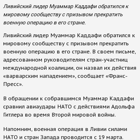
Ливийский лидер Муаммар Каддафи обратился к
мировому сообществу с призывом прекратить
военную операцию в его стране.
Ливийский лидер Муаммар Каддафи обратился к
мировому сообществу с призывом прекратить
военную операцию в его стране. В своем письме,
адресованном руководителям стран-участниц
международной коалиции, он назвал их действия
«варварским нападением», сообщает «Франс-
Пресс».
В обращении к собравшимся Муаммар Каддафи
сравнил авиаудары НАТО с действиями Адольфа
Гитлера во время Второй мировой войны.
Напомним, военная операция в Ливии силами
НАТО и стран Запада проводится с 19 марта.