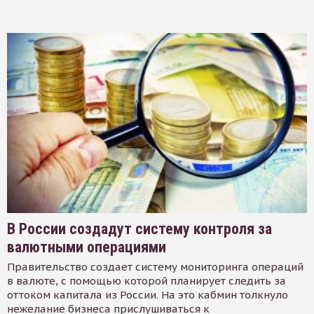
В России создадут систему контроля за
валютными операциями
Правительство создает систему мониторинга операций
в валюте, с помощью которой планирует следить за
оттоком капитала из России. На это кабмин толкнуло
нежелание бизнеса прислушиваться к