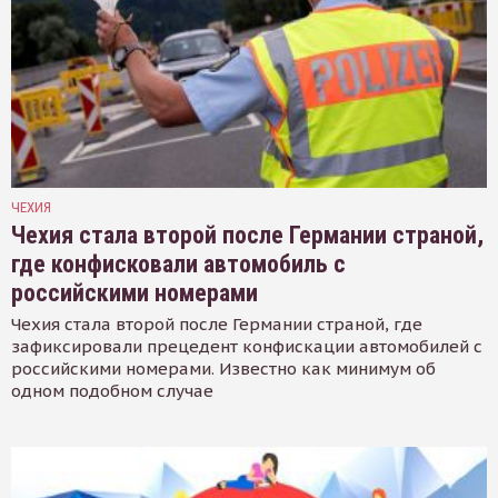
ЧЕХИЯ
Чехия стала второй после Германии страной,
где конфисковали автомобиль с
российскими номерами
Чехия стала второй после Германии страной, где
зафиксировали прецедент конфискации автомобилей с
российскими номерами. Известно как минимум об
одном подобном случае