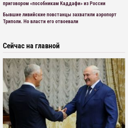
приговором «пособникам Каддафи» из России
Бывшие ливийские повстанцы захватили аэропорт
Триполи. Но власти его отвоевали
Сейчас на главной