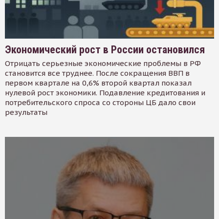
Экономический рост в России остановился
Отрицать серьезные экономические проблемы в РФ
становится все труднее. После сокращения ВВП в
первом квартале на 0,6% второй квартал показал
нулевой рост экономики. Подавление кредитования и
потребительского спроса со стороны ЦБ дало свои
результаты