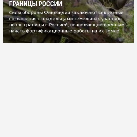
ГРАНИЦЫ РОССИИ
Силы обороны Финляндии заключают секретные
соглашения с владельцами земельных участков
возле границы с Россией, позволяющие военным
начать фортификационные работы на их земле