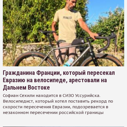
Гражданина Франции, который пересекал
Евразию на велосипеде, арестовали на
Дальнем Востоке
Софиан Сехили находится в СИЗО Уссурийска.
Велосипедист, который хотел поставить рекорд по
скорости пересечения Евразии, подозревается в
незаконном пересечении российской границы