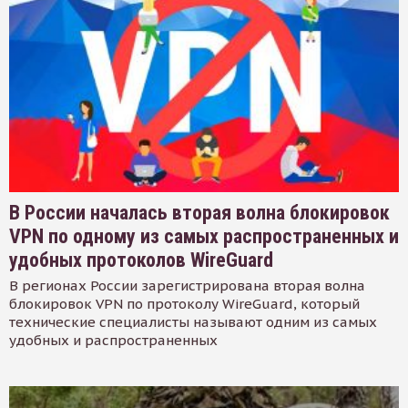
В России началась вторая волна блокировок
VPN по одному из самых распространенных и
удобных протоколов WireGuard
В регионах России зарегистрирована вторая волна
блокировок VPN по протоколу WireGuard, который
технические специалисты называют одним из самых
удобных и распространенных