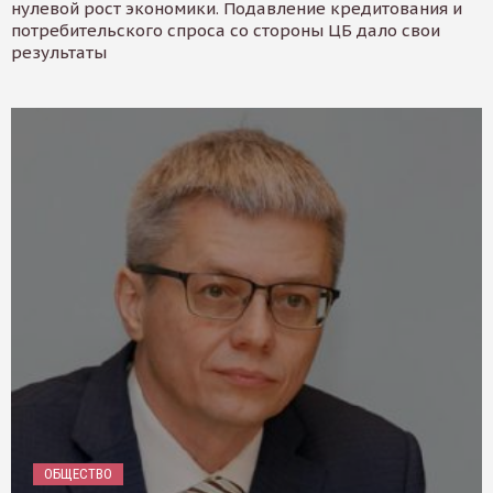
нулевой рост экономики. Подавление кредитования и
потребительского спроса со стороны ЦБ дало свои
результаты
ОБЩЕСТВО