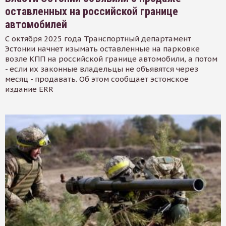
оставленных на российской границе
автомобилей
С октября 2025 года Транспортный департамент
Эстонии начнет изымать оставленные на парковке
возле КПП на российской границе автомобили, а потом
- если их законные владельцы не объявятся через
месяц - продавать. Об этом сообщает эстонское
издание ERR