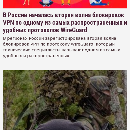
В России началась вторая волна блокировок
VPN по одному из самых распространенных и
удобных протоколов WireGuard
В регионах России зарегистрирована вторая волна
блокировок VPN по протоколу WireGuard, который
технические специалисты называют одним из самых
удобных и распространенных