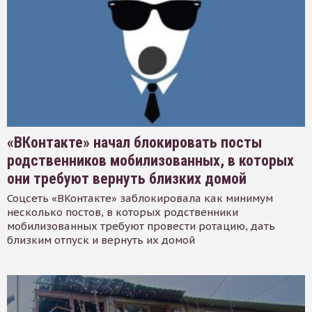
«ВКонтакте» начал блокировать посты
родственников мобилизованных, в которых
они требуют вернуть близких домой
Соцсеть «ВКонтакте» заблокировала как минимум
несколько постов, в которых родственники
мобилизованных требуют провести ротацию, дать
близким отпуск и вернуть их домой