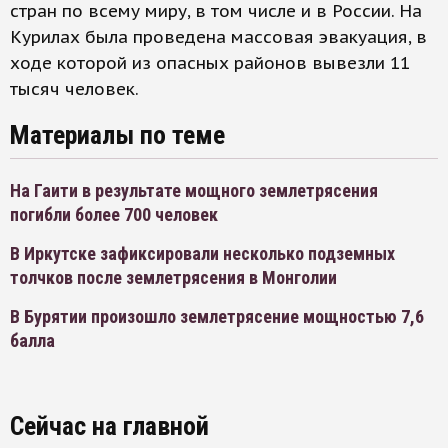
стран по всему миру, в том числе и в России. На
Курилах была проведена массовая эвакуация, в
ходе которой из опасных районов вывезли 11
тысяч человек.
Материалы по теме
На Гаити в результате мощного землетрясения
погибли более 700 человек
В Иркутске зафиксировали несколько подземных
толчков после землетрясения в Монголии
В Бурятии произошло землетрясение мощностью 7,6
балла
Сейчас на главной