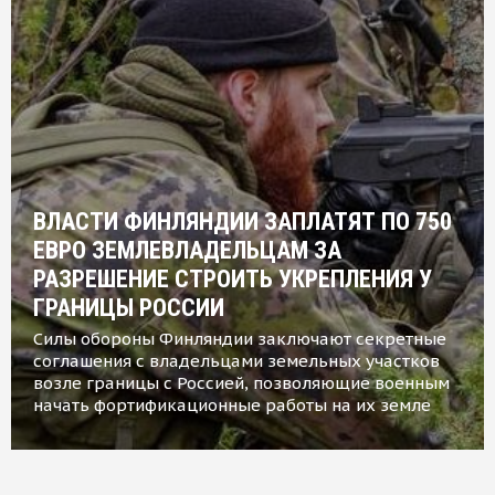
ВЛАСТИ ФИНЛЯНДИИ ЗАПЛАТЯТ ПО 750
ЕВРО ЗЕМЛЕВЛАДЕЛЬЦАМ ЗА
РАЗРЕШЕНИЕ СТРОИТЬ УКРЕПЛЕНИЯ У
ГРАНИЦЫ РОССИИ
Силы обороны Финляндии заключают секретные
соглашения с владельцами земельных участков
возле границы с Россией, позволяющие военным
начать фортификационные работы на их земле