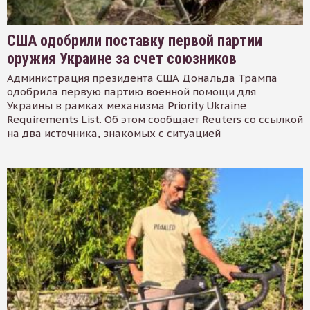
США одобрили поставку первой партии
оружия Украине за счет союзников
Администрация президента США Дональда Трампа
одобрила первую партию военной помощи для
Украины в рамках механизма Priority Ukraine
Requirements List. Об этом сообщает Reuters со ссылкой
на два источника, знакомых с ситуацией