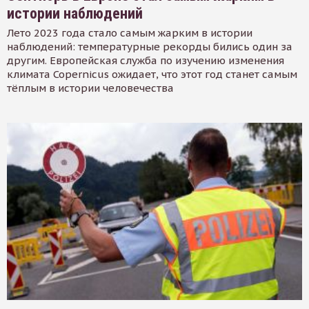
истории наблюдений
Лето 2023 года стало самым жарким в истории
наблюдений: температурные рекорды бились один за
другим. Европейская служба по изучению изменения
климата Copernicus ожидает, что этот год станет самым
тёплым в истории человечества