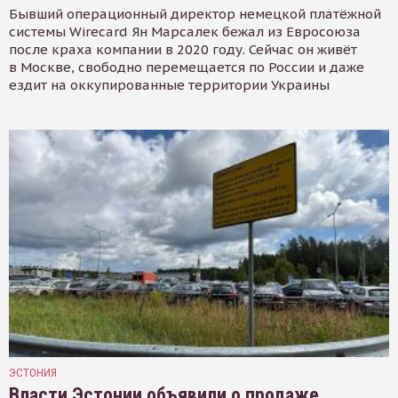
Бывший операционный директор немецкой платёжной
системы Wirecard Ян Марсалек бежал из Евросоюза
после краха компании в 2020 году. Сейчас он живёт
в Москве, свободно перемещается по России и даже
ездит на оккупированные территории Украины
ЭСТОНИЯ
Власти Эстонии объявили о продаже