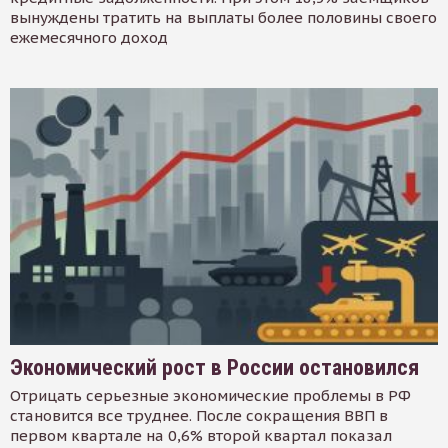
вынуждены тратить на выплаты более половины своего
ежемесячного доход
Экономический рост в России остановился
Отрицать серьезные экономические проблемы в РФ
становится все труднее. После сокращения ВВП в
первом квартале на 0,6% второй квартал показал