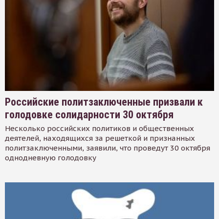
Российские политзаключенные призвали к
голодовке солидарности 30 октября
Несколько российских политиков и общественных
деятелей, находящихся за решеткой и признанных
политзаключенными, заявили, что проведут 30 октября
однодневную голодовку