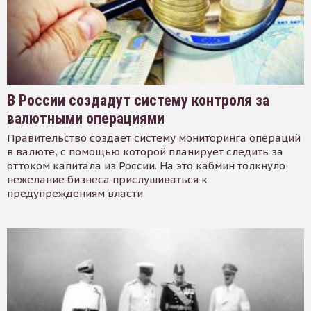
В России создадут систему контроля за
валютными операциями
Правительство создает систему мониторинга операций
в валюте, с помощью которой планирует следить за
оттоком капитала из России. На это кабмин толкнуло
нежелание бизнеса прислушиваться к
предупреждениям власти