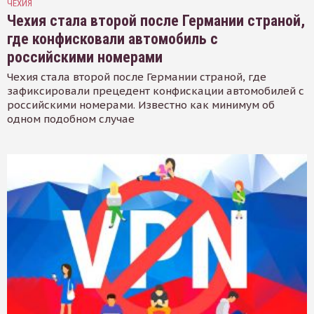
ЧЕХИЯ
Чехия стала второй после Германии страной,
где конфисковали автомобиль с
российскими номерами
Чехия стала второй после Германии страной, где
зафиксировали прецедент конфискации автомобилей с
российскими номерами. Известно как минимум об
одном подобном случае