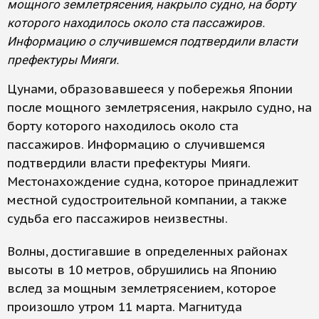
мощного землетрясения, накрыло судно, на борту
которого находилось около ста пассажиров.
Информацию о случившемся подтвердили власти
префектуры Мияги.
Цунами, образовавшееся у побережья Японии
после мощного землетрясения, накрыло судно, на
борту которого находилось около ста
пассажиров. Информацию о случившемся
подтвердили власти префектуры Мияги.
Местонахождение судна, которое принадлежит
местной судостроительной компании, а также
судьба его пассажиров неизвестны.
Волны, достигавшие в определенных районах
высоты в 10 метров, обрушились на Японию
вслед за мощным землетрясением, которое
произошло утром 11 марта. Магнитуда