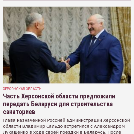
ХЕРСОНСКАЯ ОБЛАСТЬ
Часть Херсонской области предложили
передать Беларуси для строительства
санаториев
Глава назначенной Россией администрации Херсонской
области Владимир Сальдо встретился с Александром
Лукашенко в ходе своей поездки в Беларусь. После