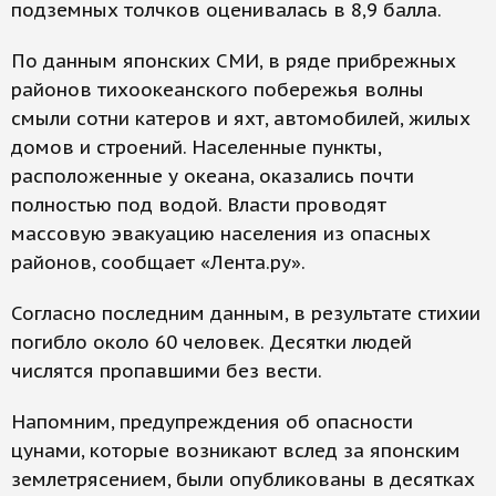
подземных толчков оценивалась в 8,9 балла.
По данным японских СМИ, в ряде прибрежных
районов тихоокеанского побережья волны
смыли сотни катеров и яхт, автомобилей, жилых
домов и строений. Населенные пункты,
расположенные у океана, оказались почти
полностью под водой. Власти проводят
массовую эвакуацию населения из опасных
районов, сообщает «Лента.ру».
Согласно последним данным, в результате стихии
погибло около 60 человек. Десятки людей
числятся пропавшими без вести.
Напомним, предупреждения об опасности
цунами, которые возникают вслед за японским
землетрясением, были опубликованы в десятках