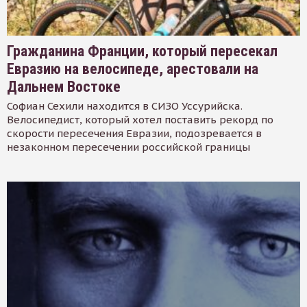
Гражданина Франции, который пересекал
Евразию на велосипеде, арестовали на
Дальнем Востоке
Софиан Сехили находится в СИЗО Уссурийска.
Велосипедист, который хотел поставить рекорд по
скорости пересечения Евразии, подозревается в
незаконном пересечении российской границы