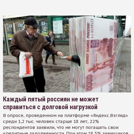
Каждый пятый россиян не может
справиться с долговой нагрузкой
В опросе, проведенном на платформе «Яндекс.Взгляд»
среди 1,2 тыс. человек старше 18 лет, 22%
респондентов заявили, что не могут погашать свои
кредитные задолженности. При этом 18,5% заемщиков