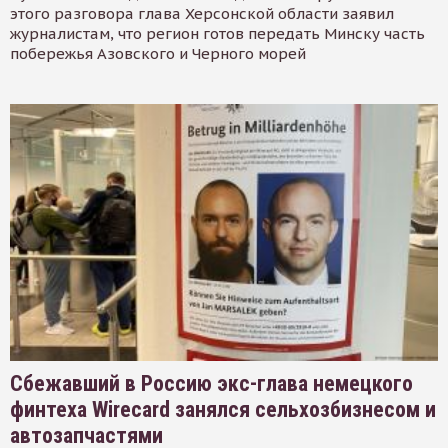
этого разговора глава Херсонской области заявил
журналистам, что регион готов передать Минску часть
побережья Азовского и Черного морей
Сбежавший в Россию экс-глава немецкого
финтеха Wirecard занялся сельхозбизнесом и
автозапчастями