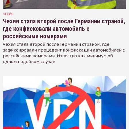
ЧЕХИЯ
Чехия стала второй после Германии страной,
где конфисковали автомобиль с
российскими номерами
Чехия стала второй после Германии страной, где
зафиксировали прецедент конфискации автомобилей с
российскими номерами. Известно как минимум об
одном подобном случае