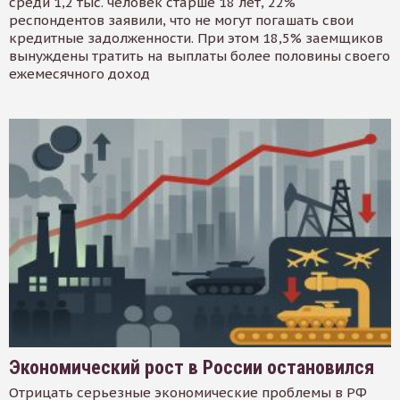
среди 1,2 тыс. человек старше 18 лет, 22%
респондентов заявили, что не могут погашать свои
кредитные задолженности. При этом 18,5% заемщиков
вынуждены тратить на выплаты более половины своего
ежемесячного доход
Экономический рост в России остановился
Отрицать серьезные экономические проблемы в РФ