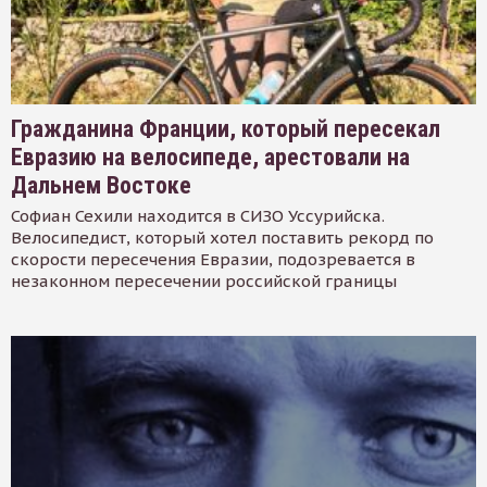
Гражданина Франции, который пересекал
Евразию на велосипеде, арестовали на
Дальнем Востоке
Софиан Сехили находится в СИЗО Уссурийска.
Велосипедист, который хотел поставить рекорд по
скорости пересечения Евразии, подозревается в
незаконном пересечении российской границы