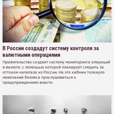
В России создадут систему контроля за
валютными операциями
Правительство создает систему мониторинга операций
в валюте, с помощью которой планирует следить за
оттоком капитала из России. На это кабмин толкнуло
нежелание бизнеса прислушиваться к
предупреждениям власти