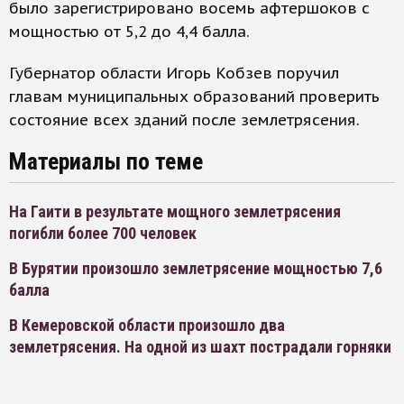
было зарегистрировано восемь афтершоков с
мощностью от 5,2 до 4,4 балла.
Губернатор области Игорь Кобзев поручил
главам муниципальных образований проверить
состояние всех зданий после землетрясения.
Материалы по теме
На Гаити в результате мощного землетрясения
погибли более 700 человек
В Бурятии произошло землетрясение мощностью 7,6
балла
В Кемеровской области произошло два
землетрясения. На одной из шахт пострадали горняки