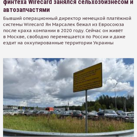
финтеха Wirecard занялся сельхозбизнесом и
автозапчастями
Бывший операционный директор немецкой платёжной
системы Wirecard Ян Марсалек бежал из Евросоюза
после краха компании в 2020 году. Сейчас он живёт
в Москве, свободно перемещается по России и даже
ездит на оккупированные территории Украины