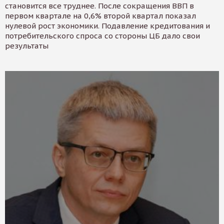
становится все труднее. После сокращения ВВП в
первом квартале на 0,6% второй квартал показал
нулевой рост экономики. Подавление кредитования и
потребительского спроса со стороны ЦБ дало свои
результаты