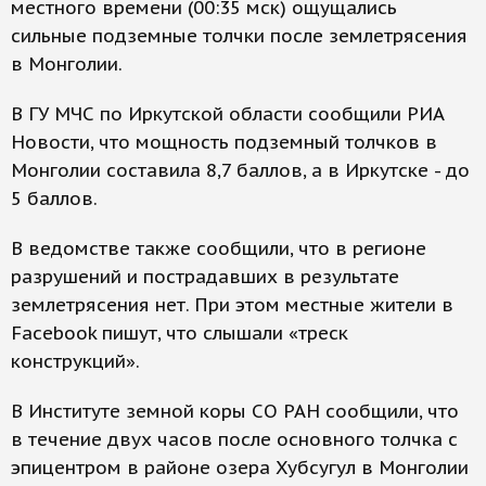
местного времени (00:35 мск) ощущались
сильные подземные толчки после землетрясения
в Монголии.
В ГУ МЧС по Иркутской области сообщили РИА
Новости, что мощность подземный толчков в
Монголии составила 8,7 баллов, а в Иркутске - до
5 баллов.
В ведомстве также сообщили, что в регионе
разрушений и пострадавших в результате
землетрясения нет. При этом местные жители в
Facebook пишут, что слышали «треск
конструкций».
В Институте земной коры СО РАН сообщили, что
в течение двух часов после основного толчка с
эпицентром в районе озера Хубсугул в Монголии