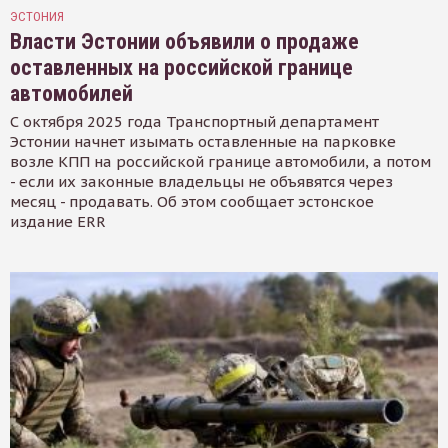
ЭСТОНИЯ
Власти Эстонии объявили о продаже
оставленных на российской границе
автомобилей
С октября 2025 года Транспортный департамент
Эстонии начнет изымать оставленные на парковке
возле КПП на российской границе автомобили, а потом
- если их законные владельцы не объявятся через
месяц - продавать. Об этом сообщает эстонское
издание ERR