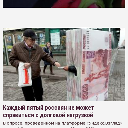
Каждый пятый россиян не может
справиться с долговой нагрузкой
В опросе, проведенном на платформе «Яндекс.Взгляд»