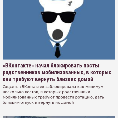
«ВКонтакте» начал блокировать посты
родственников мобилизованных, в которых
они требуют вернуть близких домой
Соцсеть «ВКонтакте» заблокировала как минимум
несколько постов, в которых родственники
мобилизованных требуют провести ротацию, дать
близким отпуск и вернуть их домой