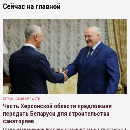
Сейчас на главной
ХЕРСОНСКАЯ ОБЛАСТЬ
Часть Херсонской области предложили
передать Беларуси для строительства
санаториев
Глава назначенной Россией администрации Херсонской