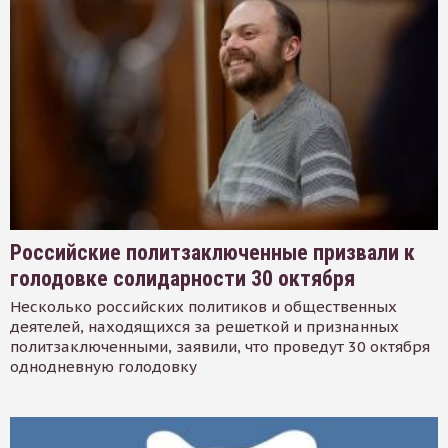
Российские политзаключенные призвали к
голодовке солидарности 30 октября
Несколько российских политиков и общественных
деятелей, находящихся за решеткой и признанных
политзаключенными, заявили, что проведут 30 октября
однодневную голодовку