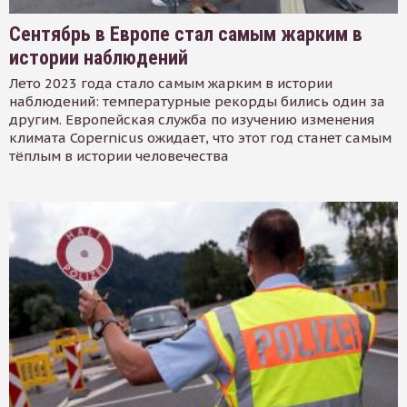
Сентябрь в Европе стал самым жарким в
истории наблюдений
Лето 2023 года стало самым жарким в истории
наблюдений: температурные рекорды бились один за
другим. Европейская служба по изучению изменения
климата Copernicus ожидает, что этот год станет самым
тёплым в истории человечества