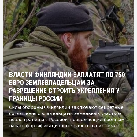
ВЛАСТИ ФИНЛЯНДИИ ЗАПЛАТЯТ ПО 750
ЕВРО ЗЕМЛЕВЛАДЕЛЬЦАМ ЗА
РАЗРЕШЕНИЕ СТРОИТЬ УКРЕПЛЕНИЯ У
ГРАНИЦЫ РОССИИ
Силы обороны Финляндии заключают секретные
соглашения с владельцами земельных участков
возле границы с Россией, позволяющие военным
начать фортификационные работы на их земле