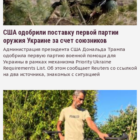
США одобрили поставку первой партии
оружия Украине за счет союзников
Администрация президента США Дональда Трампа
одобрила первую партию военной помощи для
Украины в рамках механизма Priority Ukraine
Requirements List. Об этом сообщает Reuters со ссылкой
на два источника, знакомых с ситуацией