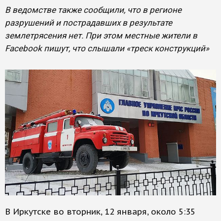
В ведомстве также сообщили, что в регионе
разрушений и пострадавших в результате
землетрясения нет. При этом местные жители в
Facebook пишут, что слышали «треск конструкций»
В Иркутске во вторник, 12 января, около 5:35