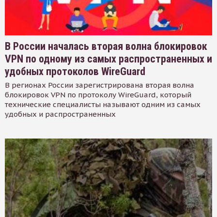
В России началась вторая волна блокировок
VPN по одному из самых распространенных и
удобных протоколов WireGuard
В регионах России зарегистрирована вторая волна
блокировок VPN по протоколу WireGuard, который
технические специалисты называют одним из самых
удобных и распространенных