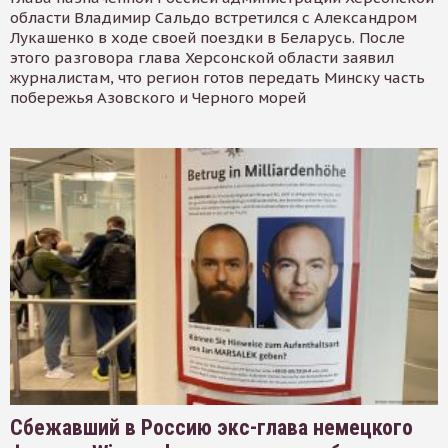
области Владимир Сальдо встретился с Александром
Лукашенко в ходе своей поездки в Беларусь. После
этого разговора глава Херсонской области заявил
журналистам, что регион готов передать Минску часть
побережья Азовского и Черного морей
Сбежавший в Россию экс-глава немецкого