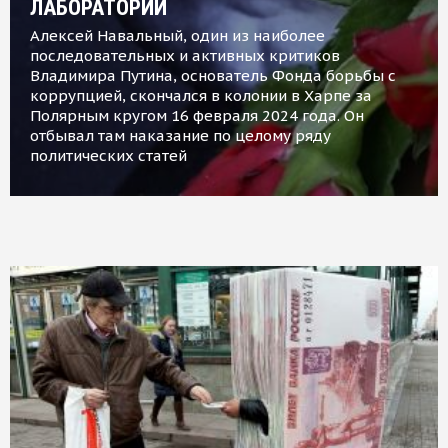
ЛАБОРАТОРИИ
Алексей Навальный, один из наиболее
последовательных и активных критиков
Владимира Путина, основатель Фонда борьбы с
коррупцией, скончался в колонии в Харпе за
Полярным кругом 16 февраля 2024 года. Он
отбывал там наказание по целому ряду
политических статей