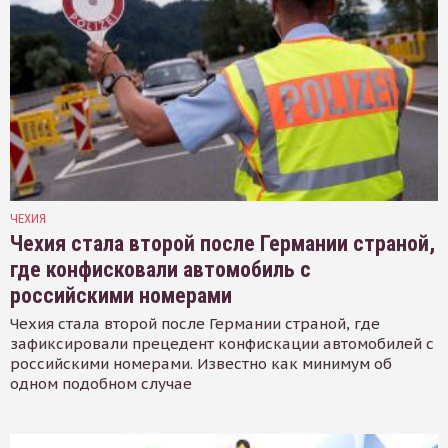
ЧЕХИЯ
Чехия стала второй после Германии страной,
где конфисковали автомобиль с
российскими номерами
Чехия стала второй после Германии страной, где
зафиксировали прецедент конфискации автомобилей с
российскими номерами. Известно как минимум об
одном подобном случае