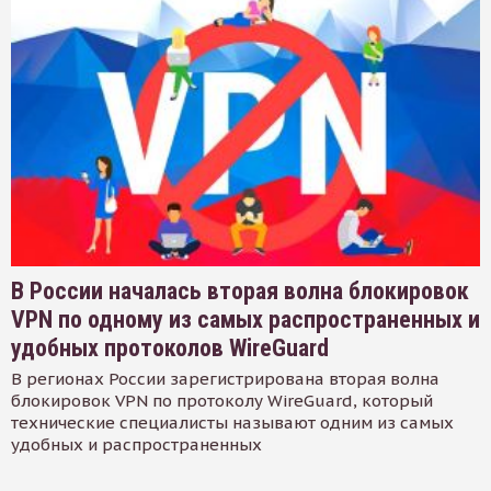
В России началась вторая волна блокировок
VPN по одному из самых распространенных и
удобных протоколов WireGuard
В регионах России зарегистрирована вторая волна
блокировок VPN по протоколу WireGuard, который
технические специалисты называют одним из самых
удобных и распространенных