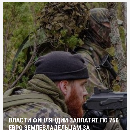
ВЛАСТИ ФИНЛЯНДИИ ЗАПЛАТЯТ ПО 750
ЕВРО ЗЕМЛЕВЛАДЕЛЬЦАМ ЗА