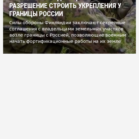
РАЗРЕШЕНИЕ СТРОИТЬ УКРЕПЛЕНИЯ У
ГРАНИЦЫ РОССИИ
Силы обороны Финляндии заключают секретные
соглашения с владельцами земельных участков
возле границы с Россией, позволяющие военным
начать фортификационные работы на их земле