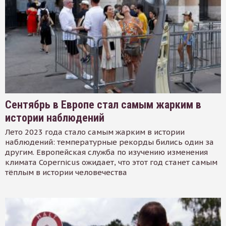
Сентябрь в Европе стал самым жарким в
истории наблюдений
Лето 2023 года стало самым жарким в истории
наблюдений: температурные рекорды бились один за
другим. Европейская служба по изучению изменения
климата Copernicus ожидает, что этот год станет самым
тёплым в истории человечества