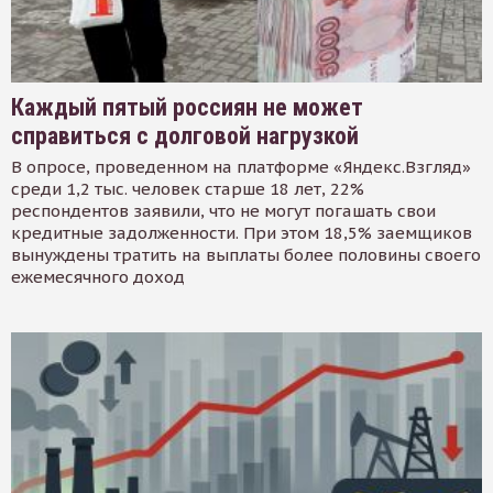
Каждый пятый россиян не может
справиться с долговой нагрузкой
В опросе, проведенном на платформе «Яндекс.Взгляд»
среди 1,2 тыс. человек старше 18 лет, 22%
респондентов заявили, что не могут погашать свои
кредитные задолженности. При этом 18,5% заемщиков
вынуждены тратить на выплаты более половины своего
ежемесячного доход