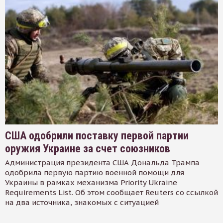
США одобрили поставку первой партии
оружия Украине за счет союзников
Администрация президента США Дональда Трампа
одобрила первую партию военной помощи для
Украины в рамках механизма Priority Ukraine
Requirements List. Об этом сообщает Reuters со ссылкой
на два источника, знакомых с ситуацией