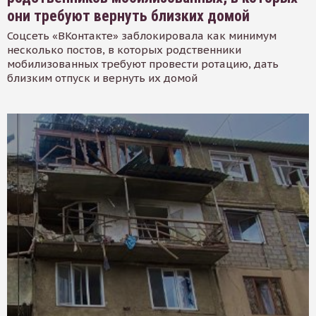
они требуют вернуть близких домой
Соцсеть «ВКонтакте» заблокировала как минимум
несколько постов, в которых родственники
мобилизованных требуют провести ротацию, дать
близким отпуск и вернуть их домой