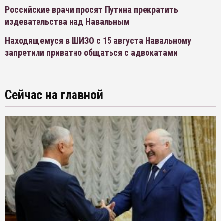
Российские врачи просят Путина прекратить
издевательства над Навальным
Находящемуся в ШИЗО с 15 августа Навальному
запретили приватно общаться с адвокатами
Сейчас на главной