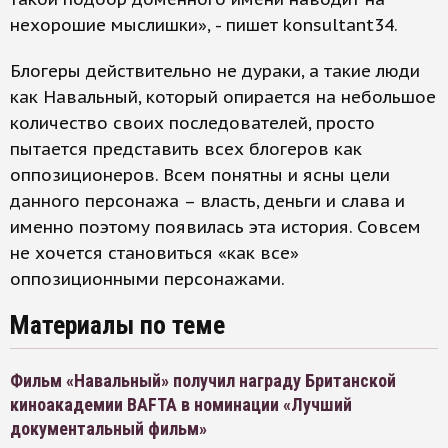
нехорошие мыслишки», - пишет konsultant34.
Блогеры действительно не дураки, а такие люди
как Навальный, который опирается на небольшое
количество своих последователей, просто
пытается представить всех блогеров как
оппозиционеров. Всем понятны и ясны цели
данного персонажа – власть, деньги и слава и
именно поэтому появилась эта история. Совсем
не хочется становиться «как все»
оппозиционными персонажами.
Материалы по теме
Фильм «Навальный» получил награду Британской
киноакадемии BAFTA в номинации «Лучший
документальный фильм»