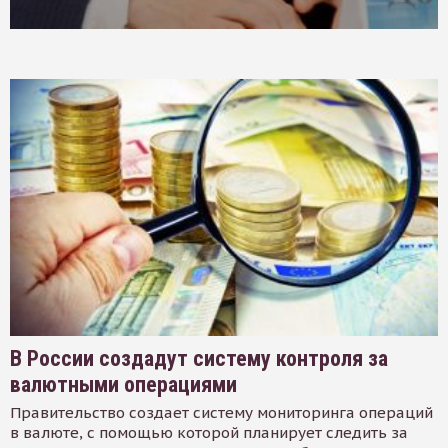
В России создадут систему контроля за
валютными операциями
Правительство создает систему мониторинга операций
в валюте, с помощью которой планирует следить за