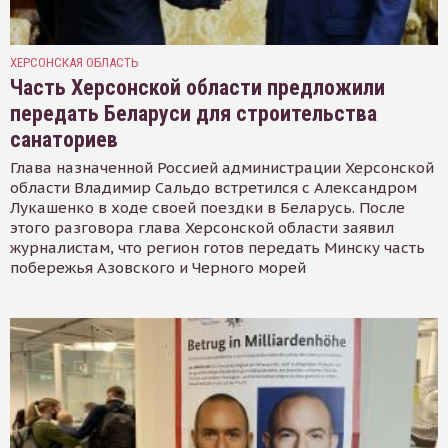
ХЕРСОНСКАЯ ОБЛАСТЬ
Часть Херсонской области предложили
передать Беларуси для строительства
санаториев
Глава назначенной Россией администрации Херсонской
области Владимир Сальдо встретился с Александром
Лукашенко в ходе своей поездки в Беларусь. После
этого разговора глава Херсонской области заявил
журналистам, что регион готов передать Минску часть
побережья Азовского и Черного морей