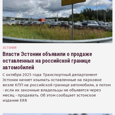
ЭСТОНИЯ
Власти Эстонии объявили о продаже
оставленных на российской границе
автомобилей
С октября 2025 года Транспортный департамент
Эстонии начнет изымать оставленные на парковке
возле КПП на российской границе автомобили, а потом
- если их законные владельцы не объявятся через
месяц - продавать. Об этом сообщает эстонское
издание ERR