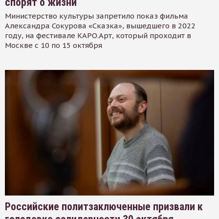
спорят о жизни
Министерство культуры запретило показ фильма
Александра Сокурова «Сказка», вышедшего в 2022
году, на фестивале КАРО.Арт, который проходит в
Москве с 10 по 15 октября
Российские политзаключенные призвали к