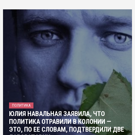
ПОЛИТИКА
ЮЛИЯ НАВАЛЬНАЯ ЗАЯВИЛА, ЧТО
ПОЛИТИКА ОТРАВИЛИ В КОЛОНИИ —
ЭТО, ПО ЕЕ СЛОВАМ, ПОДТВЕРДИЛИ ДВЕ