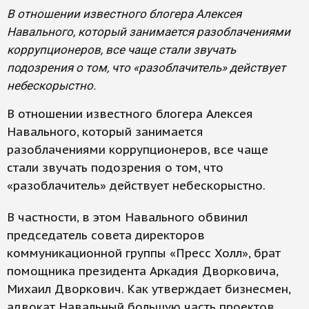
В отношении известного блогера Алексея
Навального, который занимается разоблачениями
коррупционеров, все чаще стали звучать
подозрения о том, что «разоблачитель» действует
небескорыстно.
В отношении известного блогера Алексея
Навального, который занимается
разоблачениями коррупционеров, все чаще
стали звучать подозрения о том, что
«разоблачитель» действует небескорыстно.
В частности, в этом Навального обвинил
председатель совета директоров
коммуникационной группы «Пресс Холл», брат
помощника президента Аркадия Дворковича,
Михаил Дворкович. Как утверждает бизнесмен,
адвокат Навальный большую часть проектов