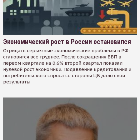
Экономический рост в России остановился
Отрицать серьезные экономические проблемы в РФ
становится все труднее. После сокращения ВВП в
первом квартале на 0,6% второй квартал показал
нулевой рост экономики. Подавление кредитования и
потребительского спроса со стороны ЦБ дало свои
результаты