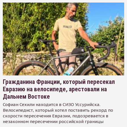
Гражданина Франции, который пересекал
Евразию на велосипеде, арестовали на
Дальнем Востоке
Софиан Сехили находится в СИЗО Уссурийска.
Велосипедист, который хотел поставить рекорд по
скорости пересечения Евразии, подозревается в
незаконном пересечении российской границы