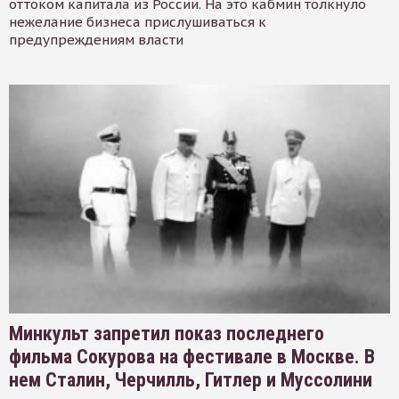
оттоком капитала из России. На это кабмин толкнуло
нежелание бизнеса прислушиваться к
предупреждениям власти
Минкульт запретил показ последнего
фильма Сокурова на фестивале в Москве. В
нем Сталин, Черчилль, Гитлер и Муссолини