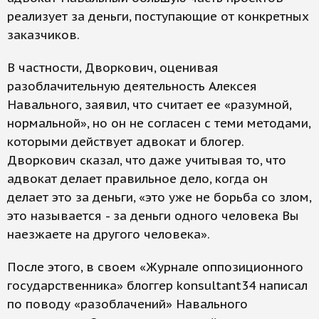
реализует за деньги, поступающие от конкретных
заказчиков.
В частности, Дворкович, оценивая
разоблачительную деятельность Алексея
Навального, заявил, что считает ее «разумной,
нормальной», но он не согласен с теми методами,
которыми действует адвокат и блогер.
Дворкович сказал, что даже учитывая то, что
адвокат делает правильное дело, когда он
делает это за деньги, «это уже не борьба со злом,
это называется - за деньги одного человека Вы
наезжаете на другого человека».
После этого, в своем «Журнале оппозиционного
государственника» блоггер konsultant34 написал
по поводу «разоблачений» Навального