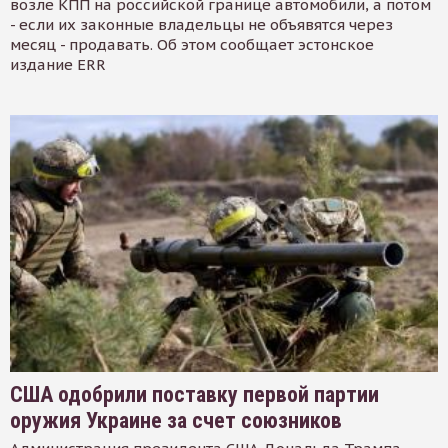
возле КПП на российской границе автомобили, а потом
- если их законные владельцы не объявятся через
месяц - продавать. Об этом сообщает эстонское
издание ERR
США одобрили поставку первой партии
оружия Украине за счет союзников