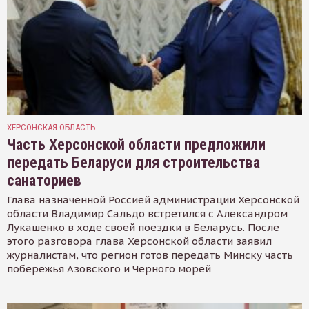
ХЕРСОНСКАЯ ОБЛАСТЬ
Часть Херсонской области предложили
передать Беларуси для строительства
санаториев
Глава назначенной Россией администрации Херсонской
области Владимир Сальдо встретился с Александром
Лукашенко в ходе своей поездки в Беларусь. После
этого разговора глава Херсонской области заявил
журналистам, что регион готов передать Минску часть
побережья Азовского и Черного морей