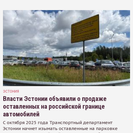
ЭСТОНИЯ
Власти Эстонии объявили о продаже
оставленных на российской границе
автомобилей
С октября 2025 года Транспортный департамент
Эстонии начнет изымать оставленные на парковке