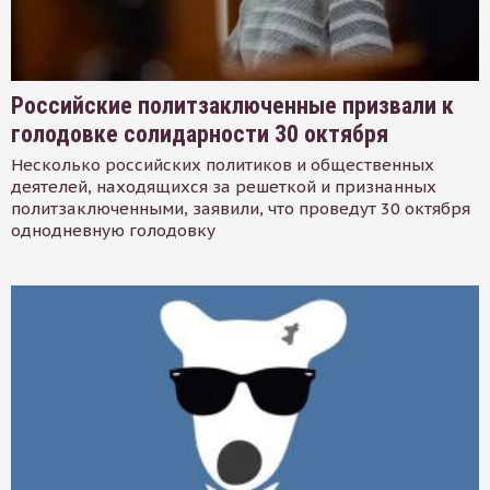
Российские политзаключенные призвали к
голодовке солидарности 30 октября
Несколько российских политиков и общественных
деятелей, находящихся за решеткой и признанных
политзаключенными, заявили, что проведут 30 октября
однодневную голодовку