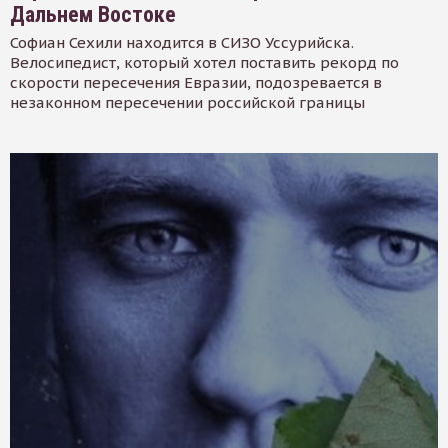
Дальнем Востоке
Софиан Сехили находится в СИЗО Уссурийска.
Велосипедист, который хотел поставить рекорд по
скорости пересечения Евразии, подозревается в
незаконном пересечении российской границы