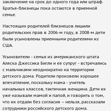
заключение на срок до одного года или штраф.
Братья-близнецы пока остаются в приемной
семье.
Настоящих родителей близнецов лишили
родительских прав в 2006-м году, в 2008-м дети
были усыновлены приемными родителями из
США.
Усыновители - семья из американского штата
Аляска Джессика Бигли и ее супруг - встречались
с мальчиками неоднократно на территории
детского дома. Родители произвели хорошее
впечатление, поскольку мама - учитель
начальных классов, тактичная женщина. Дети их
уже называли мамой и папой, и говорить о том,
что их отдали без согласия – нельзя, рассказали
сотрудники российского детского дома.