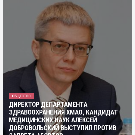
ОБЩЕСТВО
ДИРЕКТОР ДЕПАРТАМЕНТА
ЗДРАВООХРАНЕНИЯ ХМАО, КАНДИДАТ
МЕДИЦИНСКИХ НАУК АЛЕКСЕЙ
ДОБРОВОЛЬСКИЙ ВЫСТУПИЛ ПРОТИВ