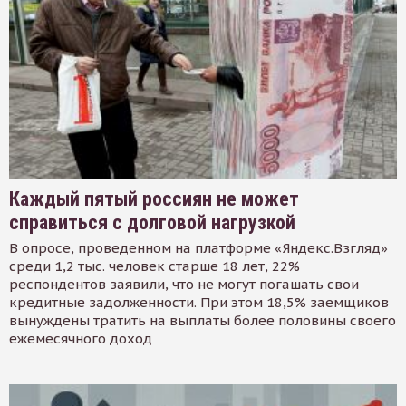
Каждый пятый россиян не может
справиться с долговой нагрузкой
В опросе, проведенном на платформе «Яндекс.Взгляд»
среди 1,2 тыс. человек старше 18 лет, 22%
респондентов заявили, что не могут погашать свои
кредитные задолженности. При этом 18,5% заемщиков
вынуждены тратить на выплаты более половины своего
ежемесячного доход