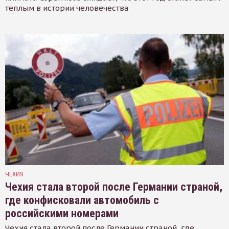
тёплым в истории человечества
ЧЕХИЯ
Чехия стала второй после Германии страной,
где конфисковали автомобиль с
российскими номерами
Чехия стала второй после Германии страной, где