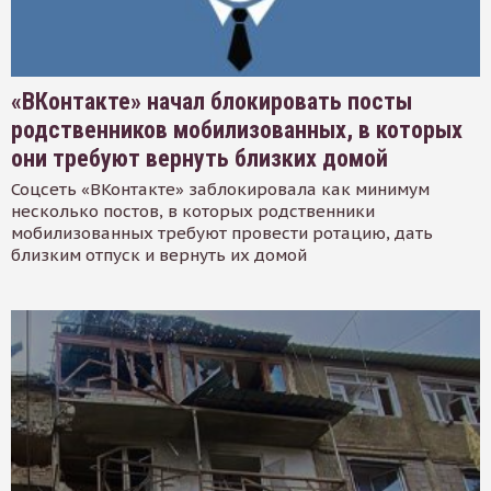
«ВКонтакте» начал блокировать посты
родственников мобилизованных, в которых
они требуют вернуть близких домой
Соцсеть «ВКонтакте» заблокировала как минимум
несколько постов, в которых родственники
мобилизованных требуют провести ротацию, дать
близким отпуск и вернуть их домой