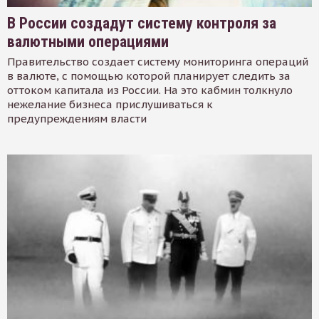
В России создадут систему контроля за
валютными операциями
Правительство создает систему мониторинга операций
в валюте, с помощью которой планирует следить за
оттоком капитала из России. На это кабмин толкнуло
нежелание бизнеса прислушиваться к
предупреждениям власти