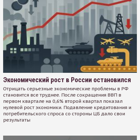
Экономический рост в России остановился
Отрицать серьезные экономические проблемы в РФ
становится все труднее. После сокращения ВВП в
первом квартале на 0,6% второй квартал показал
нулевой рост экономики. Подавление кредитования и
потребительского спроса со стороны ЦБ дало свои
результаты