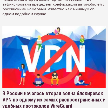
зафиксировали прецедент конфискации автомобилей с
российскими номерами. Известно как минимум об
одном подобном случае
В России началась вторая волна блокировок
VPN по одному из самых распространенных и
удобных протоколов WireGuard