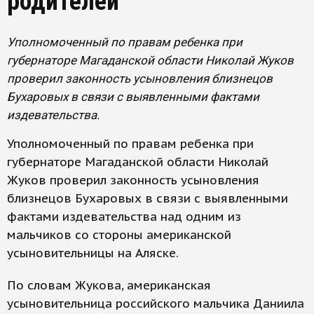
родителей
Уполномоченный по правам ребенка при
губернаторе Магаданской области Николай Жуков
проверил законность усыновления близнецов
Бухаровых в связи с выявленными фактами
издевательства.
Уполномоченный по правам ребенка при
губернаторе Магаданской области Николай
Жуков проверил законность усыновления
близнецов Бухаровых в связи с выявленными
фактами издевательства над одним из
мальчиков со стороны американской
усыновительницы на Аляске.
По словам Жукова, американская
усыновительница российского мальчика Даниила