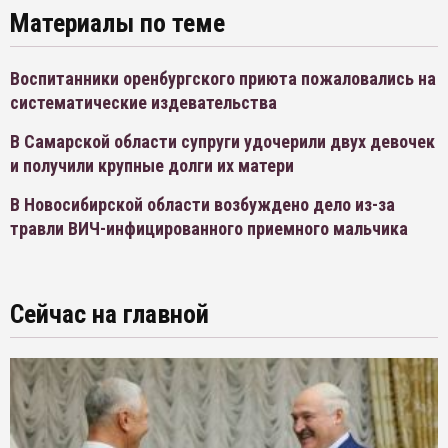
Материалы по теме
Воспитанники оренбургского приюта пожаловались на
систематические издевательства
В Самарской области супруги удочерили двух девочек
и получили крупные долги их матери
В Новосибирской области возбуждено дело из-за
травли ВИЧ-инфицированного приемного мальчика
Сейчас на главной