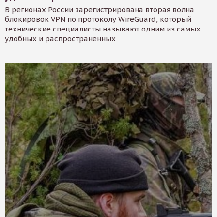
В регионах России зарегистрирована вторая волна
блокировок VPN по протоколу WireGuard, который
технические специалисты называют одним из самых
удобных и распространенных