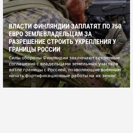
ВЛАСТИ ФИНЛЯНДИИ ЗАПЛАТЯТ ПО 750
ЕВРО ЗЕМЛЕВЛАДЕЛЬЦАМ ЗА
РАЗРЕШЕНИЕ СТРОИТЬ УКРЕПЛЕНИЯ У
ГРАНИЦЫ РОССИИ
Силы обороны Финляндии заключают секретные
соглашения с владельцами земельных участков
возле границы с Россией, позволяющие военным
начать фортификационные работы на их земле