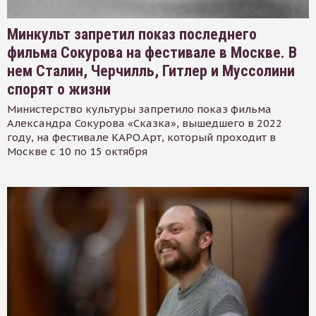
Минкульт запретил показ последнего
фильма Сокурова на фестивале в Москве. В
нем Сталин, Черчилль, Гитлер и Муссолини
спорят о жизни
Министерство культуры запретило показ фильма
Александра Сокурова «Сказка», вышедшего в 2022
году, на фестивале КАРО.Арт, который проходит в
Москве с 10 по 15 октября