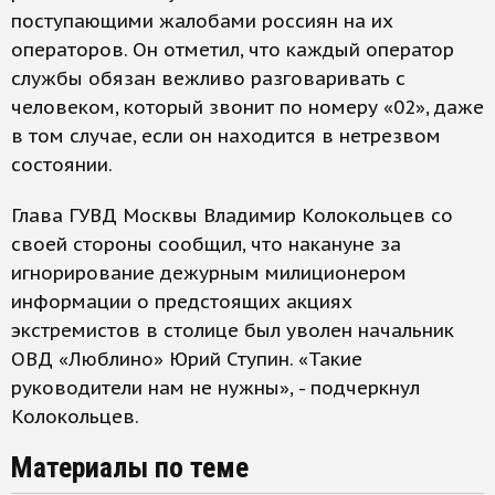
поступающими жалобами россиян на их
операторов. Он отметил, что каждый оператор
службы обязан вежливо разговаривать с
человеком, который звонит по номеру «02», даже
в том случае, если он находится в нетрезвом
состоянии.
Глава ГУВД Москвы Владимир Колокольцев со
своей стороны сообщил, что накануне за
игнорирование дежурным милиционером
информации о предстоящих акциях
экстремистов в столице был уволен начальник
ОВД «Люблино» Юрий Ступин. «Такие
руководители нам не нужны», - подчеркнул
Колокольцев.
Материалы по теме