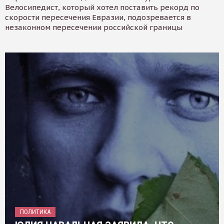
Велосипедист, который хотел поставить рекорд по
скорости пересечения Евразии, подозревается в
незаконном пересечении российской границы
ПОЛИТИКА