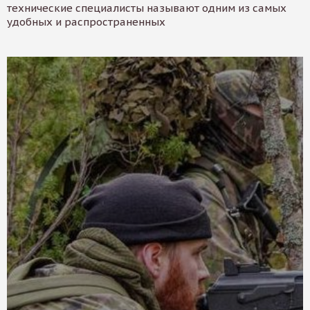
технические специалисты называют одним из самых
удобных и распространенных