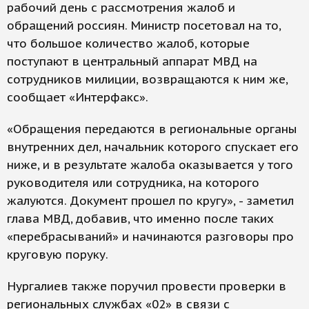
рабочий день с рассмотрения жалоб и
обращений россиян. Министр посетовал на то,
что большое количество жалоб, которые
поступают в центральный аппарат МВД на
сотрудников милиции, возвращаются к ним же,
сообщает «Интерфакс».
«Обращения передаются в региональные органы
внутренних дел, начальник которого спускает его
ниже, и в результате жалоба оказывается у того
руководителя или сотрудника, на которого
жалуются. Документ прошел по кругу», - заметил
глава МВД, добавив, что именно после таких
«перебрасываний» и начинаются разговоры про
круговую поруку.
Нургалиев также поручил провести проверки в
региональных службах «02» в связи с