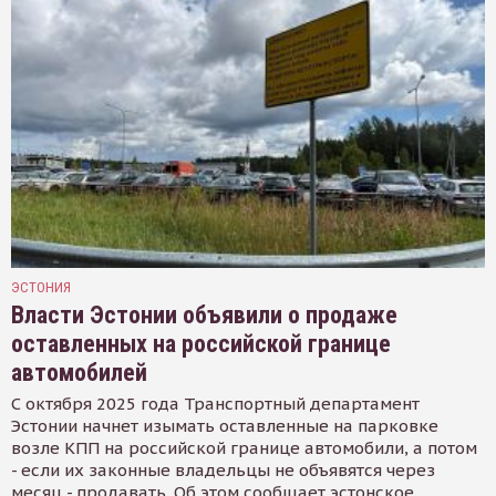
ЭСТОНИЯ
Власти Эстонии объявили о продаже
оставленных на российской границе
автомобилей
С октября 2025 года Транспортный департамент
Эстонии начнет изымать оставленные на парковке
возле КПП на российской границе автомобили, а потом
- если их законные владельцы не объявятся через
месяц - продавать. Об этом сообщает эстонское