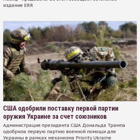
издание ERR
США одобрили поставку первой партии
оружия Украине за счет союзников
Администрация президента США Дональда Трампа
одобрила первую партию военной помощи для
Украины в рамках механизма Priority Ukraine