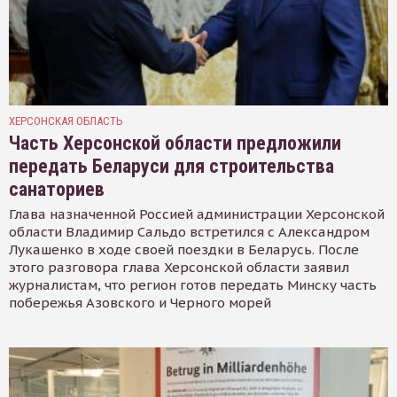
ХЕРСОНСКАЯ ОБЛАСТЬ
Часть Херсонской области предложили
передать Беларуси для строительства
санаториев
Глава назначенной Россией администрации Херсонской
области Владимир Сальдо встретился с Александром
Лукашенко в ходе своей поездки в Беларусь. После
этого разговора глава Херсонской области заявил
журналистам, что регион готов передать Минску часть
побережья Азовского и Черного морей