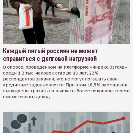
Каждый пятый россиян не может
справиться с долговой нагрузкой
В опросе, проведенном на платформе «Яндекс.Взгляд»
среди 1,2 тыс. человек старше 18 лет, 22%
респондентов заявили, что не могут погашать свои
кредитные задолженности. При этом 18,5% заемщиков
вынуждены тратить на выплаты более половины своего
ежемесячного доход