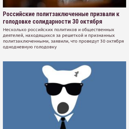
Российские политзаключенные призвали к
голодовке солидарности 30 октября
Несколько российских политиков и общественных
деятелей, находящихся за решеткой и признанных
политзаключенными, заявили, что проведут 30 октября
однодневную голодовку