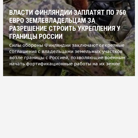
ВЛАСТИ ФИНЛЯНДИИ ЗАПЛАТЯТ ПО 750
ЕВРО ЗЕМЛЕВЛАДЕЛЬЦАМ ЗА
РАЗРЕШЕНИЕ СТРОИТЬ УКРЕПЛЕНИЯ У
ГРАНИЦЫ РОССИИ
Силы обороны Финляндии заключают секретные
соглашения с владельцами земельных участков
возле границы с Россией, позволяющие военным
начать фортификационные работы на их земле