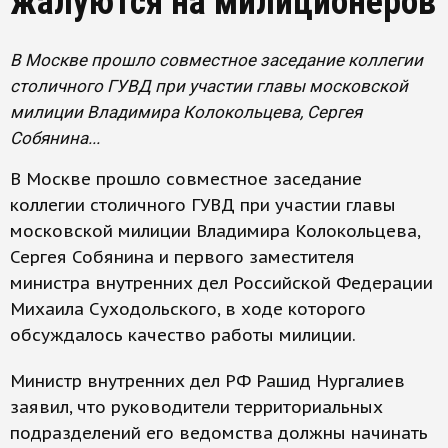
жалуются на милиционеров
В Москве прошло совместное заседание коллегии
столичного ГУВД при участии главы московской
милиции Владимира Колокольцева, Сергея
Собянина...
В Москве прошло совместное заседание
коллегии столичного ГУВД при участии главы
московской милиции Владимира Колокольцева,
Сергея Собянина и первого заместителя
министра внутренних дел Российской Федерации
Михаила Суходольского, в ходе которого
обсуждалось качество работы милиции.
Министр внутренних дел РФ Рашид Нургалиев
заявил, что руководители территориальных
подразделений его ведомства должны начинать