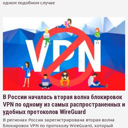
одном подобном случае
В России началась вторая волна блокировок
VPN по одному из самых распространенных и
удобных протоколов WireGuard
В регионах России зарегистрирована вторая волна
блокировок VPN по протоколу WireGuard, который