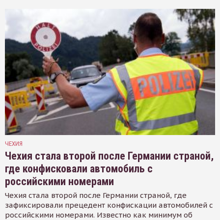
ЧЕХИЯ
Чехия стала второй после Германии страной,
где конфисковали автомобиль с
российскими номерами
Чехия стала второй после Германии страной, где
зафиксировали прецедент конфискации автомобилей с
российскими номерами. Известно как минимум об