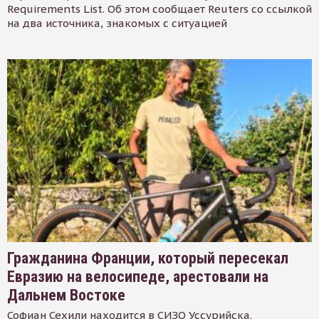
Requirements List. Об этом сообщает Reuters со ссылкой
на два источника, знакомых с ситуацией
Гражданина Франции, который пересекал
Евразию на велосипеде, арестовали на
Дальнем Востоке
Софиан Сехили находится в СИЗО Уссурийска.