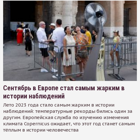
Сентябрь в Европе стал самым жарким в
истории наблюдений
Лето 2023 года стало самым жарким в истории
наблюдений: температурные рекорды бились один за
другим. Европейская служба по изучению изменения
климата Copernicus ожидает, что этот год станет самым
тёплым в истории человечества