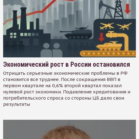
Экономический рост в России остановился
Отрицать серьезные экономические проблемы в РФ
становится все труднее. После сокращения ВВП в
первом квартале на 0,6% второй квартал показал
нулевой рост экономики. Подавление кредитования и
потребительского спроса со стороны ЦБ дало свои
результаты