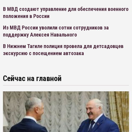
В МВД создают управление для обеспечения военного
положения в России
Из МВД России уволили сотни сотрудников за
поддержку Алексея Навального
В Нижнем Тагиле полиция провела для детсадовцев
экскурсию с посещением автозака
Сейчас на главной