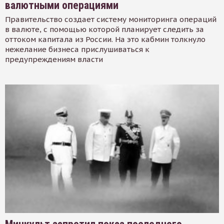
валютными операциями
Правительство создает систему мониторинга операций
в валюте, с помощью которой планирует следить за
оттоком капитала из России. На это кабмин толкнуло
нежелание бизнеса прислушиваться к
предупреждениям власти