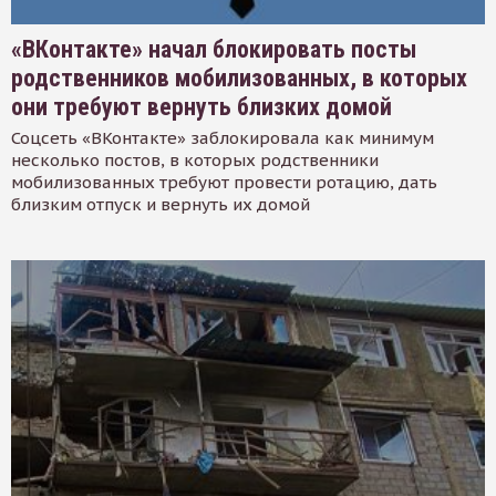
«ВКонтакте» начал блокировать посты
родственников мобилизованных, в которых
они требуют вернуть близких домой
Соцсеть «ВКонтакте» заблокировала как минимум
несколько постов, в которых родственники
мобилизованных требуют провести ротацию, дать
близким отпуск и вернуть их домой