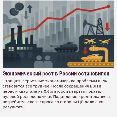
Экономический рост в России остановился
Отрицать серьезные экономические проблемы в РФ
становится все труднее. После сокращения ВВП в
первом квартале на 0,6% второй квартал показал
нулевой рост экономики. Подавление кредитования и
потребительского спроса со стороны ЦБ дало свои
результаты