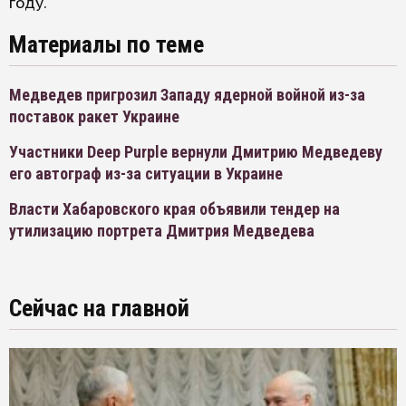
году.
Материалы по теме
Медведев пригрозил Западу ядерной войной из-за
поставок ракет Украине
Участники Deep Purple вернули Дмитрию Медведеву
его автограф из-за ситуации в Украине
Власти Хабаровского края объявили тендер на
утилизацию портрета Дмитрия Медведева
Сейчас на главной