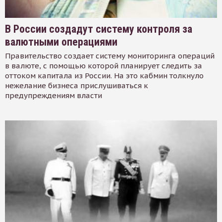
В России создадут систему контроля за
валютными операциями
Правительство создает систему мониторинга операций
в валюте, с помощью которой планирует следить за
оттоком капитала из России. На это кабмин толкнуло
нежелание бизнеса прислушиваться к
предупреждениям власти