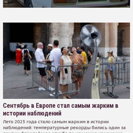
Сентябрь в Европе стал самым жарким в
истории наблюдений
Лето 2023 года стало самым жарким в истории
наблюдений: температурные рекорды бились один за