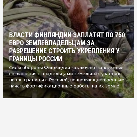
ВЛАСТИ ФИНЛЯНДИИ ЗАПЛАТЯТ ПО 750
ЕВРО ЗЕМЛЕВЛАДЕЛЬЦАМ ЗА
РАЗРЕШЕНИЕ СТРОИТЬ УКРЕПЛЕНИЯ У
ГРАНИЦЫ РОССИИ
Силы обороны Финляндии заключают секретные
соглашения с владельцами земельных участков
возле границы с Россией, позволяющие военным
начать фортификационные работы на их земле