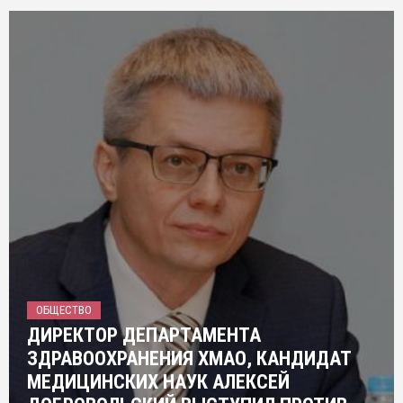
ОБЩЕСТВО
ДИРЕКТОР ДЕПАРТАМЕНТА
ЗДРАВООХРАНЕНИЯ ХМАО, КАНДИДАТ
МЕДИЦИНСКИХ НАУК АЛЕКСЕЙ