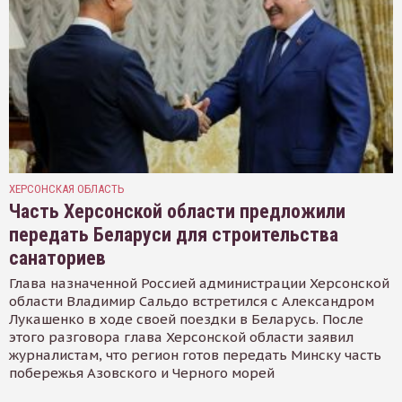
ХЕРСОНСКАЯ ОБЛАСТЬ
Часть Херсонской области предложили
передать Беларуси для строительства
санаториев
Глава назначенной Россией администрации Херсонской
области Владимир Сальдо встретился с Александром
Лукашенко в ходе своей поездки в Беларусь. После
этого разговора глава Херсонской области заявил
журналистам, что регион готов передать Минску часть
побережья Азовского и Черного морей