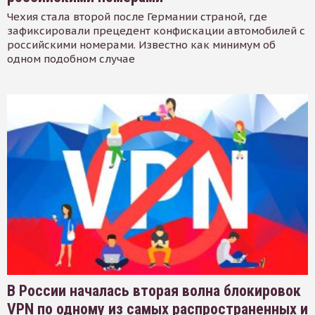
Чехия стала второй после Германии страной, где
зафиксировали прецедент конфискации автомобилей с
российскими номерами. Известно как минимум об
одном подобном случае
В России началась вторая волна блокировок
VPN по одному из самых распространенных и