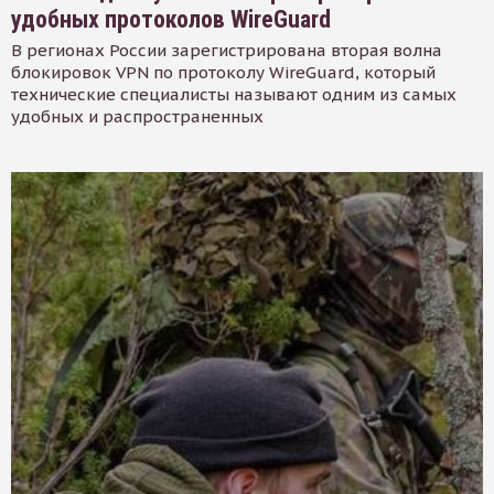
удобных протоколов WireGuard
В регионах России зарегистрирована вторая волна
блокировок VPN по протоколу WireGuard, который
технические специалисты называют одним из самых
удобных и распространенных