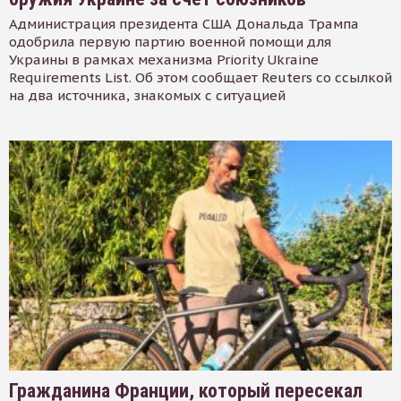
Администрация президента США Дональда Трампа
одобрила первую партию военной помощи для
Украины в рамках механизма Priority Ukraine
Requirements List. Об этом сообщает Reuters со ссылкой
на два источника, знакомых с ситуацией
Гражданина Франции, который пересекал