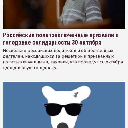
Российские политзаключенные призвали к
голодовке солидарности 30 октября
Несколько российских политиков и общественных
деятелей, находящихся за решеткой и признанных
политзаключенными, заявили, что проведут 30 октября
однодневную голодовку