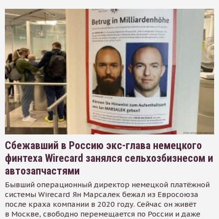
Сбежавший в Россию экс-глава немецкого
финтеха Wirecard занялся сельхозбизнесом и
автозапчастями
Бывший операционный директор немецкой платёжной
системы Wirecard Ян Марсалек бежал из Евросоюза
после краха компании в 2020 году. Сейчас он живёт
в Москве, свободно перемещается по России и даже