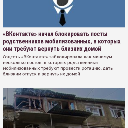
«ВКонтакте» начал блокировать посты
родственников мобилизованных, в которых
они требуют вернуть близких домой
Соцсеть «ВКонтакте» заблокировала как минимум
несколько постов, в которых родственники
мобилизованных требуют провести ротацию, дать
близким отпуск и вернуть их домой