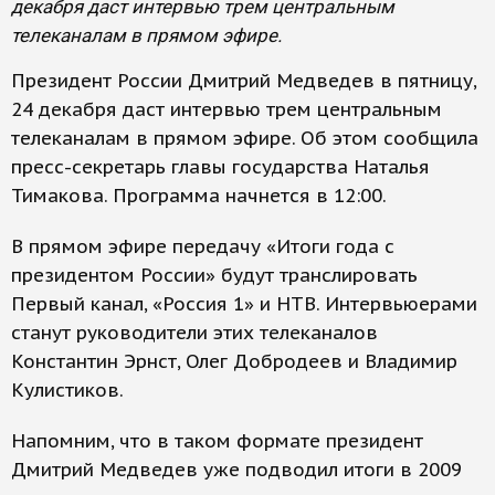
декабря даст интервью трем центральным
телеканалам в прямом эфире.
Президент России Дмитрий Медведев в пятницу,
24 декабря даст интервью трем центральным
телеканалам в прямом эфире. Об этом сообщила
пресс-секретарь главы государства Наталья
Тимакова. Программа начнется в 12:00.
В прямом эфире передачу «Итоги года с
президентом России» будут транслировать
Первый канал, «Россия 1» и НТВ. Интервьюерами
станут руководители этих телеканалов
Константин Эрнст, Олег Добродеев и Владимир
Кулистиков.
Напомним, что в таком формате президент
Дмитрий Медведев уже подводил итоги в 2009