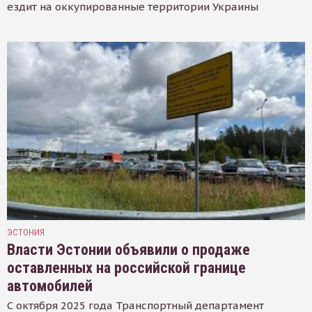
ездит на оккупированные территории Украины
ЭСТОНИЯ
Власти Эстонии объявили о продаже
оставленных на российской границе
автомобилей
С октября 2025 года Транспортный департамент