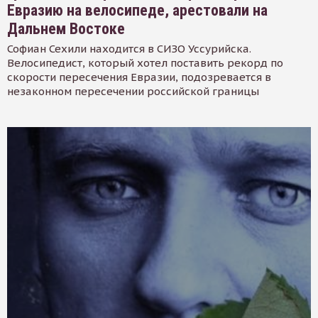
Евразию на велосипеде, арестовали на
Дальнем Востоке
Софиан Сехили находится в СИЗО Уссурийска.
Велосипедист, который хотел поставить рекорд по
скорости пересечения Евразии, подозревается в
незаконном пересечении российской границы