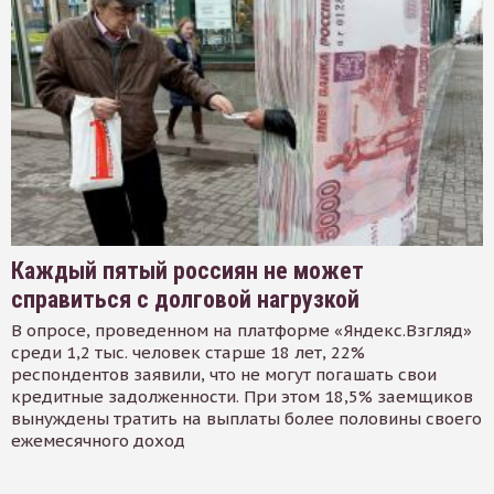
Каждый пятый россиян не может
справиться с долговой нагрузкой
В опросе, проведенном на платформе «Яндекс.Взгляд»
среди 1,2 тыс. человек старше 18 лет, 22%
респондентов заявили, что не могут погашать свои
кредитные задолженности. При этом 18,5% заемщиков
вынуждены тратить на выплаты более половины своего
ежемесячного доход