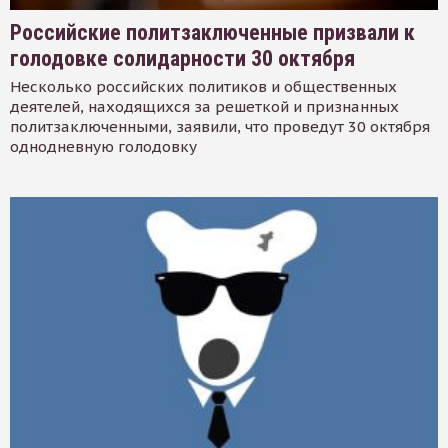
Российские политзаключенные призвали к
голодовке солидарности 30 октября
Несколько российских политиков и общественных
деятелей, находящихся за решеткой и признанных
политзаключенными, заявили, что проведут 30 октября
однодневную голодовку