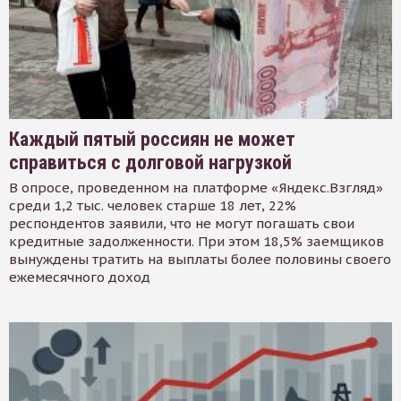
Каждый пятый россиян не может
справиться с долговой нагрузкой
В опросе, проведенном на платформе «Яндекс.Взгляд»
среди 1,2 тыс. человек старше 18 лет, 22%
респондентов заявили, что не могут погашать свои
кредитные задолженности. При этом 18,5% заемщиков
вынуждены тратить на выплаты более половины своего
ежемесячного доход