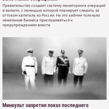
Правительство создает систему мониторинга операций
в валюте, с помощью которой планирует следить за
оттоком капитала из России. На это кабмин толкнуло
нежелание бизнеса прислушиваться к
предупреждениям власти
Минкульт запретил показ последнего