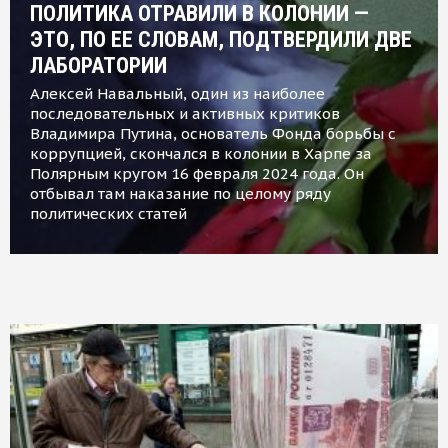
ПОЛИТИКА ОТРАВИЛИ В КОЛОНИИ —
ЭТО, ПО ЕЕ СЛОВАМ, ПОДТВЕРДИЛИ ДВЕ
ЛАБОРАТОРИИ
Алексей Навальный, один из наиболее
последовательных и активных критиков
Владимира Путина, основатель Фонда борьбы с
коррупцией, скончался в колонии в Харпе за
Полярным кругом 16 февраля 2024 года. Он
отбывал там наказание по целому ряду
политических статей