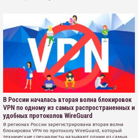
В России началась вторая волна блокировок
VPN по одному из самых распространенных и
удобных протоколов WireGuard
В регионах России зарегистрирована вторая волна
блокировок VPN по протоколу WireGuard, который
технические специалисты называют одним из самых