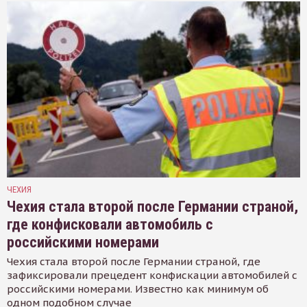
ЧЕХИЯ
Чехия стала второй после Германии страной,
где конфисковали автомобиль с
российскими номерами
Чехия стала второй после Германии страной, где
зафиксировали прецедент конфискации автомобилей с
российскими номерами. Известно как минимум об
одном подобном случае