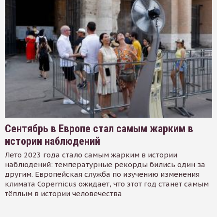
Сентябрь в Европе стал самым жарким в
истории наблюдений
Лето 2023 года стало самым жарким в истории
наблюдений: температурные рекорды бились один за
другим. Европейская служба по изучению изменения
климата Copernicus ожидает, что этот год станет самым
тёплым в истории человечества