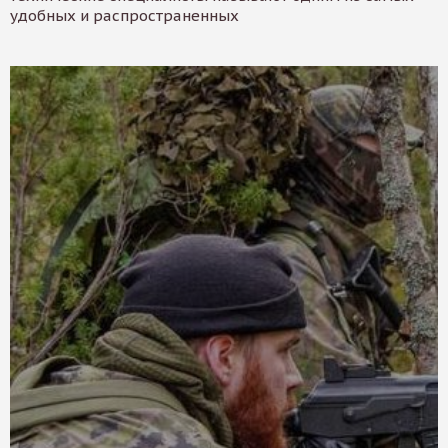
удобных и распространенных