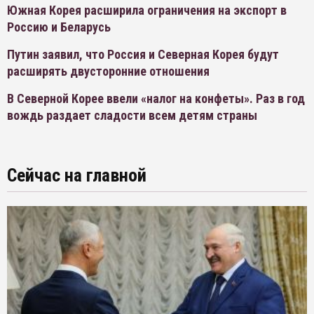
Южная Корея расширила ограничения на экспорт в
Россию и Беларусь
Путин заявил, что Россия и Северная Корея будут
расширять двусторонние отношения
В Северной Корее ввели «налог на конфеты». Раз в год
вождь раздает сладости всем детям страны
Сейчас на главной