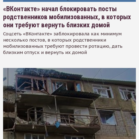
«ВКонтакте» начал блокировать посты
родственников мобилизованных, в которых
они требуют вернуть близких домой
Соцсеть «ВКонтакте» заблокировала как минимум
несколько постов, в которых родственники
мобилизованных требуют провести ротацию, дать
близким отпуск и вернуть их домой