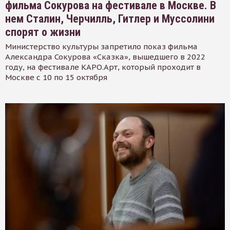
фильма Сокурова на фестивале в Москве. В
нем Сталин, Черчилль, Гитлер и Муссолини
спорят о жизни
Министерство культуры запретило показ фильма
Александра Сокурова «Сказка», вышедшего в 2022
году, на фестивале КАРО.Арт, который проходит в
Москве с 10 по 15 октября