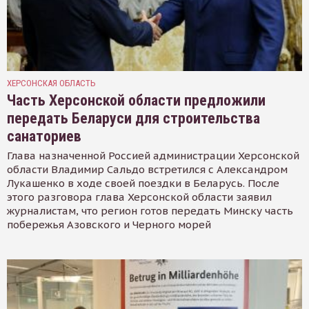
ХЕРСОНСКАЯ ОБЛАСТЬ
Часть Херсонской области предложили
передать Беларуси для строительства
санаториев
Глава назначенной Россией администрации Херсонской
области Владимир Сальдо встретился с Александром
Лукашенко в ходе своей поездки в Беларусь. После
этого разговора глава Херсонской области заявил
журналистам, что регион готов передать Минску часть
побережья Азовского и Черного морей