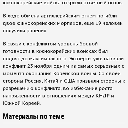
южнокорейские войска открыли ответный огонь.
В ходе обмена артиллерийским огнем погибли
двое южнокорейских морпехов, еще 19 человек
получили ранения.
В связи с конфликтом уровень боевой
готовности в южнокорейских войсках был
поднят до максимального. Эксперты уже назвали
конфликт 23 ноября одним из самых серьезных с
момента окончания Корейской войны. Со своей
стороны Россия, Китай и США призвали стороны к
разрешению конфликта, во избежание роста
напряженности в отношениях между КНДР и
Южной Кореей.
Материалы по теме