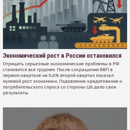
Экономический рост в России остановился
Отрицать серьезные экономические проблемы в РФ
становится все труднее. После сокращения ВВП в
первом квартале на 0,6% второй квартал показал
нулевой рост экономики. Подавление кредитования и
потребительского спроса со стороны ЦБ дало свои
результаты