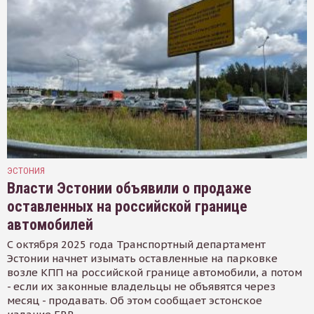
ЭСТОНИЯ
Власти Эстонии объявили о продаже
оставленных на российской границе
автомобилей
С октября 2025 года Транспортный департамент
Эстонии начнет изымать оставленные на парковке
возле КПП на российской границе автомобили, а потом
- если их законные владельцы не объявятся через
месяц - продавать. Об этом сообщает эстонское