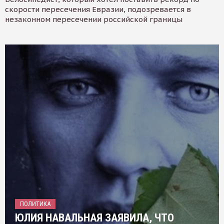
скорости пересечения Евразии, подозревается в
незаконном пересечении российской границы
ПОЛИТИКА
ЮЛИЯ НАВАЛЬНАЯ ЗАЯВИЛА, ЧТО