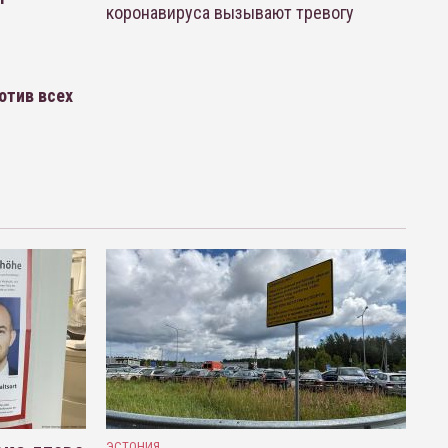
коронавируса вызывают тревогу
отив всех
ЭСТОНИЯ