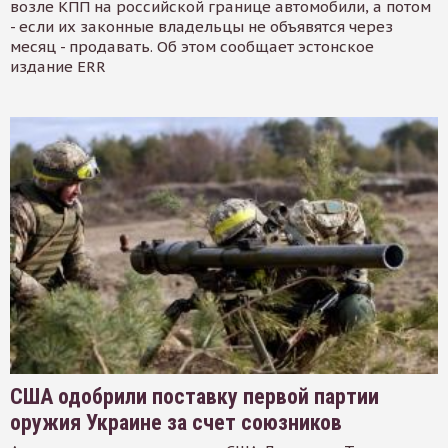
возле КПП на российской границе автомобили, а потом
- если их законные владельцы не объявятся через
месяц - продавать. Об этом сообщает эстонское
издание ERR
США одобрили поставку первой партии
оружия Украине за счет союзников