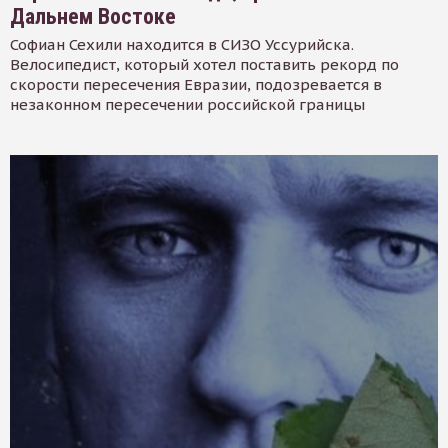
Дальнем Востоке
Софиан Сехили находится в СИЗО Уссурийска.
Велосипедист, который хотел поставить рекорд по
скорости пересечения Евразии, подозревается в
незаконном пересечении российской границы