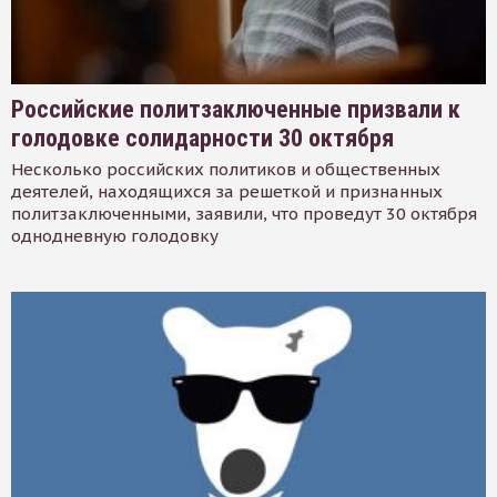
Российские политзаключенные призвали к
голодовке солидарности 30 октября
Несколько российских политиков и общественных
деятелей, находящихся за решеткой и признанных
политзаключенными, заявили, что проведут 30 октября
однодневную голодовку