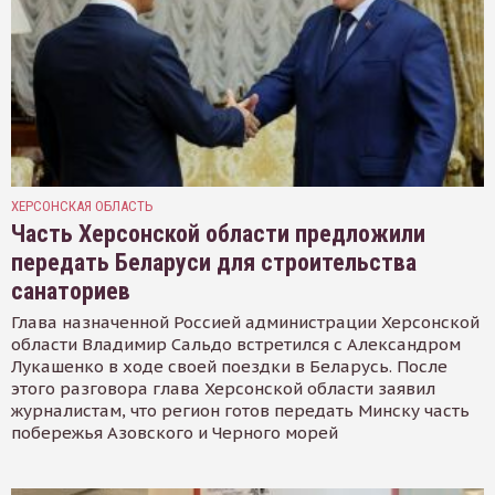
ХЕРСОНСКАЯ ОБЛАСТЬ
Часть Херсонской области предложили
передать Беларуси для строительства
санаториев
Глава назначенной Россией администрации Херсонской
области Владимир Сальдо встретился с Александром
Лукашенко в ходе своей поездки в Беларусь. После
этого разговора глава Херсонской области заявил
журналистам, что регион готов передать Минску часть
побережья Азовского и Черного морей