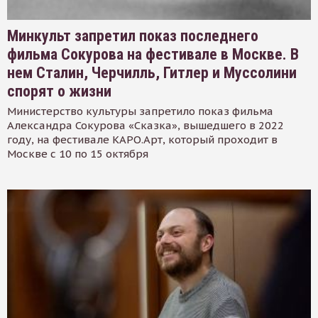
Минкульт запретил показ последнего
фильма Сокурова на фестивале в Москве. В
нем Сталин, Черчилль, Гитлер и Муссолини
спорят о жизни
Министерство культуры запретило показ фильма
Александра Сокурова «Сказка», вышедшего в 2022
году, на фестивале КАРО.Арт, который проходит в
Москве с 10 по 15 октября