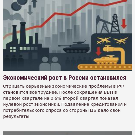
Экономический рост в России остановился
Отрицать серьезные экономические проблемы в РФ
становится все труднее. После сокращения ВВП в
первом квартале на 0,6% второй квартал показал
нулевой рост экономики. Подавление кредитования и
потребительского спроса со стороны ЦБ дало свои
результаты