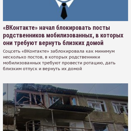
«ВКонтакте» начал блокировать посты
родственников мобилизованных, в которых
они требуют вернуть близких домой
Соцсеть «ВКонтакте» заблокировала как минимум
несколько постов, в которых родственники
мобилизованных требуют провести ротацию, дать
близким отпуск и вернуть их домой