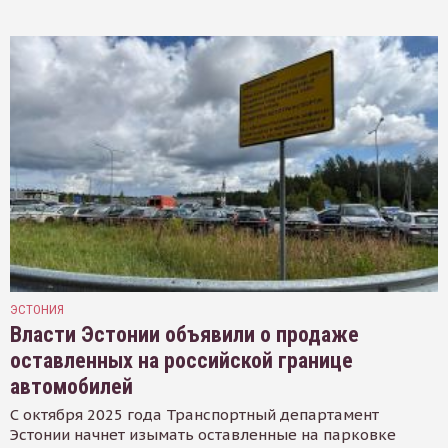
ЭСТОНИЯ
Власти Эстонии объявили о продаже
оставленных на российской границе
автомобилей
С октября 2025 года Транспортный департамент
Эстонии начнет изымать оставленные на парковке