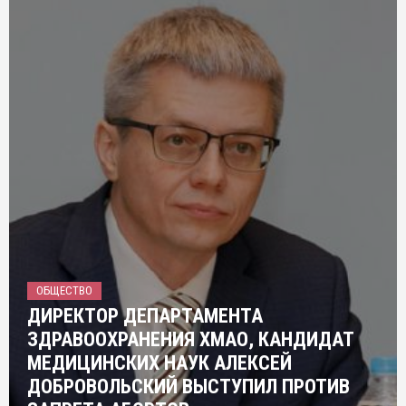
ОБЩЕСТВО
ДИРЕКТОР ДЕПАРТАМЕНТА
ЗДРАВООХРАНЕНИЯ ХМАО, КАНДИДАТ
МЕДИЦИНСКИХ НАУК АЛЕКСЕЙ
ДОБРОВОЛЬСКИЙ ВЫСТУПИЛ ПРОТИВ