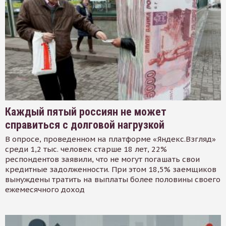
Каждый пятый россиян не может
справиться с долговой нагрузкой
В опросе, проведенном на платформе «Яндекс.Взгляд»
среди 1,2 тыс. человек старше 18 лет, 22%
респондентов заявили, что не могут погашать свои
кредитные задолженности. При этом 18,5% заемщиков
вынуждены тратить на выплаты более половины своего
ежемесячного доход