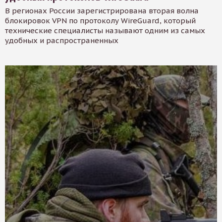
В регионах России зарегистрирована вторая волна
блокировок VPN по протоколу WireGuard, который
технические специалисты называют одним из самых
удобных и распространенных