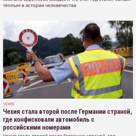
тёплым в истории человечества
ЧЕХИЯ
Чехия стала второй после Германии страной,
где конфисковали автомобиль с
российскими номерами
Чехия стала второй после Германии страной, где