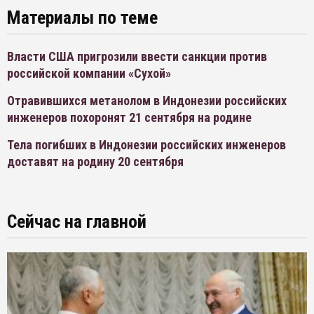
Материалы по теме
Власти США пригрозили ввести санкции против
российской компании «Сухой»
Отравившихся метанолом в Индонезии российских
инженеров похоронят 21 сентября на родине
Тела погибших в Индонезии российских инженеров
доставят на родину 20 сентября
Сейчас на главной