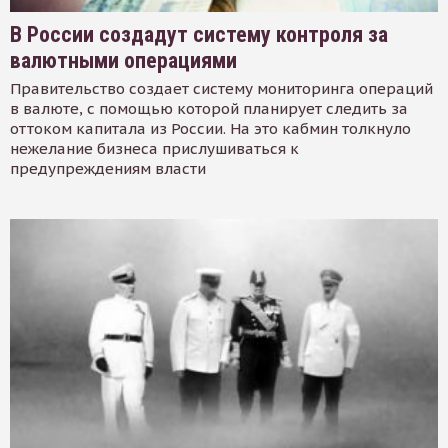
В России создадут систему контроля за
валютными операциями
Правительство создает систему мониторинга операций
в валюте, с помощью которой планирует следить за
оттоком капитала из России. На это кабмин толкнуло
нежелание бизнеса прислушиваться к
предупреждениям власти