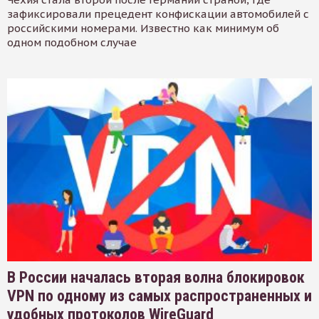
зафиксировали прецедент конфискации автомобилей с
российскими номерами. Известно как минимум об
одном подобном случае
В России началась вторая волна блокировок
VPN по одному из самых распространенных и
удобных протоколов WireGuard