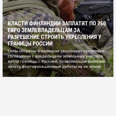
ВЛАСТИ ФИНЛЯНДИИ ЗАПЛАТЯТ ПО 750
ЕВРО ЗЕМЛЕВЛАДЕЛЬЦАМ ЗА
РАЗРЕШЕНИЕ СТРОИТЬ УКРЕПЛЕНИЯ У
ГРАНИЦЫ РОССИИ
Силы обороны Финляндии заключают секретные
соглашения с владельцами земельных участков
возле границы с Россией, позволяющие военным
начать фортификационные работы на их земле