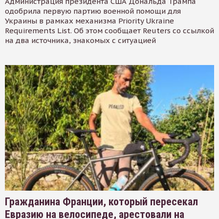
Администрация президента США Дональда Трампа
одобрила первую партию военной помощи для
Украины в рамках механизма Priority Ukraine
Requirements List. Об этом сообщает Reuters со ссылкой
на два источника, знакомых с ситуацией
Гражданина Франции, который пересекал
Евразию на велосипеде, арестовали на