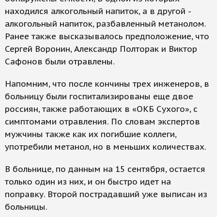
находился алкогольный напиток, а в другой -
алкогольный напиток, разбавленный метанолом.
Ранее также высказывалось предположение, что
Сергей Воронин, Александр Полторак и Виктор
Сафонов были отравлены.
Напомним, что после кончины трех инженеров, в
больницу были госпитализированы еще двое
россиян, также работающих в «ОКБ Сухого», с
симптомами отравления. По словам экспертов
мужчины также как их погибшие коллеги,
употребили метанол, но в меньших количествах.
В больнице, по данным на 15 сентября, остается
только один из них, и он быстро идет на
поправку. Второй пострадавший уже выписан из
больницы.