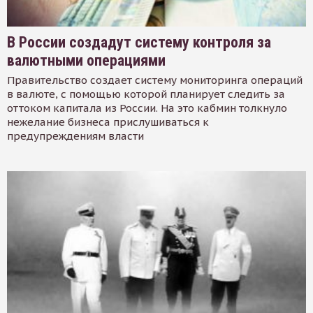
В России создадут систему контроля за
валютными операциями
Правительство создает систему мониторинга операций
в валюте, с помощью которой планирует следить за
оттоком капитала из России. На это кабмин толкнуло
нежелание бизнеса прислушиваться к
предупреждениям власти