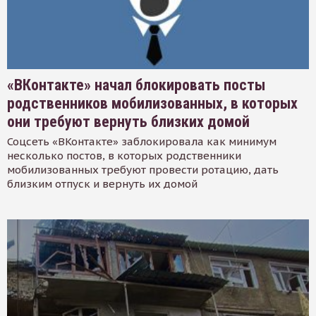
«ВКонтакте» начал блокировать посты
родственников мобилизованных, в которых
они требуют вернуть близких домой
Соцсеть «ВКонтакте» заблокировала как минимум
несколько постов, в которых родственники
мобилизованных требуют провести ротацию, дать
близким отпуск и вернуть их домой