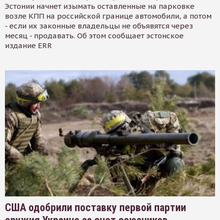
Эстонии начнет изымать оставленные на парковке
возле КПП на российской границе автомобили, а потом
- если их законные владельцы не объявятся через
месяц - продавать. Об этом сообщает эстонское
издание ERR
США одобрили поставку первой партии