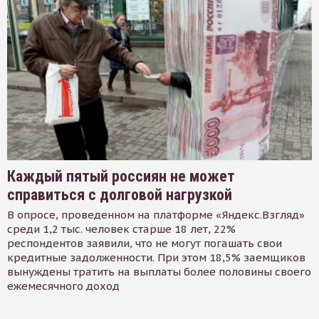
Каждый пятый россиян не может
справиться с долговой нагрузкой
В опросе, проведенном на платформе «Яндекс.Взгляд»
среди 1,2 тыс. человек старше 18 лет, 22%
респондентов заявили, что не могут погашать свои
кредитные задолженности. При этом 18,5% заемщиков
вынуждены тратить на выплаты более половины своего
ежемесячного доход