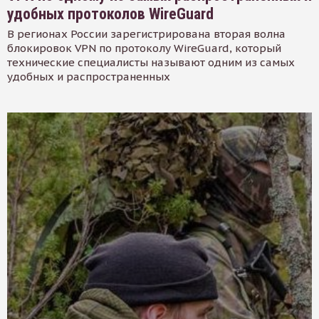
удобных протоколов WireGuard
В регионах России зарегистрирована вторая волна
блокировок VPN по протоколу WireGuard, который
технические специалисты называют одним из самых
удобных и распространенных