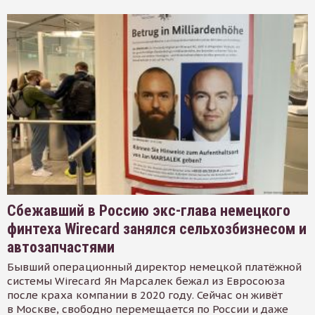
Сбежавший в Россию экс-глава немецкого
финтеха Wirecard занялся сельхозбизнесом и
автозапчастями
Бывший операционный директор немецкой платёжной
системы Wirecard Ян Марсалек бежал из Евросоюза
после краха компании в 2020 году. Сейчас он живёт
в Москве, свободно перемещается по России и даже