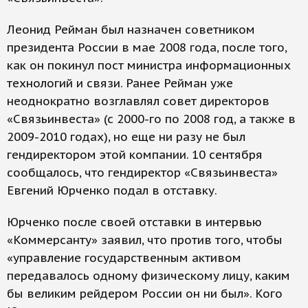
Леонид Рейман был назначен советником
президента России в мае 2008 года, после того,
как он покинул пост министра информационных
технологий и связи. Ранее Рейман уже
неоднократно возглавлял совет директоров
«Связьинвеста» (с 2000-го по 2008 год, а также в
2009-2010 годах), но еще ни разу не был
гендиректором этой компании. 10 сентября
сообщалось, что гендиректор «Связьинвеста»
Евгений Юрченко подал в отставку.
Юрченко после своей отставки в интервью
«Коммерсанту» заявил, что против того, чтобы
«управление государственным активом
передавалось одному физическому лицу, каким
бы великим рейдером России он ни был». Кого