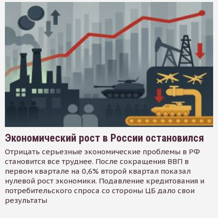
Экономический рост в России остановился
Отрицать серьезные экономические проблемы в РФ
становится все труднее. После сокращения ВВП в
первом квартале на 0,6% второй квартал показал
нулевой рост экономики. Подавление кредитования и
потребительского спроса со стороны ЦБ дало свои
результаты