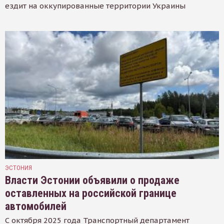
ездит на оккупированные территории Украины
ЭСТОНИЯ
Власти Эстонии объявили о продаже
оставленных на российской границе
автомобилей
С октября 2025 года Транспортный департамент