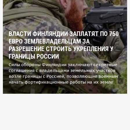
ВЛАСТИ ФИНЛЯНДИИ ЗАПЛАТЯТ ПО 750
ЕВРО ЗЕМЛЕВЛАДЕЛЬЦАМ ЗА
РАЗРЕШЕНИЕ СТРОИТЬ УКРЕПЛЕНИЯ У
ГРАНИЦЫ РОССИИ
Силы обороны Финляндии заключают секретные
соглашения с владельцами земельных участков
возле границы с Россией, позволяющие военным
начать фортификационные работы на их земле