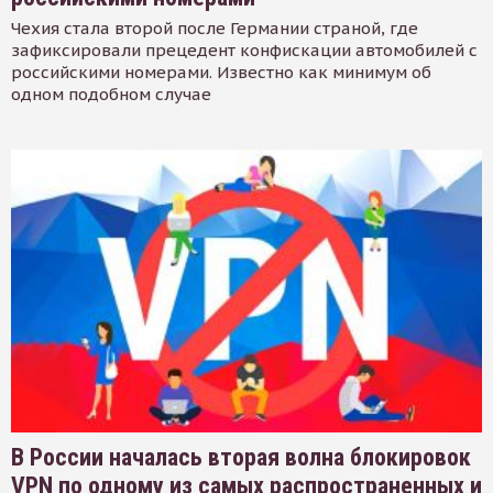
Чехия стала второй после Германии страной, где
зафиксировали прецедент конфискации автомобилей с
российскими номерами. Известно как минимум об
одном подобном случае
В России началась вторая волна блокировок
VPN по одному из самых распространенных и