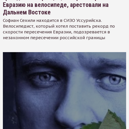
Евразию на велосипеде, арестовали на
Дальнем Востоке
Софиан Сехили находится в СИЗО Уссурийска.
Велосипедист, который хотел поставить рекорд по
скорости пересечения Евразии, подозревается в
незаконном пересечении российской границы