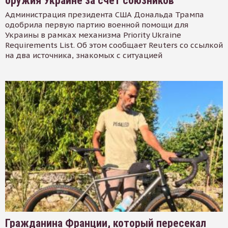
оружия Украине за счет союзников
Администрация президента США Дональда Трампа
одобрила первую партию военной помощи для
Украины в рамках механизма Priority Ukraine
Requirements List. Об этом сообщает Reuters со ссылкой
на два источника, знакомых с ситуацией
Гражданина Франции, который пересекал