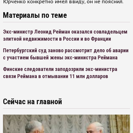
Юрченко конкретно имел ввиду, он не пояснил.
Материалы по теме
Экс-министр Леонид Рейман оказался совладельцем
элитной недвижимости в России и во Франции
Петербургский суд заново рассмотрит дело об аварии
с участием бывшей жены экс-министра Реймана
Финские следователи заподозрили экс-министра
связи Реймана в отмывании 11 млн долларов
Сейчас на главной