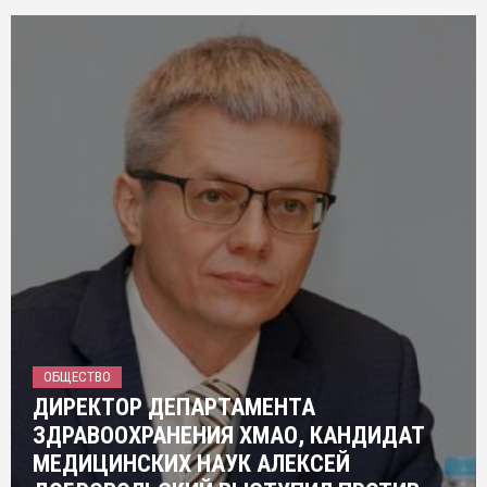
ОБЩЕСТВО
ДИРЕКТОР ДЕПАРТАМЕНТА
ЗДРАВООХРАНЕНИЯ ХМАО, КАНДИДАТ
МЕДИЦИНСКИХ НАУК АЛЕКСЕЙ