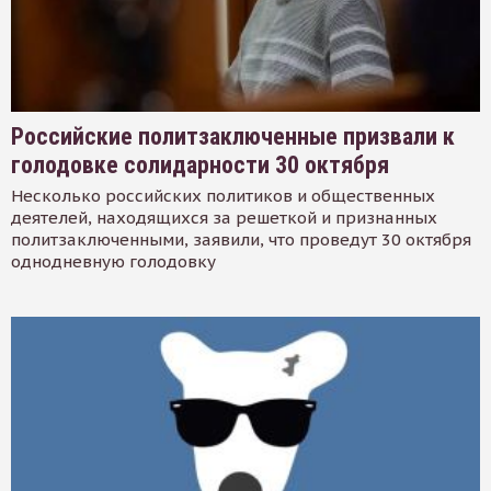
Российские политзаключенные призвали к
голодовке солидарности 30 октября
Несколько российских политиков и общественных
деятелей, находящихся за решеткой и признанных
политзаключенными, заявили, что проведут 30 октября
однодневную голодовку