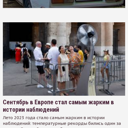
Сентябрь в Европе стал самым жарким в
истории наблюдений
Лето 2023 года стало самым жарким в истории
наблюдений: температурные рекорды бились один за