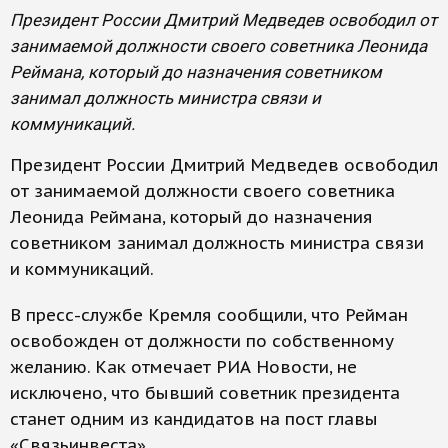
Президент России Дмитрий Медведев освободил от
занимаемой должности своего советника Леонида
Реймана, который до назначения советником
занимал должность министра связи и
коммуникаций.
Президент России Дмитрий Медведев освободил
от занимаемой должности своего советника
Леонида Реймана, который до назначения
советником занимал должность министра связи
и коммуникаций.
В пресс-службе Кремля сообщили, что Рейман
освобожден от должности по собственному
желанию. Как отмечает РИА Новости, не
исключено, что бывший советник президента
станет одним из кандидатов на пост главы
«Связьинвеста».