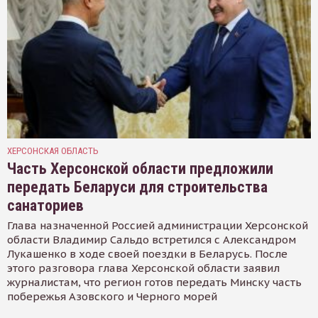
ХЕРСОНСКАЯ ОБЛАСТЬ
Часть Херсонской области предложили
передать Беларуси для строительства
санаториев
Глава назначенной Россией администрации Херсонской
области Владимир Сальдо встретился с Александром
Лукашенко в ходе своей поездки в Беларусь. После
этого разговора глава Херсонской области заявил
журналистам, что регион готов передать Минску часть
побережья Азовского и Черного морей