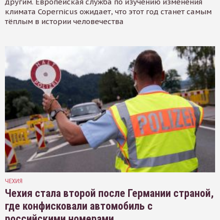
другим. Европейская служба по изучению изменения
климата Copernicus ожидает, что этот год станет самым
тёплым в истории человечества
ЧЕХИЯ
Чехия стала второй после Германии страной,
где конфисковали автомобиль с
российскими номерами