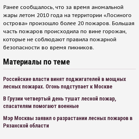
Ранее сообщалось, что за время аномальной
жары летом 2010 года на территории «Лосиного
острова» произошло более 20 пожаров. Большая
часть пожаров происходила по вине горожан,
которые не соблюдают правила пожарной
безопасности во время пикников.
Материалы по теме
Российские власти винят поджигателей в мощных
лесных пожарах. Огонь подступает к Москве
В Грузии четвертый день тушат лесной пожар,
спасателям помогают военные
Мэр Москвы заявил о разрастании лесных пожаров в
Рязанской области