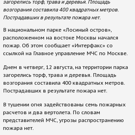
загорелись торф, трава и деревья. Площадь
возгорания составила 400 квадратных метров.
Пострадавших в результате пожара нет.
В национальном парке «Лосиный остров»,
расположенном на востоке Москвы начался
пожар. Об этом сообщает «Интерфакс» со
ссылкой на Главное управление МЧС по Москве.
Днем в четверг, 12 августа, на территории парка
загорелись торф, трава и деревья. Площадь
возгорания составила 400 квадратных метров.
Пострадавших в результате пожара нет.
В тушении огня задействованы семь пожарных
расчетов и два вертолета. По словам
представителей МЧС, угрозы распространению
пожара нет.