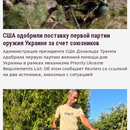
США одобрили поставку первой партии
оружия Украине за счет союзников
Администрация президента США Дональда Трампа
одобрила первую партию военной помощи для
Украины в рамках механизма Priority Ukraine
Requirements List. Об этом сообщает Reuters со ссылкой
на два источника, знакомых с ситуацией