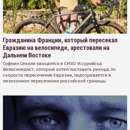
Гражданина Франции, который пересекал
Евразию на велосипеде, арестовали на
Дальнем Востоке
Софиан Сехили находится в СИЗО Уссурийска.
Велосипедист, который хотел поставить рекорд по
скорости пересечения Евразии, подозревается в
незаконном пересечении российской границы