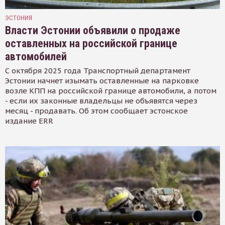
ЭСТОНИЯ
Власти Эстонии объявили о продаже
оставленных на российской границе
автомобилей
С октября 2025 года Транспортный департамент
Эстонии начнет изымать оставленные на парковке
возле КПП на российской границе автомобили, а потом
- если их законные владельцы не объявятся через
месяц - продавать. Об этом сообщает эстонское
издание ERR