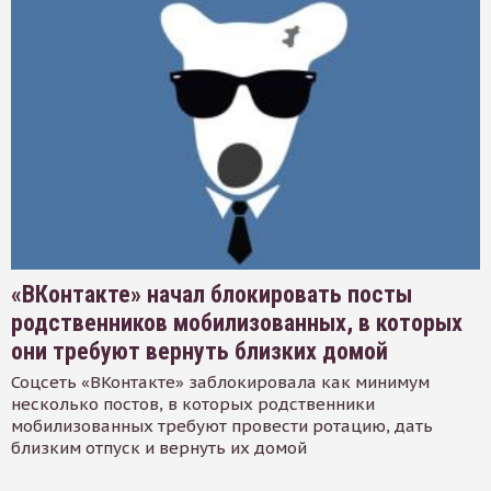
«ВКонтакте» начал блокировать посты
родственников мобилизованных, в которых
они требуют вернуть близких домой
Соцсеть «ВКонтакте» заблокировала как минимум
несколько постов, в которых родственники
мобилизованных требуют провести ротацию, дать
близким отпуск и вернуть их домой