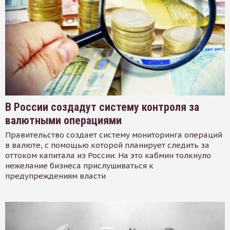
В России создадут систему контроля за
валютными операциями
Правительство создает систему мониторинга операций
в валюте, с помощью которой планирует следить за
оттоком капитала из России. На это кабмин толкнуло
нежелание бизнеса прислушиваться к
предупреждениям власти