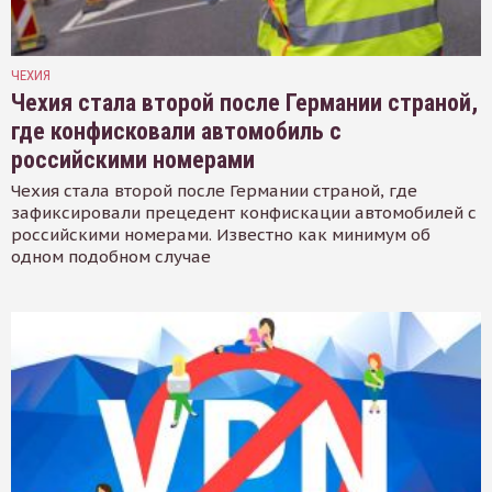
ЧЕХИЯ
Чехия стала второй после Германии страной,
где конфисковали автомобиль с
российскими номерами
Чехия стала второй после Германии страной, где
зафиксировали прецедент конфискации автомобилей с
российскими номерами. Известно как минимум об
одном подобном случае