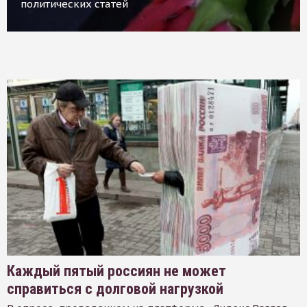
политических статей
Каждый пятый россиян не может
справиться с долговой нагрузкой