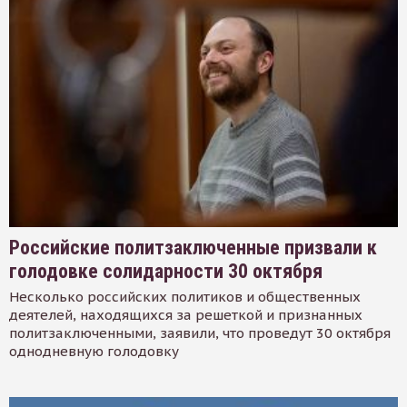
Российские политзаключенные призвали к
голодовке солидарности 30 октября
Несколько российских политиков и общественных
деятелей, находящихся за решеткой и признанных
политзаключенными, заявили, что проведут 30 октября
однодневную голодовку