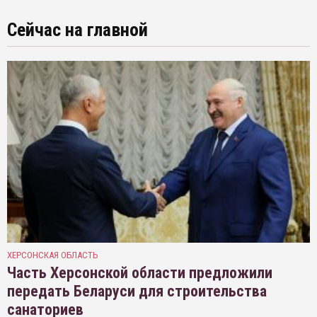
Сейчас на главной
ХЕРСОНСКАЯ ОБЛАСТЬ
Часть Херсонской области предложили
передать Беларуси для строительства
санаториев