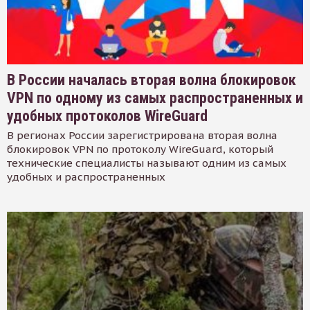
В России началась вторая волна блокировок
VPN по одному из самых распространенных и
удобных протоколов WireGuard
В регионах России зарегистрирована вторая волна
блокировок VPN по протоколу WireGuard, который
технические специалисты называют одним из самых
удобных и распространенных