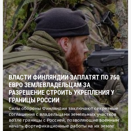
ВЛАСТИ ФИНЛЯНДИИ ЗАПЛАТЯТ ПО 750
ЕВРО ЗЕМЛЕВЛАДЕЛЬЦАМ ЗА
РАЗРЕШЕНИЕ СТРОИТЬ УКРЕПЛЕНИЯ У
ГРАНИЦЫ РОССИИ
Силы обороны Финляндии заключают секретные
соглашения с владельцами земельных участков
возле границы с Россией, позволяющие военным
начать фортификационные работы на их земле