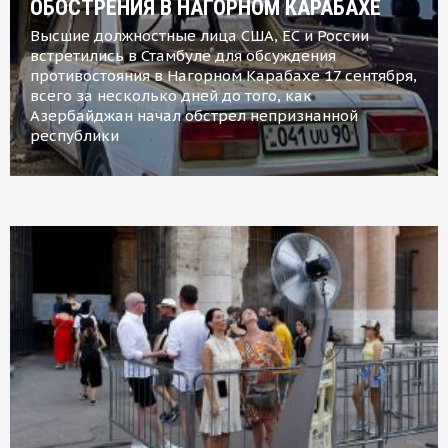
ОБОСТРЕНИЯ В НАГОРНОМ КАРАБАХЕ
Высшие должностные лица США, ЕС и России
встретились в Стамбуле для обсуждения
противостояния в Нагорном Карабахе 17 сентября,
всего за несколько дней до того, как
Азербайджан начал обстрел непризнанной
республики