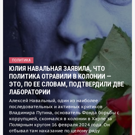
ПОЛИТИКА
ЮЛИЯ НАВАЛЬНАЯ ЗАЯВИЛА, ЧТО
ПОЛИТИКА ОТРАВИЛИ В КОЛОНИИ —
ЭТО, ПО ЕЕ СЛОВАМ, ПОДТВЕРДИЛИ ДВЕ
ЛАБОРАТОРИИ
Алексей Навальный, один из наиболее
последовательных и активных критиков
Владимира Путина, основатель Фонда борьбы с
коррупцией, скончался в колонии в Харпе за
Полярным кругом 16 февраля 2024 года. Он
отбывал там наказание по целому ряду