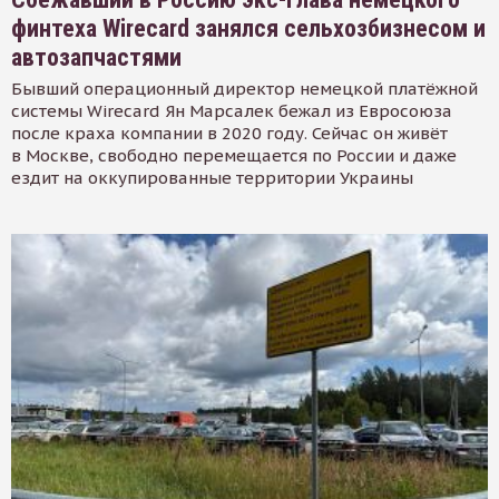
финтеха Wirecard занялся сельхозбизнесом и
автозапчастями
Бывший операционный директор немецкой платёжной
системы Wirecard Ян Марсалек бежал из Евросоюза
после краха компании в 2020 году. Сейчас он живёт
в Москве, свободно перемещается по России и даже
ездит на оккупированные территории Украины