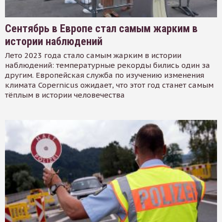
Сентябрь в Европе стал самым жарким в
истории наблюдений
Лето 2023 года стало самым жарким в истории
наблюдений: температурные рекорды бились один за
другим. Европейская служба по изучению изменения
климата Copernicus ожидает, что этот год станет самым
тёплым в истории человечества