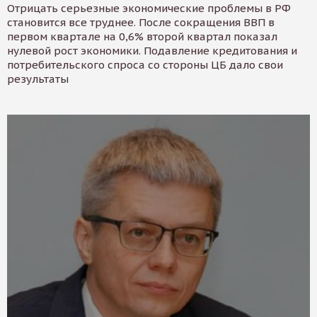
Отрицать серьезные экономические проблемы в РФ
становится все труднее. После сокращения ВВП в
первом квартале на 0,6% второй квартал показал
нулевой рост экономики. Подавление кредитования и
потребительского спроса со стороны ЦБ дало свои
результаты