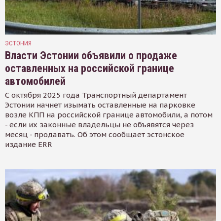
ЭСТОНИЯ
Власти Эстонии объявили о продаже
оставленных на российской границе
автомобилей
С октября 2025 года Транспортный департамент
Эстонии начнет изымать оставленные на парковке
возле КПП на российской границе автомобили, а потом
- если их законные владельцы не объявятся через
месяц - продавать. Об этом сообщает эстонское
издание ERR