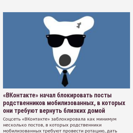
«ВКонтакте» начал блокировать посты
родственников мобилизованных, в которых
они требуют вернуть близких домой
Соцсеть «ВКонтакте» заблокировала как минимум
несколько постов, в которых родственники
мобилизованных требуют провести ротацию, дать