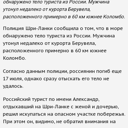
обнаружено тело туриста из России. Мужчина
утонул недалеко от курорта Берувела,
расположенного примерно в 60 км южнее Коломбо.
Полиция Шри-Ланки сообщила о том, что в море
обнаружено тело туриста из России. Мужчина
утонул недалеко от курорта Берувела,
расположенного примерно в 60 км южнее
Коломбо.
Согласно данным полиции, россиянин погиб еще
17 июля, однако сразу отыскать его тело не
удалось.
Российский турист по имени Александр,
отдыхавший на Шри-Ланке с женой и дочерью,
решил искупаться на опасном участке побережья.
При этом он, видимо, не обратил внимания на