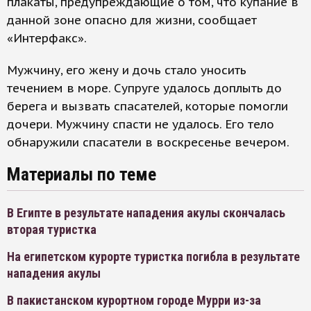
плакаты, предупреждающие о том, что купание в
данной зоне опасно для жизни, сообщает
«Интерфакс».
Мужчину, его жену и дочь стало уносить
течением в море. Супруге удалось доплыть до
берега и вызвать спасателей, которые помогли
дочери. Мужчину спасти не удалось. Его тело
обнаружили спасатели в воскресенье вечером.
Материалы по теме
В Египте в результате нападения акулы скончалась
вторая туристка
На египетском курорте туристка погибла в результате
нападения акулы
В пакистанском курортном городе Мурри из-за