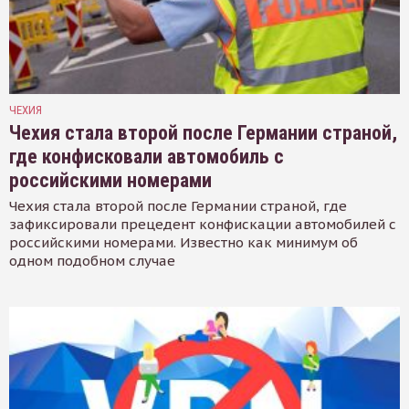
ЧЕХИЯ
Чехия стала второй после Германии страной,
где конфисковали автомобиль с
российскими номерами
Чехия стала второй после Германии страной, где
зафиксировали прецедент конфискации автомобилей с
российскими номерами. Известно как минимум об
одном подобном случае