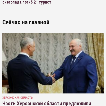
снегопада погиб 21 турист
Сейчас на главной
ХЕРСОНСКАЯ ОБЛАСТЬ
Часть Херсонской области предложили