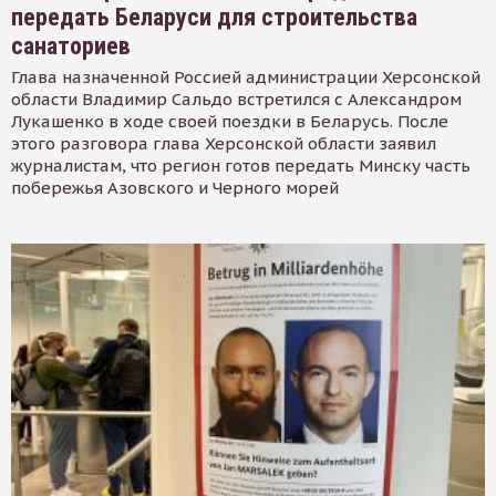
передать Беларуси для строительства
санаториев
Глава назначенной Россией администрации Херсонской
области Владимир Сальдо встретился с Александром
Лукашенко в ходе своей поездки в Беларусь. После
этого разговора глава Херсонской области заявил
журналистам, что регион готов передать Минску часть
побережья Азовского и Черного морей