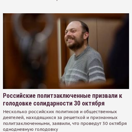
Российские политзаключенные призвали к
голодовке солидарности 30 октября
Несколько российских политиков и общественных
деятелей, находящихся за решеткой и признанных
политзаключенными, заявили, что проведут 30 октября
однодневную голодовку