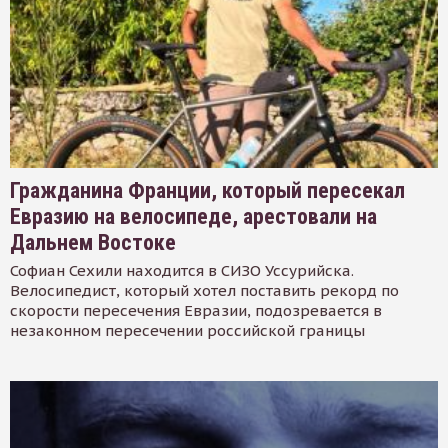
Гражданина Франции, который пересекал
Евразию на велосипеде, арестовали на
Дальнем Востоке
Софиан Сехили находится в СИЗО Уссурийска.
Велосипедист, который хотел поставить рекорд по
скорости пересечения Евразии, подозревается в
незаконном пересечении российской границы