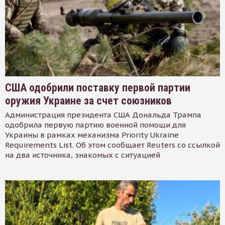
США одобрили поставку первой партии
оружия Украине за счет союзников
Администрация президента США Дональда Трампа
одобрила первую партию военной помощи для
Украины в рамках механизма Priority Ukraine
Requirements List. Об этом сообщает Reuters со ссылкой
на два источника, знакомых с ситуацией