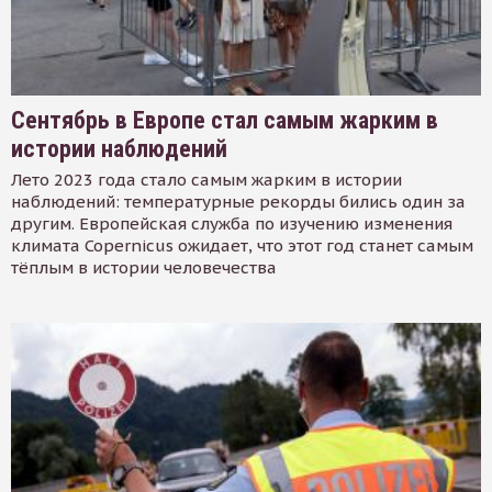
Сентябрь в Европе стал самым жарким в
истории наблюдений
Лето 2023 года стало самым жарким в истории
наблюдений: температурные рекорды бились один за
другим. Европейская служба по изучению изменения
климата Copernicus ожидает, что этот год станет самым
тёплым в истории человечества