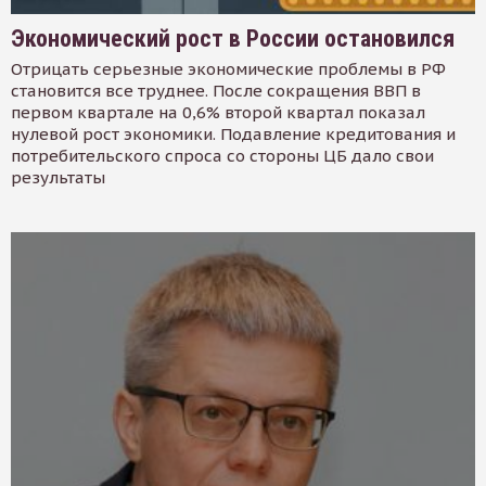
Экономический рост в России остановился
Отрицать серьезные экономические проблемы в РФ
становится все труднее. После сокращения ВВП в
первом квартале на 0,6% второй квартал показал
нулевой рост экономики. Подавление кредитования и
потребительского спроса со стороны ЦБ дало свои
результаты