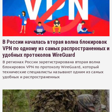
В России началась вторая волна блокировок
VPN по одному из самых распространенных и
удобных протоколов WireGuard
В регионах России зарегистрирована вторая волна
блокировок VPN по протоколу WireGuard, который
технические специалисты называют одним из самых
удобных и распространенных