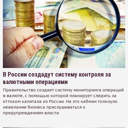
В России создадут систему контроля за
валютными операциями
Правительство создает систему мониторинга операций
в валюте, с помощью которой планирует следить за
оттоком капитала из России. На это кабмин толкнуло
нежелание бизнеса прислушиваться к
предупреждениям власти