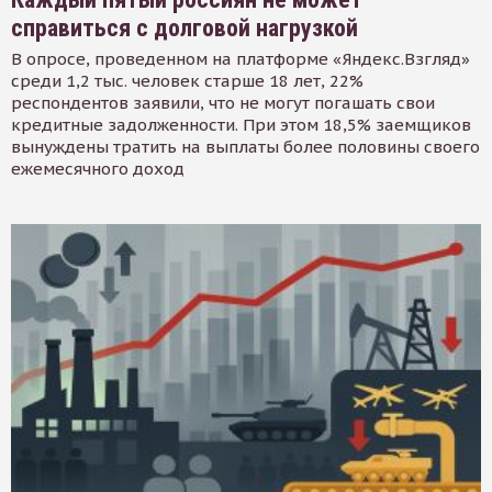
справиться с долговой нагрузкой
В опросе, проведенном на платформе «Яндекс.Взгляд»
среди 1,2 тыс. человек старше 18 лет, 22%
респондентов заявили, что не могут погашать свои
кредитные задолженности. При этом 18,5% заемщиков
вынуждены тратить на выплаты более половины своего
ежемесячного доход