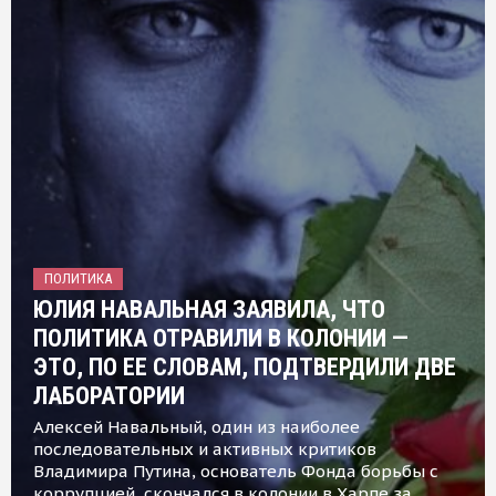
ПОЛИТИКА
ЮЛИЯ НАВАЛЬНАЯ ЗАЯВИЛА, ЧТО
ПОЛИТИКА ОТРАВИЛИ В КОЛОНИИ —
ЭТО, ПО ЕЕ СЛОВАМ, ПОДТВЕРДИЛИ ДВЕ
ЛАБОРАТОРИИ
Алексей Навальный, один из наиболее
последовательных и активных критиков
Владимира Путина, основатель Фонда борьбы с
коррупцией, скончался в колонии в Харпе за