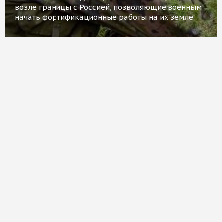
возле границы с Россией, позволяющие военным
начать фортификационные работы на их земле