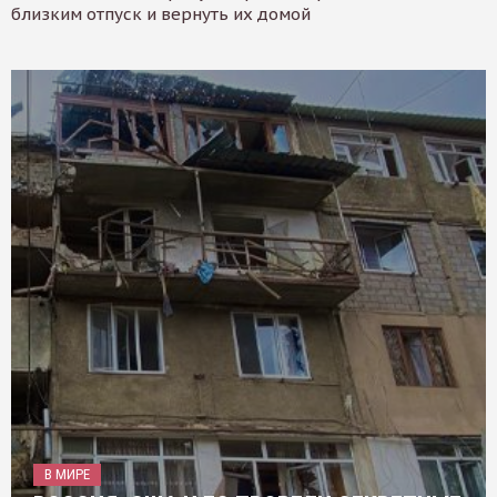
близким отпуск и вернуть их домой
В МИРЕ