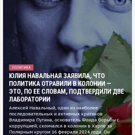
ПОЛИТИКА
ЮЛИЯ НАВАЛЬНАЯ ЗАЯВИЛА, ЧТО
ПОЛИТИКА ОТРАВИЛИ В КОЛОНИИ —
ЭТО, ПО ЕЕ СЛОВАМ, ПОДТВЕРДИЛИ ДВЕ
ЛАБОРАТОРИИ
Алексей Навальный, один из наиболее
последовательных и активных критиков
Владимира Путина, основатель Фонда борьбы с
коррупцией, скончался в колонии в Харпе за
Полярным кругом 16 февраля 2024 года. Он