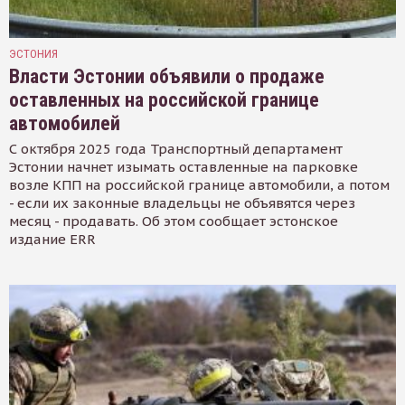
ЭСТОНИЯ
Власти Эстонии объявили о продаже
оставленных на российской границе
автомобилей
С октября 2025 года Транспортный департамент
Эстонии начнет изымать оставленные на парковке
возле КПП на российской границе автомобили, а потом
- если их законные владельцы не объявятся через
месяц - продавать. Об этом сообщает эстонское
издание ERR