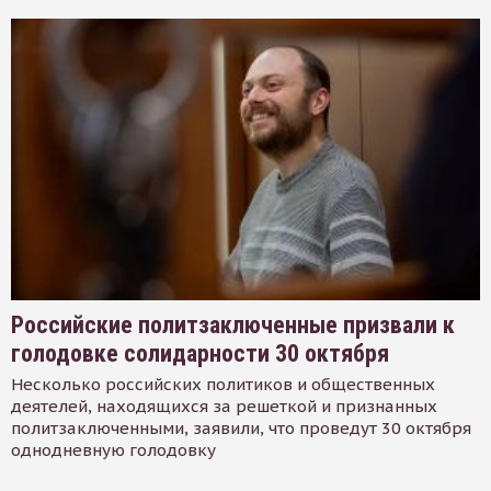
Российские политзаключенные призвали к
голодовке солидарности 30 октября
Несколько российских политиков и общественных
деятелей, находящихся за решеткой и признанных
политзаключенными, заявили, что проведут 30 октября
однодневную голодовку