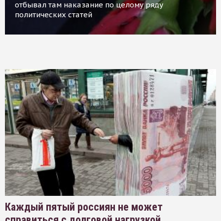
отбывал там наказание по целому ряду
политических статей
Каждый пятый россиян не может
справиться с долговой нагрузкой