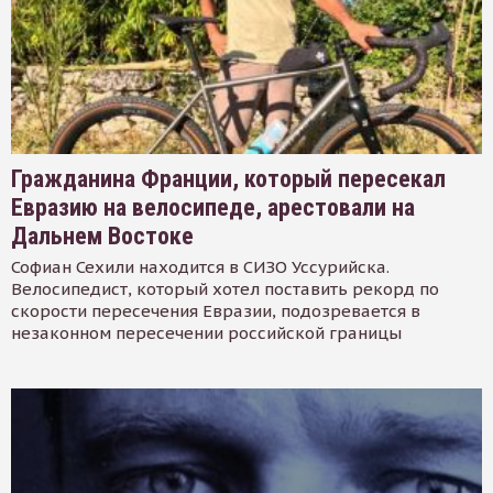
Гражданина Франции, который пересекал
Евразию на велосипеде, арестовали на
Дальнем Востоке
Софиан Сехили находится в СИЗО Уссурийска.
Велосипедист, который хотел поставить рекорд по
скорости пересечения Евразии, подозревается в
незаконном пересечении российской границы