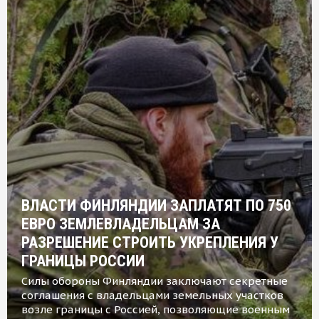
ВЛАСТИ ФИНЛЯНДИИ ЗАПЛАТЯТ ПО 750
ЕВРО ЗЕМЛЕВЛАДЕЛЬЦАМ ЗА
РАЗРЕШЕНИЕ СТРОИТЬ УКРЕПЛЕНИЯ У
ГРАНИЦЫ РОССИИ
Силы обороны Финляндии заключают секретные
соглашения с владельцами земельных участков
возле границы с Россией, позволяющие военным