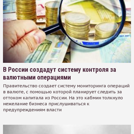
В России создадут систему контроля за
валютными операциями
Правительство создает систему мониторинга операций
в валюте, с помощью которой планирует следить за
оттоком капитала из России. На это кабмин толкнуло
нежелание бизнеса прислушиваться к
предупреждениям власти