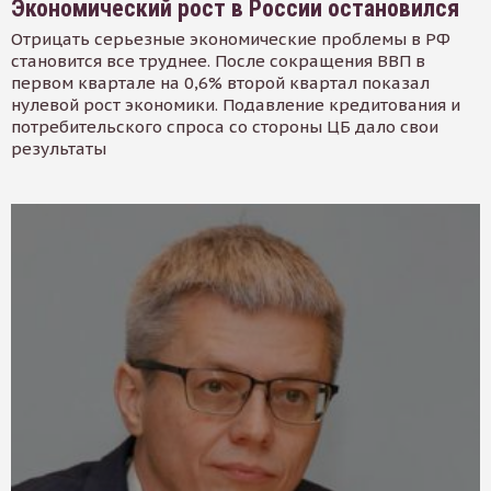
Экономический рост в России остановился
Отрицать серьезные экономические проблемы в РФ
становится все труднее. После сокращения ВВП в
первом квартале на 0,6% второй квартал показал
нулевой рост экономики. Подавление кредитования и
потребительского спроса со стороны ЦБ дало свои
результаты