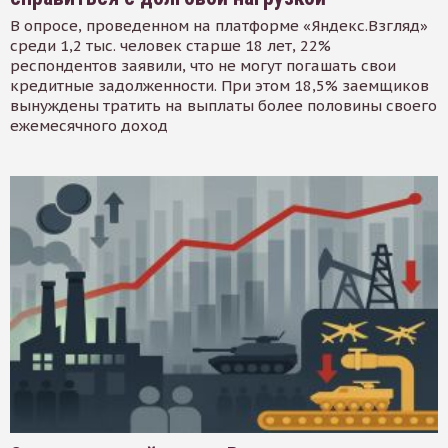
В опросе, проведенном на платформе «Яндекс.Взгляд»
среди 1,2 тыс. человек старше 18 лет, 22%
респондентов заявили, что не могут погашать свои
кредитные задолженности. При этом 18,5% заемщиков
вынуждены тратить на выплаты более половины своего
ежемесячного доход