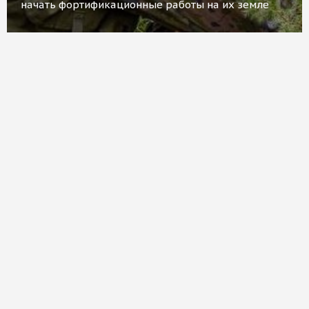
начать фортификационные работы на их земле