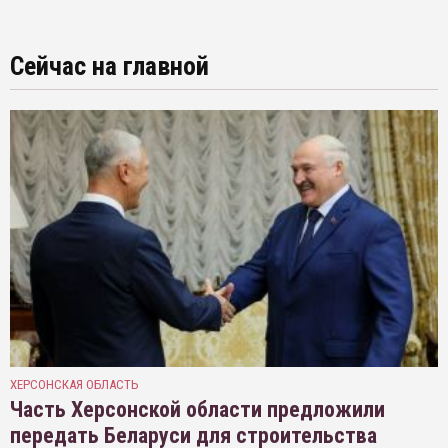
Сейчас на главной
ХЕРСОНСКАЯ ОБЛАСТЬ
Часть Херсонской области предложили
передать Беларуси для строительства