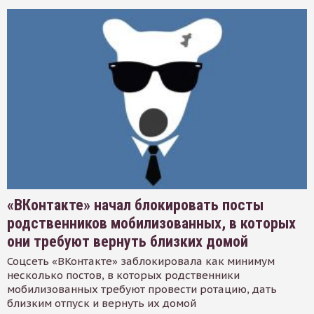
«ВКонтакте» начал блокировать посты
родственников мобилизованных, в которых
они требуют вернуть близких домой
Соцсеть «ВКонтакте» заблокировала как минимум
несколько постов, в которых родственники
мобилизованных требуют провести ротацию, дать
близким отпуск и вернуть их домой