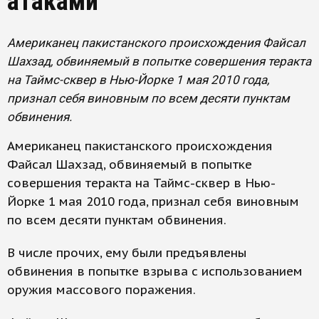
атаками
Американец пакистанского происхождения Файсал
Шахзад, обвиняемый в попытке совершения теракта
на Таймс-сквер в Нью-Йорке 1 мая 2010 года,
признал себя виновным по всем десяти пунктам
обвинения.
Американец пакистанского происхождения
Файсал Шахзад, обвиняемый в попытке
совершения теракта на Таймс-сквер в Нью-
Йорке 1 мая 2010 года, признал себя виновным
по всем десяти пунктам обвинения.
В числе прочих, ему были предъявлены
обвинения в попытке взрыва с использованием
оружия массового поражения.