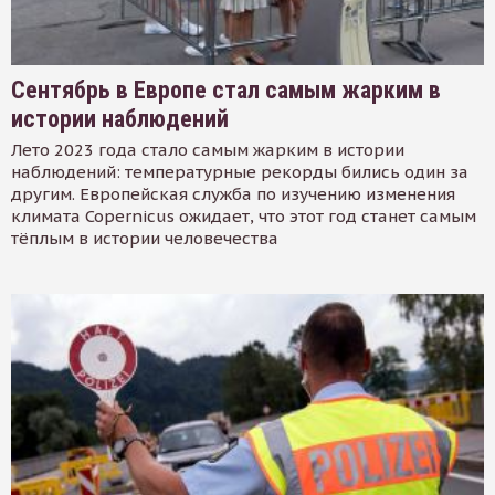
Сентябрь в Европе стал самым жарким в
истории наблюдений
Лето 2023 года стало самым жарким в истории
наблюдений: температурные рекорды бились один за
другим. Европейская служба по изучению изменения
климата Copernicus ожидает, что этот год станет самым
тёплым в истории человечества