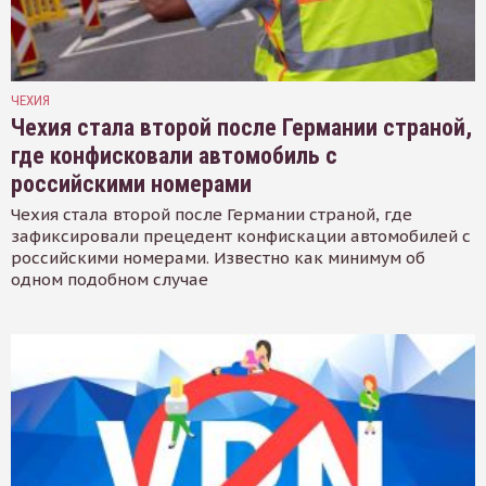
ЧЕХИЯ
Чехия стала второй после Германии страной,
где конфисковали автомобиль с
российскими номерами
Чехия стала второй после Германии страной, где
зафиксировали прецедент конфискации автомобилей с
российскими номерами. Известно как минимум об
одном подобном случае