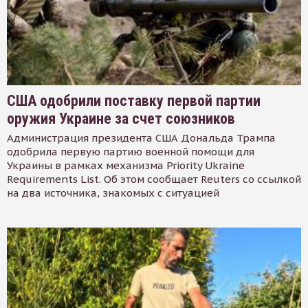
США одобрили поставку первой партии
оружия Украине за счет союзников
Администрация президента США Дональда Трампа
одобрила первую партию военной помощи для
Украины в рамках механизма Priority Ukraine
Requirements List. Об этом сообщает Reuters со ссылкой
на два источника, знакомых с ситуацией