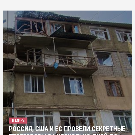
В МИРЕ
РОССИЯ, США И ЕС ПРОВЕЛИ СЕКРЕТНЫЕ