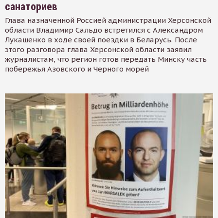
санаториев
Глава назначенной Россией администрации Херсонской
области Владимир Сальдо встретился с Александром
Лукашенко в ходе своей поездки в Беларусь. После
этого разговора глава Херсонской области заявил
журналистам, что регион готов передать Минску часть
побережья Азовского и Черного морей