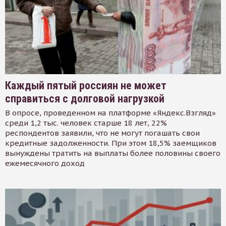
Каждый пятый россиян не может
справиться с долговой нагрузкой
В опросе, проведенном на платформе «Яндекс.Взгляд»
среди 1,2 тыс. человек старше 18 лет, 22%
респондентов заявили, что не могут погашать свои
кредитные задолженности. При этом 18,5% заемщиков
вынуждены тратить на выплаты более половины своего
ежемесячного доход