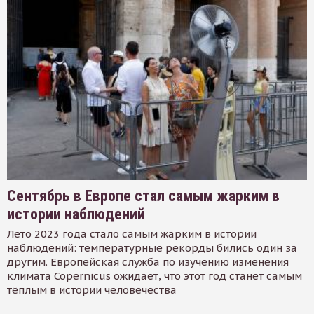
Сентябрь в Европе стал самым жарким в
истории наблюдений
Лето 2023 года стало самым жарким в истории
наблюдений: температурные рекорды бились один за
другим. Европейская служба по изучению изменения
климата Copernicus ожидает, что этот год станет самым
тёплым в истории человечества