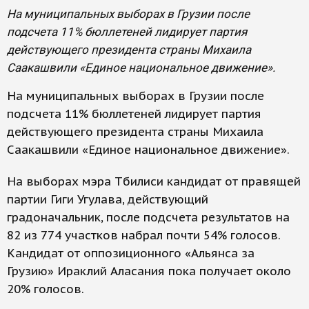
На муниципальных выборах в Грузии после
подсчета 11% бюллетеней лидирует партия
действующего президента страны Михаила
Саакашвили «Единое национальное движение».
На муниципальных выборах в Грузии после
подсчета 11% бюллетеней лидирует партия
действующего президента страны Михаила
Саакашвили «Единое национальное движение».
На выборах мэра Тбилиси кандидат от правящей
партии Гиги Угулава, действующий
градоначальник, после подсчета результатов на
82 из 774 участков набрал почти 54% голосов.
Кандидат от оппозиционного «Альянса за
Грузию» Ираклий Аласания пока получает около
20% голосов.