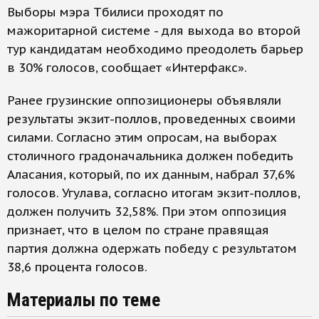
Выборы мэра Тбилиси проходят по
мажоритарной системе - для выхода во второй
тур кандидатам необходимо преодолеть барьер
в 30% голосов, сообщает «Интерфакс».
Ранее грузинские оппозиционеры объявляли
результаты экзит-поллов, проведенных своими
силами. Согласно этим опросам, на выборах
столичного градоначальника должен победить
Аласания, который, по их данным, набрал 37,6%
голосов. Угулава, согласно итогам экзит-поллов,
должен получить 32,58%. При этом оппозиция
признает, что в целом по стране правящая
партия должна одержать победу с результатом
38,6 процента голосов.
Материалы по теме