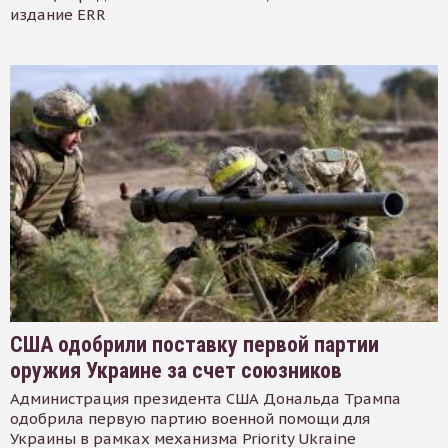
издание ERR
США одобрили поставку первой партии
оружия Украине за счет союзников
Администрация президента США Дональда Трампа
одобрила первую партию военной помощи для
Украины в рамках механизма Priority Ukraine