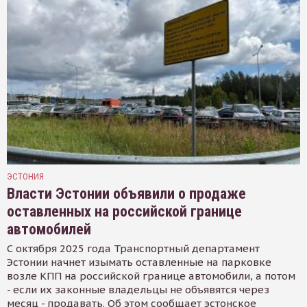
ЭСТОНИЯ
Власти Эстонии объявили о продаже
оставленных на российской границе
автомобилей
С октября 2025 года Транспортный департамент
Эстонии начнет изымать оставленные на парковке
возле КПП на российской границе автомобили, а потом
- если их законные владельцы не объявятся через
месяц - продавать. Об этом сообщает эстонское