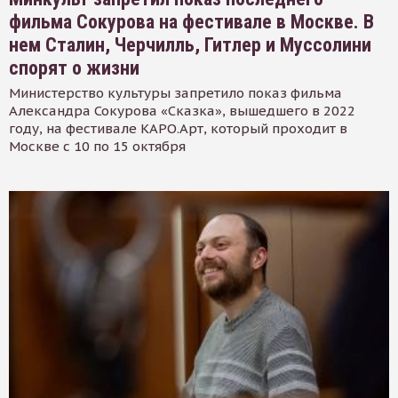
фильма Сокурова на фестивале в Москве. В
нем Сталин, Черчилль, Гитлер и Муссолини
спорят о жизни
Министерство культуры запретило показ фильма
Александра Сокурова «Сказка», вышедшего в 2022
году, на фестивале КАРО.Арт, который проходит в
Москве с 10 по 15 октября