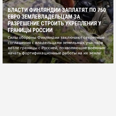
ВЛАСТИ ФИНЛЯНДИИ ЗАПЛАТЯТ ПО 750
ЕВРО ЗЕМЛЕВЛАДЕЛЬЦАМ ЗА
РАЗРЕШЕНИЕ СТРОИТЬ УКРЕПЛЕНИЯ У
ГРАНИЦЫ РОССИИ
Силы обороны Финляндии заключают секретные
соглашения с владельцами земельных участков
возле границы с Россией, позволяющие военным
начать фортификационные работы на их земле