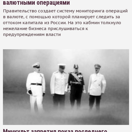
валютными операциями
Правительство создает систему мониторинга операций
в валюте, с помощью которой планирует следить за
оттоком капитала из России. На это кабмин толкнуло
нежелание бизнеса прислушиваться к
предупреждениям власти
Минкульт запретил показ последнего