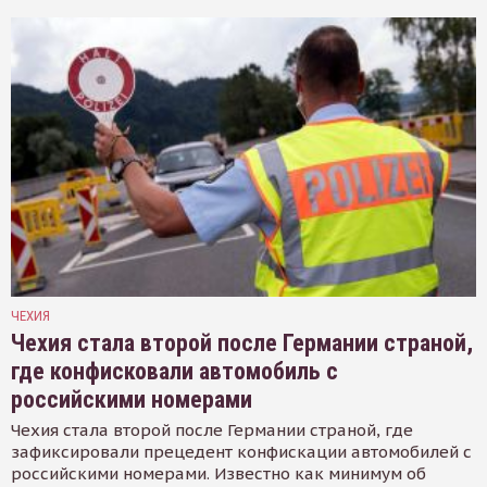
ЧЕХИЯ
Чехия стала второй после Германии страной,
где конфисковали автомобиль с
российскими номерами
Чехия стала второй после Германии страной, где
зафиксировали прецедент конфискации автомобилей с
российскими номерами. Известно как минимум об