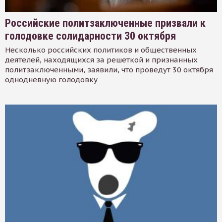
Российские политзаключенные призвали к
голодовке солидарности 30 октября
Несколько российских политиков и общественных
деятелей, находящихся за решеткой и признанных
политзаключенными, заявили, что проведут 30 октября
однодневную голодовку