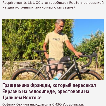
Requirements List. Об этом сообщает Reuters со ссылкой
на два источника, знакомых с ситуацией
Гражданина Франции, который пересекал
Евразию на велосипеде, арестовали на
Дальнем Востоке
Софиан Сехили находится в СИЗО Уссурийска.