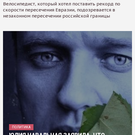
Велосипедист, который хотел поставить рекорд по
скорости пересечения Евразии, подозревается в
незаконном пересечении российской границы
ПОЛИТИКА