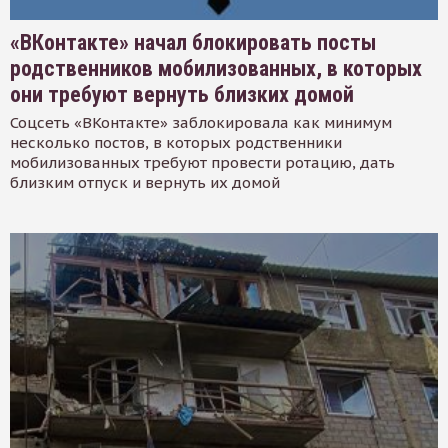
«ВКонтакте» начал блокировать посты
родственников мобилизованных, в которых
они требуют вернуть близких домой
Соцсеть «ВКонтакте» заблокировала как минимум
несколько постов, в которых родственники
мобилизованных требуют провести ротацию, дать
близким отпуск и вернуть их домой