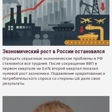
Экономический рост в России остановился
Отрицать серьезные экономические проблемы в РФ
становится все труднее. После сокращения ВВП в
первом квартале на 0,6% второй квартал показал
нулевой рост экономики. Подавление кредитования и
потребительского спроса со стороны ЦБ дало свои
результаты