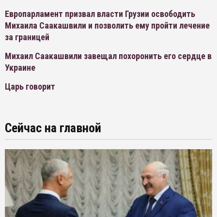
Европарламент призвал власти Грузии освободить
Михаила Саакашвили и позволить ему пройти лечение
за границей
Михаил Саакашвили завещал похоронить его сердце в
Украине
Царь говорит
Сейчас на главной