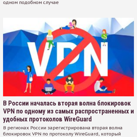
одном подобном случае
В России началась вторая волна блокировок
VPN по одному из самых распространенных и
удобных протоколов WireGuard
В регионах России зарегистрирована вторая волна
блокировок VPN по протоколу WireGuard, который