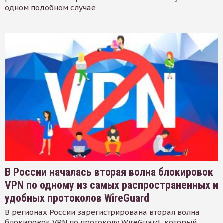
одном подобном случае
В России началась вторая волна блокировок
VPN по одному из самых распространенных и
удобных протоколов WireGuard
В регионах России зарегистрирована вторая волна
блокировок VPN по протоколу WireGuard, который