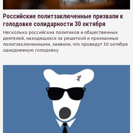
Российские политзаключенные призвали к
голодовке солидарности 30 октября
Несколько российских политиков и общественных
деятелей, находящихся за решеткой и признанных
политзаключенными, заявили, что проведут 30 октября
однодневную голодовку