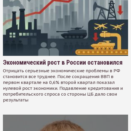
Экономический рост в России остановился
Отрицать серьезные экономические проблемы в РФ
становится все труднее. После сокращения ВВП в
первом квартале на 0,6% второй квартал показал
нулевой рост экономики. Подавление кредитования и
потребительского спроса со стороны ЦБ дало свои
результаты