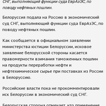
СНГ, выполняющий функции суда ЕврАзЭС, по
поводу нефтяных пошлин.
Белоруссия подала на Россию в экономический
суд СНГ, выполняющий функции суда ЕврАзЭС, по
поводу нефтяных пошлин.
Как сообщается в официальном заявлении
министерства юстиции Белоруссии, исковое
заявление белорусской стороны касается
правомерности взимания таможенных пошлин
на продукты переработки нефти и
нефтехимическое сырье при поставках из России
в Белоруссию.
Российские власти пока не прокомментировали
иск Белоруссии в экономический суд СНГ.
Белорусская сторона отмечает, что применение