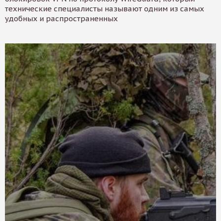
технические специалисты называют одним из самых
удобных и распространенных