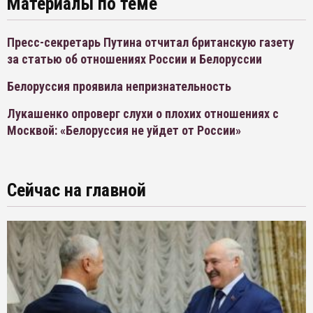
Материалы по теме
Пресс-секретарь Путина отчитал британскую газету
за статью об отношениях России и Белоруссии
Белоруссия проявила непризнательность
Лукашенко опроверг слухи о плохих отношениях с
Москвой: «Белоруссия не уйдет от России»
Сейчас на главной