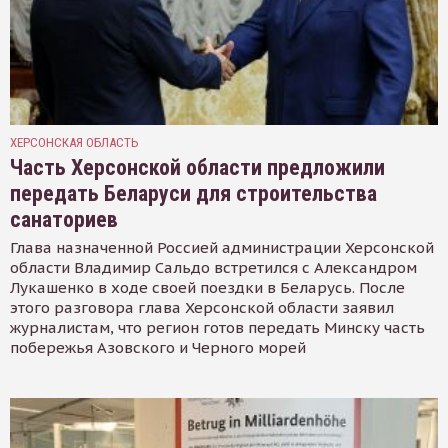
ХЕРСОНСКАЯ ОБЛАСТЬ
Часть Херсонской области предложили
передать Беларуси для строительства
санаториев
Глава назначенной Россией администрации Херсонской
области Владимир Сальдо встретился с Александром
Лукашенко в ходе своей поездки в Беларусь. После
этого разговора глава Херсонской области заявил
журналистам, что регион готов передать Минску часть
побережья Азовского и Черного морей