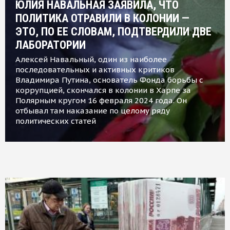
ЮЛИЯ НАВАЛЬНАЯ ЗАЯВИЛА, ЧТО
ПОЛИТИКА ОТРАВИЛИ В КОЛОНИИ —
ЭТО, ПО ЕЕ СЛОВАМ, ПОДТВЕРДИЛИ ДВЕ
ЛАБОРАТОРИИ
Алексей Навальный, один из наиболее
последовательных и активных критиков
Владимира Путина, основатель Фонда борьбы с
коррупцией, скончался в колонии в Харпе за
Полярным кругом 16 февраля 2024 года. Он
отбывал там наказание по целому ряду
политических статей