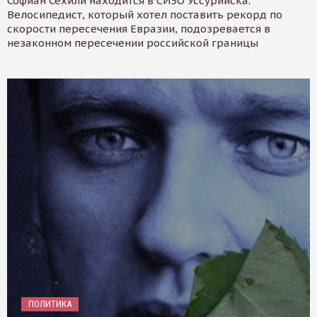
Софиан Сехили находится в СИЗО Уссурийска.
Велосипедист, который хотел поставить рекорд по
скорости пересечения Евразии, подозревается в
незаконном пересечении российской границы
ПОЛИТИКА