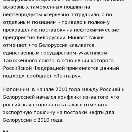
вывозных таможенных пошлин на
нефтепродукты «серьезно затруднило, а по
отдельным позициям - привело к полному
прекращению поставок» на нефтехимические
предприятия Белоруссии. Минюст также
отмечает, что Белоруссия «является
единственным государством-участником
Таможенного союза, в отношении которого
Российской Федерацией применяется данный
подход», сообщает «Лента.ру».
Напомним, в начале 2010 года между Россией и
Белоруссией начался конфликт из-за того, что
российская сторона отказалась отменить
экспортную пошлину на поставки нефти для
Белоруссии с 2010 года.