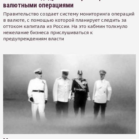
валютными операциями
Правительство создает систему мониторинга операций
в валюте, с помощью которой планирует следить за
оттоком капитала из России. На это кабмин толкнуло
нежелание бизнеса прислушиваться к
предупреждениям власти