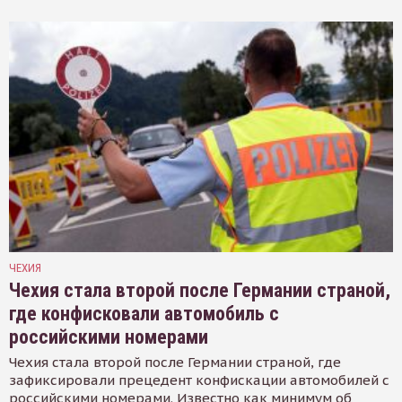
ЧЕХИЯ
Чехия стала второй после Германии страной,
где конфисковали автомобиль с
российскими номерами
Чехия стала второй после Германии страной, где
зафиксировали прецедент конфискации автомобилей с
российскими номерами. Известно как минимум об