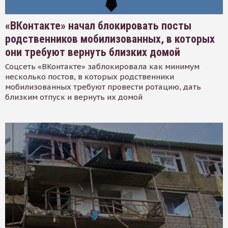
«ВКонтакте» начал блокировать посты
родственников мобилизованных, в которых
они требуют вернуть близких домой
Соцсеть «ВКонтакте» заблокировала как минимум
несколько постов, в которых родственники
мобилизованных требуют провести ротацию, дать
близким отпуск и вернуть их домой