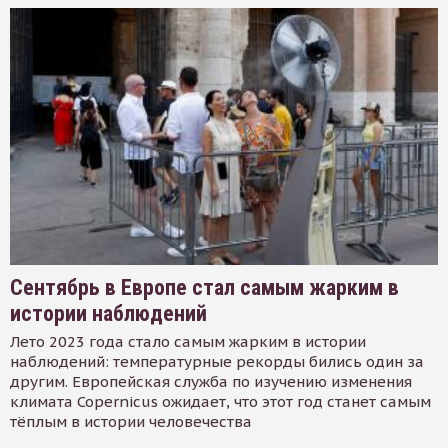
Сентябрь в Европе стал самым жарким в
истории наблюдений
Лето 2023 года стало самым жарким в истории
наблюдений: температурные рекорды бились один за
другим. Европейская служба по изучению изменения
климата Copernicus ожидает, что этот год станет самым
тёплым в истории человечества