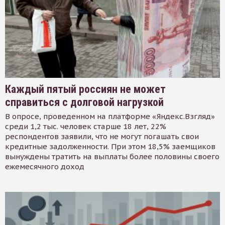
Каждый пятый россиян не может
справиться с долговой нагрузкой
В опросе, проведенном на платформе «Яндекс.Взгляд»
среди 1,2 тыс. человек старше 18 лет, 22%
респондентов заявили, что не могут погашать свои
кредитные задолженности. При этом 18,5% заемщиков
вынуждены тратить на выплаты более половины своего
ежемесячного доход