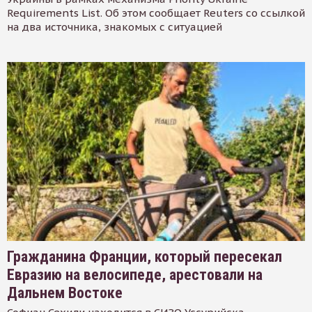
Requirements List. Об этом сообщает Reuters со ссылкой
на два источника, знакомых с ситуацией
Гражданина Франции, который пересекал
Евразию на велосипеде, арестовали на
Дальнем Востоке