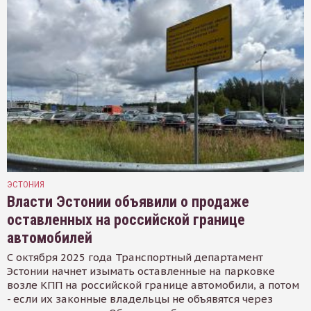
ЭСТОНИЯ
Власти Эстонии объявили о продаже
оставленных на российской границе
автомобилей
С октября 2025 года Транспортный департамент
Эстонии начнет изымать оставленные на парковке
возле КПП на российской границе автомобили, а потом
- если их законные владельцы не объявятся через