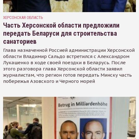
ХЕРСОНСКАЯ ОБЛАСТЬ
Часть Херсонской области предложили
передать Беларуси для строительства
санаториев
Глава назначенной Россией администрации Херсонской
области Владимир Сальдо встретился с Александром
Лукашенко в ходе своей поездки в Беларусь. После
этого разговора глава Херсонской области заявил
журналистам, что регион готов передать Минску часть
побережья Азовского и Черного морей