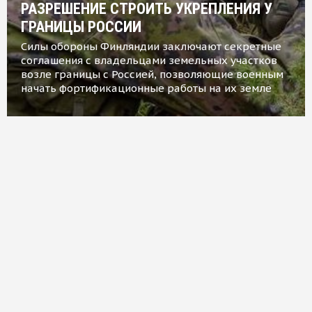
РАЗРЕШЕНИЕ СТРОИТЬ УКРЕПЛЕНИЯ У
ГРАНИЦЫ РОССИИ
Силы обороны Финляндии заключают секретные
соглашения с владельцами земельных участков
возле границы с Россией, позволяющие военным
начать фортификационные работы на их земле