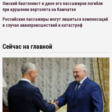
Омский биатлонист и двое его пассажиров погибли
при крушении вертолета на Камчатке
Российские пассажиры могут лишиться компенсаций
в случае авиапроисшествий и катастроф
Сейчас на главной