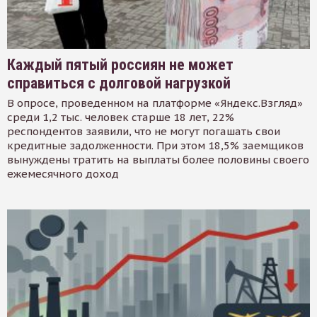
Каждый пятый россиян не может
справиться с долговой нагрузкой
В опросе, проведенном на платформе «Яндекс.Взгляд»
среди 1,2 тыс. человек старше 18 лет, 22%
респондентов заявили, что не могут погашать свои
кредитные задолженности. При этом 18,5% заемщиков
вынуждены тратить на выплаты более половины своего
ежемесячного доход