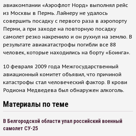
авиакомпании «Аэрофлот Норд» выполнял рейс
из Москвы в Пермь. Лайнеру не удалось
совершить посадку с первого раза в аэропорту
Перми, а при заходе на повторную посадку
самолет резко накренило и он рухнул на землю. В
результате авиакатастрофы погибли все 88
человек, которые находились на борту «Боинга».
10 февраля 2009 года Межгосударственный
авиационный комитет объявил, что причиной
катастрофы стал человеческий фактор. В крови
Родиона Медведева был обнаружен алкоголь.
Материалы по теме
В Белгородской области упал российский военный
самолет СУ-25