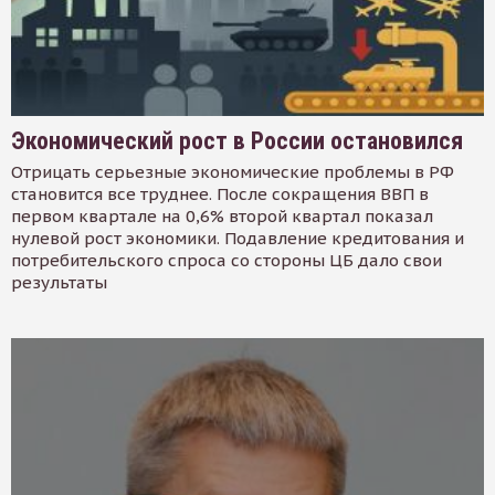
Экономический рост в России остановился
Отрицать серьезные экономические проблемы в РФ
становится все труднее. После сокращения ВВП в
первом квартале на 0,6% второй квартал показал
нулевой рост экономики. Подавление кредитования и
потребительского спроса со стороны ЦБ дало свои
результаты