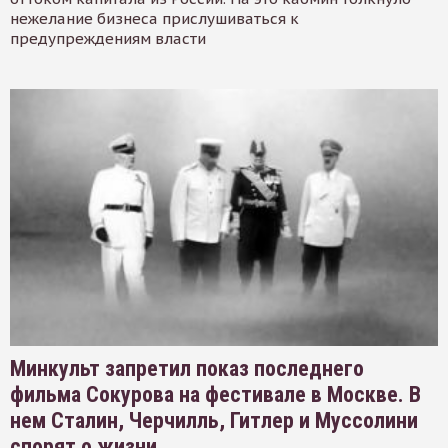
нежелание бизнеса прислушиваться к
предупреждениям власти
Минкульт запретил показ последнего
фильма Сокурова на фестивале в Москве. В
нем Сталин, Черчилль, Гитлер и Муссолини
спорят о жизни