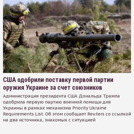
США одобрили поставку первой партии
оружия Украине за счет союзников
Администрация президента США Дональда Трампа
одобрила первую партию военной помощи для
Украины в рамках механизма Priority Ukraine
Requirements List. Об этом сообщает Reuters со ссылкой
на два источника, знакомых с ситуацией