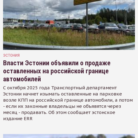
ЭСТОНИЯ
Власти Эстонии объявили о продаже
оставленных на российской границе
автомобилей
С октября 2025 года Транспортный департамент
Эстонии начнет изымать оставленные на парковке
возле КПП на российской границе автомобили, а потом
- если их законные владельцы не объявятся через
месяц - продавать. Об этом сообщает эстонское
издание ERR