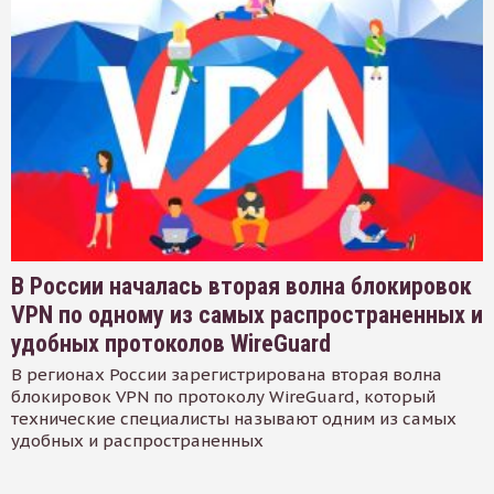
В России началась вторая волна блокировок
VPN по одному из самых распространенных и
удобных протоколов WireGuard
В регионах России зарегистрирована вторая волна
блокировок VPN по протоколу WireGuard, который
технические специалисты называют одним из самых
удобных и распространенных