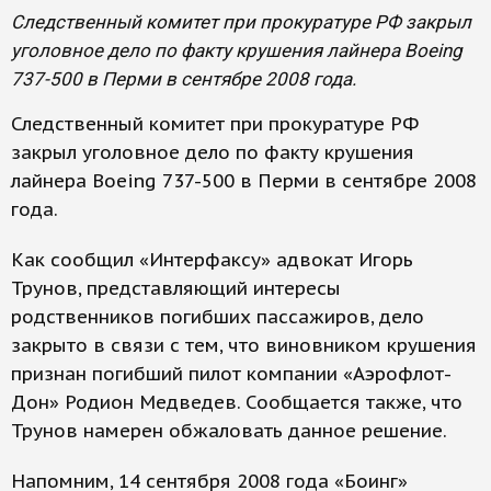
Следственный комитет при прокуратуре РФ закрыл
уголовное дело по факту крушения лайнера Boeing
737-500 в Перми в сентябре 2008 года.
Следственный комитет при прокуратуре РФ
закрыл уголовное дело по факту крушения
лайнера Boeing 737-500 в Перми в сентябре 2008
года.
Как сообщил «Интерфаксу» адвокат Игорь
Трунов, представляющий интересы
родственников погибших пассажиров, дело
закрыто в связи с тем, что виновником крушения
признан погибший пилот компании «Аэрофлот-
Дон» Родион Медведев. Сообщается также, что
Трунов намерен обжаловать данное решение.
Напомним, 14 сентября 2008 года «Боинг»