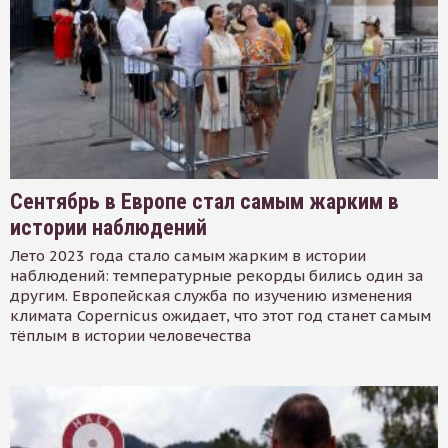
Сентябрь в Европе стал самым жарким в
истории наблюдений
Лето 2023 года стало самым жарким в истории
наблюдений: температурные рекорды бились один за
другим. Европейская служба по изучению изменения
климата Copernicus ожидает, что этот год станет самым
тёплым в истории человечества