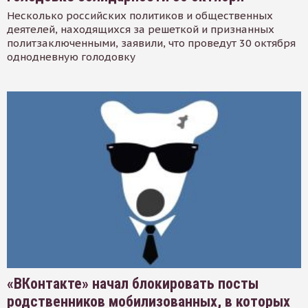
Несколько российских политиков и общественных
деятелей, находящихся за решеткой и признанных
политзаключенными, заявили, что проведут 30 октября
однодневную голодовку
«ВКонтакте» начал блокировать посты
родственников мобилизованных, в которых