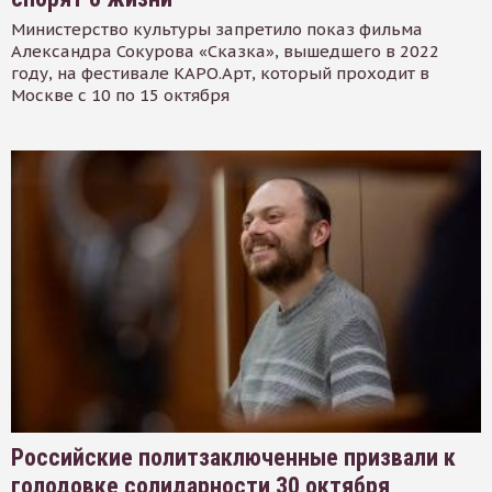
Министерство культуры запретило показ фильма
Александра Сокурова «Сказка», вышедшего в 2022
году, на фестивале КАРО.Арт, который проходит в
Москве с 10 по 15 октября
Российские политзаключенные призвали к
голодовке солидарности 30 октября