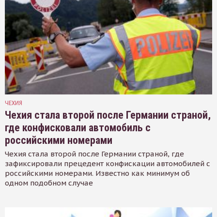
ЧЕХИЯ
Чехия стала второй после Германии страной,
где конфисковали автомобиль с
российскими номерами
Чехия стала второй после Германии страной, где
зафиксировали прецедент конфискации автомобилей с
российскими номерами. Известно как минимум об
одном подобном случае