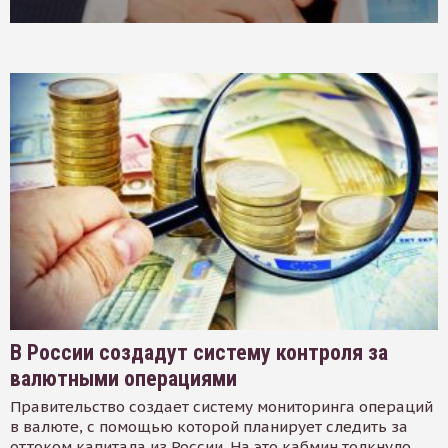
В России создадут систему контроля за
валютными операциями
Правительство создает систему мониторинга операций
в валюте, с помощью которой планирует следить за
оттоком капитала из России. На это кабмин толкнуло