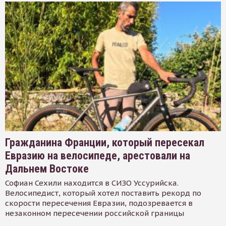
Гражданина Франции, который пересекал
Евразию на велосипеде, арестовали на
Дальнем Востоке
Софиан Сехили находится в СИЗО Уссурийска.
Велосипедист, который хотел поставить рекорд по
скорости пересечения Евразии, подозревается в
незаконном пересечении российской границы