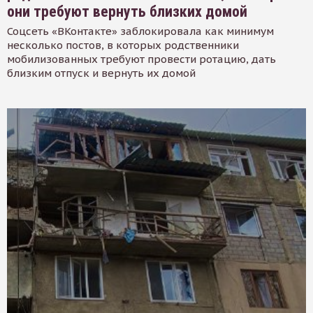
они требуют вернуть близких домой
Соцсеть «ВКонтакте» заблокировала как минимум
несколько постов, в которых родственники
мобилизованных требуют провести ротацию, дать
близким отпуск и вернуть их домой