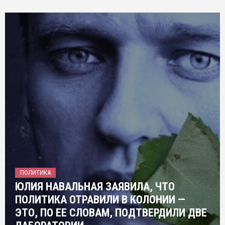
ПОЛИТИКА
ЮЛИЯ НАВАЛЬНАЯ ЗАЯВИЛА, ЧТО
ПОЛИТИКА ОТРАВИЛИ В КОЛОНИИ —
ЭТО, ПО ЕЕ СЛОВАМ, ПОДТВЕРДИЛИ ДВЕ