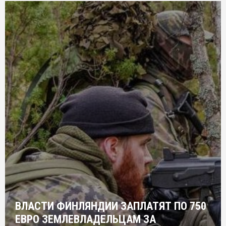
ВЛАСТИ ФИНЛЯНДИИ ЗАПЛАТЯТ ПО 750
ЕВРО ЗЕМЛЕВЛАДЕЛЬЦАМ ЗА