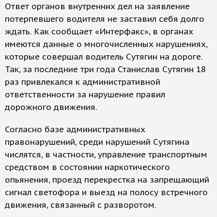
Ответ органов внутренних дел на заявление
потерпевшего водителя не заставил себя долго
ждать. Как сообщает «Интерфакс», в органах
имеются данные о многочисленных нарушениях,
которые совершал водитель Сутягин на дороге.
Так, за последние три года Станислав Сутягин 18
раз привлекался к административной
ответственности за нарушение правил
дорожного движения.
Согласно базе административных
правонарушений, среди нарушений Сутягина
числятся, в частности, управление транспортным
средством в состоянии наркотического
опьянения, проезд перекрестка на запрещающий
сигнал светофора и выезд на полосу встречного
движения, связанный с разворотом.