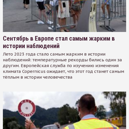
Сентябрь в Европе стал самым жарким в
истории наблюдений
Лето 2023 года стало самым жарким в истории
наблюдений: температурные рекорды бились один за
другим. Европейская служба по изучению изменения
климата Copernicus ожидает, что этот год станет самым
тёплым в истории человечества