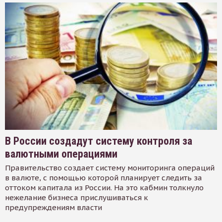
В России создадут систему контроля за
валютными операциями
Правительство создает систему мониторинга операций
в валюте, с помощью которой планирует следить за
оттоком капитала из России. На это кабмин толкнуло
нежелание бизнеса прислушиваться к
предупреждениям власти