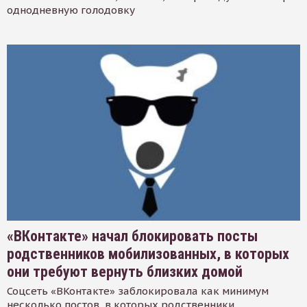
однодневную голодовку
«ВКонтакте» начал блокировать посты
родственников мобилизованных, в которых
они требуют вернуть близких домой
Соцсеть «ВКонтакте» заблокировала как минимум
несколько постов, в которых родственники