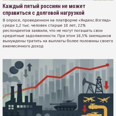
Каждый пятый россиян не может
справиться с долговой нагрузкой
В опросе, проведенном на платформе «Яндекс.Взгляд»
среди 1,2 тыс. человек старше 18 лет, 22%
респондентов заявили, что не могут погашать свои
кредитные задолженности. При этом 18,5% заемщиков
вынуждены тратить на выплаты более половины своего
ежемесячного доход