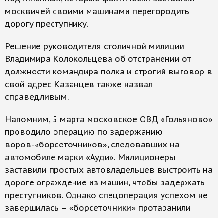
москвичей своими машинами перегородить
дорогу преступнику.
Решение руководителя столичной милиции
Владимира Колокольцева об отстранении от
должности командира полка и строгий выговор в
свой адрес Казанцев также назвал
справедливым.
Напомним, 5 марта московское ОВД «Гольяново»
проводило операцию по задержанию
воров-«борсеточников», следовавших на
автомобиле марки «Ауди». Милиционеры
заставили простых автовладельцев выстроить на
дороге ограждение из машин, чтобы задержать
преступников. Однако спецоперация успехом не
завершилась – «борсеточники» протаранили