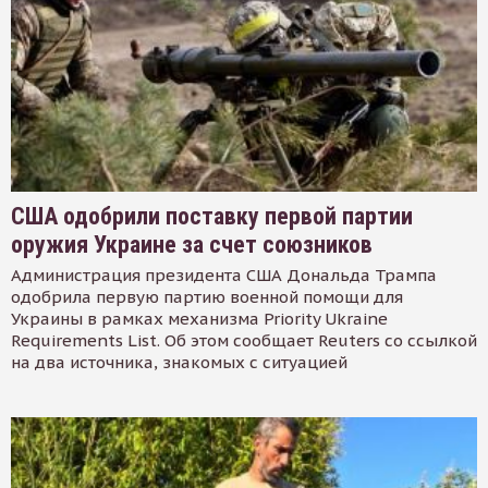
США одобрили поставку первой партии
оружия Украине за счет союзников
Администрация президента США Дональда Трампа
одобрила первую партию военной помощи для
Украины в рамках механизма Priority Ukraine
Requirements List. Об этом сообщает Reuters со ссылкой
на два источника, знакомых с ситуацией