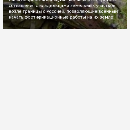
соглашения с владельцами земельных участков
возле границы с Россией, позволяющие военным
начать фортификационные работы на их земле