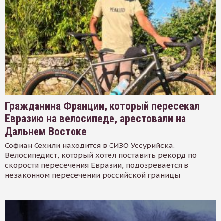
Гражданина Франции, который пересекал
Евразию на велосипеде, арестовали на
Дальнем Востоке
Софиан Сехили находится в СИЗО Уссурийска.
Велосипедист, который хотел поставить рекорд по
скорости пересечения Евразии, подозревается в
незаконном пересечении российской границы