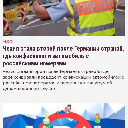
ЧЕХИЯ
Чехия стала второй после Германии страной,
где конфисковали автомобиль с
российскими номерами
Чехия стала второй после Германии страной, где
зафиксировали прецедент конфискации автомобилей с
российскими номерами. Известно как минимум об
одном подобном случае