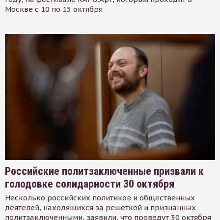
Москве с 10 по 15 октября
Российские политзаключенные призвали к
голодовке солидарности 30 октября
Несколько российских политиков и общественных
деятелей, находящихся за решеткой и признанных
политзаключенными, заявили, что проведут 30 октября