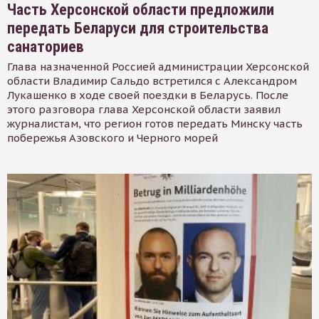
Часть Херсонской области предложили
передать Беларуси для строительства
санаториев
Глава назначенной Россией администрации Херсонской
области Владимир Сальдо встретился с Александром
Лукашенко в ходе своей поездки в Беларусь. После
этого разговора глава Херсонской области заявил
журналистам, что регион готов передать Минску часть
побережья Азовского и Черного морей