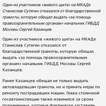
Один из участников «живого щита» на МКАДе
Станислав Сутягин отказался от благодарственной
грамоты, которую обещал выдать «за помощь
правоохранительным органам» начальник ГИБДД
Москвы Сергей Казанцев.
Один из участников «живого щита» на МКАДе
Станислав Сутягин отказался от
благодарственной грамоты, которую обещал
выдать «за помощь правоохранительным
органам» начальник ГИБДД Москвы Сергей
Казанцев.
Ранее Казанцев обещал не только выдать
автовладельцам грамоты, но и принять меры по
ремонту пострадавших машин. Глава столичной
госавтоинспекции также извинился за своих
подчиненных, которые фактически заставили