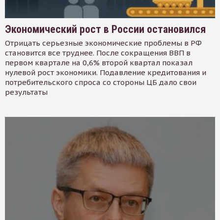
Экономический рост в России остановился
Отрицать серьезные экономические проблемы в РФ
становится все труднее. После сокращения ВВП в
первом квартале на 0,6% второй квартал показал
нулевой рост экономики. Подавление кредитования и
потребительского спроса со стороны ЦБ дало свои
результаты