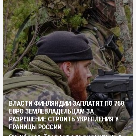
ВЛАСТИ ФИНЛЯНДИИ ЗАПЛАТЯТ ПО 750
ЕВРО ЗЕМЛЕВЛАДЕЛЬЦАМ ЗА
РАЗРЕШЕНИЕ СТРОИТЬ УКРЕПЛЕНИЯ У
ГРАНИЦЫ РОССИИ
Силы обороны Финляндии заключают секретные