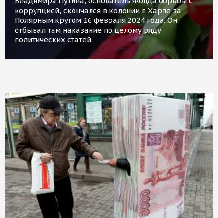
Владимира Путина, основатель Фонда борьбы с
коррупцией, скончался в колонии в Харпе за
Полярным кругом 16 февраля 2024 года. Он
отбывал там наказание по целому ряду
политических статей