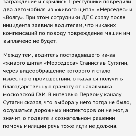
заграждение и скрылись. Преступники повредили
два автомобиля из «живого щита»: «Мерседес» и
«Волгу». При этом сотрудники ДПС сразу после
инцидента заявили водителям, что никаких
компенсаций по поводу повреждение машин им
выплачено не будет.
Между тем, водитель пострадавшего из-за
«живого щита» «Мерседеса» Станислав Сутягин,
через видеообращение которого и стало
известно о происшествии, отказался получить
благодарственную грамоту от начальника
московской ГАИ. В интервью Первому каналу
Сутягин сказал, что выбора у него тогда не было,
ослушаться дорожных инспекторов он не мог, а
значит, о подвиге и сознательном решении
помочь милиции речь тоже идти не должна.