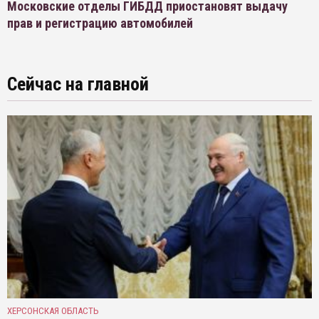
Московские отделы ГИБДД приостановят выдачу
прав и регистрацию автомобилей
Сейчас на главной
ХЕРСОНСКАЯ ОБЛАСТЬ