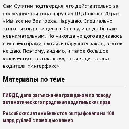
Сам Сутягин подтвердил, что действительно за
последние три года нарушал ПДД около 20 раз.
«Мы все не без греха. Нарушаю. Специально
этого никогда не делаю. Спешу, иногда бываю
невнимательным. Но никогда не договариваюсь
с инспекторами, пытаясь нарушить закон, взяток
не даю. Поэтому, видимо, и такое большое
количество протоколов», - приводит слова
водителя «Интерфакс».
Материалы по теме
ГИБДД дала разъяснения гражданам по поводу
автоматического продления водительских прав
Российских автомобилистов оштрафовали на 100
млрд рублей с помощью камер