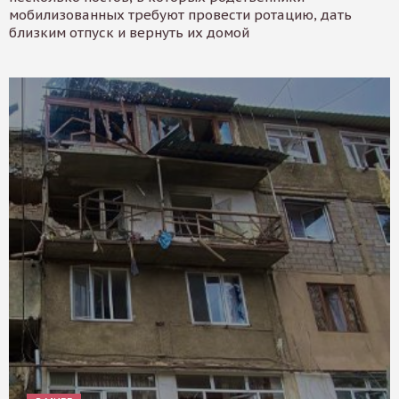
мобилизованных требуют провести ротацию, дать
близким отпуск и вернуть их домой