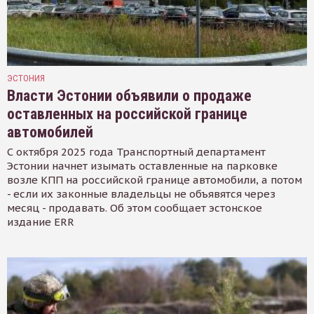
ЭСТОНИЯ
Власти Эстонии объявили о продаже
оставленных на российской границе
автомобилей
С октября 2025 года Транспортный департамент
Эстонии начнет изымать оставленные на парковке
возле КПП на российской границе автомобили, а потом
- если их законные владельцы не объявятся через
месяц - продавать. Об этом сообщает эстонское
издание ERR