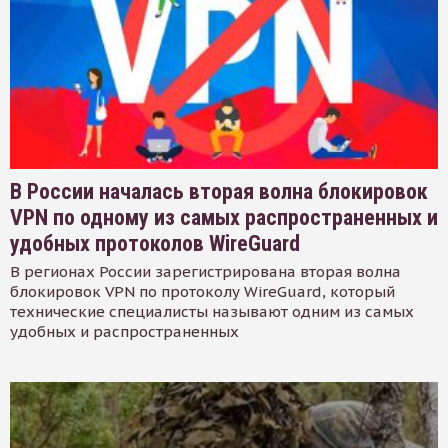
В России началась вторая волна блокировок
VPN по одному из самых распространенных и
удобных протоколов WireGuard
В регионах России зарегистрирована вторая волна
блокировок VPN по протоколу WireGuard, который
технические специалисты называют одним из самых
удобных и распространенных