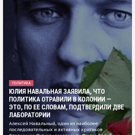
ПОЛИТИКА
ЮЛИЯ НАВАЛЬНАЯ ЗАЯВИЛА, ЧТО
ПОЛИТИКА ОТРАВИЛИ В КОЛОНИИ —
ЭТО, ПО ЕЕ СЛОВАМ, ПОДТВЕРДИЛИ ДВЕ
ЛАБОРАТОРИИ
Алексей Навальный, один из наиболее
последовательных и активных критиков