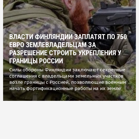
ВЛАСТИ ФИНЛЯНДИИ ЗАПЛАТЯТ ПО 750
ЕВРО ЗЕМЛЕВЛАДЕЛЬЦАМ ЗА
РАЗРЕШЕНИЕ СТРОИТЬ УКРЕПЛЕНИЯ У
ГРАНИЦЫ РОССИИ
Силы обороны Финляндии заключают секретные
соглашения с владельцами земельных участков
возле границы с Россией, позволяющие военным
начать фортификационные работы на их земле