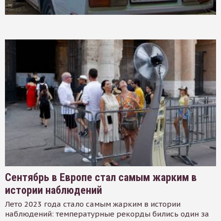
Сентябрь в Европе стал самым жарким в
истории наблюдений
Лето 2023 года стало самым жарким в истории
наблюдений: температурные рекорды бились один за