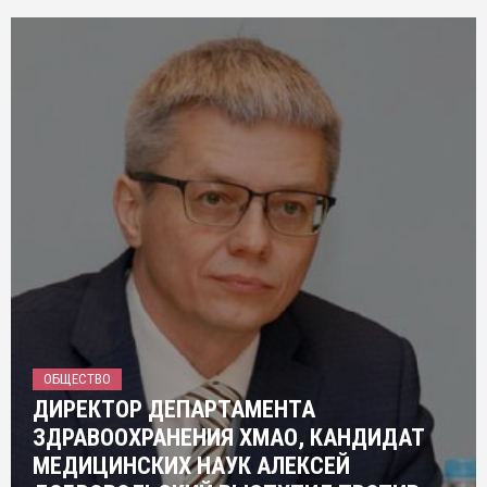
ОБЩЕСТВО
ДИРЕКТОР ДЕПАРТАМЕНТА
ЗДРАВООХРАНЕНИЯ ХМАО, КАНДИДАТ
МЕДИЦИНСКИХ НАУК АЛЕКСЕЙ