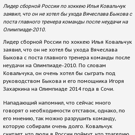
Лидер сборной России по хоккею Илья Ковальчук
заявил, что он не хотел бы ухода Вячеслава Быкова с
поста главного тренера команды после неудачи на
Олимпиаде-2010.
Лидер сборной России по хоккею Илья Ковальчук
заявил, что он не хотел бы ухода Вячеслава
Быкова с поста главного тренера команды после
неудачи на Олимпиаде-2010. По словам
Ковальчука, он очень хотел бы сыграть под
руководством Быкова и его помощника Игоря
Захаркина на Олимпиаде 2014 года в Сочи.
Нападающий напомнил, что сейчас много
говорят о необходимости отставок, однако, по
его мнению, так можно разрушить команду,
которую собирали очень долго. Ковальчук
считает, что люди в России поймут, что трагедию