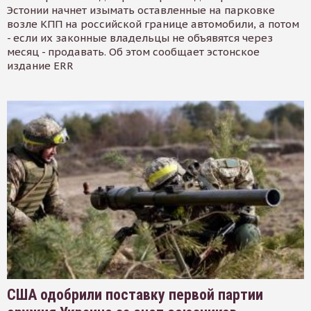
Эстонии начнет изымать оставленные на парковке
возле КПП на российской границе автомобили, а потом
- если их законные владельцы не объявятся через
месяц - продавать. Об этом сообщает эстонское
издание ERR
США одобрили поставку первой партии