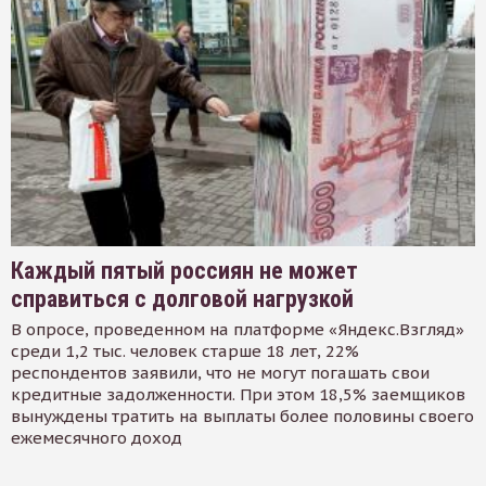
Каждый пятый россиян не может
справиться с долговой нагрузкой
В опросе, проведенном на платформе «Яндекс.Взгляд»
среди 1,2 тыс. человек старше 18 лет, 22%
респондентов заявили, что не могут погашать свои
кредитные задолженности. При этом 18,5% заемщиков
вынуждены тратить на выплаты более половины своего
ежемесячного доход