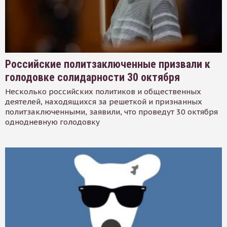
Российские политзаключенные призвали к
голодовке солидарности 30 октября
Несколько российских политиков и общественных
деятелей, находящихся за решеткой и признанных
политзаключенными, заявили, что проведут 30 октября
однодневную голодовку