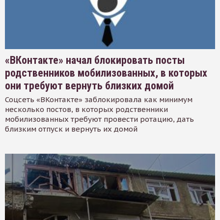
«ВКонтакте» начал блокировать посты
родственников мобилизованных, в которых
они требуют вернуть близких домой
Соцсеть «ВКонтакте» заблокировала как минимум
несколько постов, в которых родственники
мобилизованных требуют провести ротацию, дать
близким отпуск и вернуть их домой