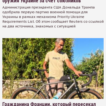
оружия Украине за счет союзников
Администрация президента США Дональда Трампа
одобрила первую партию военной помощи для
Украины в рамках механизма Priority Ukraine
Requirements List. Об этом сообщает Reuters со ссылкой
на два источника, знакомых с ситуацией
Гражданина Франции, который пересекал