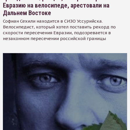
Евразию на велосипеде, арестовали на
Дальнем Востоке
Софиан Сехили находится в СИЗО Уссурийска.
Велосипедист, который хотел поставить рекорд по
скорости пересечения Евразии, подозревается в
незаконном пересечении российской границы