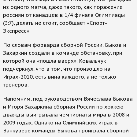
из одного матча, даже такого, как поражение
россиян от канадцев в 1/4 финала Олимпиады
(3:7), делать не стоит, сообщает «Спорт-
Экспресс».
По словам форварда сборной России, Быков и
Захаркин создали в команде обстановку, при
которой она «пошла вверх». Ковальчук
подчеркнул, что в том, что произошло на
Играх-2010, есть вина каждого, а не только
тренеров.
Напомним, под руководством Вячеслава Быкова
и Игоря Захаркина сборная России по хоккею
дважды выигрывала чемпионаты мира в 2008 и
2009 годах. Однако на Олимпийских играх в
Ванкувере команды Быкова проиграла сборной