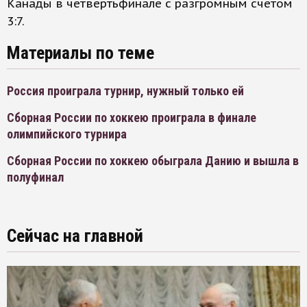
Канады в четвертьфинале с разгромным счетом
3:7.
Материалы по теме
Россия проиграла турнир, нужный только ей
Сборная России по хоккею проиграла в финале
олимпийского турнира
Сборная России по хоккею обыграла Данию и вышла в
полуфинал
Сейчас на главной