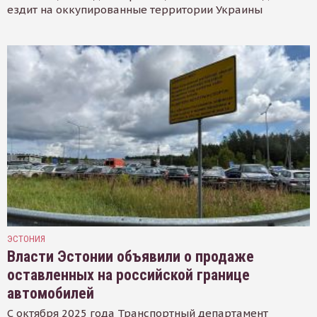
ездит на оккупированные территории Украины
ЭСТОНИЯ
Власти Эстонии объявили о продаже
оставленных на российской границе
автомобилей
С октября 2025 года Транспортный департамент