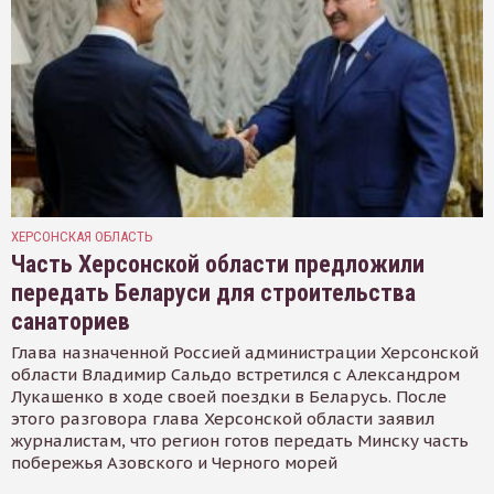
ХЕРСОНСКАЯ ОБЛАСТЬ
Часть Херсонской области предложили
передать Беларуси для строительства
санаториев
Глава назначенной Россией администрации Херсонской
области Владимир Сальдо встретился с Александром
Лукашенко в ходе своей поездки в Беларусь. После
этого разговора глава Херсонской области заявил
журналистам, что регион готов передать Минску часть
побережья Азовского и Черного морей