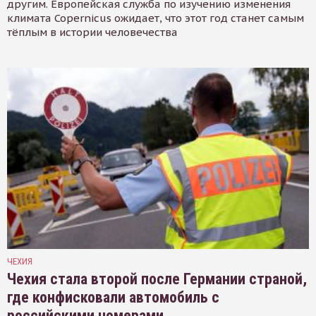
другим. Европейская служба по изучению изменения
климата Copernicus ожидает, что этот год станет самым
тёплым в истории человечества
ЧЕХИЯ
Чехия стала второй после Германии страной,
где конфисковали автомобиль с
российскими номерами