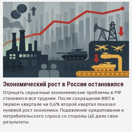
Экономический рост в России остановился
Отрицать серьезные экономические проблемы в РФ
становится все труднее. После сокращения ВВП в
первом квартале на 0,6% второй квартал показал
нулевой рост экономики. Подавление кредитования и
потребительского спроса со стороны ЦБ дало свои
результаты