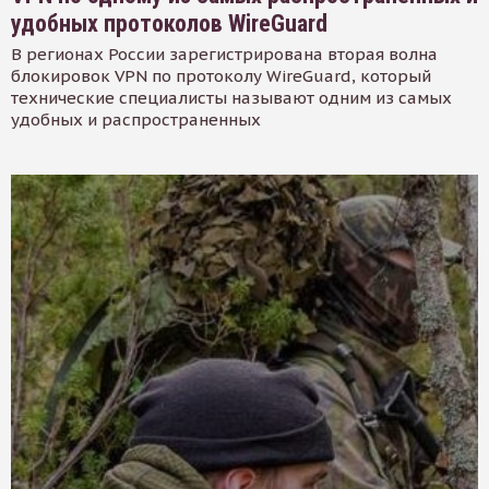
удобных протоколов WireGuard
В регионах России зарегистрирована вторая волна
блокировок VPN по протоколу WireGuard, который
технические специалисты называют одним из самых
удобных и распространенных