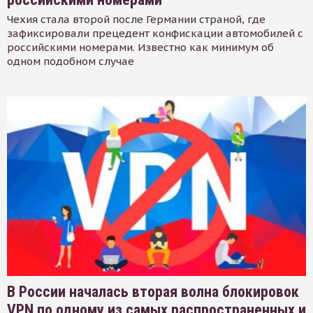
Чехия стала второй после Германии страной, где
зафиксировали прецедент конфискации автомобилей с
российскими номерами. Известно как минимум об
одном подобном случае
В России началась вторая волна блокировок
VPN по одному из самых распространенных и