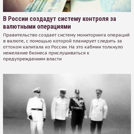
В России создадут систему контроля за
валютными операциями
Правительство создает систему мониторинга операций
в валюте, с помощью которой планирует следить за
оттоком капитала из России. На это кабмин толкнуло
нежелание бизнеса прислушиваться к
предупреждениям власти