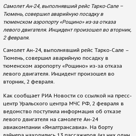
Самолет Ан-24, выполнявший рейс Тарко-Сале –
Тюмень, совершил аварийную посадку в
тюменском аэропорту «Рощино» из-за отказа
левого двигателя. Инцидент произошел во вторник,
2 февраля.
Самолет Ан-24, выполнявший рейс Тарко-Сале –
Тюмень, совершил аварийную посадку в
тюменском аэропорту «Рощино» из-за отказа
левого двигателя. Инцидент произошел во
вторник, 2 февраля.
Как сообщает РИА Новости со ссылкой на пресс-
центр Уральского центра МЧС РФ, 2 февраля в
ведомство поступила информация об отказе
левого двигателя на самолете Ан-24
авиакомпании «Ямалтрансавиа». На борту
лайнера находились 13 пассажиров (из них один