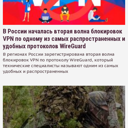
В России началась вторая волна блокировок
VPN по одному из самых распространенных и
удобных протоколов WireGuard
В регионах России зарегистрирована вторая волна
блокировок VPN по протоколу WireGuard, который
технические специалисты называют одним из самых
удобных и распространенных