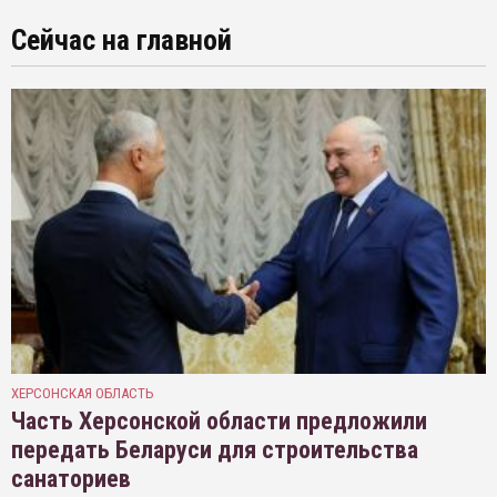
Сейчас на главной
ХЕРСОНСКАЯ ОБЛАСТЬ
Часть Херсонской области предложили
передать Беларуси для строительства
санаториев