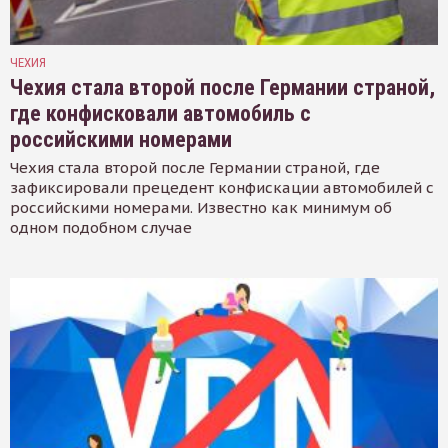
ЧЕХИЯ
Чехия стала второй после Германии страной,
где конфисковали автомобиль с
российскими номерами
Чехия стала второй после Германии страной, где
зафиксировали прецедент конфискации автомобилей с
российскими номерами. Известно как минимум об
одном подобном случае