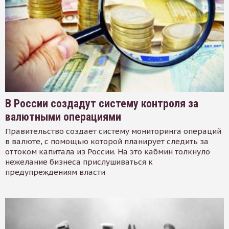
В России создадут систему контроля за
валютными операциями
Правительство создает систему мониторинга операций
в валюте, с помощью которой планирует следить за
оттоком капитала из России. На это кабмин толкнуло
нежелание бизнеса прислушиваться к
предупреждениям власти