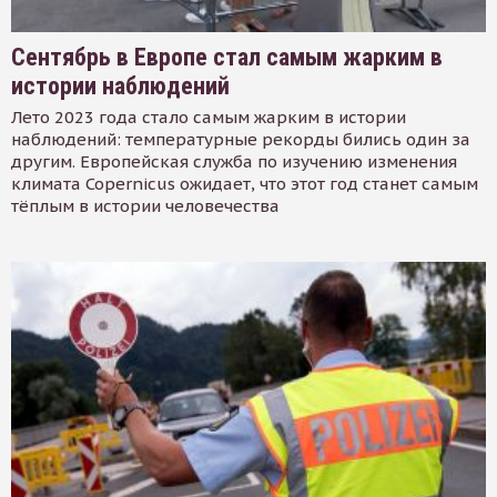
Сентябрь в Европе стал самым жарким в
истории наблюдений
Лето 2023 года стало самым жарким в истории
наблюдений: температурные рекорды бились один за
другим. Европейская служба по изучению изменения
климата Copernicus ожидает, что этот год станет самым
тёплым в истории человечества