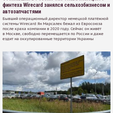
финтеха Wirecard занялся сельхозбизнесом и
автозапчастями
Бывший операционный директор немецкой платёжной
системы Wirecard Ян Марсалек бежал из Евросоюза
после краха компании в 2020 году. Сейчас он живёт
в Москве, свободно перемещается по России и даже
ездит на оккупированные территории Украины