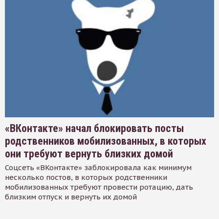
«ВКонтакте» начал блокировать посты
родственников мобилизованных, в которых
они требуют вернуть близких домой
Соцсеть «ВКонтакте» заблокировала как минимум
несколько постов, в которых родственники
мобилизованных требуют провести ротацию, дать
близким отпуск и вернуть их домой