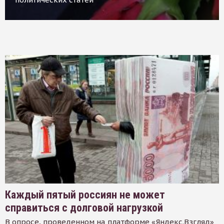
Каждый пятый россиян не может
справиться с долговой нагрузкой
В опросе, проведенном на платформе «Яндекс.Взгляд»