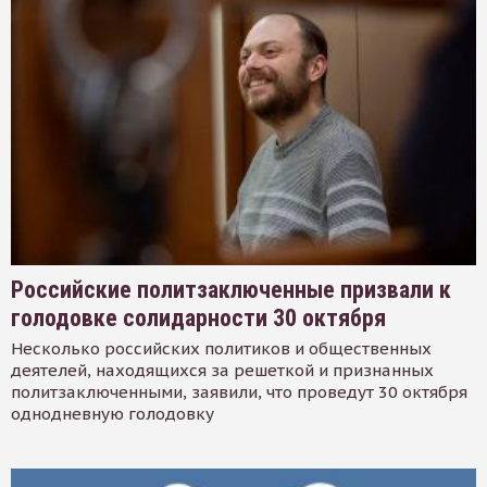
Российские политзаключенные призвали к
голодовке солидарности 30 октября
Несколько российских политиков и общественных
деятелей, находящихся за решеткой и признанных
политзаключенными, заявили, что проведут 30 октября
однодневную голодовку