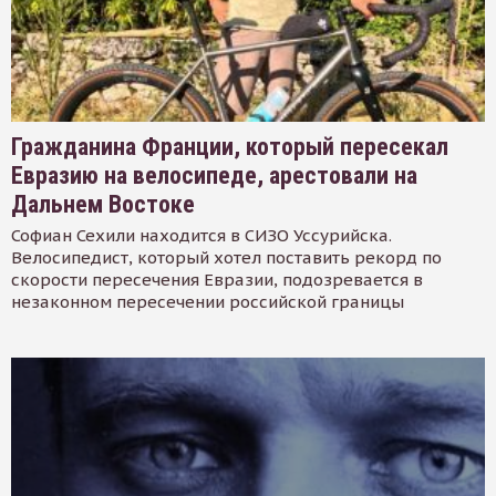
Гражданина Франции, который пересекал
Евразию на велосипеде, арестовали на
Дальнем Востоке
Софиан Сехили находится в СИЗО Уссурийска.
Велосипедист, который хотел поставить рекорд по
скорости пересечения Евразии, подозревается в
незаконном пересечении российской границы