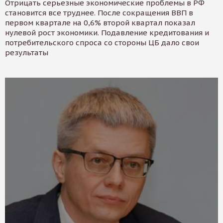
Отрицать серьезные экономические проблемы в РФ
становится все труднее. После сокращения ВВП в
первом квартале на 0,6% второй квартал показал
нулевой рост экономики. Подавление кредитования и
потребительского спроса со стороны ЦБ дало свои
результаты