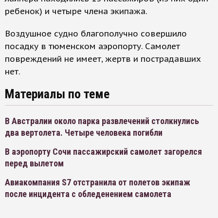
ребенок) и четыре члена экипажа.
Воздушное судно благополучно совершило
посадку в тюменском аэропорту. Самолет
повреждений не имеет, жертв и пострадавших
нет.
Материалы по теме
В Австралии около парка развлечений столкнулись
два вертолета. Четыре человека погибли
В аэропорту Сочи пассажирский самолет загорелся
перед вылетом
Авиакомпания S7 отстранила от полетов экипаж
после инцидента с обледенением самолета