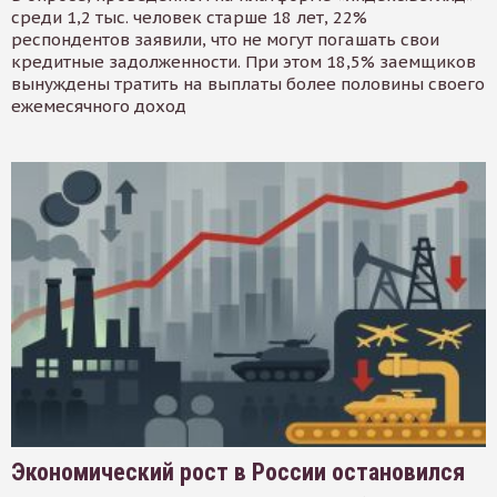
среди 1,2 тыс. человек старше 18 лет, 22%
респондентов заявили, что не могут погашать свои
кредитные задолженности. При этом 18,5% заемщиков
вынуждены тратить на выплаты более половины своего
ежемесячного доход
Экономический рост в России остановился