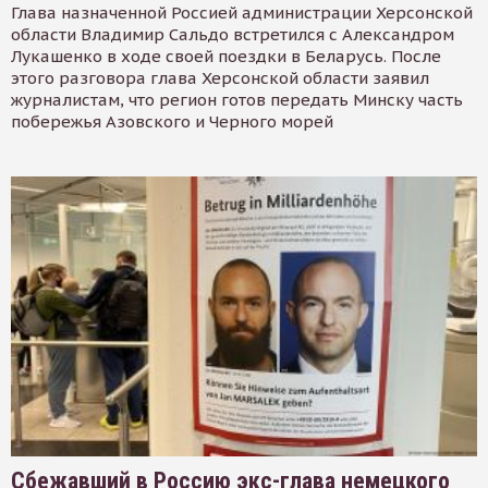
Глава назначенной Россией администрации Херсонской
области Владимир Сальдо встретился с Александром
Лукашенко в ходе своей поездки в Беларусь. После
этого разговора глава Херсонской области заявил
журналистам, что регион готов передать Минску часть
побережья Азовского и Черного морей
Сбежавший в Россию экс-глава немецкого