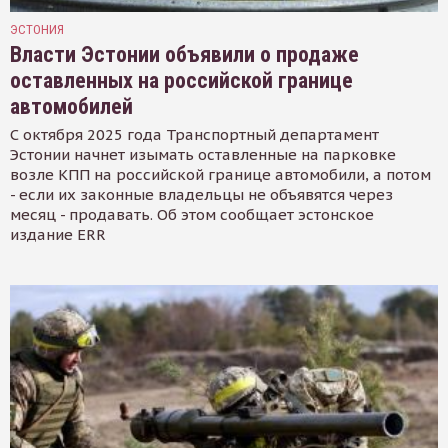
ЭСТОНИЯ
Власти Эстонии объявили о продаже
оставленных на российской границе
автомобилей
С октября 2025 года Транспортный департамент
Эстонии начнет изымать оставленные на парковке
возле КПП на российской границе автомобили, а потом
- если их законные владельцы не объявятся через
месяц - продавать. Об этом сообщает эстонское
издание ERR