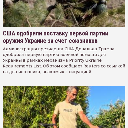
США одобрили поставку первой партии
оружия Украине за счет союзников
Администрация президента США Дональда Трампа
одобрила первую партию военной помощи для
Украины в рамках механизма Priority Ukraine
Requirements List. Об этом сообщает Reuters со ссылкой
на два источника, знакомых с ситуацией