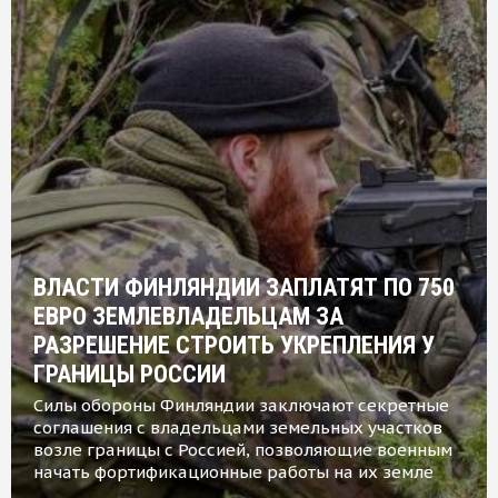
ВЛАСТИ ФИНЛЯНДИИ ЗАПЛАТЯТ ПО 750
ЕВРО ЗЕМЛЕВЛАДЕЛЬЦАМ ЗА
РАЗРЕШЕНИЕ СТРОИТЬ УКРЕПЛЕНИЯ У
ГРАНИЦЫ РОССИИ
Силы обороны Финляндии заключают секретные
соглашения с владельцами земельных участков
возле границы с Россией, позволяющие военным
начать фортификационные работы на их земле