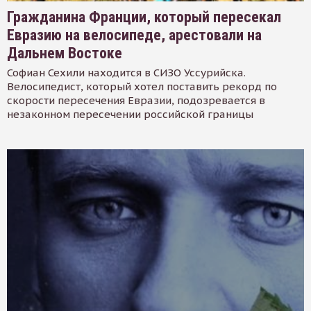
Гражданина Франции, который пересекал
Евразию на велосипеде, арестовали на
Дальнем Востоке
Софиан Сехили находится в СИЗО Уссурийска.
Велосипедист, который хотел поставить рекорд по
скорости пересечения Евразии, подозревается в
незаконном пересечении российской границы