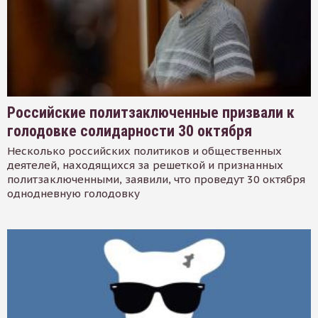
Российские политзаключенные призвали к
голодовке солидарности 30 октября
Несколько российских политиков и общественных
деятелей, находящихся за решеткой и признанных
политзаключенными, заявили, что проведут 30 октября
однодневную голодовку