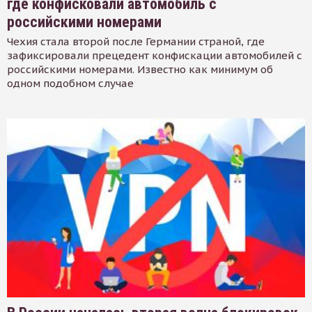
где конфисковали автомобиль с
российскими номерами
Чехия стала второй после Германии страной, где
зафиксировали прецедент конфискации автомобилей с
российскими номерами. Известно как минимум об
одном подобном случае