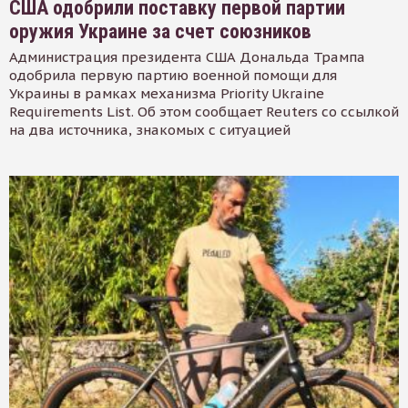
США одобрили поставку первой партии
оружия Украине за счет союзников
Администрация президента США Дональда Трампа
одобрила первую партию военной помощи для
Украины в рамках механизма Priority Ukraine
Requirements List. Об этом сообщает Reuters со ссылкой
на два источника, знакомых с ситуацией