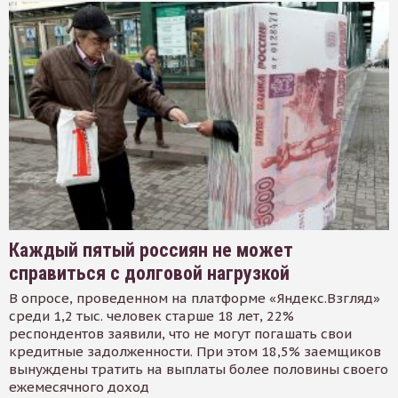
Каждый пятый россиян не может
справиться с долговой нагрузкой
В опросе, проведенном на платформе «Яндекс.Взгляд»
среди 1,2 тыс. человек старше 18 лет, 22%
респондентов заявили, что не могут погашать свои
кредитные задолженности. При этом 18,5% заемщиков
вынуждены тратить на выплаты более половины своего
ежемесячного доход