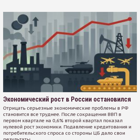
Экономический рост в России остановился
Отрицать серьезные экономические проблемы в РФ
становится все труднее. После сокращения ВВП в
первом квартале на 0,6% второй квартал показал
нулевой рост экономики. Подавление кредитования и
потребительского спроса со стороны ЦБ дало свои
результаты