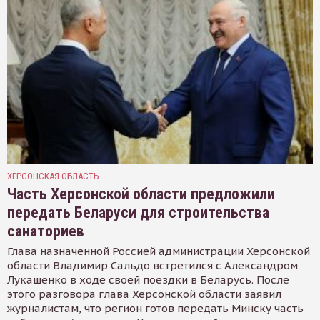
ХЕРСОНСКАЯ ОБЛАСТЬ
Часть Херсонской области предложили
передать Беларуси для строительства
санаториев
Глава назначенной Россией администрации Херсонской
области Владимир Сальдо встретился с Александром
Лукашенко в ходе своей поездки в Беларусь. После
этого разговора глава Херсонской области заявил
журналистам, что регион готов передать Минску часть