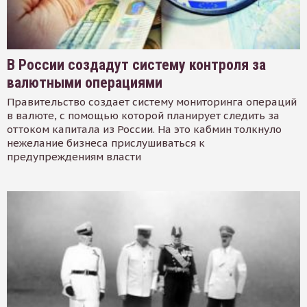
В России создадут систему контроля за
валютными операциями
Правительство создает систему мониторинга операций
в валюте, с помощью которой планирует следить за
оттоком капитала из России. На это кабмин толкнуло
нежелание бизнеса прислушиваться к
предупреждениям власти