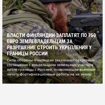
ВЛАСТИ ФИНЛЯНДИИ ЗАПЛАТЯТ ПО 750
ЕВРО ЗЕМЛЕВЛАДЕЛЬЦАМ ЗА
РАЗРЕШЕНИЕ СТРОИТЬ УКРЕПЛЕНИЯ У
ГРАНИЦЫ РОССИИ
Силы обороны Финляндии заключают секретные
соглашения с владельцами земельных участков
возле границы с Россией, позволяющие военным
начать фортификационные работы на их земле