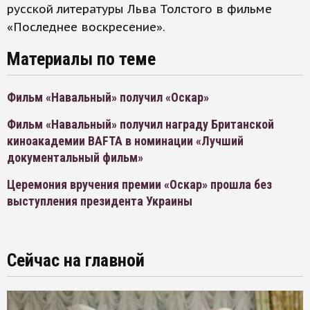
русской литературы Льва Толстого в фильме
«Последнее воскресение».
Материалы по теме
Фильм «Навальный» получил «Оскар»
Фильм «Навальный» получил награду Британской
киноакадемии BAFTA в номинации «Лучший
документальный фильм»
Церемония вручения премии «Оскар» прошла без
выступления президента Украины
Сейчас на главной