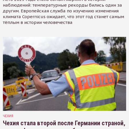
наблюдений: температурные рекорды бились один за
другим. Европейская служба по изучению изменения
климата Copernicus ожидает, что этот год станет самым
тёплым в истории человечества
ЧЕХИЯ
Чехия стала второй после Германии страной,