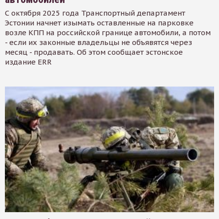
С октября 2025 года Транспортный департамент
Эстонии начнет изымать оставленные на парковке
возле КПП на российской границе автомобили, а потом
- если их законные владельцы не объявятся через
месяц - продавать. Об этом сообщает эстонское
издание ERR