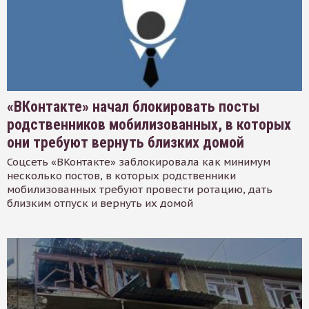
«ВКонтакте» начал блокировать посты
родственников мобилизованных, в которых
они требуют вернуть близких домой
Соцсеть «ВКонтакте» заблокировала как минимум
несколько постов, в которых родственники
мобилизованных требуют провести ротацию, дать
близким отпуск и вернуть их домой