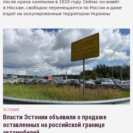
после краха компании в 2020 году. Сейчас он живёт
в Москве, свободно перемещается по России и даже
ездит на оккупированные территории Украины
ЭСТОНИЯ
Власти Эстонии объявили о продаже
оставленных на российской границе
автомобилей