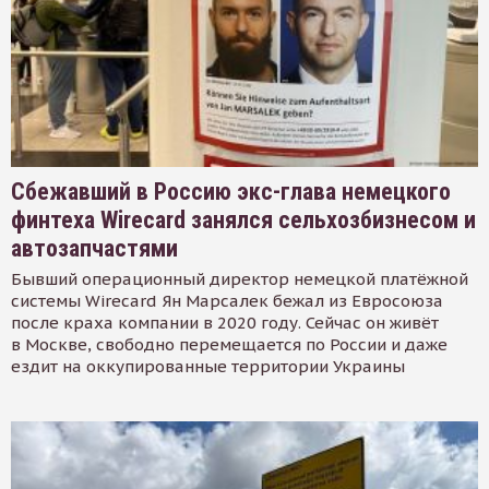
Сбежавший в Россию экс-глава немецкого
финтеха Wirecard занялся сельхозбизнесом и
автозапчастями
Бывший операционный директор немецкой платёжной
системы Wirecard Ян Марсалек бежал из Евросоюза
после краха компании в 2020 году. Сейчас он живёт
в Москве, свободно перемещается по России и даже
ездит на оккупированные территории Украины