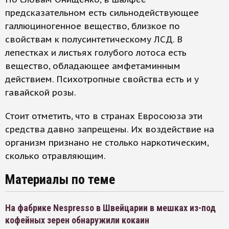
предсказательном есть сильнодействующее
галлюциногенное вещество, близкое по
свойствам к полусинтетическому ЛСД. В
лепестках и листьях голубого лотоса есть
вещество, обладающее амфетаминным
действием. Психотропные свойства есть и у
гавайской розы.
Стоит отметить, что в странах Евросоюза эти
средства давно запрещены. Их воздействие на
организм признано не столько наркотическим,
сколько отравляющим.
Материалы по теме
На фабрике Nespresso в Швейцарии в мешках из-под
кофейных зерен обнаружили кокаин