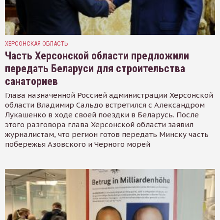
ХЕРСОНСКАЯ ОБЛАСТЬ
Часть Херсонской области предложили
передать Беларуси для строительства
санаториев
Глава назначенной Россией администрации Херсонской
области Владимир Сальдо встретился с Александром
Лукашенко в ходе своей поездки в Беларусь. После
этого разговора глава Херсонской области заявил
журналистам, что регион готов передать Минску часть
побережья Азовского и Черного морей