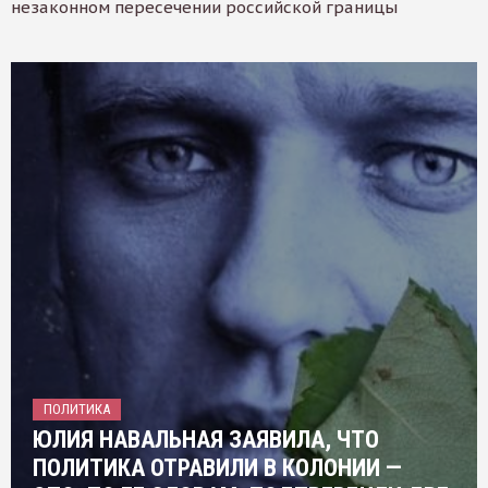
незаконном пересечении российской границы
ПОЛИТИКА
ЮЛИЯ НАВАЛЬНАЯ ЗАЯВИЛА, ЧТО
ПОЛИТИКА ОТРАВИЛИ В КОЛОНИИ —