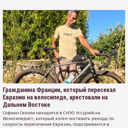
Гражданина Франции, который пересекал
Евразию на велосипеде, арестовали на
Дальнем Востоке
Софиан Сехили находится в СИЗО Уссурийска.
Велосипедист, который хотел поставить рекорд по
скорости пересечения Евразии, подозревается в