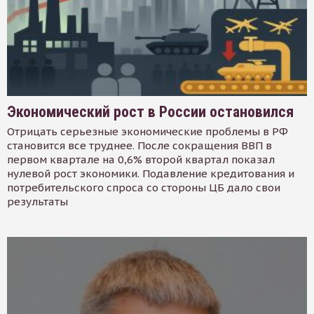
Экономический рост в России остановился
Отрицать серьезные экономические проблемы в РФ
становится все труднее. После сокращения ВВП в
первом квартале на 0,6% второй квартал показал
нулевой рост экономики. Подавление кредитования и
потребительского спроса со стороны ЦБ дало свои
результаты