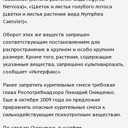
Nervosa)», «Цветок и листья голубого лотоса
(цветки и листья растения вида Nymphea
Caerulei)».
Оборот этих же веществ запрещен
соответствующим постановлением для
распространения в крупном и особо крупном
размере. Кроме того, растения, содержащие
указанные вещества, запрещено культивировать,
сообщает «Интерфакс».
Ранее запретить курительные смеси требовал
глава Роспотребнадзора Геннадий Онищенко.
Еще в октябре 2009 года он предложил
приравнять опасные курительные смеси к
сильнодействующим психотропным веществам.
По словам Онищенко, в шалфее