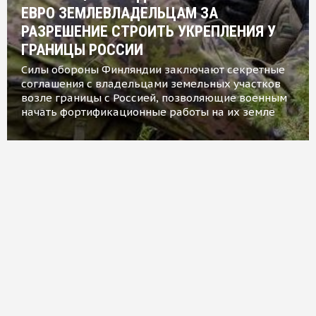
ЕВРО ЗЕМЛЕВЛАДЕЛЬЦАМ ЗА
РАЗРЕШЕНИЕ СТРОИТЬ УКРЕПЛЕНИЯ У
ГРАНИЦЫ РОССИИ
Силы обороны Финляндии заключают секретные
соглашения с владельцами земельных участков
возле границы с Россией, позволяющие военным
начать фортификационные работы на их земле