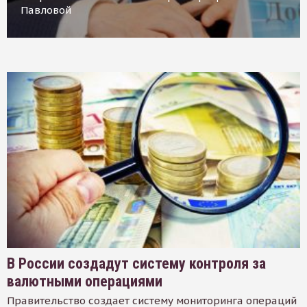
Павловой
В России создадут систему контроля за
валютными операциями
Правительство создает систему мониторинга операций