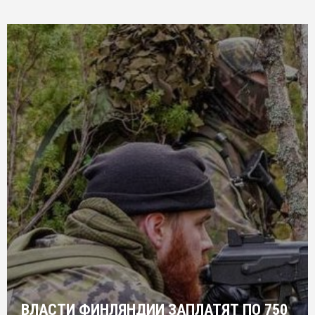
ВЛАСТИ ФИНЛЯНДИИ ЗАПЛАТЯТ ПО 750