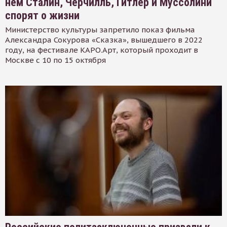
нем Сталин, Черчилль, Гитлер и Муссолини
спорят о жизни
Министерство культуры запретило показ фильма
Александра Сокурова «Сказка», вышедшего в 2022
году, на фестивале КАРО.Арт, который проходит в
Москве с 10 по 15 октября