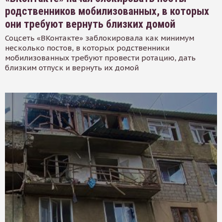
родственников мобилизованных, в которых
они требуют вернуть близких домой
Соцсеть «ВКонтакте» заблокировала как минимум
несколько постов, в которых родственники
мобилизованных требуют провести ротацию, дать
близким отпуск и вернуть их домой