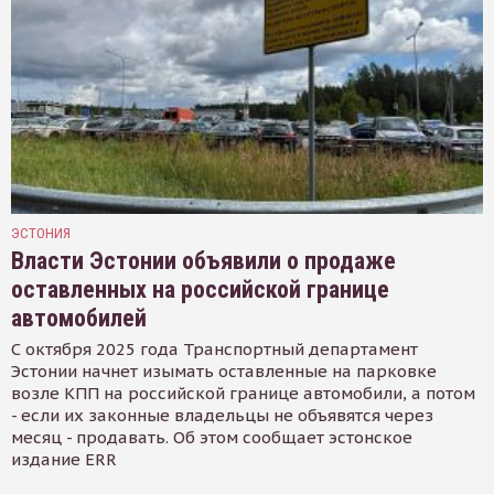
ЭСТОНИЯ
Власти Эстонии объявили о продаже
оставленных на российской границе
автомобилей
С октября 2025 года Транспортный департамент
Эстонии начнет изымать оставленные на парковке
возле КПП на российской границе автомобили, а потом
- если их законные владельцы не объявятся через
месяц - продавать. Об этом сообщает эстонское
издание ERR