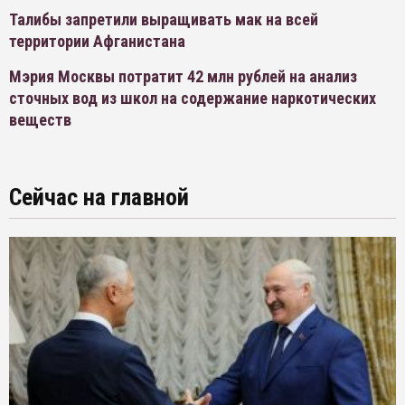
Талибы запретили выращивать мак на всей
территории Афганистана
Мэрия Москвы потратит 42 млн рублей на анализ
сточных вод из школ на содержание наркотических
веществ
Сейчас на главной