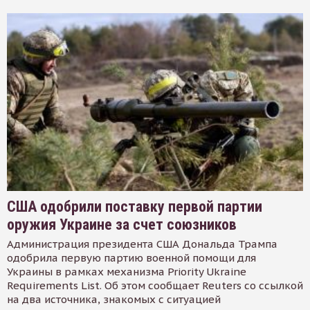
США одобрили поставку первой партии
оружия Украине за счет союзников
Администрация президента США Дональда Трампа
одобрила первую партию военной помощи для
Украины в рамках механизма Priority Ukraine
Requirements List. Об этом сообщает Reuters со ссылкой
на два источника, знакомых с ситуацией