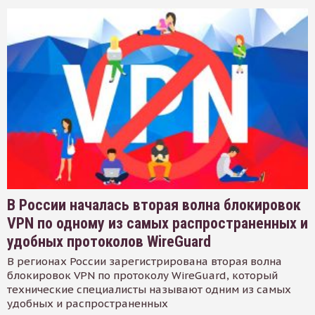
В России началась вторая волна блокировок
VPN по одному из самых распространенных и
удобных протоколов WireGuard
В регионах России зарегистрирована вторая волна
блокировок VPN по протоколу WireGuard, который
технические специалисты называют одним из самых
удобных и распространенных