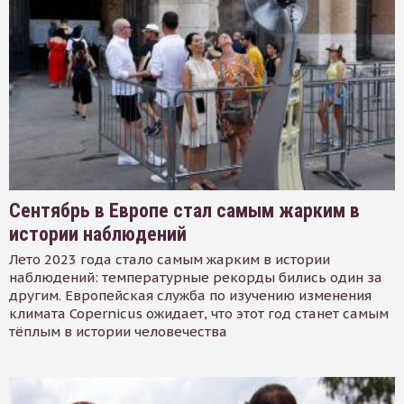
Сентябрь в Европе стал самым жарким в
истории наблюдений
Лето 2023 года стало самым жарким в истории
наблюдений: температурные рекорды бились один за
другим. Европейская служба по изучению изменения
климата Copernicus ожидает, что этот год станет самым
тёплым в истории человечества