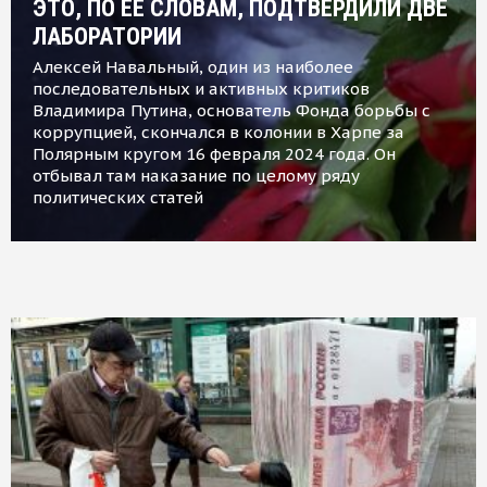
ЭТО, ПО ЕЕ СЛОВАМ, ПОДТВЕРДИЛИ ДВЕ
ЛАБОРАТОРИИ
Алексей Навальный, один из наиболее
последовательных и активных критиков
Владимира Путина, основатель Фонда борьбы с
коррупцией, скончался в колонии в Харпе за
Полярным кругом 16 февраля 2024 года. Он
отбывал там наказание по целому ряду
политических статей