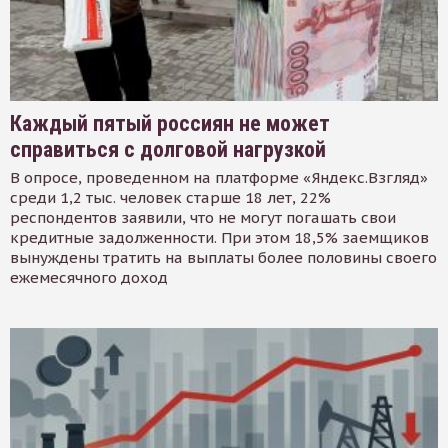
Каждый пятый россиян не может
справиться с долговой нагрузкой
В опросе, проведенном на платформе «Яндекс.Взгляд»
среди 1,2 тыс. человек старше 18 лет, 22%
респондентов заявили, что не могут погашать свои
кредитные задолженности. При этом 18,5% заемщиков
вынуждены тратить на выплаты более половины своего
ежемесячного доход