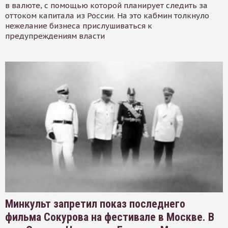
в валюте, с помощью которой планирует следить за
оттоком капитала из России. На это кабмин толкнуло
нежелание бизнеса прислушиваться к
предупреждениям власти
Минкульт запретил показ последнего
фильма Сокурова на фестивале в Москве. В