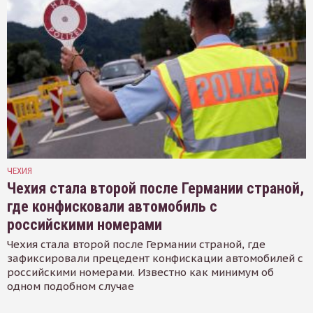
ЧЕХИЯ
Чехия стала второй после Германии страной,
где конфисковали автомобиль с
российскими номерами
Чехия стала второй после Германии страной, где
зафиксировали прецедент конфискации автомобилей с
российскими номерами. Известно как минимум об
одном подобном случае